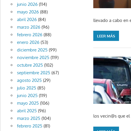
junio 2026
(114)
mayo 2026
(88)
abril 2026
(84)
llevado a cabo en 
marzo 2026
(96)
febrero 2026
(88)
LEER MÁS
enero 2026
(53)
diciembre 2025
(99)
noviembre 2025
(119)
octubre 2025
(102)
septiembre 2025
(67)
agosto 2025
(29)
julio 2025
(85)
junio 2025
(119)
mayo 2025
(106)
abril 2025
(96)
los vecin@s que el
marzo 2025
(104)
febrero 2025
(81)