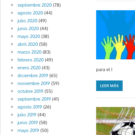
septiembre 2020
(78)
agosto 2020
(44)
julio 2020
(49)
junio 2020
(44)
mayo 2020
(38)
abril 2020
(58)
marzo 2020
(83)
febrero 2020
(49)
enero 2020
(43)
para el I
diciembre 2019
(65)
noviembre 2019
(59)
LEER MÁS
octubre 2019
(55)
septiembre 2019
(41)
agosto 2019
(26)
julio 2019
(44)
junio 2019
(58)
mayo 2019
(50)