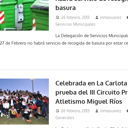
basura
26 febrero, 2013
inmasuarez
Servicios Municipales
La Delegación de Servicios Municipa
7 de Febrero no habrá servicio de recogida de basura por estar ce
Celebrada en La Carlota 
prueba del III Circuito P
Atletismo Miguel Ríos
26 febrero, 2013
inmasuarez
Generales