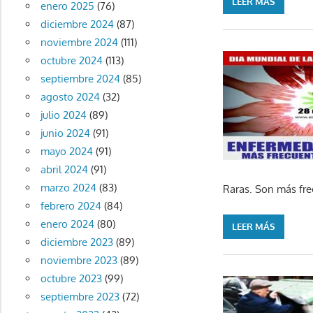
LEER MÁS
enero 2025
(76)
diciembre 2024
(87)
noviembre 2024
(111)
octubre 2024
(113)
septiembre 2024
(85)
agosto 2024
(32)
julio 2024
(89)
junio 2024
(91)
mayo 2024
(91)
abril 2024
(91)
marzo 2024
(83)
Raras. Son más fre
febrero 2024
(84)
enero 2024
(80)
LEER MÁS
diciembre 2023
(89)
noviembre 2023
(89)
octubre 2023
(99)
septiembre 2023
(72)