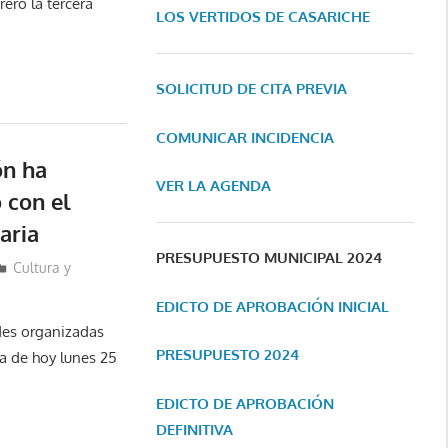
ero la tercera
LOS VERTIDOS DE CASARICHE
SOLICITUD DE CITA PREVIA
COMUNICAR INCIDENCIA
ón ha
VER LA AGENDA
 con el
aria
PRESUPUESTO MUNICIPAL 2024
Cultura y
EDICTO DE APROBACIÓN INICIAL
des organizadas
PRESUPUESTO 2024
a de hoy lunes 25
EDICTO DE APROBACIÓN
DEFINITIVA