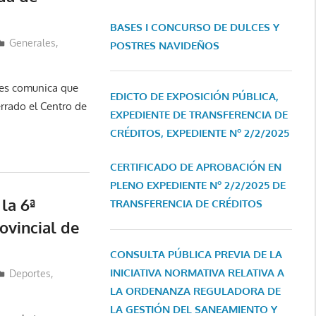
BASES I CONCURSO DE DULCES Y
Generales
,
POSTRES NAVIDEÑOS
les comunica que
EDICTO DE EXPOSICIÓN PÚBLICA,
rrado el Centro de
EXPEDIENTE DE TRANSFERENCIA DE
CRÉDITOS, EXPEDIENTE Nº 2/2/2025
CERTIFICADO DE APROBACIÓN EN
PLENO EXPEDIENTE Nº 2/2/2025 DE
la 6ª
TRANSFERENCIA DE CRÉDITOS
rovincial de
CONSULTA PÚBLICA PREVIA DE LA
INICIATIVA NORMATIVA RELATIVA A
Deportes
,
LA ORDENANZA REGULADORA DE
LA GESTIÓN DEL SANEAMIENTO Y