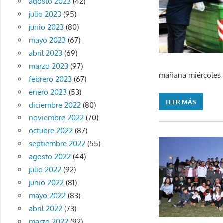
agosto 2023
(42)
julio 2023
(95)
junio 2023
(80)
mayo 2023
(67)
abril 2023
(69)
marzo 2023
(97)
mañana miércoles 2
febrero 2023
(67)
enero 2023
(53)
LEER MÁS
diciembre 2022
(80)
noviembre 2022
(70)
octubre 2022
(87)
septiembre 2022
(55)
agosto 2022
(44)
julio 2022
(92)
junio 2022
(81)
mayo 2022
(83)
abril 2022
(73)
marzo 2022
(92)