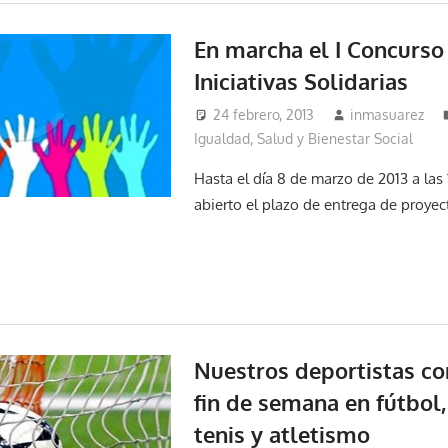
En marcha el I Concurso
Iniciativas Solidarias
24 febrero, 2013
inmasuarez
Igualdad, Salud y Bienestar Social
Hasta el día 8 de marzo de 2013 a las 
abierto el plazo de entrega de proyect
Nuestros deportistas c
fin de semana en fútbol,
tenis y atletismo