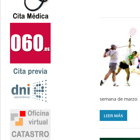
semana de marzo
LEER MÁS