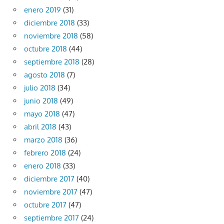
enero 2019
(31)
diciembre 2018
(33)
noviembre 2018
(58)
octubre 2018
(44)
septiembre 2018
(28)
agosto 2018
(7)
julio 2018
(34)
junio 2018
(49)
mayo 2018
(47)
abril 2018
(43)
marzo 2018
(36)
febrero 2018
(24)
enero 2018
(33)
diciembre 2017
(40)
noviembre 2017
(47)
octubre 2017
(47)
septiembre 2017
(24)