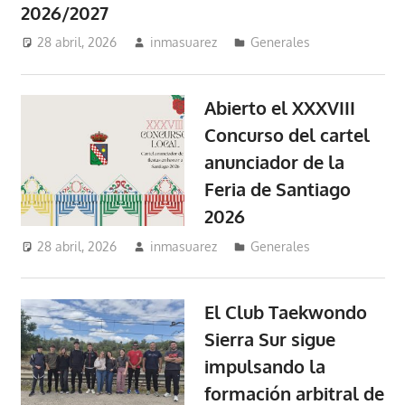
2026/2027
28 abril, 2026
inmasuarez
Generales
Abierto el XXXVIII
Concurso del cartel
anunciador de la
Feria de Santiago
2026
28 abril, 2026
inmasuarez
Generales
El Club Taekwondo
Sierra Sur sigue
impulsando la
formación arbitral de