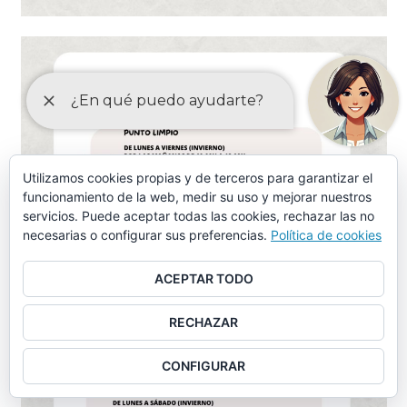
Utilizamos cookies propias y de terceros para garantizar el
funcionamiento de la web, medir su uso y mejorar nuestros
servicios. Puede aceptar todas las cookies, rechazar las no
necesarias o configurar sus preferencias.
Política de cookies
ACEPTAR TODO
RECHAZAR
CONFIGURAR