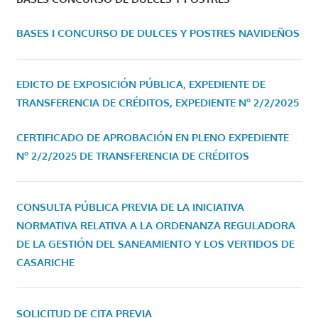
BASES I CONCURSO DE DULCES Y POSTRES NAVIDEÑOS
EDICTO DE EXPOSICIÓN PÚBLICA, EXPEDIENTE DE
TRANSFERENCIA DE CRÉDITOS, EXPEDIENTE Nº 2/2/2025
CERTIFICADO DE APROBACIÓN EN PLENO EXPEDIENTE
Nº 2/2/2025 DE TRANSFERENCIA DE CRÉDITOS
CONSULTA PÚBLICA PREVIA DE LA INICIATIVA
NORMATIVA RELATIVA A LA ORDENANZA REGULADORA
DE LA GESTIÓN DEL SANEAMIENTO Y LOS VERTIDOS DE
CASARICHE
SOLICITUD DE CITA PREVIA