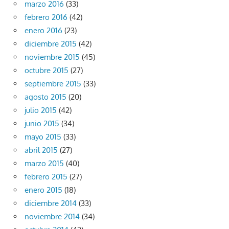
marzo 2016
(33)
febrero 2016
(42)
enero 2016
(23)
diciembre 2015
(42)
noviembre 2015
(45)
octubre 2015
(27)
septiembre 2015
(33)
agosto 2015
(20)
julio 2015
(42)
junio 2015
(34)
mayo 2015
(33)
abril 2015
(27)
marzo 2015
(40)
febrero 2015
(27)
enero 2015
(18)
diciembre 2014
(33)
noviembre 2014
(34)