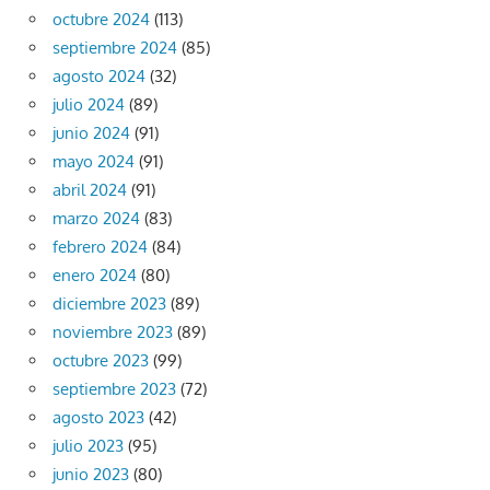
octubre 2024
(113)
septiembre 2024
(85)
agosto 2024
(32)
julio 2024
(89)
junio 2024
(91)
mayo 2024
(91)
abril 2024
(91)
marzo 2024
(83)
febrero 2024
(84)
enero 2024
(80)
diciembre 2023
(89)
noviembre 2023
(89)
octubre 2023
(99)
septiembre 2023
(72)
agosto 2023
(42)
julio 2023
(95)
junio 2023
(80)