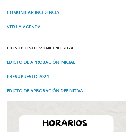
COMUNICAR INCIDENCIA
VER LA AGENDA
PRESUPUESTO MUNICIPAL 2024
EDICTO DE APROBACIÓN INICIAL
PRESUPUESTO 2024
EDICTO DE APROBACIÓN DEFINITIVA