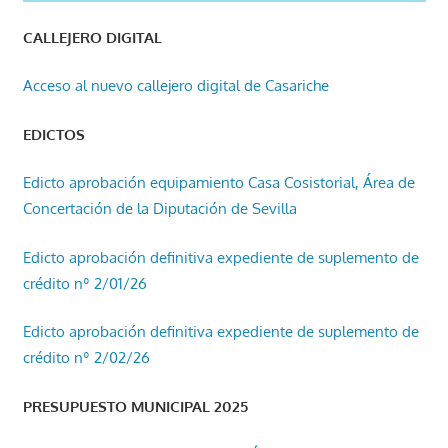
CALLEJERO DIGITAL
Acceso al nuevo callejero digital de Casariche
EDICTOS
Edicto aprobación equipamiento Casa Cosistorial, Área de
Concertación de la Diputación de Sevilla
Edicto aprobación definitiva expediente de suplemento de
crédito nº 2/01/26
Edicto aprobación definitiva expediente de suplemento de
crédito nº 2/02/26
PRESUPUESTO MUNICIPAL 2025