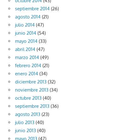
octubre 2014
(43)
septiembre 2014
(26)
agosto 2014
(21)
julio 2014
(47)
junio 2014
(54)
mayo 2014
(33)
abril 2014
(47)
marzo 2014
(49)
febrero 2014
(21)
enero 2014
(34)
diciembre 2013
(32)
noviembre 2013
(34)
octubre 2013
(40)
septiembre 2013
(36)
agosto 2013
(23)
julio 2013
(40)
junio 2013
(40)
mayo 2013
(47)