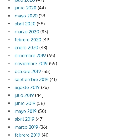
junio 2020
(44)
mayo 2020
(38)
abril 2020
(58)
marzo 2020
(83)
febrero 2020
(49)
enero 2020
(43)
diciembre 2019
(65)
noviembre 2019
(59)
octubre 2019
(55)
septiembre 2019
(41)
agosto 2019
(26)
julio 2019
(44)
junio 2019
(58)
mayo 2019
(50)
abril 2019
(47)
marzo 2019
(36)
febrero 2019
(41)