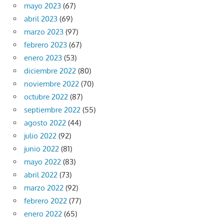
mayo 2023
(67)
abril 2023
(69)
marzo 2023
(97)
febrero 2023
(67)
enero 2023
(53)
diciembre 2022
(80)
noviembre 2022
(70)
octubre 2022
(87)
septiembre 2022
(55)
agosto 2022
(44)
julio 2022
(92)
junio 2022
(81)
mayo 2022
(83)
abril 2022
(73)
marzo 2022
(92)
febrero 2022
(77)
enero 2022
(65)