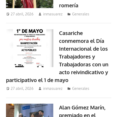
romería
27 abril, 2026
inmasuarez
Generales
Casariche
conmemora el Día
Internacional de los
Trabajadores y
Trabajadoras con un
acto reivindicativo y
participativo el 1 de mayo
27 abril, 2026
inmasuarez
Generales
Alan Gómez Marín,
premiado en el