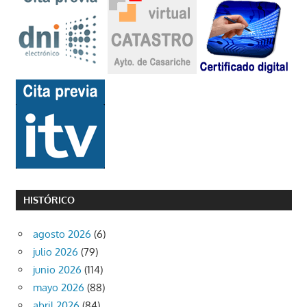
HISTÓRICO
agosto 2026
(6)
julio 2026
(79)
junio 2026
(114)
mayo 2026
(88)
abril 2026
(84)