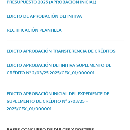
PRESUPUESTO 2025 (APROBACIÓN INICIAL)
EDICTO DE APROBACIÓN DEFINITIVA
RECTIFICACIÓN PLANTILLA
EDICTO APROBACIÓN TRANSFERENCIA DE CRÉDITOS
EDICTO APROBACIÓN DEFINITIVA SUPLEMENTO DE
CRÉDITO Nº 2/03/25
2025/CEX_01/000001
EDICTO APROBACIÓN INICIAL DEL EXPEDIENTE DE
SUPLEMENTO DE CRÉDITO Nº 2/03/25 –
2025/CEX_01/000001
BASES CONCURSO DE DULCES Y POSTRES