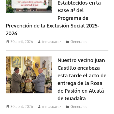
Establecidos en la
Base 4ª del
Programa de
Prevención de la Exclusión Social 2025-
2026
30 abril, 2026
inmasuarez
Generales
Nuestro vecino Juan
Castillo encabeza
esta tarde el acto de
entrega de la Rosa
de Pasión en Alcalá
de Guadaíra
30 abril, 2026
inmasuarez
Generales