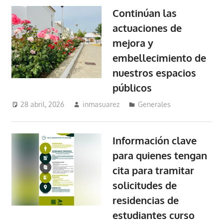
Continúan las
actuaciones de
mejora y
embellecimiento de
nuestros espacios
públicos
28 abril, 2026
inmasuarez
Generales
Información clave
para quienes tengan
cita para tramitar
solicitudes de
residencias de
estudiantes curso