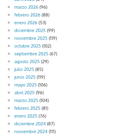
marzo 2026
(96)
febrero 2026
(88)
enero 2026
(53)
diciembre 2025
(99)
noviembre 2025
(119)
octubre 2025
(102)
septiembre 2025
(67)
agosto 2025
(29)
julio 2025
(85)
junio 2025
(119)
mayo 2025
(106)
abril 2025
(96)
marzo 2025
(104)
febrero 2025
(81)
enero 2025
(76)
diciembre 2024
(87)
noviembre 2024
(111)