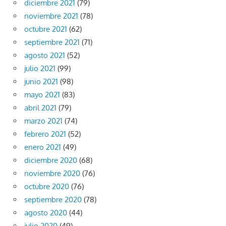
diciembre 2021
(79)
noviembre 2021
(78)
octubre 2021
(62)
septiembre 2021
(71)
agosto 2021
(52)
julio 2021
(99)
junio 2021
(98)
mayo 2021
(83)
abril 2021
(79)
marzo 2021
(74)
febrero 2021
(52)
enero 2021
(49)
diciembre 2020
(68)
noviembre 2020
(76)
octubre 2020
(76)
septiembre 2020
(78)
agosto 2020
(44)
julio 2020
(49)