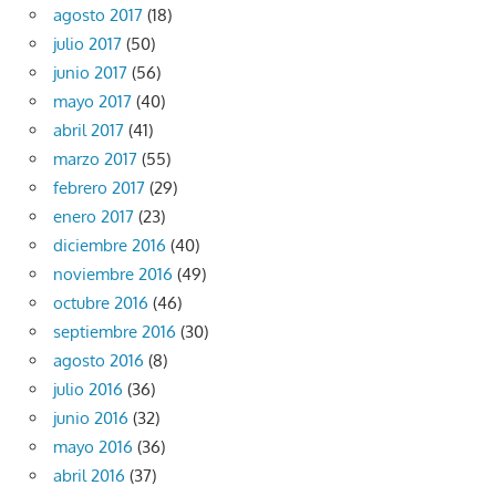
agosto 2017
(18)
julio 2017
(50)
junio 2017
(56)
mayo 2017
(40)
abril 2017
(41)
marzo 2017
(55)
febrero 2017
(29)
enero 2017
(23)
diciembre 2016
(40)
noviembre 2016
(49)
octubre 2016
(46)
septiembre 2016
(30)
agosto 2016
(8)
julio 2016
(36)
junio 2016
(32)
mayo 2016
(36)
abril 2016
(37)