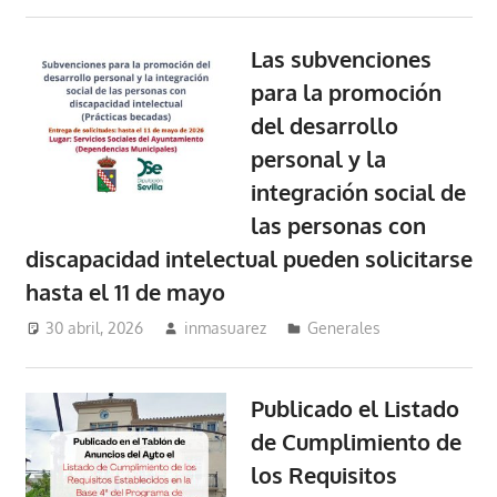
Las subvenciones
para la promoción
del desarrollo
personal y la
integración social de
las personas con
discapacidad intelectual pueden solicitarse
hasta el 11 de mayo
30 abril, 2026
inmasuarez
Generales
Publicado el Listado
de Cumplimiento de
los Requisitos