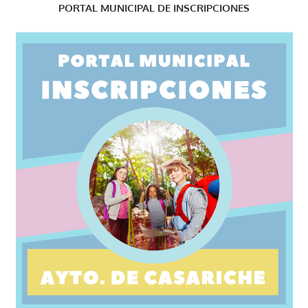
PORTAL MUNICIPAL DE INSCRIPCIONES