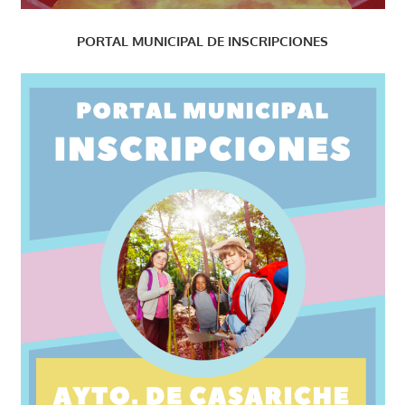
PORTAL MUNICIPAL DE INSCRIPCIONES