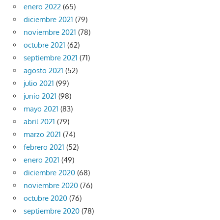
enero 2022
(65)
diciembre 2021
(79)
noviembre 2021
(78)
octubre 2021
(62)
septiembre 2021
(71)
agosto 2021
(52)
julio 2021
(99)
junio 2021
(98)
mayo 2021
(83)
abril 2021
(79)
marzo 2021
(74)
febrero 2021
(52)
enero 2021
(49)
diciembre 2020
(68)
noviembre 2020
(76)
octubre 2020
(76)
septiembre 2020
(78)