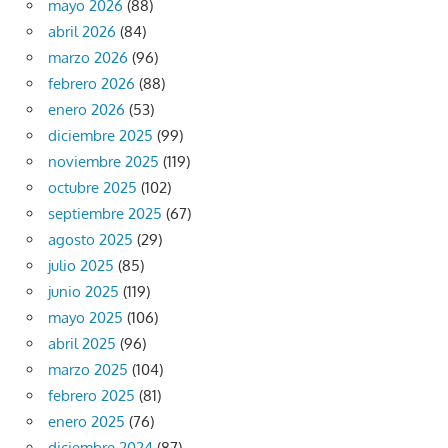
mayo 2026
(88)
abril 2026
(84)
marzo 2026
(96)
febrero 2026
(88)
enero 2026
(53)
diciembre 2025
(99)
noviembre 2025
(119)
octubre 2025
(102)
septiembre 2025
(67)
agosto 2025
(29)
julio 2025
(85)
junio 2025
(119)
mayo 2025
(106)
abril 2025
(96)
marzo 2025
(104)
febrero 2025
(81)
enero 2025
(76)
diciembre 2024
(87)