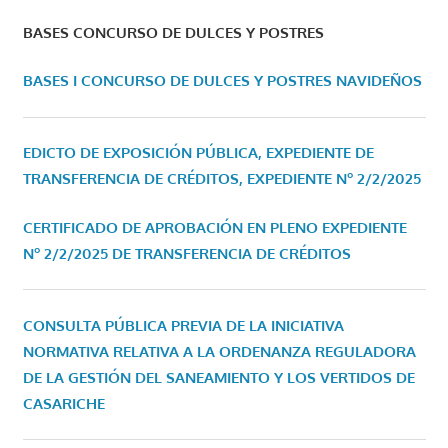
BASES CONCURSO DE DULCES Y POSTRES
BASES I CONCURSO DE DULCES Y POSTRES NAVIDEÑOS
EDICTO DE EXPOSICIÓN PÚBLICA, EXPEDIENTE DE
TRANSFERENCIA DE CRÉDITOS, EXPEDIENTE Nº 2/2/2025
CERTIFICADO DE APROBACIÓN EN PLENO EXPEDIENTE
Nº 2/2/2025 DE TRANSFERENCIA DE CRÉDITOS
CONSULTA PÚBLICA PREVIA DE LA INICIATIVA
NORMATIVA RELATIVA A LA ORDENANZA REGULADORA
DE LA GESTIÓN DEL SANEAMIENTO Y LOS VERTIDOS DE
CASARICHE