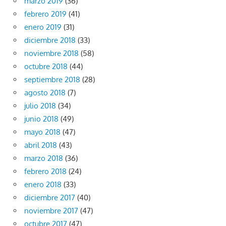
marzo 2019
(36)
febrero 2019
(41)
enero 2019
(31)
diciembre 2018
(33)
noviembre 2018
(58)
octubre 2018
(44)
septiembre 2018
(28)
agosto 2018
(7)
julio 2018
(34)
junio 2018
(49)
mayo 2018
(47)
abril 2018
(43)
marzo 2018
(36)
febrero 2018
(24)
enero 2018
(33)
diciembre 2017
(40)
noviembre 2017
(47)
octubre 2017
(47)