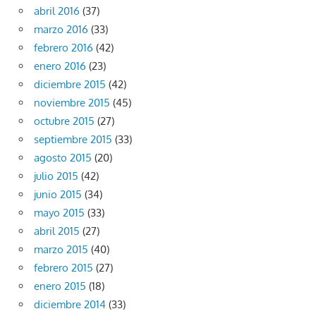
abril 2016
(37)
marzo 2016
(33)
febrero 2016
(42)
enero 2016
(23)
diciembre 2015
(42)
noviembre 2015
(45)
octubre 2015
(27)
septiembre 2015
(33)
agosto 2015
(20)
julio 2015
(42)
junio 2015
(34)
mayo 2015
(33)
abril 2015
(27)
marzo 2015
(40)
febrero 2015
(27)
enero 2015
(18)
diciembre 2014
(33)