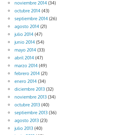
noviembre 2014
(34)
octubre 2014
(43)
septiembre 2014
(26)
agosto 2014
(21)
julio 2014
(47)
junio 2014
(54)
mayo 2014
(33)
abril 2014
(47)
marzo 2014
(49)
febrero 2014
(21)
enero 2014
(34)
diciembre 2013
(32)
noviembre 2013
(34)
octubre 2013
(40)
septiembre 2013
(36)
agosto 2013
(23)
julio 2013
(40)