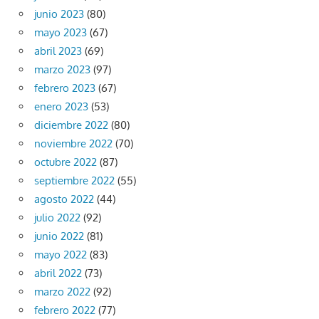
junio 2023
(80)
mayo 2023
(67)
abril 2023
(69)
marzo 2023
(97)
febrero 2023
(67)
enero 2023
(53)
diciembre 2022
(80)
noviembre 2022
(70)
octubre 2022
(87)
septiembre 2022
(55)
agosto 2022
(44)
julio 2022
(92)
junio 2022
(81)
mayo 2022
(83)
abril 2022
(73)
marzo 2022
(92)
febrero 2022
(77)