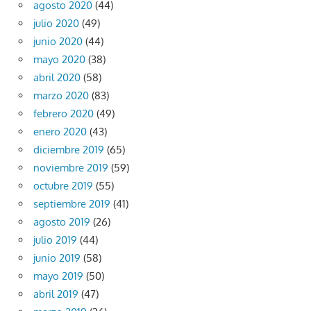
agosto 2020
(44)
julio 2020
(49)
junio 2020
(44)
mayo 2020
(38)
abril 2020
(58)
marzo 2020
(83)
febrero 2020
(49)
enero 2020
(43)
diciembre 2019
(65)
noviembre 2019
(59)
octubre 2019
(55)
septiembre 2019
(41)
agosto 2019
(26)
julio 2019
(44)
junio 2019
(58)
mayo 2019
(50)
abril 2019
(47)