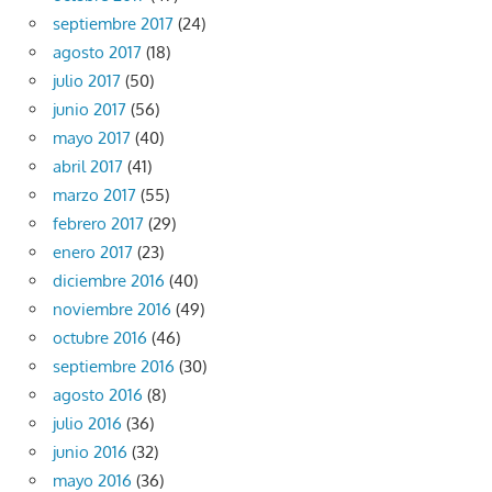
septiembre 2017
(24)
agosto 2017
(18)
julio 2017
(50)
junio 2017
(56)
mayo 2017
(40)
abril 2017
(41)
marzo 2017
(55)
febrero 2017
(29)
enero 2017
(23)
diciembre 2016
(40)
noviembre 2016
(49)
octubre 2016
(46)
septiembre 2016
(30)
agosto 2016
(8)
julio 2016
(36)
junio 2016
(32)
mayo 2016
(36)