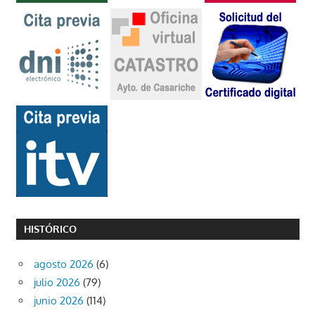
HISTÓRICO
agosto 2026
(6)
julio 2026
(79)
junio 2026
(114)