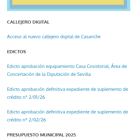
CALLEJERO DIGITAL
Acceso al nuevo callejero digital de Casariche
EDICTOS
Edicto aprobación equipamiento Casa Cosistorial, Área de
Concertación de la Diputación de Sevilla
Edicto aprobación definitiva expediente de suplemento de
crédito nº 2/01/26
Edicto aprobación definitiva expediente de suplemento de
crédito nº 2/02/26
PRESUPUESTO MUNICIPAL 2025