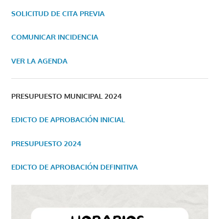
SOLICITUD DE CITA PREVIA
COMUNICAR INCIDENCIA
VER LA AGENDA
PRESUPUESTO MUNICIPAL 2024
EDICTO DE APROBACIÓN INICIAL
PRESUPUESTO 2024
EDICTO DE APROBACIÓN DEFINITIVA