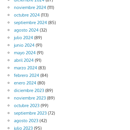
noviembre 2024
(111)
octubre 2024
(113)
septiembre 2024
(85)
agosto 2024
(32)
julio 2024
(89)
junio 2024
(91)
mayo 2024
(91)
abril 2024
(91)
marzo 2024
(83)
febrero 2024
(84)
enero 2024
(80)
diciembre 2023
(89)
noviembre 2023
(89)
octubre 2023
(99)
septiembre 2023
(72)
agosto 2023
(42)
julio 2023
(95)