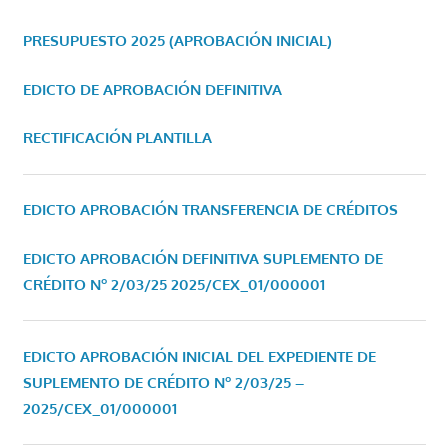
PRESUPUESTO 2025 (APROBACIÓN INICIAL)
EDICTO DE APROBACIÓN DEFINITIVA
RECTIFICACIÓN PLANTILLA
EDICTO APROBACIÓN TRANSFERENCIA DE CRÉDITOS
EDICTO APROBACIÓN DEFINITIVA SUPLEMENTO DE
CRÉDITO Nº 2/03/25
2025/CEX_01/000001
EDICTO APROBACIÓN INICIAL DEL EXPEDIENTE DE
SUPLEMENTO DE CRÉDITO Nº 2/03/25 –
2025/CEX_01/000001