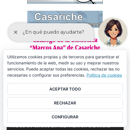
Utilizamos cookies propias y de terceros para garantizar el
funcionamiento de la web, medir su uso y mejorar nuestros
servicios. Puede aceptar todas las cookies, rechazar las no
necesarias o configurar sus preferencias.
Política de cookies
ACEPTAR TODO
RECHAZAR
CONFIGURAR
MÁS DE 150 CURSOS EN AULA MENTOR CASARICHE