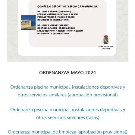
ORDENANZAS MAYO-2024
Ordenanza piscina municipal, instalaciones deportivas y
otros servicios similares (aprobación provisional)
Ordenanza piscina municipal, instalaciones deportivas y
otros servicios similares (tasas)
Ordenanza municipal de limpieza (aprobación provisional)