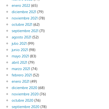
enero 2022
(65)
diciembre 2021
(79)
noviembre 2021
(78)
octubre 2021
(62)
septiembre 2021
(71)
agosto 2021
(52)
julio 2021
(99)
junio 2021
(98)
mayo 2021
(83)
abril 2021
(79)
marzo 2021
(74)
febrero 2021
(52)
enero 2021
(49)
diciembre 2020
(68)
noviembre 2020
(76)
octubre 2020
(76)
septiembre 2020
(78)