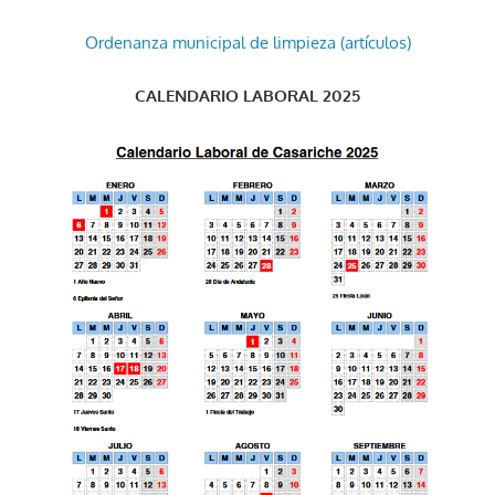
Ordenanza municipal de limpieza (artículos)
CALENDARIO LABORAL 2025