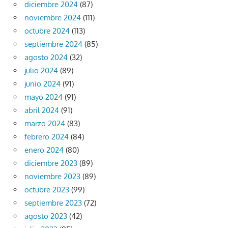
diciembre 2024
(87)
noviembre 2024
(111)
octubre 2024
(113)
septiembre 2024
(85)
agosto 2024
(32)
julio 2024
(89)
junio 2024
(91)
mayo 2024
(91)
abril 2024
(91)
marzo 2024
(83)
febrero 2024
(84)
enero 2024
(80)
diciembre 2023
(89)
noviembre 2023
(89)
octubre 2023
(99)
septiembre 2023
(72)
agosto 2023
(42)