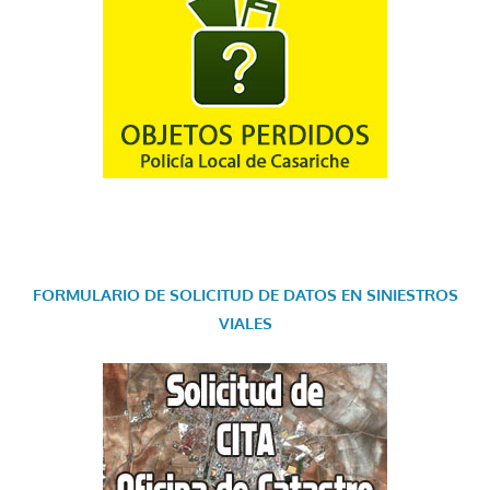
FORMULARIO DE SOLICITUD DE DATOS EN SINIESTROS
VIALES