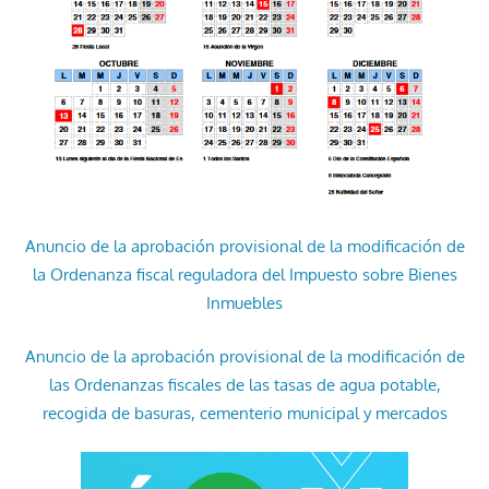
Anuncio de la aprobación provisional de la modificación de
la Ordenanza fiscal reguladora del Impuesto sobre Bienes
Inmuebles
Anuncio de la aprobación provisional de la modificación de
las Ordenanzas fiscales de las tasas de agua potable,
recogida de basuras, cementerio municipal y mercados