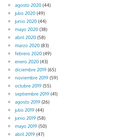
agosto 2020
(44)
julio 2020
(49)
junio 2020
(44)
mayo 2020
(38)
abril 2020
(58)
marzo 2020
(83)
febrero 2020
(49)
enero 2020
(43)
diciembre 2019
(65)
noviembre 2019
(59)
octubre 2019
(55)
septiembre 2019
(41)
agosto 2019
(26)
julio 2019
(44)
junio 2019
(58)
mayo 2019
(50)
abril 2019
(47)