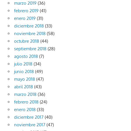
marzo 2019
(36)
febrero 2019
(41)
enero 2019
(31)
diciembre 2018
(33)
noviembre 2018
(58)
octubre 2018
(44)
septiembre 2018
(28)
agosto 2018
(7)
julio 2018
(34)
junio 2018
(49)
mayo 2018
(47)
abril 2018
(43)
marzo 2018
(36)
febrero 2018
(24)
enero 2018
(33)
diciembre 2017
(40)
noviembre 2017
(47)