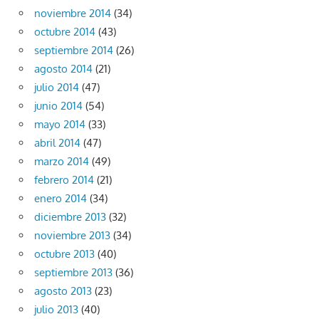
noviembre 2014
(34)
octubre 2014
(43)
septiembre 2014
(26)
agosto 2014
(21)
julio 2014
(47)
junio 2014
(54)
mayo 2014
(33)
abril 2014
(47)
marzo 2014
(49)
febrero 2014
(21)
enero 2014
(34)
diciembre 2013
(32)
noviembre 2013
(34)
octubre 2013
(40)
septiembre 2013
(36)
agosto 2013
(23)
julio 2013
(40)