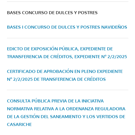
BASES CONCURSO DE DULCES Y POSTRES
BASES I CONCURSO DE DULCES Y POSTRES NAVIDEÑOS
EDICTO DE EXPOSICIÓN PÚBLICA, EXPEDIENTE DE
TRANSFERENCIA DE CRÉDITOS, EXPEDIENTE Nº 2/2/2025
CERTIFICADO DE APROBACIÓN EN PLENO EXPEDIENTE
Nº 2/2/2025 DE TRANSFERENCIA DE CRÉDITOS
CONSULTA PÚBLICA PREVIA DE LA INICIATIVA
NORMATIVA RELATIVA A LA ORDENANZA REGULADORA
DE LA GESTIÓN DEL SANEAMIENTO Y LOS VERTIDOS DE
CASARICHE