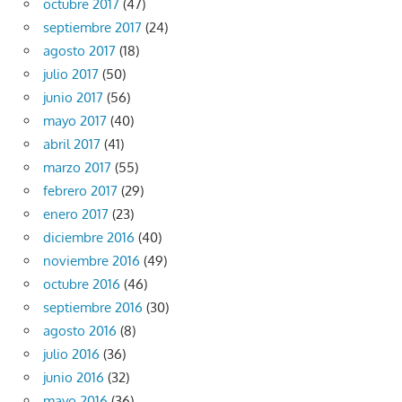
octubre 2017
(47)
septiembre 2017
(24)
agosto 2017
(18)
julio 2017
(50)
junio 2017
(56)
mayo 2017
(40)
abril 2017
(41)
marzo 2017
(55)
febrero 2017
(29)
enero 2017
(23)
diciembre 2016
(40)
noviembre 2016
(49)
octubre 2016
(46)
septiembre 2016
(30)
agosto 2016
(8)
julio 2016
(36)
junio 2016
(32)
mayo 2016
(36)