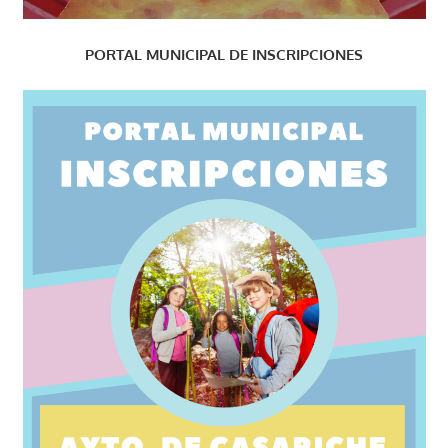
PORTAL MUNICIPAL DE INSCRIPCIONES