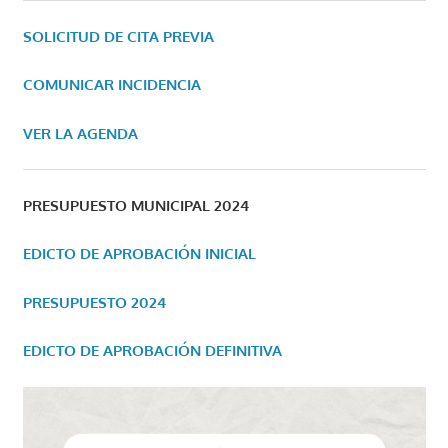
SOLICITUD DE CITA PREVIA
COMUNICAR INCIDENCIA
VER LA AGENDA
PRESUPUESTO MUNICIPAL 2024
EDICTO DE APROBACIÓN INICIAL
PRESUPUESTO 2024
EDICTO DE APROBACIÓN DEFINITIVA