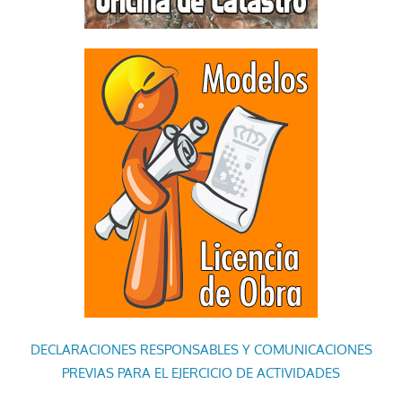
DECLARACIONES RESPONSABLES Y COMUNICACIONES
PREVIAS PARA EL EJERCICIO DE ACTIVIDADES