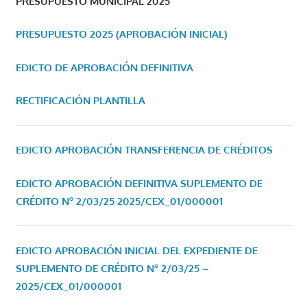
PRESUPUESTO MUNICIPAL 2025
PRESUPUESTO 2025 (APROBACIÓN INICIAL)
EDICTO DE APROBACIÓN DEFINITIVA
RECTIFICACIÓN PLANTILLA
EDICTO APROBACIÓN TRANSFERENCIA DE CRÉDITOS
EDICTO APROBACIÓN DEFINITIVA SUPLEMENTO DE
CRÉDITO Nº 2/03/25
2025/CEX_01/000001
EDICTO APROBACIÓN INICIAL DEL EXPEDIENTE DE
SUPLEMENTO DE CRÉDITO Nº 2/03/25 –
2025/CEX_01/000001