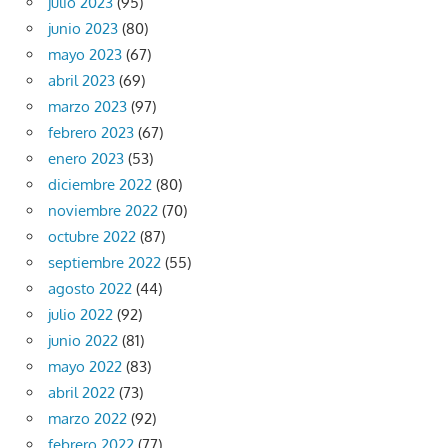
julio 2023
(95)
junio 2023
(80)
mayo 2023
(67)
abril 2023
(69)
marzo 2023
(97)
febrero 2023
(67)
enero 2023
(53)
diciembre 2022
(80)
noviembre 2022
(70)
octubre 2022
(87)
septiembre 2022
(55)
agosto 2022
(44)
julio 2022
(92)
junio 2022
(81)
mayo 2022
(83)
abril 2022
(73)
marzo 2022
(92)
febrero 2022
(77)