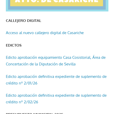
CALLEJERO DIGITAL
Acceso al nuevo callejero digital de Casariche
EDICTOS
Edicto aprobación equipamiento Casa Cosistorial, Área de
Concertación de la Diputación de Sevilla
Edicto aprobación definitiva expediente de suplemento de
crédito nº 2/01/26
Edicto aprobación definitiva expediente de suplemento de
crédito nº 2/02/26