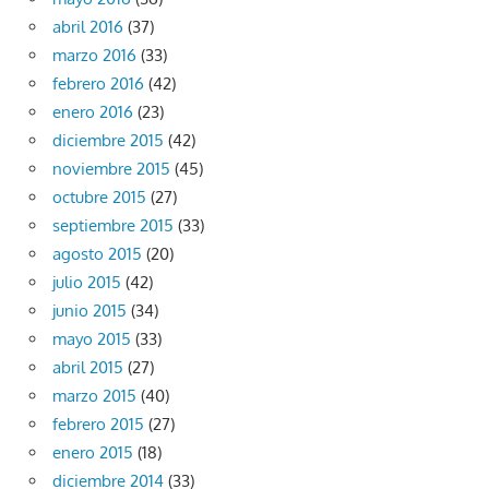
abril 2016
(37)
marzo 2016
(33)
febrero 2016
(42)
enero 2016
(23)
diciembre 2015
(42)
noviembre 2015
(45)
octubre 2015
(27)
septiembre 2015
(33)
agosto 2015
(20)
julio 2015
(42)
junio 2015
(34)
mayo 2015
(33)
abril 2015
(27)
marzo 2015
(40)
febrero 2015
(27)
enero 2015
(18)
diciembre 2014
(33)