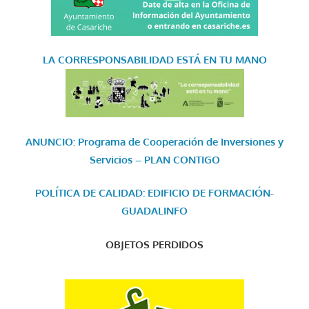
LA CORRESPONSABILIDAD
ESTÁ EN TU MANO
ANUNCIO: Programa de Cooperación de Inversiones y
Servicios – PLAN CONTIGO
POLÍTICA DE CALIDAD: EDIFICIO DE FORMACIÓN-
GUADALINFO
OBJETOS PERDIDOS