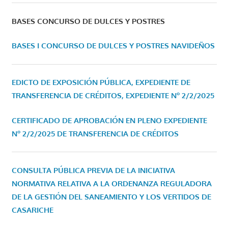
BASES CONCURSO DE DULCES Y POSTRES
BASES I CONCURSO DE DULCES Y POSTRES NAVIDEÑOS
EDICTO DE EXPOSICIÓN PÚBLICA, EXPEDIENTE DE
TRANSFERENCIA DE CRÉDITOS, EXPEDIENTE Nº 2/2/2025
CERTIFICADO DE APROBACIÓN EN PLENO EXPEDIENTE
Nº 2/2/2025 DE TRANSFERENCIA DE CRÉDITOS
CONSULTA PÚBLICA PREVIA DE LA INICIATIVA
NORMATIVA RELATIVA A LA ORDENANZA REGULADORA
DE LA GESTIÓN DEL SANEAMIENTO Y LOS VERTIDOS DE
CASARICHE