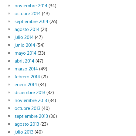
noviembre 2014
(34)
octubre 2014
(43)
septiembre 2014
(26)
agosto 2014
(21)
julio 2014
(47)
junio 2014
(54)
mayo 2014
(33)
abril 2014
(47)
marzo 2014
(49)
febrero 2014
(21)
enero 2014
(34)
diciembre 2013
(32)
noviembre 2013
(34)
octubre 2013
(40)
septiembre 2013
(36)
agosto 2013
(23)
julio 2013
(40)