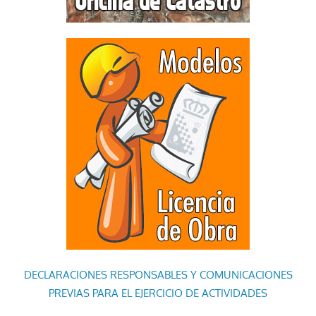
DECLARACIONES RESPONSABLES Y COMUNICACIONES
PREVIAS PARA EL EJERCICIO DE ACTIVIDADES