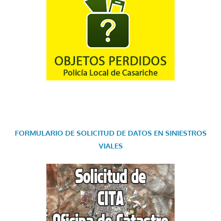
FORMULARIO DE SOLICITUD DE DATOS EN SINIESTROS
VIALES