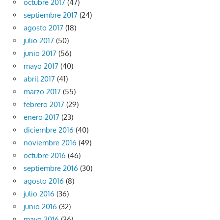
octubre 2017
(47)
septiembre 2017
(24)
agosto 2017
(18)
julio 2017
(50)
junio 2017
(56)
mayo 2017
(40)
abril 2017
(41)
marzo 2017
(55)
febrero 2017
(29)
enero 2017
(23)
diciembre 2016
(40)
noviembre 2016
(49)
octubre 2016
(46)
septiembre 2016
(30)
agosto 2016
(8)
julio 2016
(36)
junio 2016
(32)
mayo 2016
(36)