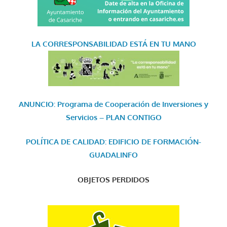
LA CORRESPONSABILIDAD
ESTÁ EN TU MANO
ANUNCIO: Programa de Cooperación de Inversiones y
Servicios – PLAN CONTIGO
POLÍTICA DE CALIDAD: EDIFICIO DE FORMACIÓN-
GUADALINFO
OBJETOS PERDIDOS