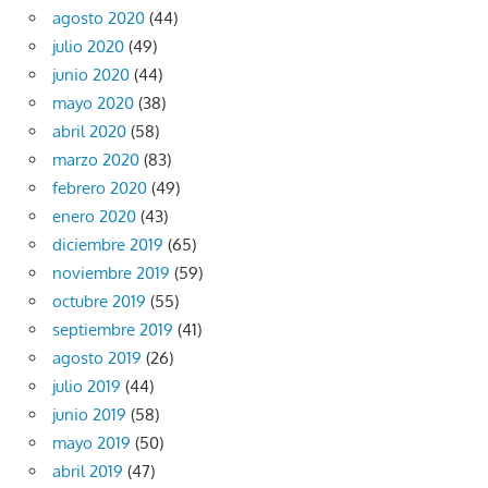
agosto 2020
(44)
julio 2020
(49)
junio 2020
(44)
mayo 2020
(38)
abril 2020
(58)
marzo 2020
(83)
febrero 2020
(49)
enero 2020
(43)
diciembre 2019
(65)
noviembre 2019
(59)
octubre 2019
(55)
septiembre 2019
(41)
agosto 2019
(26)
julio 2019
(44)
junio 2019
(58)
mayo 2019
(50)
abril 2019
(47)