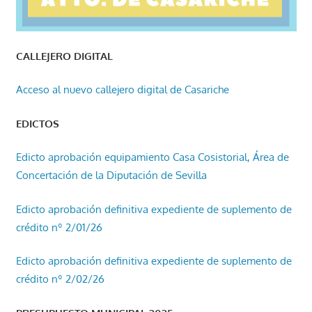
CALLEJERO DIGITAL
Acceso al nuevo callejero digital de Casariche
EDICTOS
Edicto aprobación equipamiento Casa Cosistorial, Área de
Concertación de la Diputación de Sevilla
Edicto aprobación definitiva expediente de suplemento de
crédito nº 2/01/26
Edicto aprobación definitiva expediente de suplemento de
crédito nº 2/02/26