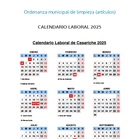
Ordenanza municipal de limpieza (artículos)
CALENDARIO LABORAL 2025