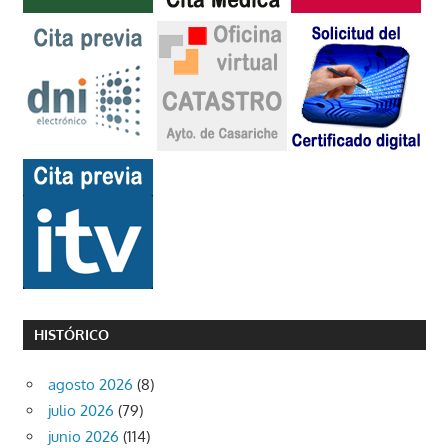
HISTÓRICO
agosto 2026
(8)
julio 2026
(79)
junio 2026
(114)