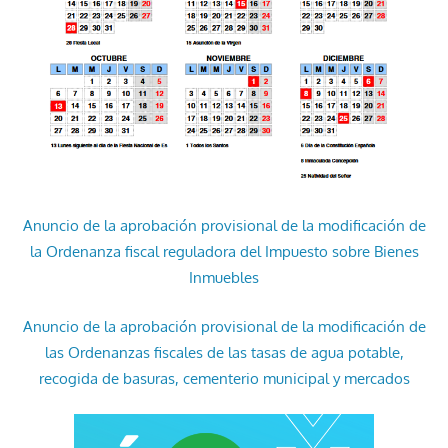
Anuncio de la aprobación provisional de la modificación de
la Ordenanza fiscal reguladora del Impuesto sobre Bienes
Inmuebles
Anuncio de la aprobación provisional de la modificación de
las Ordenanzas fiscales de las tasas de agua potable,
recogida de basuras, cementerio municipal y mercados