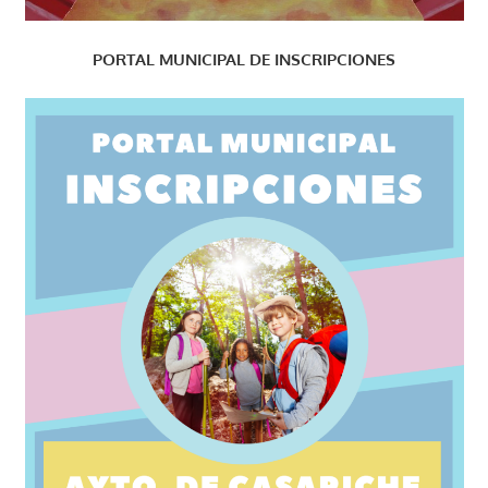
PORTAL MUNICIPAL DE INSCRIPCIONES