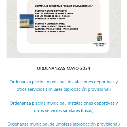
ORDENANZAS MAYO-2024
Ordenanza piscina municipal, instalaciones deportivas y
otros servicios similares (aprobación provisional)
Ordenanza piscina municipal, instalaciones deportivas y
otros servicios similares (tasas)
Ordenanza municipal de limpieza (aprobación provisional)