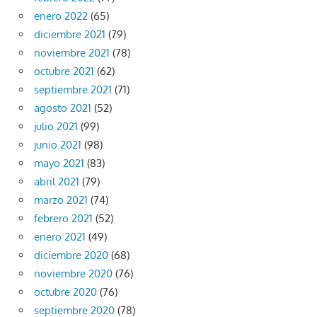
enero 2022
(65)
diciembre 2021
(79)
noviembre 2021
(78)
octubre 2021
(62)
septiembre 2021
(71)
agosto 2021
(52)
julio 2021
(99)
junio 2021
(98)
mayo 2021
(83)
abril 2021
(79)
marzo 2021
(74)
febrero 2021
(52)
enero 2021
(49)
diciembre 2020
(68)
noviembre 2020
(76)
octubre 2020
(76)
septiembre 2020
(78)