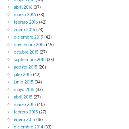
abril 2016
(37)
marzo 2016
(33)
febrero 2016
(42)
enero 2016
(23)
diciembre 2015
(42)
noviembre 2015
(45)
octubre 2015
(27)
septiembre 2015
(33)
agosto 2015
(20)
julio 2015
(42)
junio 2015
(34)
mayo 2015
(33)
abril 2015
(27)
marzo 2015
(40)
febrero 2015
(27)
enero 2015
(18)
diciembre 2014
(33)