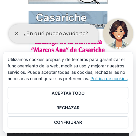
Utilizamos cookies propias y de terceros para garantizar el
funcionamiento de la web, medir su uso y mejorar nuestros
servicios. Puede aceptar todas las cookies, rechazar las no
necesarias o configurar sus preferencias.
Política de cookies
ACEPTAR TODO
RECHAZAR
CONFIGURAR
MÁS DE 150 CURSOS EN AULA MENTOR CASARICHE