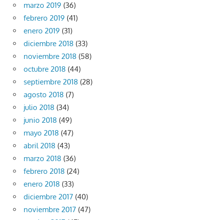
marzo 2019
(36)
febrero 2019
(41)
enero 2019
(31)
diciembre 2018
(33)
noviembre 2018
(58)
octubre 2018
(44)
septiembre 2018
(28)
agosto 2018
(7)
julio 2018
(34)
junio 2018
(49)
mayo 2018
(47)
abril 2018
(43)
marzo 2018
(36)
febrero 2018
(24)
enero 2018
(33)
diciembre 2017
(40)
noviembre 2017
(47)