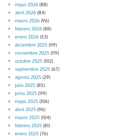
mayo 2026
(88)
abril 2026
(84)
marzo 2026
(96)
febrero 2026
(88)
enero 2026
(53)
diciembre 2025
(99)
noviembre 2025
(119)
octubre 2025
(102)
septiembre 2025
(67)
agosto 2025
(29)
julio 2025
(85)
junio 2025
(119)
mayo 2025
(106)
abril 2025
(96)
marzo 2025
(104)
febrero 2025
(81)
enero 2025
(76)