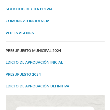
SOLICITUD DE CITA PREVIA
COMUNICAR INCIDENCIA
VER LA AGENDA
PRESUPUESTO MUNICIPAL 2024
EDICTO DE APROBACIÓN INICIAL
PRESUPUESTO 2024
EDICTO DE APROBACIÓN DEFINITIVA