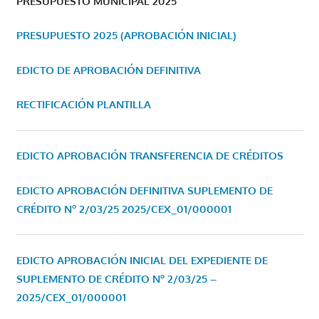
PRESUPUESTO MUNICIPAL 2025
PRESUPUESTO 2025 (APROBACIÓN INICIAL)
EDICTO DE APROBACIÓN DEFINITIVA
RECTIFICACIÓN PLANTILLA
EDICTO APROBACIÓN TRANSFERENCIA DE CRÉDITOS
EDICTO APROBACIÓN DEFINITIVA SUPLEMENTO DE
CRÉDITO Nº 2/03/25
2025/CEX_01/000001
EDICTO APROBACIÓN INICIAL DEL EXPEDIENTE DE
SUPLEMENTO DE CRÉDITO Nº 2/03/25 –
2025/CEX_01/000001