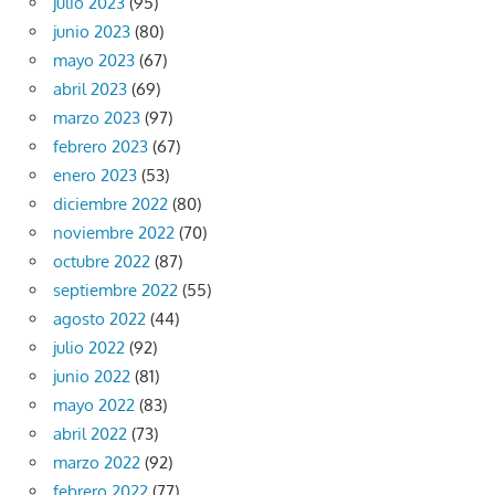
julio 2023
(95)
junio 2023
(80)
mayo 2023
(67)
abril 2023
(69)
marzo 2023
(97)
febrero 2023
(67)
enero 2023
(53)
diciembre 2022
(80)
noviembre 2022
(70)
octubre 2022
(87)
septiembre 2022
(55)
agosto 2022
(44)
julio 2022
(92)
junio 2022
(81)
mayo 2022
(83)
abril 2022
(73)
marzo 2022
(92)
febrero 2022
(77)