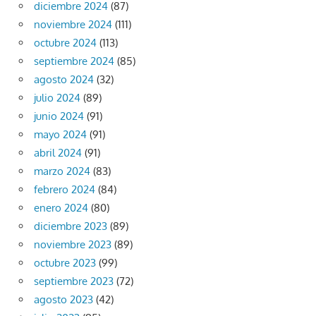
diciembre 2024
(87)
noviembre 2024
(111)
octubre 2024
(113)
septiembre 2024
(85)
agosto 2024
(32)
julio 2024
(89)
junio 2024
(91)
mayo 2024
(91)
abril 2024
(91)
marzo 2024
(83)
febrero 2024
(84)
enero 2024
(80)
diciembre 2023
(89)
noviembre 2023
(89)
octubre 2023
(99)
septiembre 2023
(72)
agosto 2023
(42)