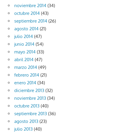
noviembre 2014
(34)
octubre 2014
(43)
septiembre 2014
(26)
agosto 2014
(21)
julio 2014
(47)
junio 2014
(54)
mayo 2014
(33)
abril 2014
(47)
marzo 2014
(49)
febrero 2014
(21)
enero 2014
(34)
diciembre 2013
(32)
noviembre 2013
(34)
octubre 2013
(40)
septiembre 2013
(36)
agosto 2013
(23)
julio 2013
(40)