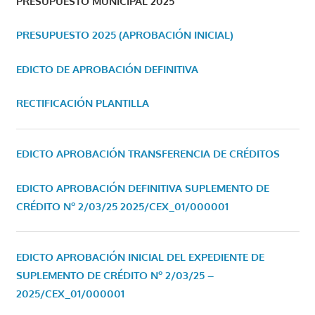
PRESUPUESTO MUNICIPAL 2025
PRESUPUESTO 2025 (APROBACIÓN INICIAL)
EDICTO DE APROBACIÓN DEFINITIVA
RECTIFICACIÓN PLANTILLA
EDICTO APROBACIÓN TRANSFERENCIA DE CRÉDITOS
EDICTO APROBACIÓN DEFINITIVA SUPLEMENTO DE
CRÉDITO Nº 2/03/25
2025/CEX_01/000001
EDICTO APROBACIÓN INICIAL DEL EXPEDIENTE DE
SUPLEMENTO DE CRÉDITO Nº 2/03/25 –
2025/CEX_01/000001