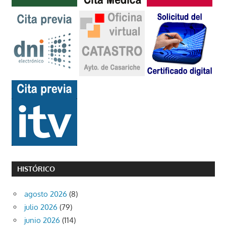
HISTÓRICO
agosto 2026
(8)
julio 2026
(79)
junio 2026
(114)