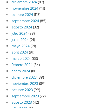
diciembre 2024
(87)
noviembre 2024
(111)
octubre 2024
(113)
septiembre 2024
(85)
agosto 2024
(32)
julio 2024
(89)
junio 2024
(91)
mayo 2024
(91)
abril 2024
(91)
marzo 2024
(83)
febrero 2024
(84)
enero 2024
(80)
diciembre 2023
(89)
noviembre 2023
(89)
octubre 2023
(99)
septiembre 2023
(72)
agosto 2023
(42)