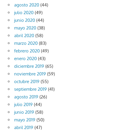
agosto 2020
(44)
julio 2020
(49)
junio 2020
(44)
mayo 2020
(38)
abril 2020
(58)
marzo 2020
(83)
febrero 2020
(49)
enero 2020
(43)
diciembre 2019
(65)
noviembre 2019
(59)
octubre 2019
(55)
septiembre 2019
(41)
agosto 2019
(26)
julio 2019
(44)
junio 2019
(58)
mayo 2019
(50)
abril 2019
(47)