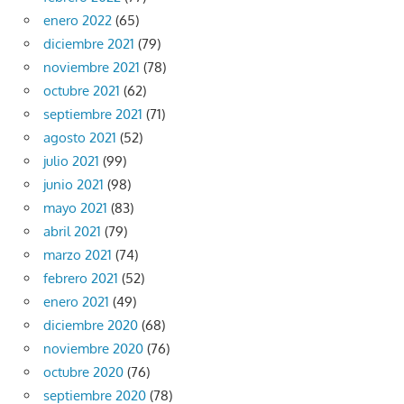
enero 2022
(65)
diciembre 2021
(79)
noviembre 2021
(78)
octubre 2021
(62)
septiembre 2021
(71)
agosto 2021
(52)
julio 2021
(99)
junio 2021
(98)
mayo 2021
(83)
abril 2021
(79)
marzo 2021
(74)
febrero 2021
(52)
enero 2021
(49)
diciembre 2020
(68)
noviembre 2020
(76)
octubre 2020
(76)
septiembre 2020
(78)