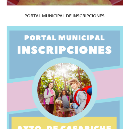
PORTAL MUNICIPAL DE INSCRIPCIONES