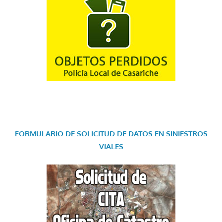
FORMULARIO DE SOLICITUD DE DATOS EN SINIESTROS
VIALES