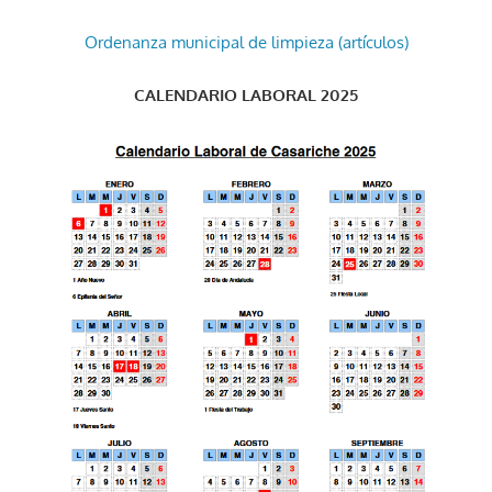
Ordenanza municipal de limpieza (artículos)
CALENDARIO LABORAL 2025