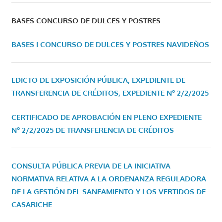
BASES CONCURSO DE DULCES Y POSTRES
BASES I CONCURSO DE DULCES Y POSTRES NAVIDEÑOS
EDICTO DE EXPOSICIÓN PÚBLICA, EXPEDIENTE DE
TRANSFERENCIA DE CRÉDITOS, EXPEDIENTE Nº 2/2/2025
CERTIFICADO DE APROBACIÓN EN PLENO EXPEDIENTE
Nº 2/2/2025 DE TRANSFERENCIA DE CRÉDITOS
CONSULTA PÚBLICA PREVIA DE LA INICIATIVA
NORMATIVA RELATIVA A LA ORDENANZA REGULADORA
DE LA GESTIÓN DEL SANEAMIENTO Y LOS VERTIDOS DE
CASARICHE