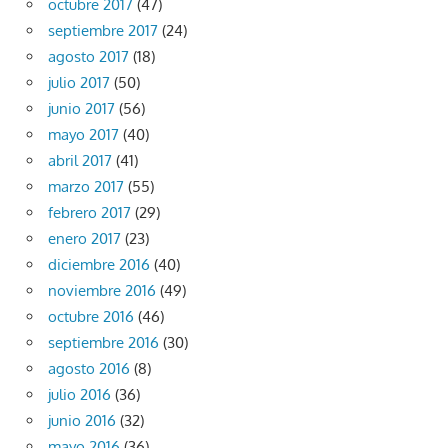
octubre 2017
(47)
septiembre 2017
(24)
agosto 2017
(18)
julio 2017
(50)
junio 2017
(56)
mayo 2017
(40)
abril 2017
(41)
marzo 2017
(55)
febrero 2017
(29)
enero 2017
(23)
diciembre 2016
(40)
noviembre 2016
(49)
octubre 2016
(46)
septiembre 2016
(30)
agosto 2016
(8)
julio 2016
(36)
junio 2016
(32)
mayo 2016
(36)