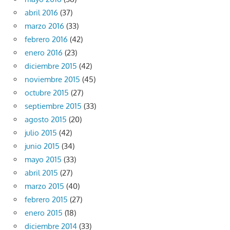
abril 2016
(37)
marzo 2016
(33)
febrero 2016
(42)
enero 2016
(23)
diciembre 2015
(42)
noviembre 2015
(45)
octubre 2015
(27)
septiembre 2015
(33)
agosto 2015
(20)
julio 2015
(42)
junio 2015
(34)
mayo 2015
(33)
abril 2015
(27)
marzo 2015
(40)
febrero 2015
(27)
enero 2015
(18)
diciembre 2014
(33)