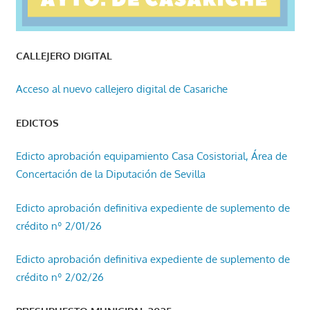
CALLEJERO DIGITAL
Acceso al nuevo callejero digital de Casariche
EDICTOS
Edicto aprobación equipamiento Casa Cosistorial, Área de
Concertación de la Diputación de Sevilla
Edicto aprobación definitiva expediente de suplemento de
crédito nº 2/01/26
Edicto aprobación definitiva expediente de suplemento de
crédito nº 2/02/26