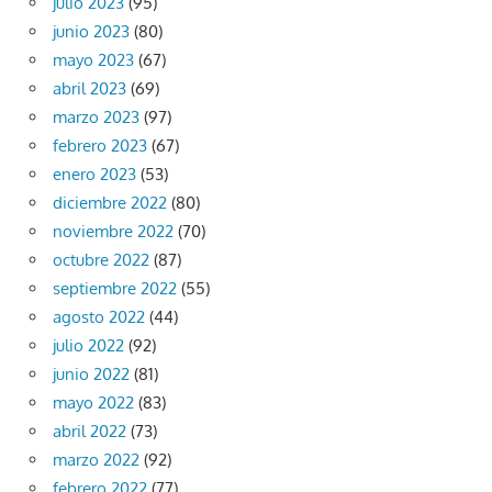
julio 2023
(95)
junio 2023
(80)
mayo 2023
(67)
abril 2023
(69)
marzo 2023
(97)
febrero 2023
(67)
enero 2023
(53)
diciembre 2022
(80)
noviembre 2022
(70)
octubre 2022
(87)
septiembre 2022
(55)
agosto 2022
(44)
julio 2022
(92)
junio 2022
(81)
mayo 2022
(83)
abril 2022
(73)
marzo 2022
(92)
febrero 2022
(77)