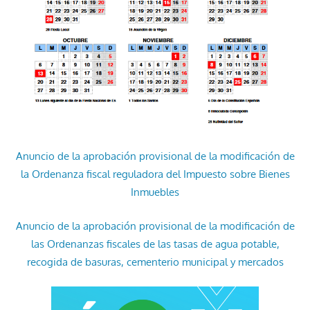
Anuncio de la aprobación provisional de la modificación de
la Ordenanza fiscal reguladora del Impuesto sobre Bienes
Inmuebles
Anuncio de la aprobación provisional de la modificación de
las Ordenanzas fiscales de las tasas de agua potable,
recogida de basuras, cementerio municipal y mercados