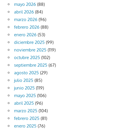
mayo 2026
(88)
abril 2026
(84)
marzo 2026
(96)
febrero 2026
(88)
enero 2026
(53)
diciembre 2025
(99)
noviembre 2025
(119)
octubre 2025
(102)
septiembre 2025
(67)
agosto 2025
(29)
julio 2025
(85)
junio 2025
(119)
mayo 2025
(106)
abril 2025
(96)
marzo 2025
(104)
febrero 2025
(81)
enero 2025
(76)