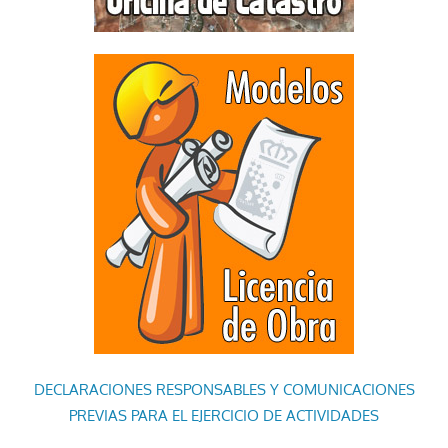
DECLARACIONES RESPONSABLES Y COMUNICACIONES
PREVIAS PARA EL EJERCICIO DE ACTIVIDADES