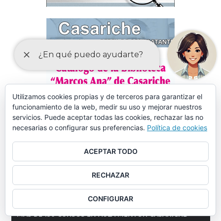
Utilizamos cookies propias y de terceros para garantizar el
funcionamiento de la web, medir su uso y mejorar nuestros
servicios. Puede aceptar todas las cookies, rechazar las no
necesarias o configurar sus preferencias.
Política de cookies
ACEPTAR TODO
RECHAZAR
CONFIGURAR
MÁS DE 150 CURSOS EN AULA MENTOR CASARICHE