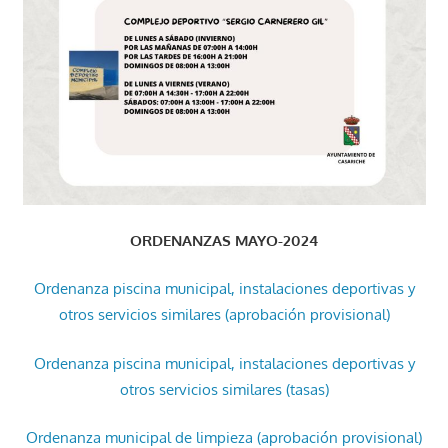
ORDENANZAS MAYO-2024
Ordenanza piscina municipal, instalaciones deportivas y
otros servicios similares (aprobación provisional)
Ordenanza piscina municipal, instalaciones deportivas y
otros servicios similares (tasas)
Ordenanza municipal de limpieza (aprobación provisional)