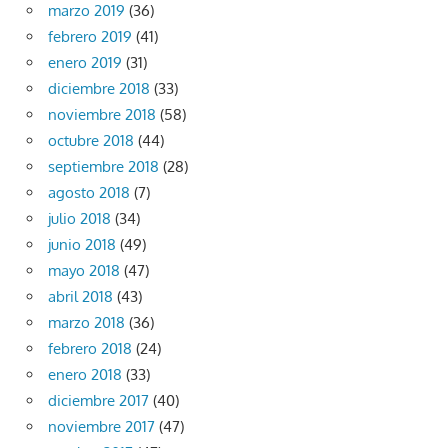
marzo 2019
(36)
febrero 2019
(41)
enero 2019
(31)
diciembre 2018
(33)
noviembre 2018
(58)
octubre 2018
(44)
septiembre 2018
(28)
agosto 2018
(7)
julio 2018
(34)
junio 2018
(49)
mayo 2018
(47)
abril 2018
(43)
marzo 2018
(36)
febrero 2018
(24)
enero 2018
(33)
diciembre 2017
(40)
noviembre 2017
(47)