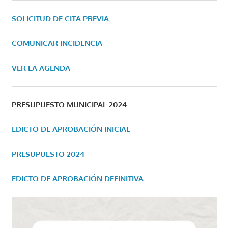
SOLICITUD DE CITA PREVIA
COMUNICAR INCIDENCIA
VER LA AGENDA
PRESUPUESTO MUNICIPAL 2024
EDICTO DE APROBACIÓN INICIAL
PRESUPUESTO 2024
EDICTO DE APROBACIÓN DEFINITIVA