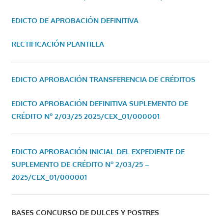
EDICTO DE APROBACIÓN DEFINITIVA
RECTIFICACIÓN PLANTILLA
EDICTO APROBACIÓN TRANSFERENCIA DE CRÉDITOS
EDICTO APROBACIÓN DEFINITIVA SUPLEMENTO DE
CRÉDITO Nº 2/03/25
2025/CEX_01/000001
EDICTO APROBACIÓN INICIAL DEL EXPEDIENTE DE
SUPLEMENTO DE CRÉDITO Nº 2/03/25 –
2025/CEX_01/000001
BASES CONCURSO DE DULCES Y POSTRES