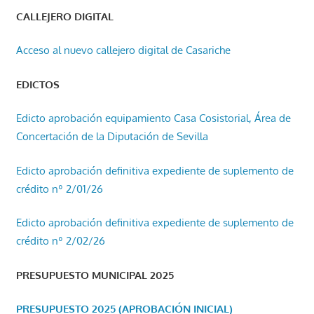
CALLEJERO DIGITAL
Acceso al nuevo callejero digital de Casariche
EDICTOS
Edicto aprobación equipamiento Casa Cosistorial, Área de
Concertación de la Diputación de Sevilla
Edicto aprobación definitiva expediente de suplemento de
crédito nº 2/01/26
Edicto aprobación definitiva expediente de suplemento de
crédito nº 2/02/26
PRESUPUESTO MUNICIPAL 2025
PRESUPUESTO 2025 (APROBACIÓN INICIAL)