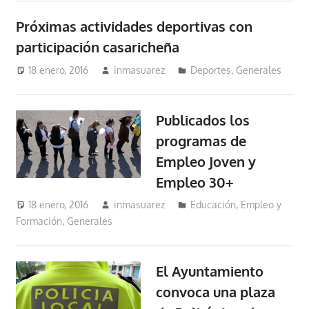
Próximas actividades deportivas con
participación casaricheña
18 enero, 2016
inmasuarez
Deportes
,
Generales
Publicados los
programas de
Empleo Joven y
Empleo 30+
18 enero, 2016
inmasuarez
Educación, Empleo y
Formación
,
Generales
El Ayuntamiento
convoca una plaza