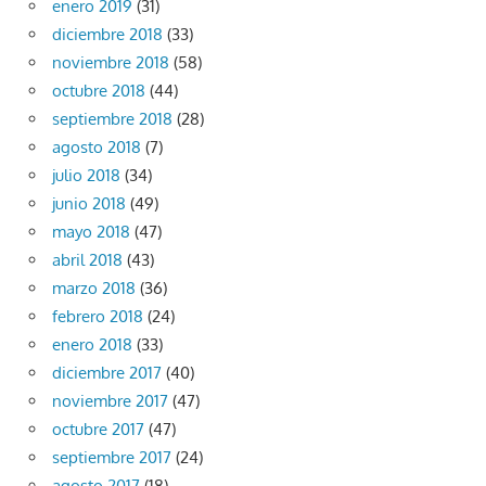
enero 2019
(31)
diciembre 2018
(33)
noviembre 2018
(58)
octubre 2018
(44)
septiembre 2018
(28)
agosto 2018
(7)
julio 2018
(34)
junio 2018
(49)
mayo 2018
(47)
abril 2018
(43)
marzo 2018
(36)
febrero 2018
(24)
enero 2018
(33)
diciembre 2017
(40)
noviembre 2017
(47)
octubre 2017
(47)
septiembre 2017
(24)
agosto 2017
(18)