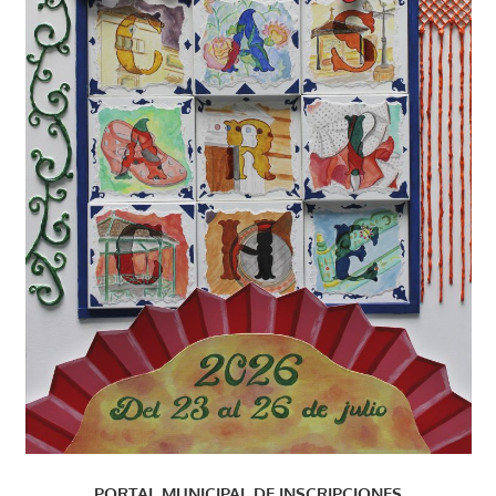
PORTAL MUNICIPAL DE INSCRIPCIONES