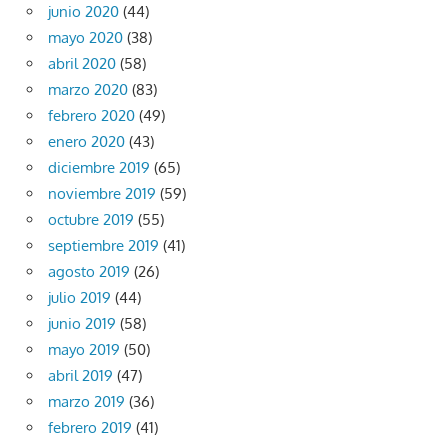
junio 2020
(44)
mayo 2020
(38)
abril 2020
(58)
marzo 2020
(83)
febrero 2020
(49)
enero 2020
(43)
diciembre 2019
(65)
noviembre 2019
(59)
octubre 2019
(55)
septiembre 2019
(41)
agosto 2019
(26)
julio 2019
(44)
junio 2019
(58)
mayo 2019
(50)
abril 2019
(47)
marzo 2019
(36)
febrero 2019
(41)