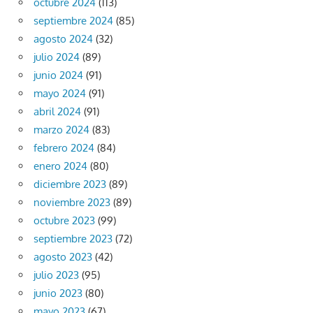
octubre 2024
(113)
septiembre 2024
(85)
agosto 2024
(32)
julio 2024
(89)
junio 2024
(91)
mayo 2024
(91)
abril 2024
(91)
marzo 2024
(83)
febrero 2024
(84)
enero 2024
(80)
diciembre 2023
(89)
noviembre 2023
(89)
octubre 2023
(99)
septiembre 2023
(72)
agosto 2023
(42)
julio 2023
(95)
junio 2023
(80)
mayo 2023
(67)