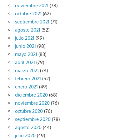
noviembre 2021
(78)
octubre 2021
(62)
septiembre 2021
(71)
agosto 2021
(52)
julio 2021
(99)
junio 2021
(98)
mayo 2021
(83)
abril 2021
(79)
marzo 2021
(74)
febrero 2021
(52)
enero 2021
(49)
diciembre 2020
(68)
noviembre 2020
(76)
octubre 2020
(76)
septiembre 2020
(78)
agosto 2020
(44)
julio 2020
(49)