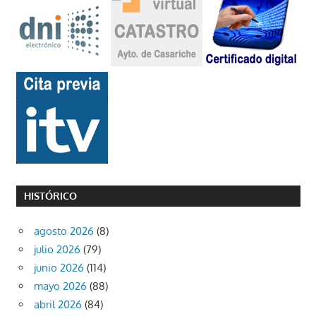
HISTÓRICO
agosto 2026
(8)
julio 2026
(79)
junio 2026
(114)
mayo 2026
(88)
abril 2026
(84)