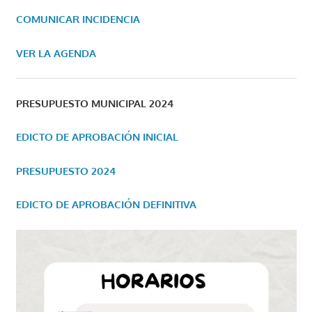
COMUNICAR INCIDENCIA
VER LA AGENDA
PRESUPUESTO MUNICIPAL 2024
EDICTO DE APROBACIÓN INICIAL
PRESUPUESTO 2024
EDICTO DE APROBACIÓN DEFINITIVA