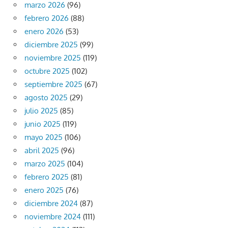
marzo 2026
(96)
febrero 2026
(88)
enero 2026
(53)
diciembre 2025
(99)
noviembre 2025
(119)
octubre 2025
(102)
septiembre 2025
(67)
agosto 2025
(29)
julio 2025
(85)
junio 2025
(119)
mayo 2025
(106)
abril 2025
(96)
marzo 2025
(104)
febrero 2025
(81)
enero 2025
(76)
diciembre 2024
(87)
noviembre 2024
(111)