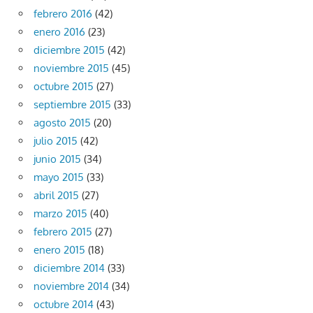
febrero 2016
(42)
enero 2016
(23)
diciembre 2015
(42)
noviembre 2015
(45)
octubre 2015
(27)
septiembre 2015
(33)
agosto 2015
(20)
julio 2015
(42)
junio 2015
(34)
mayo 2015
(33)
abril 2015
(27)
marzo 2015
(40)
febrero 2015
(27)
enero 2015
(18)
diciembre 2014
(33)
noviembre 2014
(34)
octubre 2014
(43)