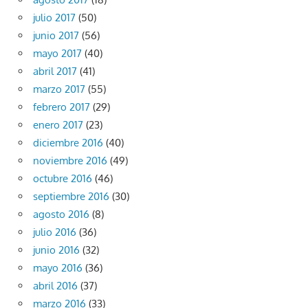
julio 2017
(50)
junio 2017
(56)
mayo 2017
(40)
abril 2017
(41)
marzo 2017
(55)
febrero 2017
(29)
enero 2017
(23)
diciembre 2016
(40)
noviembre 2016
(49)
octubre 2016
(46)
septiembre 2016
(30)
agosto 2016
(8)
julio 2016
(36)
junio 2016
(32)
mayo 2016
(36)
abril 2016
(37)
marzo 2016
(33)