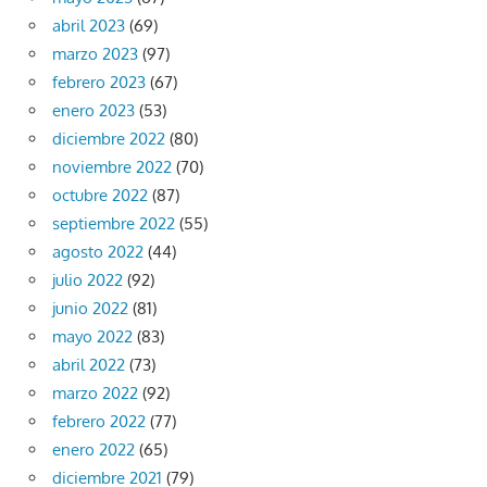
abril 2023
(69)
marzo 2023
(97)
febrero 2023
(67)
enero 2023
(53)
diciembre 2022
(80)
noviembre 2022
(70)
octubre 2022
(87)
septiembre 2022
(55)
agosto 2022
(44)
julio 2022
(92)
junio 2022
(81)
mayo 2022
(83)
abril 2022
(73)
marzo 2022
(92)
febrero 2022
(77)
enero 2022
(65)
diciembre 2021
(79)