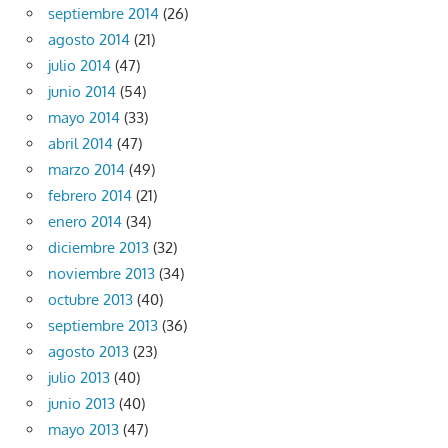
septiembre 2014
(26)
agosto 2014
(21)
julio 2014
(47)
junio 2014
(54)
mayo 2014
(33)
abril 2014
(47)
marzo 2014
(49)
febrero 2014
(21)
enero 2014
(34)
diciembre 2013
(32)
noviembre 2013
(34)
octubre 2013
(40)
septiembre 2013
(36)
agosto 2013
(23)
julio 2013
(40)
junio 2013
(40)
mayo 2013
(47)