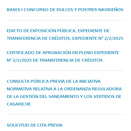
BASES I CONCURSO DE DULCES Y POSTRES NAVIDEÑOS
EDICTO DE EXPOSICIÓN PÚBLICA, EXPEDIENTE DE
TRANSFERENCIA DE CRÉDITOS, EXPEDIENTE Nº 2/2/2025
CERTIFICADO DE APROBACIÓN EN PLENO EXPEDIENTE
Nº 2/2/2025 DE TRANSFERENCIA DE CRÉDITOS
CONSULTA PÚBLICA PREVIA DE LA INICIATIVA
NORMATIVA RELATIVA A LA ORDENANZA REGULADORA
DE LA GESTIÓN DEL SANEAMIENTO Y LOS VERTIDOS DE
CASARICHE
SOLICITUD DE CITA PREVIA