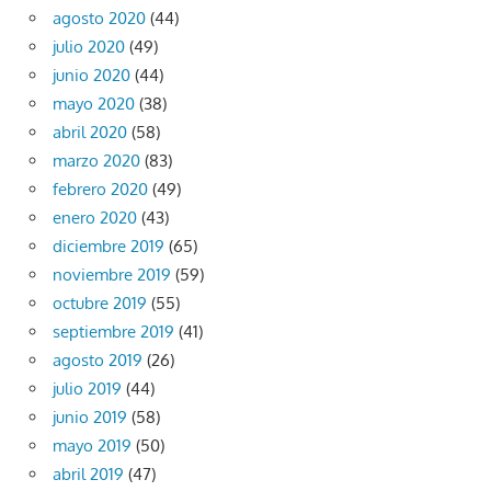
agosto 2020
(44)
julio 2020
(49)
junio 2020
(44)
mayo 2020
(38)
abril 2020
(58)
marzo 2020
(83)
febrero 2020
(49)
enero 2020
(43)
diciembre 2019
(65)
noviembre 2019
(59)
octubre 2019
(55)
septiembre 2019
(41)
agosto 2019
(26)
julio 2019
(44)
junio 2019
(58)
mayo 2019
(50)
abril 2019
(47)