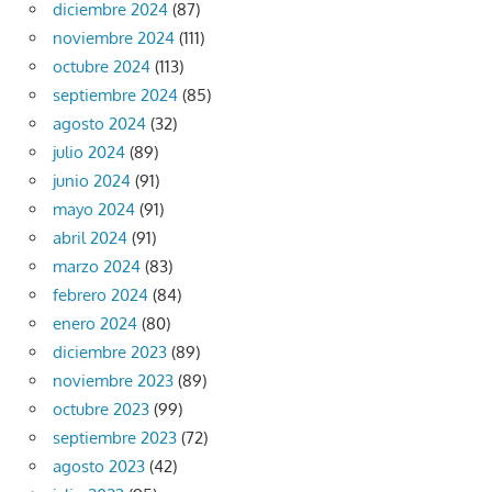
diciembre 2024
(87)
noviembre 2024
(111)
octubre 2024
(113)
septiembre 2024
(85)
agosto 2024
(32)
julio 2024
(89)
junio 2024
(91)
mayo 2024
(91)
abril 2024
(91)
marzo 2024
(83)
febrero 2024
(84)
enero 2024
(80)
diciembre 2023
(89)
noviembre 2023
(89)
octubre 2023
(99)
septiembre 2023
(72)
agosto 2023
(42)