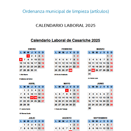
Ordenanza municipal de limpieza (artículos)
CALENDARIO LABORAL 2025