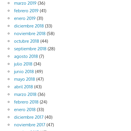
marzo 2019
(36)
febrero 2019
(41)
enero 2019
(31)
diciembre 2018
(33)
noviembre 2018
(58)
octubre 2018
(44)
septiembre 2018
(28)
agosto 2018
(7)
julio 2018
(34)
junio 2018
(49)
mayo 2018
(47)
abril 2018
(43)
marzo 2018
(36)
febrero 2018
(24)
enero 2018
(33)
diciembre 2017
(40)
noviembre 2017
(47)