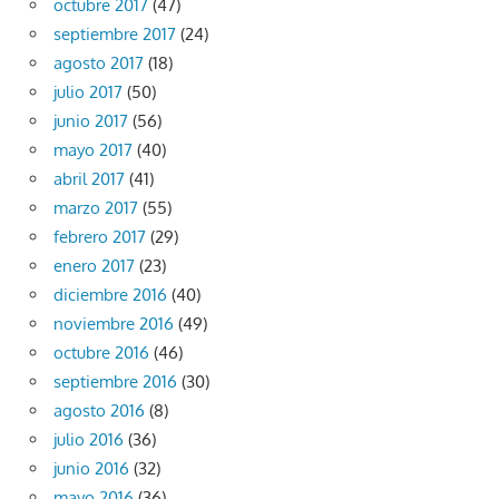
octubre 2017
(47)
septiembre 2017
(24)
agosto 2017
(18)
julio 2017
(50)
junio 2017
(56)
mayo 2017
(40)
abril 2017
(41)
marzo 2017
(55)
febrero 2017
(29)
enero 2017
(23)
diciembre 2016
(40)
noviembre 2016
(49)
octubre 2016
(46)
septiembre 2016
(30)
agosto 2016
(8)
julio 2016
(36)
junio 2016
(32)
mayo 2016
(36)