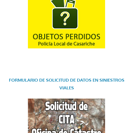
FORMULARIO DE SOLICITUD DE DATOS EN SINIESTROS
VIALES