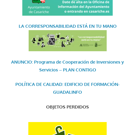
LA CORRESPONSABILIDAD
ESTÁ EN TU MANO
ANUNCIO: Programa de Cooperación de Inversiones y
Servicios – PLAN CONTIGO
POLÍTICA DE CALIDAD: EDIFICIO DE FORMACIÓN-
GUADALINFO
OBJETOS PERDIDOS