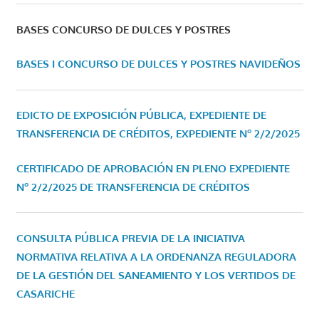
BASES CONCURSO DE DULCES Y POSTRES
BASES I CONCURSO DE DULCES Y POSTRES NAVIDEÑOS
EDICTO DE EXPOSICIÓN PÚBLICA, EXPEDIENTE DE
TRANSFERENCIA DE CRÉDITOS, EXPEDIENTE Nº 2/2/2025
CERTIFICADO DE APROBACIÓN EN PLENO EXPEDIENTE
Nº 2/2/2025 DE TRANSFERENCIA DE CRÉDITOS
CONSULTA PÚBLICA PREVIA DE LA INICIATIVA
NORMATIVA RELATIVA A LA ORDENANZA REGULADORA
DE LA GESTIÓN DEL SANEAMIENTO Y LOS VERTIDOS DE
CASARICHE