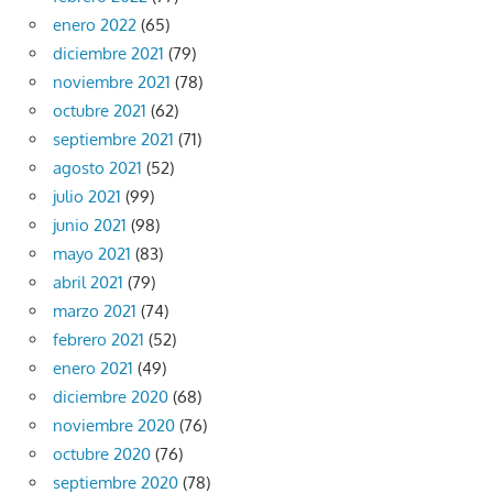
enero 2022
(65)
diciembre 2021
(79)
noviembre 2021
(78)
octubre 2021
(62)
septiembre 2021
(71)
agosto 2021
(52)
julio 2021
(99)
junio 2021
(98)
mayo 2021
(83)
abril 2021
(79)
marzo 2021
(74)
febrero 2021
(52)
enero 2021
(49)
diciembre 2020
(68)
noviembre 2020
(76)
octubre 2020
(76)
septiembre 2020
(78)