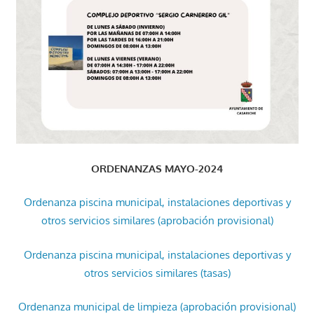
ORDENANZAS MAYO-2024
Ordenanza piscina municipal, instalaciones deportivas y
otros servicios similares (aprobación provisional)
Ordenanza piscina municipal, instalaciones deportivas y
otros servicios similares (tasas)
Ordenanza municipal de limpieza (aprobación provisional)