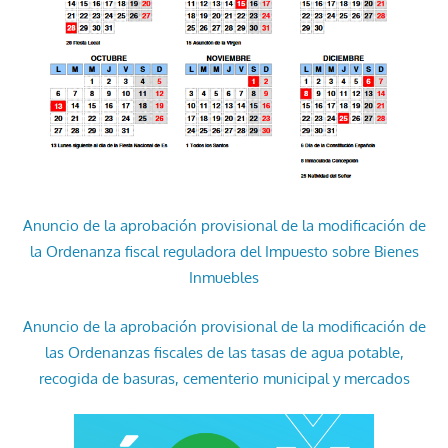
Anuncio de la aprobación provisional de la modificación de
la Ordenanza fiscal reguladora del Impuesto sobre Bienes
Inmuebles
Anuncio de la aprobación provisional de la modificación de
las Ordenanzas fiscales de las tasas de agua potable,
recogida de basuras, cementerio municipal y mercados