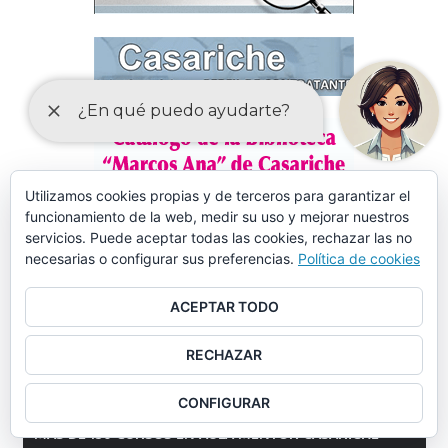
Utilizamos cookies propias y de terceros para garantizar el
funcionamiento de la web, medir su uso y mejorar nuestros
servicios. Puede aceptar todas las cookies, rechazar las no
necesarias o configurar sus preferencias.
Política de cookies
ACEPTAR TODO
RECHAZAR
CONFIGURAR
MÁS DE 150 CURSOS EN AULA MENTOR CASARICHE