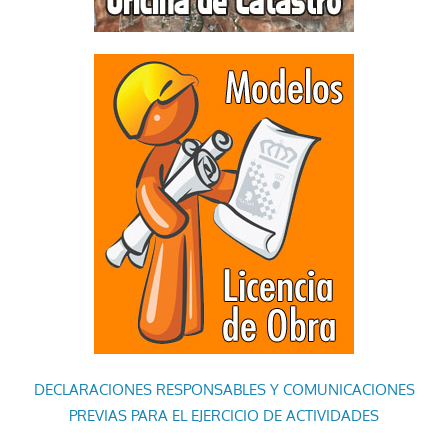
DECLARACIONES RESPONSABLES Y COMUNICACIONES
PREVIAS PARA EL EJERCICIO DE ACTIVIDADES