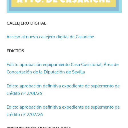
CALLEJERO DIGITAL
Acceso al nuevo callejero digital de Casariche
EDICTOS
Edicto aprobación equipamiento Casa Cosistorial, Área de
Concertación de la Diputación de Sevilla
Edicto aprobación definitiva expediente de suplemento de
crédito nº 2/01/26
Edicto aprobación definitiva expediente de suplemento de
crédito nº 2/02/26