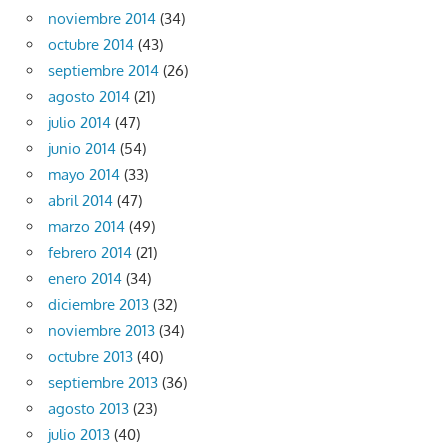
noviembre 2014
(34)
octubre 2014
(43)
septiembre 2014
(26)
agosto 2014
(21)
julio 2014
(47)
junio 2014
(54)
mayo 2014
(33)
abril 2014
(47)
marzo 2014
(49)
febrero 2014
(21)
enero 2014
(34)
diciembre 2013
(32)
noviembre 2013
(34)
octubre 2013
(40)
septiembre 2013
(36)
agosto 2013
(23)
julio 2013
(40)