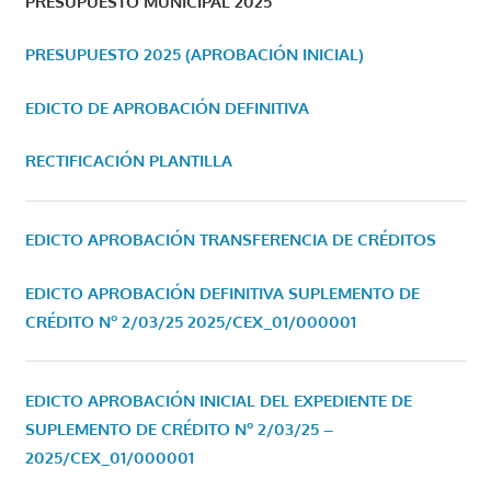
PRESUPUESTO MUNICIPAL 2025
PRESUPUESTO 2025 (APROBACIÓN INICIAL)
EDICTO DE APROBACIÓN DEFINITIVA
RECTIFICACIÓN PLANTILLA
EDICTO APROBACIÓN TRANSFERENCIA DE CRÉDITOS
EDICTO APROBACIÓN DEFINITIVA SUPLEMENTO DE
CRÉDITO Nº 2/03/25
2025/CEX_01/000001
EDICTO APROBACIÓN INICIAL DEL EXPEDIENTE DE
SUPLEMENTO DE CRÉDITO Nº 2/03/25 –
2025/CEX_01/000001