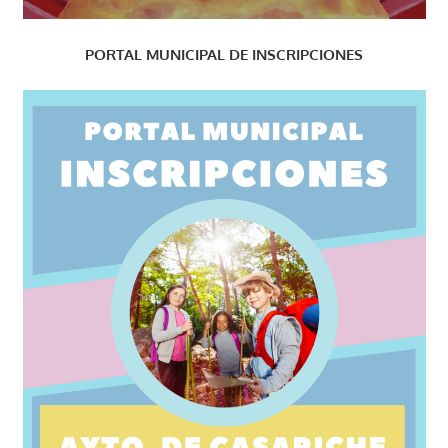
PORTAL MUNICIPAL DE INSCRIPCIONES