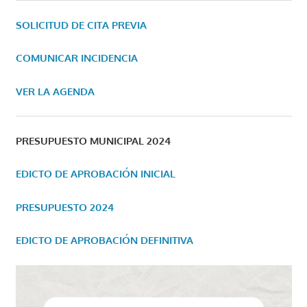
SOLICITUD DE CITA PREVIA
COMUNICAR INCIDENCIA
VER LA AGENDA
PRESUPUESTO MUNICIPAL 2024
EDICTO DE APROBACIÓN INICIAL
PRESUPUESTO 2024
EDICTO DE APROBACIÓN DEFINITIVA