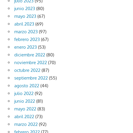
julio 2023
(95)
junio 2023
(80)
mayo 2023
(67)
abril 2023
(69)
marzo 2023
(97)
febrero 2023
(67)
enero 2023
(53)
diciembre 2022
(80)
noviembre 2022
(70)
octubre 2022
(87)
septiembre 2022
(55)
agosto 2022
(44)
julio 2022
(92)
junio 2022
(81)
mayo 2022
(83)
abril 2022
(73)
marzo 2022
(92)
febrero 2022
(77)