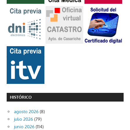
HISTÓRICO
agosto 2026
(8)
julio 2026
(79)
junio 2026
(114)