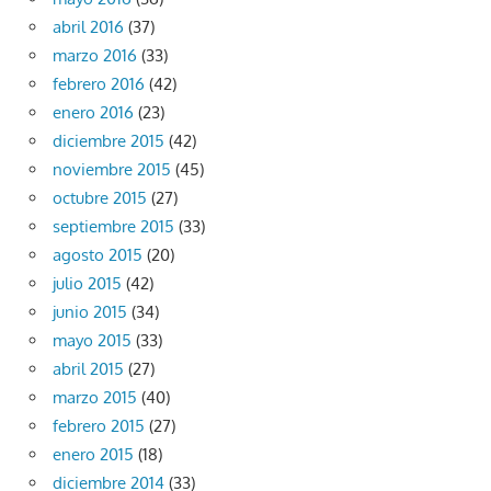
abril 2016
(37)
marzo 2016
(33)
febrero 2016
(42)
enero 2016
(23)
diciembre 2015
(42)
noviembre 2015
(45)
octubre 2015
(27)
septiembre 2015
(33)
agosto 2015
(20)
julio 2015
(42)
junio 2015
(34)
mayo 2015
(33)
abril 2015
(27)
marzo 2015
(40)
febrero 2015
(27)
enero 2015
(18)
diciembre 2014
(33)