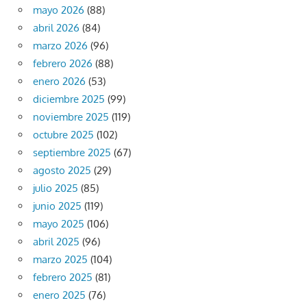
mayo 2026
(88)
abril 2026
(84)
marzo 2026
(96)
febrero 2026
(88)
enero 2026
(53)
diciembre 2025
(99)
noviembre 2025
(119)
octubre 2025
(102)
septiembre 2025
(67)
agosto 2025
(29)
julio 2025
(85)
junio 2025
(119)
mayo 2025
(106)
abril 2025
(96)
marzo 2025
(104)
febrero 2025
(81)
enero 2025
(76)