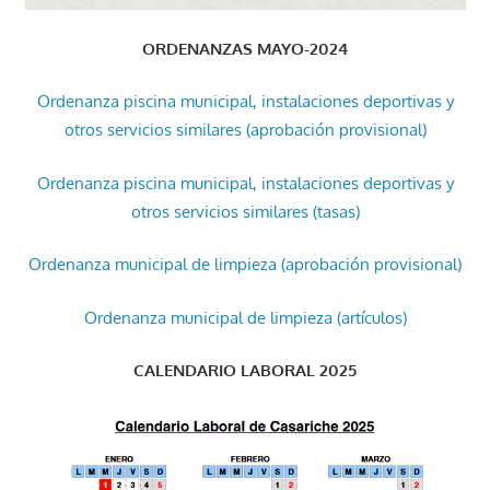
ORDENANZAS MAYO-2024
Ordenanza piscina municipal, instalaciones deportivas y
otros servicios similares (aprobación provisional)
Ordenanza piscina municipal, instalaciones deportivas y
otros servicios similares (tasas)
Ordenanza municipal de limpieza (aprobación provisional)
Ordenanza municipal de limpieza (artículos)
CALENDARIO LABORAL 2025