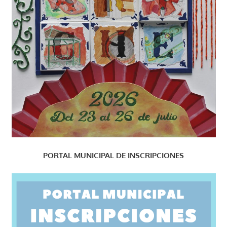
PORTAL MUNICIPAL DE INSCRIPCIONES