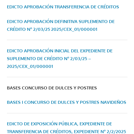
EDICTO APROBACIÓN TRANSFERENCIA DE CRÉDITOS
EDICTO APROBACIÓN DEFINITIVA SUPLEMENTO DE
CRÉDITO Nº 2/03/25
2025/CEX_01/000001
EDICTO APROBACIÓN INICIAL DEL EXPEDIENTE DE
SUPLEMENTO DE CRÉDITO Nº 2/03/25 –
2025/CEX_01/000001
BASES CONCURSO DE DULCES Y POSTRES
BASES I CONCURSO DE DULCES Y POSTRES NAVIDEÑOS
EDICTO DE EXPOSICIÓN PÚBLICA, EXPEDIENTE DE
TRANSFERENCIA DE CRÉDITOS, EXPEDIENTE Nº 2/2/2025