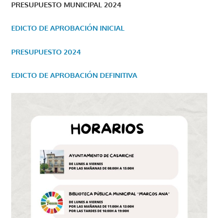
PRESUPUESTO MUNICIPAL 2024
EDICTO DE APROBACIÓN INICIAL
PRESUPUESTO 2024
EDICTO DE APROBACIÓN DEFINITIVA