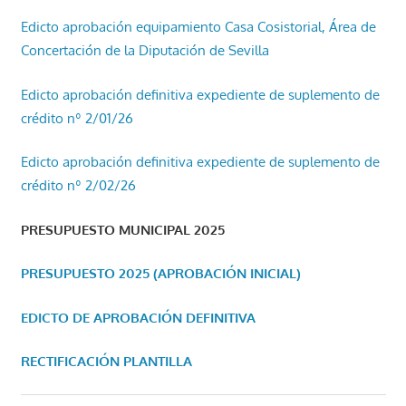
Edicto aprobación equipamiento Casa Cosistorial, Área de
Concertación de la Diputación de Sevilla
Edicto aprobación definitiva expediente de suplemento de
crédito nº 2/01/26
Edicto aprobación definitiva expediente de suplemento de
crédito nº 2/02/26
PRESUPUESTO MUNICIPAL 2025
PRESUPUESTO 2025 (APROBACIÓN INICIAL)
EDICTO DE APROBACIÓN DEFINITIVA
RECTIFICACIÓN PLANTILLA