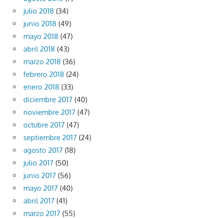
julio 2018
(34)
junio 2018
(49)
mayo 2018
(47)
abril 2018
(43)
marzo 2018
(36)
febrero 2018
(24)
enero 2018
(33)
diciembre 2017
(40)
noviembre 2017
(47)
octubre 2017
(47)
septiembre 2017
(24)
agosto 2017
(18)
julio 2017
(50)
junio 2017
(56)
mayo 2017
(40)
abril 2017
(41)
marzo 2017
(55)