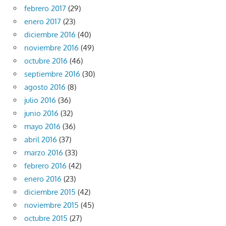
febrero 2017
(29)
enero 2017
(23)
diciembre 2016
(40)
noviembre 2016
(49)
octubre 2016
(46)
septiembre 2016
(30)
agosto 2016
(8)
julio 2016
(36)
junio 2016
(32)
mayo 2016
(36)
abril 2016
(37)
marzo 2016
(33)
febrero 2016
(42)
enero 2016
(23)
diciembre 2015
(42)
noviembre 2015
(45)
octubre 2015
(27)