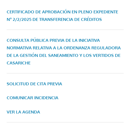
CERTIFICADO DE APROBACIÓN EN PLENO EXPEDIENTE
Nº 2/2/2025 DE TRANSFERENCIA DE CRÉDITOS
CONSULTA PÚBLICA PREVIA DE LA INICIATIVA
NORMATIVA RELATIVA A LA ORDENANZA REGULADORA
DE LA GESTIÓN DEL SANEAMIENTO Y LOS VERTIDOS DE
CASARICHE
SOLICITUD DE CITA PREVIA
COMUNICAR INCIDENCIA
VER LA AGENDA