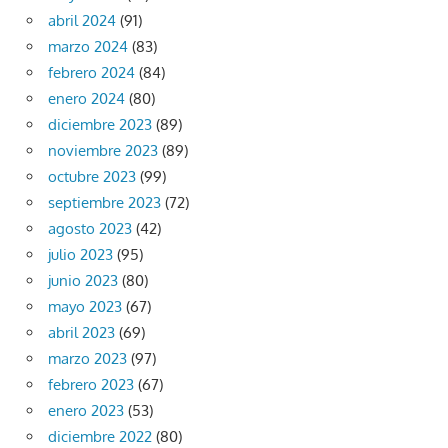
abril 2024
(91)
marzo 2024
(83)
febrero 2024
(84)
enero 2024
(80)
diciembre 2023
(89)
noviembre 2023
(89)
octubre 2023
(99)
septiembre 2023
(72)
agosto 2023
(42)
julio 2023
(95)
junio 2023
(80)
mayo 2023
(67)
abril 2023
(69)
marzo 2023
(97)
febrero 2023
(67)
enero 2023
(53)
diciembre 2022
(80)