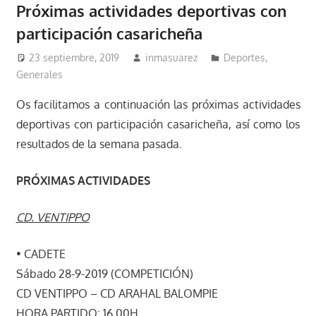
Próximas actividades deportivas con
participación casaricheña
23 septiembre, 2019
inmasuarez
Deportes
,
Generales
Os facilitamos a continuación las próximas actividades
deportivas con participación casaricheña, así como los
resultados de la semana pasada.
PRÓXIMAS ACTIVIDADES
CD. VENTIPPO
• CADETE
Sábado 28-9-2019 (COMPETICIÓN)
CD VENTIPPO – CD ARAHAL BALOMPIE
HORA PARTIDO: 16.00H