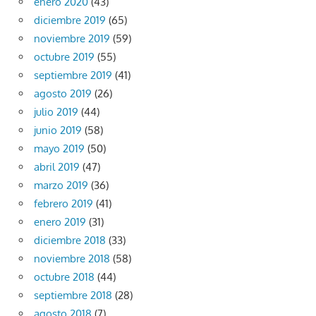
enero 2020
(43)
diciembre 2019
(65)
noviembre 2019
(59)
octubre 2019
(55)
septiembre 2019
(41)
agosto 2019
(26)
julio 2019
(44)
junio 2019
(58)
mayo 2019
(50)
abril 2019
(47)
marzo 2019
(36)
febrero 2019
(41)
enero 2019
(31)
diciembre 2018
(33)
noviembre 2018
(58)
octubre 2018
(44)
septiembre 2018
(28)
agosto 2018
(7)