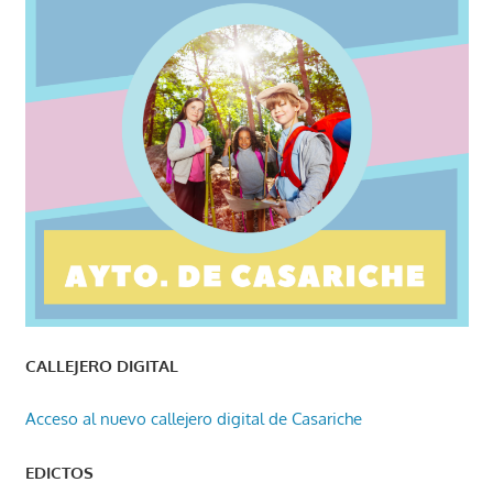
CALLEJERO DIGITAL
Acceso al nuevo callejero digital de Casariche
EDICTOS