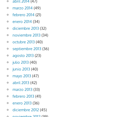
abril 2014
(47)
marzo 2014
(49)
febrero 2014
(21)
enero 2014
(34)
diciembre 2013
(32)
noviembre 2013
(34)
octubre 2013
(40)
septiembre 2013
(36)
agosto 2013
(23)
julio 2013
(40)
junio 2013
(40)
mayo 2013
(47)
abril 2013
(42)
marzo 2013
(33)
febrero 2013
(41)
enero 2013
(36)
diciembre 2012
(45)
noviembre 2012
(39)