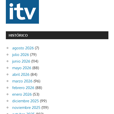
HISTÓRICO
agosto 2026
(7)
julio 2026
(79)
junio 2026
(114)
mayo 2026
(88)
abril 2026
(84)
marzo 2026
(96)
febrero 2026
(88)
enero 2026
(53)
diciembre 2025
(99)
noviembre 2025
(119)