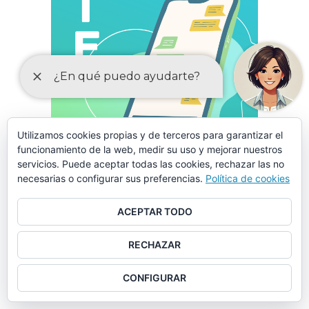
Utilizamos cookies propias y de terceros para garantizar el
funcionamiento de la web, medir su uso y mejorar nuestros
servicios. Puede aceptar todas las cookies, rechazar las no
necesarias o configurar sus preferencias.
Política de cookies
ACEPTAR TODO
LA CORRESPONSABILIDAD
ESTÁ EN TU MANO
RECHAZAR
CONFIGURAR