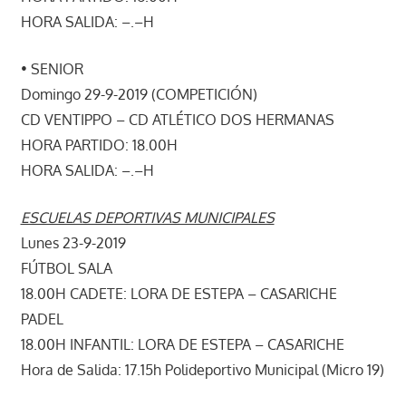
HORA SALIDA: –.–H
• SENIOR
Domingo 29-9-2019 (COMPETICIÓN)
CD VENTIPPO – CD ATLÉTICO DOS HERMANAS
HORA PARTIDO: 18.00H
HORA SALIDA: –.–H
ESCUELAS DEPORTIVAS MUNICIPALES
Lunes 23-9-2019
FÚTBOL SALA
18.00H CADETE: LORA DE ESTEPA – CASARICHE
PADEL
18.00H INFANTIL: LORA DE ESTEPA – CASARICHE
Hora de Salida: 17.15h Polideportivo Municipal (Micro 19)