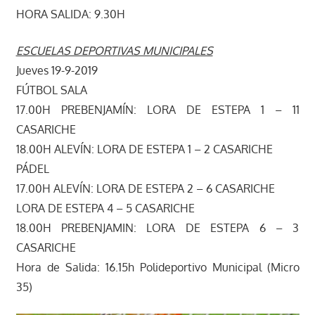
HORA SALIDA: 9.30H
ESCUELAS DEPORTIVAS MUNICIPALES
Jueves 19-9-2019
FÚTBOL SALA
17.00H PREBENJAMÍN: LORA DE ESTEPA 1 – 11
CASARICHE
18.00H ALEVÍN: LORA DE ESTEPA 1 – 2 CASARICHE
PÁDEL
17.00H ALEVÍN: LORA DE ESTEPA 2 – 6 CASARICHE
LORA DE ESTEPA 4 – 5 CASARICHE
18.00H PREBENJAMIN: LORA DE ESTEPA 6 – 3
CASARICHE
Hora de Salida: 16.15h Polideportivo Municipal (Micro
35)