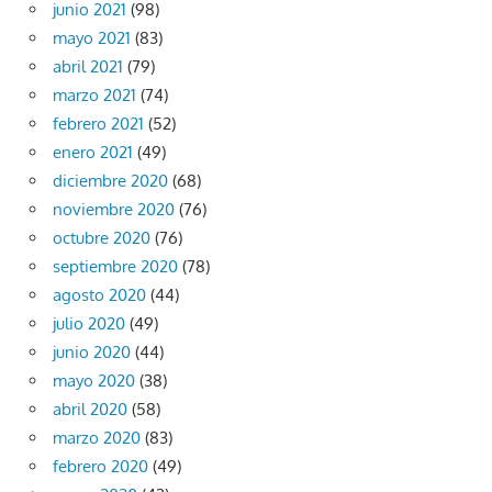
junio 2021
(98)
mayo 2021
(83)
abril 2021
(79)
marzo 2021
(74)
febrero 2021
(52)
enero 2021
(49)
diciembre 2020
(68)
noviembre 2020
(76)
octubre 2020
(76)
septiembre 2020
(78)
agosto 2020
(44)
julio 2020
(49)
junio 2020
(44)
mayo 2020
(38)
abril 2020
(58)
marzo 2020
(83)
febrero 2020
(49)