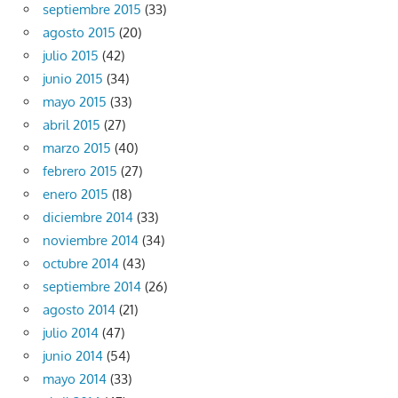
septiembre 2015
(33)
agosto 2015
(20)
julio 2015
(42)
junio 2015
(34)
mayo 2015
(33)
abril 2015
(27)
marzo 2015
(40)
febrero 2015
(27)
enero 2015
(18)
diciembre 2014
(33)
noviembre 2014
(34)
octubre 2014
(43)
septiembre 2014
(26)
agosto 2014
(21)
julio 2014
(47)
junio 2014
(54)
mayo 2014
(33)