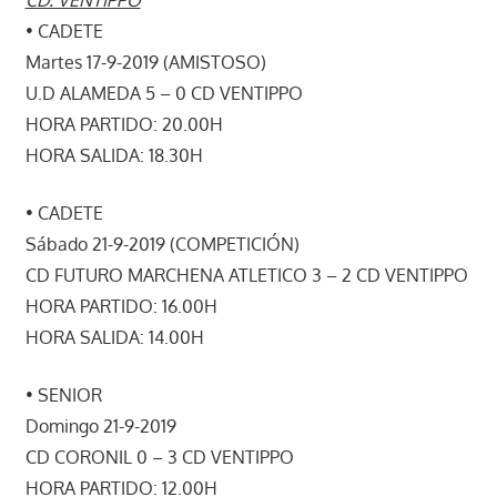
• CADETE
Martes 17-9-2019 (AMISTOSO)
U.D ALAMEDA 5 – 0 CD VENTIPPO
HORA PARTIDO: 20.00H
HORA SALIDA: 18.30H
• CADETE
Sábado 21-9-2019 (COMPETICIÓN)
CD FUTURO MARCHENA ATLETICO 3 – 2 CD VENTIPPO
HORA PARTIDO: 16.00H
HORA SALIDA: 14.00H
• SENIOR
Domingo 21-9-2019
CD CORONIL 0 – 3 CD VENTIPPO
HORA PARTIDO: 12.00H