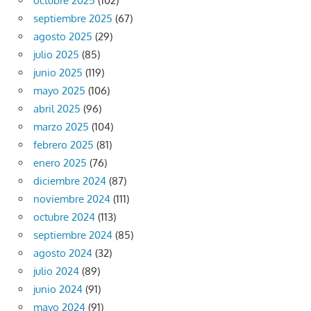
octubre 2025
(102)
septiembre 2025
(67)
agosto 2025
(29)
julio 2025
(85)
junio 2025
(119)
mayo 2025
(106)
abril 2025
(96)
marzo 2025
(104)
febrero 2025
(81)
enero 2025
(76)
diciembre 2024
(87)
noviembre 2024
(111)
octubre 2024
(113)
septiembre 2024
(85)
agosto 2024
(32)
julio 2024
(89)
junio 2024
(91)
mayo 2024
(91)