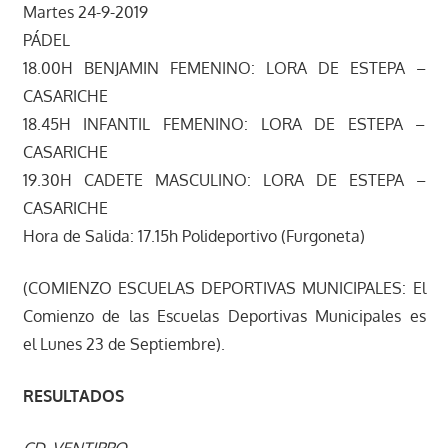
Martes 24-9-2019
PÁDEL
18.00H BENJAMIN FEMENINO: LORA DE ESTEPA –
CASARICHE
18.45H INFANTIL FEMENINO: LORA DE ESTEPA –
CASARICHE
19.30H CADETE MASCULINO: LORA DE ESTEPA –
CASARICHE
Hora de Salida: 17.15h Polideportivo (Furgoneta)
(COMIENZO ESCUELAS DEPORTIVAS MUNICIPALES: El
Comienzo de las Escuelas Deportivas Municipales es
el Lunes 23 de Septiembre).
RESULTADOS
CD. VENTIPPO