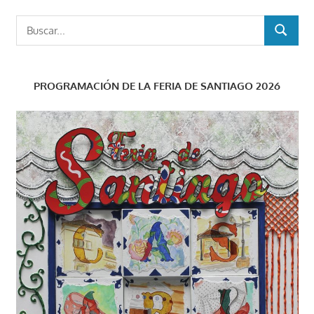
Buscar:
BUSCAR
PROGRAMACIÓN DE LA FERIA DE SANTIAGO 2026