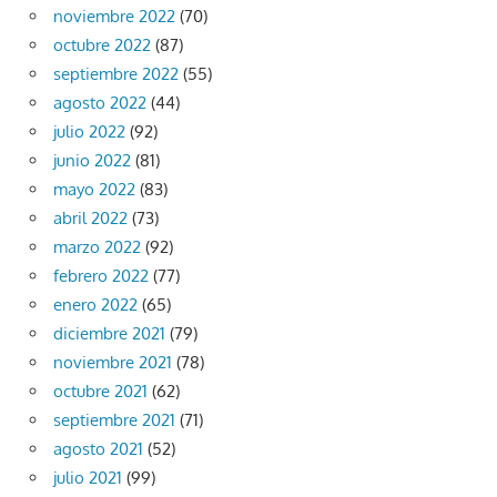
noviembre 2022
(70)
octubre 2022
(87)
septiembre 2022
(55)
agosto 2022
(44)
julio 2022
(92)
junio 2022
(81)
mayo 2022
(83)
abril 2022
(73)
marzo 2022
(92)
febrero 2022
(77)
enero 2022
(65)
diciembre 2021
(79)
noviembre 2021
(78)
octubre 2021
(62)
septiembre 2021
(71)
agosto 2021
(52)
julio 2021
(99)