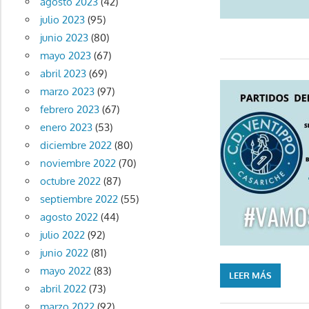
agosto 2023
(42)
julio 2023
(95)
junio 2023
(80)
mayo 2023
(67)
abril 2023
(69)
marzo 2023
(97)
febrero 2023
(67)
enero 2023
(53)
diciembre 2022
(80)
noviembre 2022
(70)
octubre 2022
(87)
septiembre 2022
(55)
agosto 2022
(44)
julio 2022
(92)
junio 2022
(81)
mayo 2022
(83)
LEER MÁS
abril 2022
(73)
marzo 2022
(92)