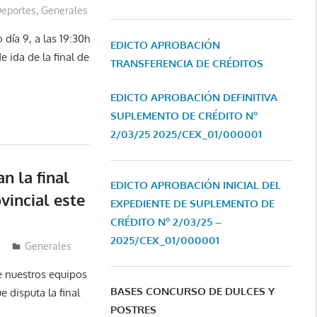
eportes
,
Generales
día 9, a las 19:30h
EDICTO APROBACIÓN
e ida de la final de
TRANSFERENCIA DE CRÉDITOS
EDICTO APROBACIÓN DEFINITIVA
SUPLEMENTO DE CRÉDITO Nº
2/03/25
2025/CEX_01/000001
n la final
EDICTO APROBACIÓN INICIAL DEL
vincial este
EXPEDIENTE DE SUPLEMENTO DE
CRÉDITO Nº 2/03/25 –
2025/CEX_01/000001
Generales
e nuestros equipos
BASES CONCURSO DE DULCES Y
e disputa la final
POSTRES