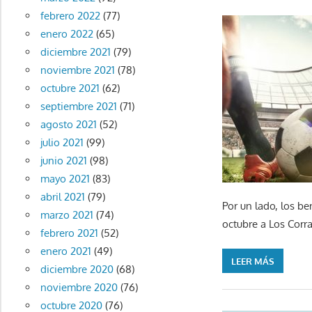
febrero 2022
(77)
enero 2022
(65)
diciembre 2021
(79)
noviembre 2021
(78)
octubre 2021
(62)
septiembre 2021
(71)
agosto 2021
(52)
julio 2021
(99)
junio 2021
(98)
mayo 2021
(83)
abril 2021
(79)
Por un lado, los b
marzo 2021
(74)
octubre a Los Corra
febrero 2021
(52)
enero 2021
(49)
LEER MÁS
diciembre 2020
(68)
noviembre 2020
(76)
octubre 2020
(76)