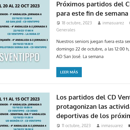
Próximos partidos del 
para este fin de semana
18 octubre, 2023
inmasuarez
Generales
Nuestros seniors juegan fuera esta se
domingo 22 de octubre, a las 12:00 h,
AD San José. La semana
LEER MÁS
Los partidos del CD Ven
protagonizan las activi
deportivas de los próxi
11 octubre, 2023
inmasuarez