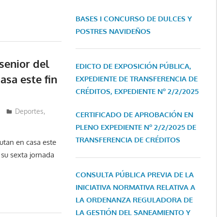
BASES I CONCURSO DE DULCES Y
POSTRES NAVIDEÑOS
senior del
EDICTO DE EXPOSICIÓN PÚBLICA,
asa este fin
EXPEDIENTE DE TRANSFERENCIA DE
CRÉDITOS, EXPEDIENTE Nº 2/2/2025
Deportes
,
CERTIFICADO DE APROBACIÓN EN
PLENO EXPEDIENTE Nº 2/2/2025 DE
TRANSFERENCIA DE CRÉDITOS
utan en casa este
 su sexta jornada
CONSULTA PÚBLICA PREVIA DE LA
INICIATIVA NORMATIVA RELATIVA A
LA ORDENANZA REGULADORA DE
LA GESTIÓN DEL SANEAMIENTO Y