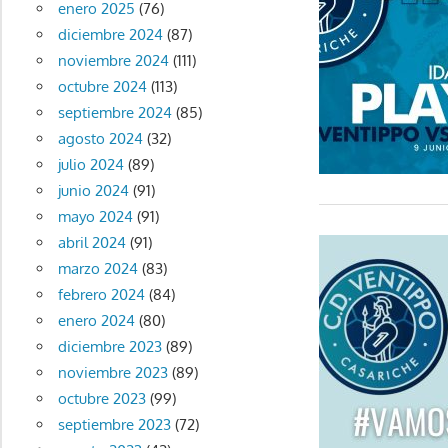
enero 2025
(76)
diciembre 2024
(87)
noviembre 2024
(111)
octubre 2024
(113)
septiembre 2024
(85)
agosto 2024
(32)
julio 2024
(89)
junio 2024
(91)
mayo 2024
(91)
abril 2024
(91)
marzo 2024
(83)
febrero 2024
(84)
enero 2024
(80)
diciembre 2023
(89)
noviembre 2023
(89)
octubre 2023
(99)
septiembre 2023
(72)