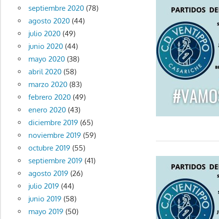
septiembre 2020
(78)
agosto 2020
(44)
julio 2020
(49)
junio 2020
(44)
mayo 2020
(38)
abril 2020
(58)
marzo 2020
(83)
febrero 2020
(49)
enero 2020
(43)
diciembre 2019
(65)
noviembre 2019
(59)
octubre 2019
(55)
septiembre 2019
(41)
agosto 2019
(26)
julio 2019
(44)
junio 2019
(58)
mayo 2019
(50)