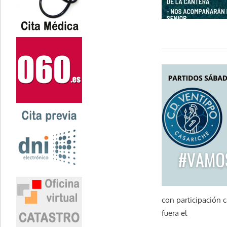
con participación 
fuera el