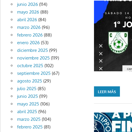
junio 2026
(114)
mayo 2026
(88)
abril 2026
(84)
marzo 2026
(96)
febrero 2026
(88)
enero 2026
(53)
diciembre 2025
(99)
noviembre 2025
(119)
octubre 2025
(102)
septiembre 2025
(67)
agosto 2025
(29)
julio 2025
(85)
LEER MÁS
junio 2025
(119)
mayo 2025
(106)
abril 2025
(96)
marzo 2025
(104)
febrero 2025
(81)