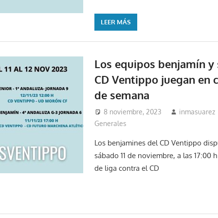
LEER MÁS
Los equipos benjamín y 
CD Ventippo juegan en c
de semana
8 noviembre, 2023
inmasuarez
Generales
Los benjamines del CD Ventippo disp
sábado 11 de noviembre, a las 17:00 h
de liga contra el CD