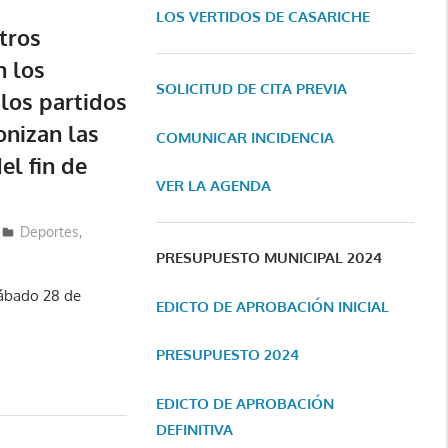
LOS VERTIDOS DE CASARICHE
tros
n los
SOLICITUD DE CITA PREVIA
los partidos
nizan las
COMUNICAR INCIDENCIA
el fin de
VER LA AGENDA
Deportes
,
PRESUPUESTO MUNICIPAL 2024
sábado 28 de
EDICTO DE APROBACIÓN INICIAL
PRESUPUESTO 2024
EDICTO DE APROBACIÓN
DEFINITIVA