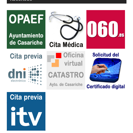
entradas