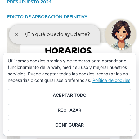
PRESUPUESTO 2024
EDICTO DE APROBACIÓN DEFINITIVA
Utilizamos cookies propias y de terceros para garantizar el
funcionamiento de la web, medir su uso y mejorar nuestros
servicios. Puede aceptar todas las cookies, rechazar las no
necesarias o configurar sus preferencias.
Política de cookies
ACEPTAR TODO
RECHAZAR
CONFIGURAR