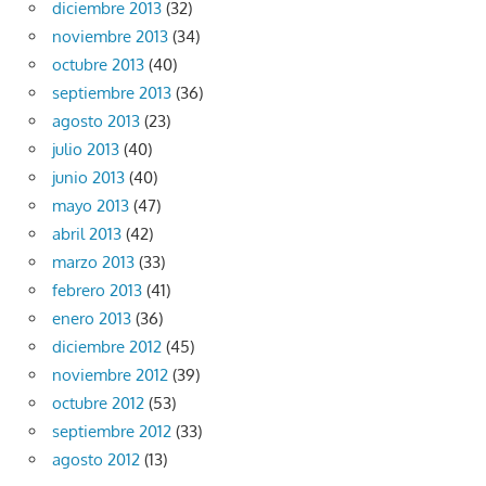
diciembre 2013
(32)
noviembre 2013
(34)
octubre 2013
(40)
septiembre 2013
(36)
agosto 2013
(23)
julio 2013
(40)
junio 2013
(40)
mayo 2013
(47)
abril 2013
(42)
marzo 2013
(33)
febrero 2013
(41)
enero 2013
(36)
diciembre 2012
(45)
noviembre 2012
(39)
octubre 2012
(53)
septiembre 2012
(33)
agosto 2012
(13)