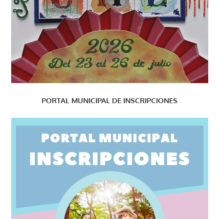
PORTAL MUNICIPAL DE INSCRIPCIONES