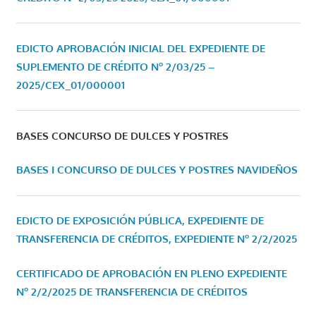
EDICTO APROBACIÓN INICIAL DEL EXPEDIENTE DE
SUPLEMENTO DE CRÉDITO Nº 2/03/25 –
2025/CEX_01/000001
BASES CONCURSO DE DULCES Y POSTRES
BASES I CONCURSO DE DULCES Y POSTRES NAVIDEÑOS
EDICTO DE EXPOSICIÓN PÚBLICA, EXPEDIENTE DE
TRANSFERENCIA DE CRÉDITOS, EXPEDIENTE Nº 2/2/2025
CERTIFICADO DE APROBACIÓN EN PLENO EXPEDIENTE
Nº 2/2/2025 DE TRANSFERENCIA DE CRÉDITOS