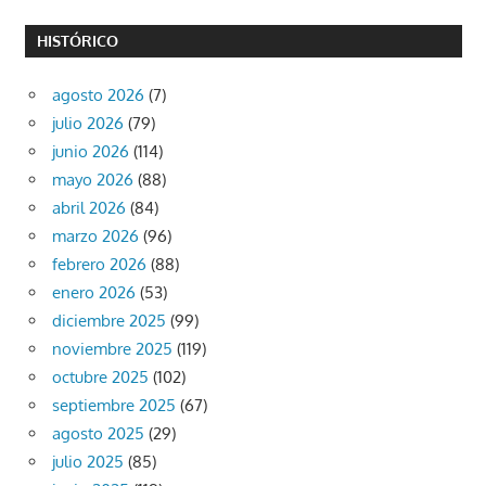
HISTÓRICO
agosto 2026
(7)
julio 2026
(79)
junio 2026
(114)
mayo 2026
(88)
abril 2026
(84)
marzo 2026
(96)
febrero 2026
(88)
enero 2026
(53)
diciembre 2025
(99)
noviembre 2025
(119)
octubre 2025
(102)
septiembre 2025
(67)
agosto 2025
(29)
julio 2025
(85)