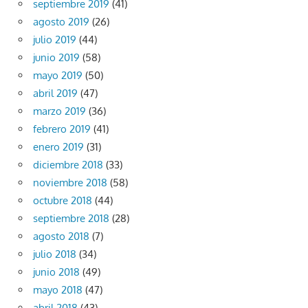
septiembre 2019
(41)
agosto 2019
(26)
julio 2019
(44)
junio 2019
(58)
mayo 2019
(50)
abril 2019
(47)
marzo 2019
(36)
febrero 2019
(41)
enero 2019
(31)
diciembre 2018
(33)
noviembre 2018
(58)
octubre 2018
(44)
septiembre 2018
(28)
agosto 2018
(7)
julio 2018
(34)
junio 2018
(49)
mayo 2018
(47)
abril 2018
(43)