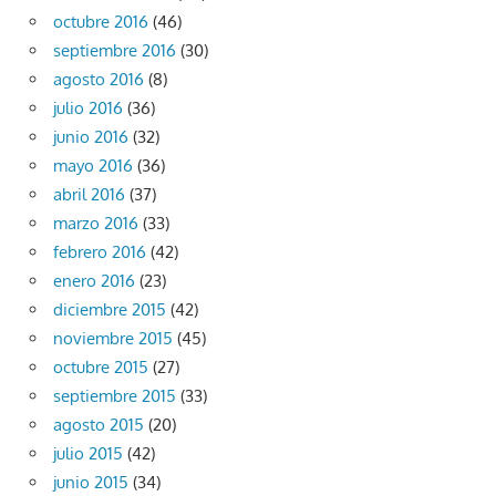
octubre 2016
(46)
septiembre 2016
(30)
agosto 2016
(8)
julio 2016
(36)
junio 2016
(32)
mayo 2016
(36)
abril 2016
(37)
marzo 2016
(33)
febrero 2016
(42)
enero 2016
(23)
diciembre 2015
(42)
noviembre 2015
(45)
octubre 2015
(27)
septiembre 2015
(33)
agosto 2015
(20)
julio 2015
(42)
junio 2015
(34)