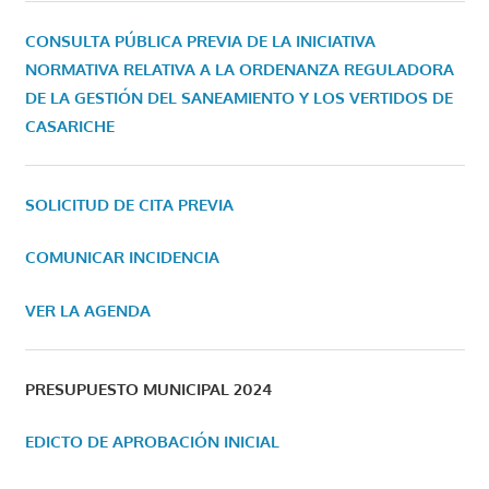
CONSULTA PÚBLICA PREVIA DE LA INICIATIVA
NORMATIVA RELATIVA A LA ORDENANZA REGULADORA
DE LA GESTIÓN DEL SANEAMIENTO Y LOS VERTIDOS DE
CASARICHE
SOLICITUD DE CITA PREVIA
COMUNICAR INCIDENCIA
VER LA AGENDA
PRESUPUESTO MUNICIPAL 2024
EDICTO DE APROBACIÓN INICIAL