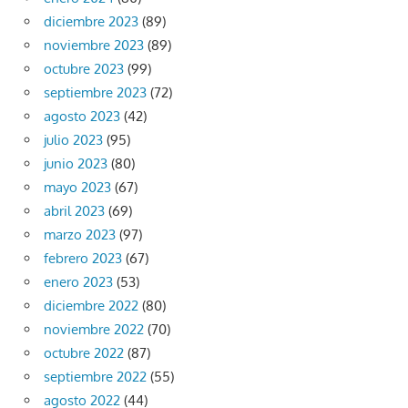
diciembre 2023
(89)
noviembre 2023
(89)
octubre 2023
(99)
septiembre 2023
(72)
agosto 2023
(42)
julio 2023
(95)
junio 2023
(80)
mayo 2023
(67)
abril 2023
(69)
marzo 2023
(97)
febrero 2023
(67)
enero 2023
(53)
diciembre 2022
(80)
noviembre 2022
(70)
octubre 2022
(87)
septiembre 2022
(55)
agosto 2022
(44)