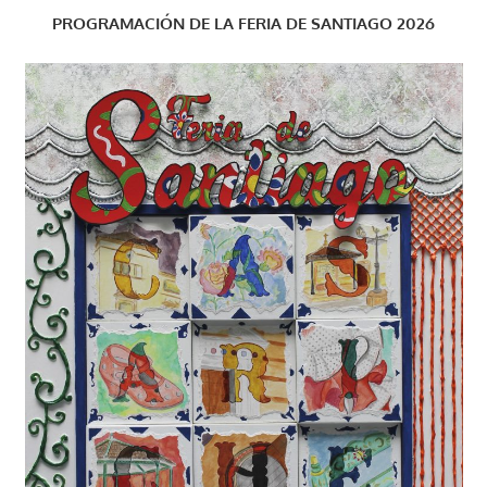
PROGRAMACIÓN DE LA FERIA DE SANTIAGO 2026