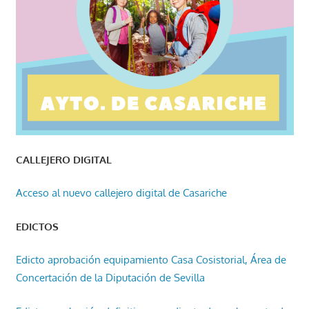
CALLEJERO DIGITAL
Acceso al nuevo callejero digital de Casariche
EDICTOS
Edicto aprobación equipamiento Casa Cosistorial, Área de
Concertación de la Diputación de Sevilla