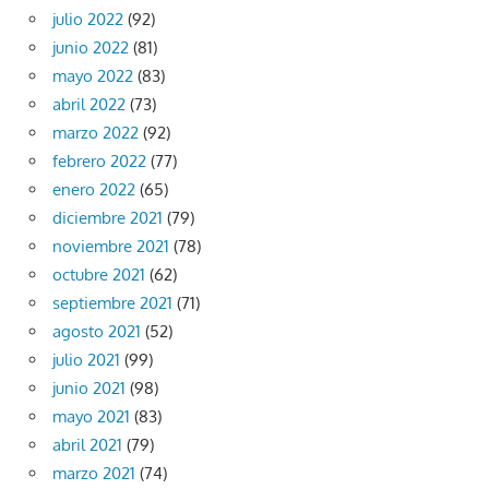
julio 2022
(92)
junio 2022
(81)
mayo 2022
(83)
abril 2022
(73)
marzo 2022
(92)
febrero 2022
(77)
enero 2022
(65)
diciembre 2021
(79)
noviembre 2021
(78)
octubre 2021
(62)
septiembre 2021
(71)
agosto 2021
(52)
julio 2021
(99)
junio 2021
(98)
mayo 2021
(83)
abril 2021
(79)
marzo 2021
(74)