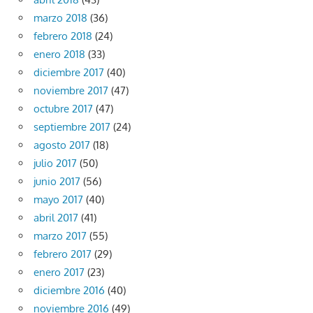
marzo 2018
(36)
febrero 2018
(24)
enero 2018
(33)
diciembre 2017
(40)
noviembre 2017
(47)
octubre 2017
(47)
septiembre 2017
(24)
agosto 2017
(18)
julio 2017
(50)
junio 2017
(56)
mayo 2017
(40)
abril 2017
(41)
marzo 2017
(55)
febrero 2017
(29)
enero 2017
(23)
diciembre 2016
(40)
noviembre 2016
(49)