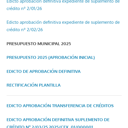
Edicto aprobación definitiva expediente de suplemento de
crédito nº 2/01/26
Edicto aprobación definitiva expediente de suplemento de
crédito nº 2/02/26
PRESUPUESTO MUNICIPAL 2025
PRESUPUESTO 2025 (APROBACIÓN INICIAL)
EDICTO DE APROBACIÓN DEFINITIVA
RECTIFICACIÓN PLANTILLA
EDICTO APROBACIÓN TRANSFERENCIA DE CRÉDITOS
EDICTO APROBACIÓN DEFINITIVA SUPLEMENTO DE
CRÉDITO Nº 2/03/25
2025/CEX_01/000001