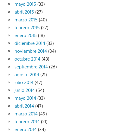
mayo 2015
(33)
abril 2015
(27)
marzo 2015
(40)
febrero 2015
(27)
enero 2015
(18)
diciembre 2014
(33)
noviembre 2014
(34)
octubre 2014
(43)
septiembre 2014
(26)
agosto 2014
(21)
julio 2014
(47)
junio 2014
(54)
mayo 2014
(33)
abril 2014
(47)
marzo 2014
(49)
febrero 2014
(21)
enero 2014
(34)