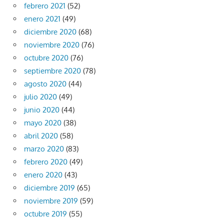
febrero 2021
(52)
enero 2021
(49)
diciembre 2020
(68)
noviembre 2020
(76)
octubre 2020
(76)
septiembre 2020
(78)
agosto 2020
(44)
julio 2020
(49)
junio 2020
(44)
mayo 2020
(38)
abril 2020
(58)
marzo 2020
(83)
febrero 2020
(49)
enero 2020
(43)
diciembre 2019
(65)
noviembre 2019
(59)
octubre 2019
(55)