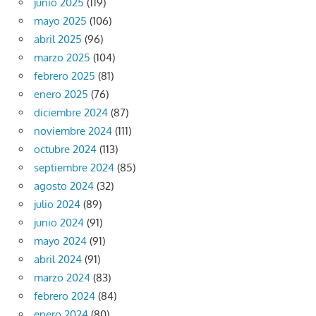
junio 2025
(119)
mayo 2025
(106)
abril 2025
(96)
marzo 2025
(104)
febrero 2025
(81)
enero 2025
(76)
diciembre 2024
(87)
noviembre 2024
(111)
octubre 2024
(113)
septiembre 2024
(85)
agosto 2024
(32)
julio 2024
(89)
junio 2024
(91)
mayo 2024
(91)
abril 2024
(91)
marzo 2024
(83)
febrero 2024
(84)
enero 2024
(80)