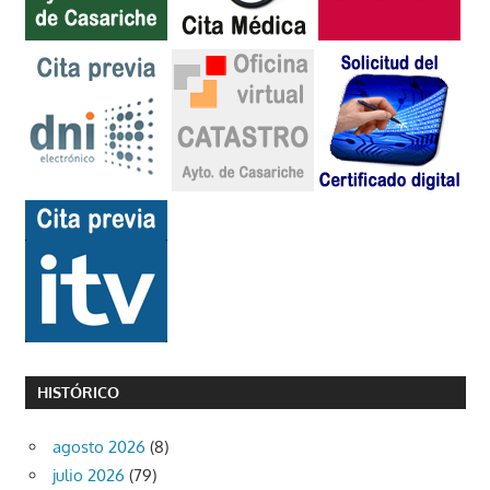
HISTÓRICO
agosto 2026
(8)
julio 2026
(79)