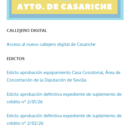
CALLEJERO DIGITAL
Acceso al nuevo callejero digital de Casariche
EDICTOS
Edicto aprobación equipamiento Casa Cosistorial, Área de
Concertación de la Diputación de Sevilla
Edicto aprobación definitiva expediente de suplemento de
crédito nº 2/01/26
Edicto aprobación definitiva expediente de suplemento de
crédito nº 2/02/26