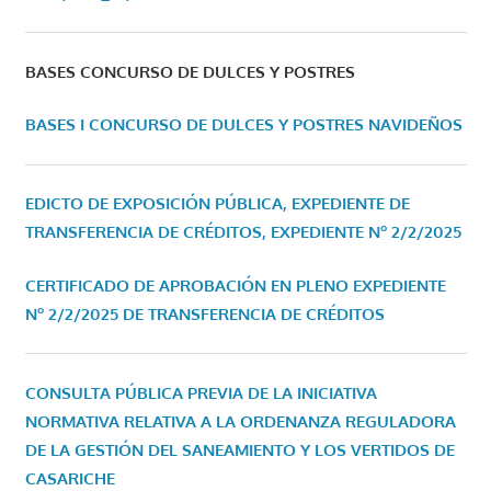
BASES CONCURSO DE DULCES Y POSTRES
BASES I CONCURSO DE DULCES Y POSTRES NAVIDEÑOS
EDICTO DE EXPOSICIÓN PÚBLICA, EXPEDIENTE DE
TRANSFERENCIA DE CRÉDITOS, EXPEDIENTE Nº 2/2/2025
CERTIFICADO DE APROBACIÓN EN PLENO EXPEDIENTE
Nº 2/2/2025 DE TRANSFERENCIA DE CRÉDITOS
CONSULTA PÚBLICA PREVIA DE LA INICIATIVA
NORMATIVA RELATIVA A LA ORDENANZA REGULADORA
DE LA GESTIÓN DEL SANEAMIENTO Y LOS VERTIDOS DE
CASARICHE