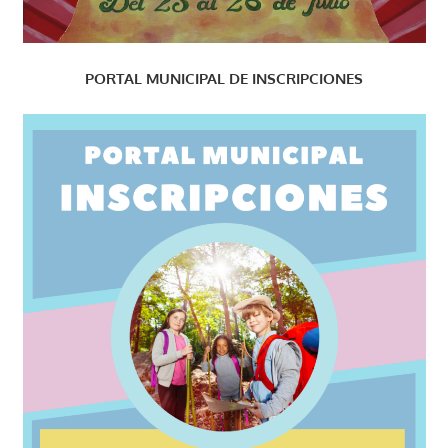
PORTAL MUNICIPAL DE INSCRIPCIONES