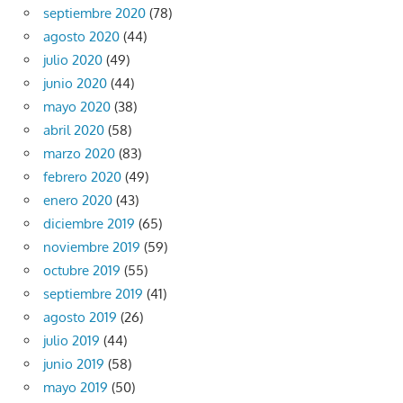
septiembre 2020
(78)
agosto 2020
(44)
julio 2020
(49)
junio 2020
(44)
mayo 2020
(38)
abril 2020
(58)
marzo 2020
(83)
febrero 2020
(49)
enero 2020
(43)
diciembre 2019
(65)
noviembre 2019
(59)
octubre 2019
(55)
septiembre 2019
(41)
agosto 2019
(26)
julio 2019
(44)
junio 2019
(58)
mayo 2019
(50)