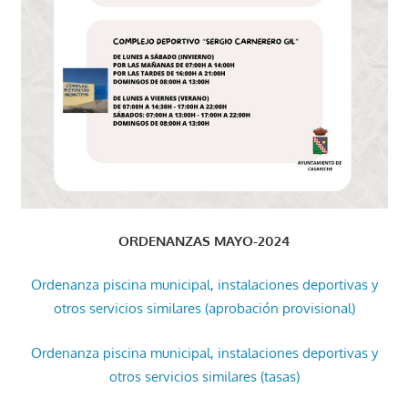
ORDENANZAS MAYO-2024
Ordenanza piscina municipal, instalaciones deportivas y
otros servicios similares (aprobación provisional)
Ordenanza piscina municipal, instalaciones deportivas y
otros servicios similares (tasas)