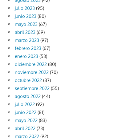
agosto 2023
(42)
julio 2023
(95)
junio 2023
(80)
mayo 2023
(67)
abril 2023
(69)
marzo 2023
(97)
febrero 2023
(67)
enero 2023
(53)
diciembre 2022
(80)
noviembre 2022
(70)
octubre 2022
(87)
septiembre 2022
(55)
agosto 2022
(44)
julio 2022
(92)
junio 2022
(81)
mayo 2022
(83)
abril 2022
(73)
marzo 2022
(92)