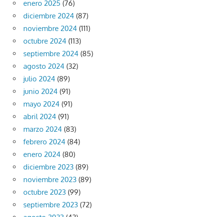
enero 2025
(76)
diciembre 2024
(87)
noviembre 2024
(111)
octubre 2024
(113)
septiembre 2024
(85)
agosto 2024
(32)
julio 2024
(89)
junio 2024
(91)
mayo 2024
(91)
abril 2024
(91)
marzo 2024
(83)
febrero 2024
(84)
enero 2024
(80)
diciembre 2023
(89)
noviembre 2023
(89)
octubre 2023
(99)
septiembre 2023
(72)