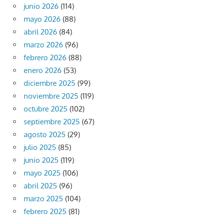
junio 2026
(114)
mayo 2026
(88)
abril 2026
(84)
marzo 2026
(96)
febrero 2026
(88)
enero 2026
(53)
diciembre 2025
(99)
noviembre 2025
(119)
octubre 2025
(102)
septiembre 2025
(67)
agosto 2025
(29)
julio 2025
(85)
junio 2025
(119)
mayo 2025
(106)
abril 2025
(96)
marzo 2025
(104)
febrero 2025
(81)