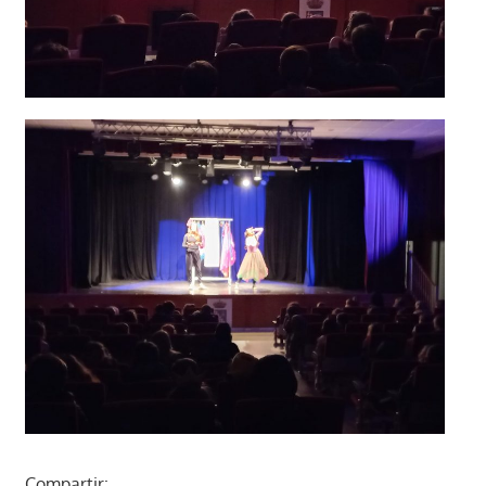
Compartir: