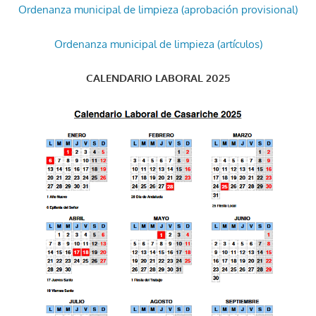
Ordenanza municipal de limpieza (aprobación provisional)
Ordenanza municipal de limpieza (artículos)
CALENDARIO LABORAL 2025