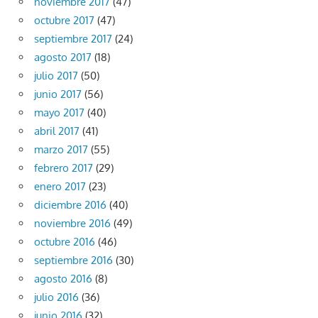
noviembre 2017
(47)
octubre 2017
(47)
septiembre 2017
(24)
agosto 2017
(18)
julio 2017
(50)
junio 2017
(56)
mayo 2017
(40)
abril 2017
(41)
marzo 2017
(55)
febrero 2017
(29)
enero 2017
(23)
diciembre 2016
(40)
noviembre 2016
(49)
octubre 2016
(46)
septiembre 2016
(30)
agosto 2016
(8)
julio 2016
(36)
junio 2016
(32)