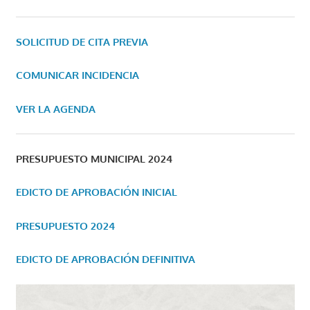
SOLICITUD DE CITA PREVIA
COMUNICAR INCIDENCIA
VER LA AGENDA
PRESUPUESTO MUNICIPAL 2024
EDICTO DE APROBACIÓN INICIAL
PRESUPUESTO 2024
EDICTO DE APROBACIÓN DEFINITIVA