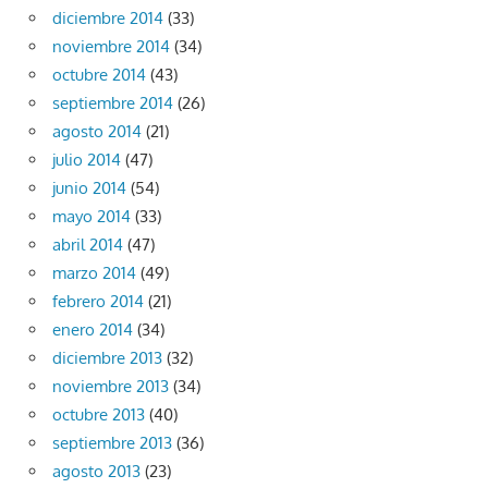
diciembre 2014
(33)
noviembre 2014
(34)
octubre 2014
(43)
septiembre 2014
(26)
agosto 2014
(21)
julio 2014
(47)
junio 2014
(54)
mayo 2014
(33)
abril 2014
(47)
marzo 2014
(49)
febrero 2014
(21)
enero 2014
(34)
diciembre 2013
(32)
noviembre 2013
(34)
octubre 2013
(40)
septiembre 2013
(36)
agosto 2013
(23)