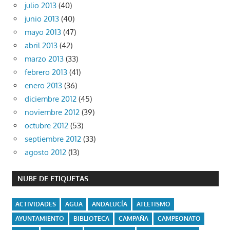
julio 2013
(40)
junio 2013
(40)
mayo 2013
(47)
abril 2013
(42)
marzo 2013
(33)
febrero 2013
(41)
enero 2013
(36)
diciembre 2012
(45)
noviembre 2012
(39)
octubre 2012
(53)
septiembre 2012
(33)
agosto 2012
(13)
NUBE DE ETIQUETAS
ACTIVIDADES
AGUA
ANDALUCÍA
ATLETISMO
AYUNTAMIENTO
BIBLIOTECA
CAMPAÑA
CAMPEONATO