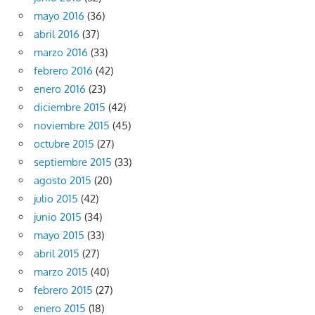
mayo 2016
(36)
abril 2016
(37)
marzo 2016
(33)
febrero 2016
(42)
enero 2016
(23)
diciembre 2015
(42)
noviembre 2015
(45)
octubre 2015
(27)
septiembre 2015
(33)
agosto 2015
(20)
julio 2015
(42)
junio 2015
(34)
mayo 2015
(33)
abril 2015
(27)
marzo 2015
(40)
febrero 2015
(27)
enero 2015
(18)