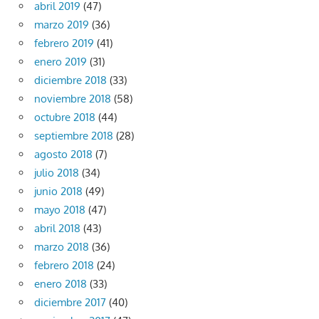
abril 2019
(47)
marzo 2019
(36)
febrero 2019
(41)
enero 2019
(31)
diciembre 2018
(33)
noviembre 2018
(58)
octubre 2018
(44)
septiembre 2018
(28)
agosto 2018
(7)
julio 2018
(34)
junio 2018
(49)
mayo 2018
(47)
abril 2018
(43)
marzo 2018
(36)
febrero 2018
(24)
enero 2018
(33)
diciembre 2017
(40)