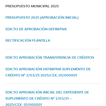
PRESUPUESTO MUNICIPAL 2025
PRESUPUESTO 2025 (APROBACIÓN INICIAL)
EDICTO DE APROBACIÓN DEFINITIVA
RECTIFICACIÓN PLANTILLA
EDICTO APROBACIÓN TRANSFERENCIA DE CRÉDITOS
EDICTO APROBACIÓN DEFINITIVA SUPLEMENTO DE
CRÉDITO Nº 2/03/25
2025/CEX_01/000001
EDICTO APROBACIÓN INICIAL DEL EXPEDIENTE DE
SUPLEMENTO DE CRÉDITO Nº 2/03/25 –
2025/CEX_01/000001