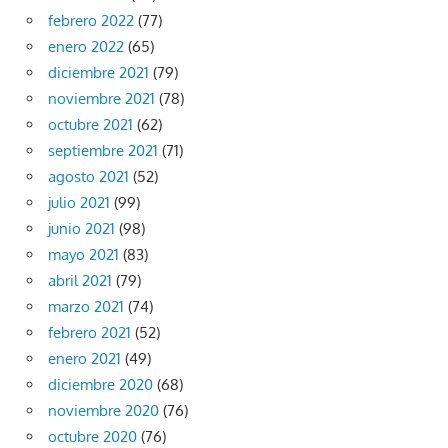
febrero 2022
(77)
enero 2022
(65)
diciembre 2021
(79)
noviembre 2021
(78)
octubre 2021
(62)
septiembre 2021
(71)
agosto 2021
(52)
julio 2021
(99)
junio 2021
(98)
mayo 2021
(83)
abril 2021
(79)
marzo 2021
(74)
febrero 2021
(52)
enero 2021
(49)
diciembre 2020
(68)
noviembre 2020
(76)
octubre 2020
(76)