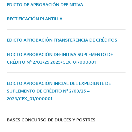
EDICTO DE APROBACIÓN DEFINITIVA
RECTIFICACIÓN PLANTILLA
EDICTO APROBACIÓN TRANSFERENCIA DE CRÉDITOS
EDICTO APROBACIÓN DEFINITIVA SUPLEMENTO DE
CRÉDITO Nº 2/03/25
2025/CEX_01/000001
EDICTO APROBACIÓN INICIAL DEL EXPEDIENTE DE
SUPLEMENTO DE CRÉDITO Nº 2/03/25 –
2025/CEX_01/000001
BASES CONCURSO DE DULCES Y POSTRES