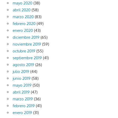
mayo 2020
(38)
abril 2020
(58)
marzo 2020
(83)
febrero 2020
(49)
enero 2020
(43)
diciembre 2019
(65)
noviembre 2019
(59)
octubre 2019
(55)
septiembre 2019
(41)
agosto 2019
(26)
julio 2019
(44)
junio 2019
(58)
mayo 2019
(50)
abril 2019
(47)
marzo 2019
(36)
febrero 2019
(41)
enero 2019
(31)