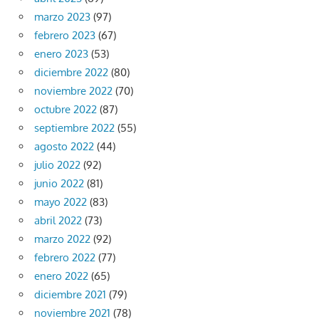
marzo 2023
(97)
febrero 2023
(67)
enero 2023
(53)
diciembre 2022
(80)
noviembre 2022
(70)
octubre 2022
(87)
septiembre 2022
(55)
agosto 2022
(44)
julio 2022
(92)
junio 2022
(81)
mayo 2022
(83)
abril 2022
(73)
marzo 2022
(92)
febrero 2022
(77)
enero 2022
(65)
diciembre 2021
(79)
noviembre 2021
(78)