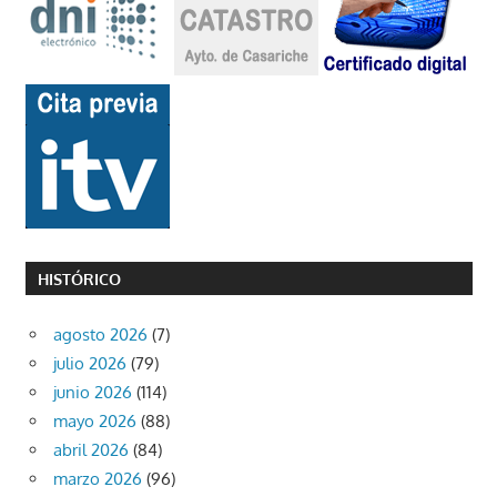
HISTÓRICO
agosto 2026
(7)
julio 2026
(79)
junio 2026
(114)
mayo 2026
(88)
abril 2026
(84)
marzo 2026
(96)