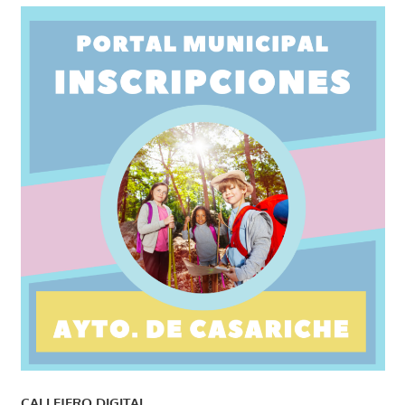
CALLEJERO DIGITAL