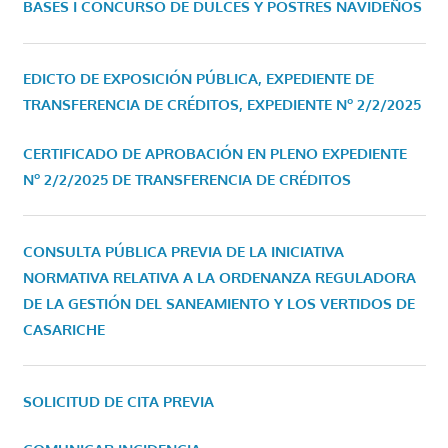
BASES I CONCURSO DE DULCES Y POSTRES NAVIDEÑOS
EDICTO DE EXPOSICIÓN PÚBLICA, EXPEDIENTE DE
TRANSFERENCIA DE CRÉDITOS, EXPEDIENTE Nº 2/2/2025
CERTIFICADO DE APROBACIÓN EN PLENO EXPEDIENTE
Nº 2/2/2025 DE TRANSFERENCIA DE CRÉDITOS
CONSULTA PÚBLICA PREVIA DE LA INICIATIVA
NORMATIVA RELATIVA A LA ORDENANZA REGULADORA
DE LA GESTIÓN DEL SANEAMIENTO Y LOS VERTIDOS DE
CASARICHE
SOLICITUD DE CITA PREVIA