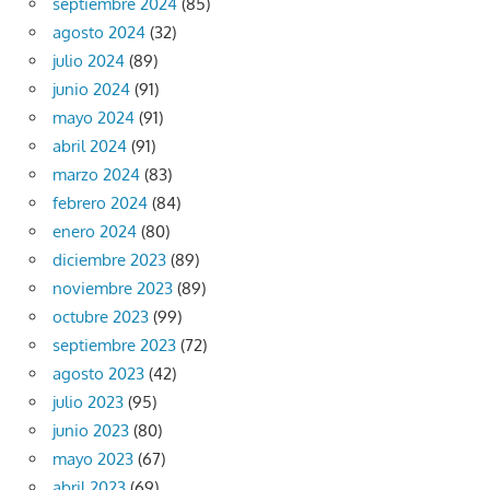
septiembre 2024
(85)
agosto 2024
(32)
julio 2024
(89)
junio 2024
(91)
mayo 2024
(91)
abril 2024
(91)
marzo 2024
(83)
febrero 2024
(84)
enero 2024
(80)
diciembre 2023
(89)
noviembre 2023
(89)
octubre 2023
(99)
septiembre 2023
(72)
agosto 2023
(42)
julio 2023
(95)
junio 2023
(80)
mayo 2023
(67)
abril 2023
(69)