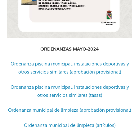
ORDENANZAS MAYO-2024
Ordenanza piscina municipal, instalaciones deportivas y
otros servicios similares (aprobación provisional)
Ordenanza piscina municipal, instalaciones deportivas y
otros servicios similares (tasas)
Ordenanza municipal de limpieza (aprobación provisional)
Ordenanza municipal de limpieza (artículos)