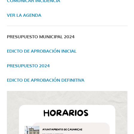
COMUNICAR INCIDENCIA
VER LA AGENDA
PRESUPUESTO MUNICIPAL 2024
EDICTO DE APROBACIÓN INICIAL
PRESUPUESTO 2024
EDICTO DE APROBACIÓN DEFINITIVA