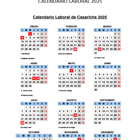
CALENDARIO LABORAL 2025