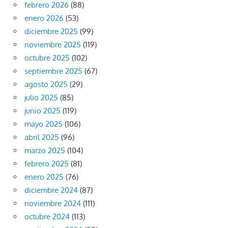
febrero 2026
(88)
enero 2026
(53)
diciembre 2025
(99)
noviembre 2025
(119)
octubre 2025
(102)
septiembre 2025
(67)
agosto 2025
(29)
julio 2025
(85)
junio 2025
(119)
mayo 2025
(106)
abril 2025
(96)
marzo 2025
(104)
febrero 2025
(81)
enero 2025
(76)
diciembre 2024
(87)
noviembre 2024
(111)
octubre 2024
(113)