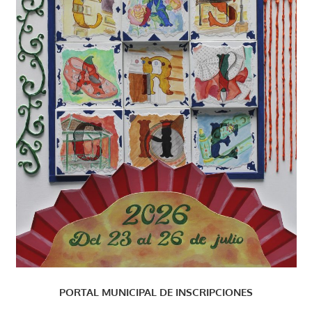
PORTAL MUNICIPAL DE INSCRIPCIONES