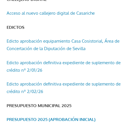
Acceso al nuevo callejero digital de Casariche
EDICTOS
Edicto aprobación equipamiento Casa Cosistorial, Área de
Concertación de la Diputación de Sevilla
Edicto aprobación definitiva expediente de suplemento de
crédito nº 2/01/26
Edicto aprobación definitiva expediente de suplemento de
crédito nº 2/02/26
PRESUPUESTO MUNICIPAL 2025
PRESUPUESTO 2025 (APROBACIÓN INICIAL)