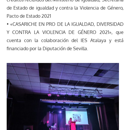
de Estado de igualdad y contra la Violencia de Género,
Pacto de Estado 2021
• «CASARICHE EN PRO DE LA IGUALDAD, DIVERSIDAD
Y CONTRA LA VIOLENCIA DE GÉNERO 2021», que
cuenta con la colaboración del IES Atalaya y está
financiado por la Diputación de Sevilla.