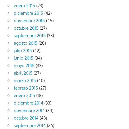
enero 2016
(23)
diciembre 2015
(42)
noviembre 2015
(45)
octubre 2015
(27)
septiembre 2015
(33)
agosto 2015
(20)
julio 2015
(42)
junio 2015
(34)
mayo 2015
(33)
abril 2015
(27)
marzo 2015
(40)
febrero 2015
(27)
enero 2015
(18)
diciembre 2014
(33)
noviembre 2014
(34)
octubre 2014
(43)
septiembre 2014
(26)