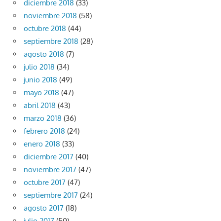
diciembre 2018
(33)
noviembre 2018
(58)
octubre 2018
(44)
septiembre 2018
(28)
agosto 2018
(7)
julio 2018
(34)
junio 2018
(49)
mayo 2018
(47)
abril 2018
(43)
marzo 2018
(36)
febrero 2018
(24)
enero 2018
(33)
diciembre 2017
(40)
noviembre 2017
(47)
octubre 2017
(47)
septiembre 2017
(24)
agosto 2017
(18)
julio 2017
(50)