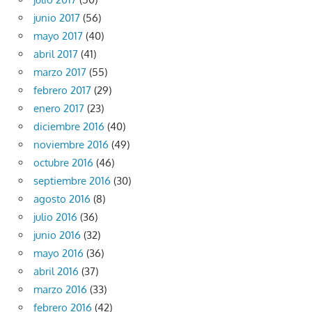
junio 2017
(56)
mayo 2017
(40)
abril 2017
(41)
marzo 2017
(55)
febrero 2017
(29)
enero 2017
(23)
diciembre 2016
(40)
noviembre 2016
(49)
octubre 2016
(46)
septiembre 2016
(30)
agosto 2016
(8)
julio 2016
(36)
junio 2016
(32)
mayo 2016
(36)
abril 2016
(37)
marzo 2016
(33)
febrero 2016
(42)