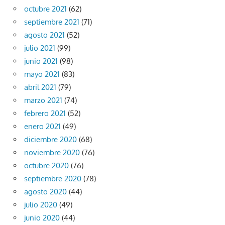
octubre 2021
(62)
septiembre 2021
(71)
agosto 2021
(52)
julio 2021
(99)
junio 2021
(98)
mayo 2021
(83)
abril 2021
(79)
marzo 2021
(74)
febrero 2021
(52)
enero 2021
(49)
diciembre 2020
(68)
noviembre 2020
(76)
octubre 2020
(76)
septiembre 2020
(78)
agosto 2020
(44)
julio 2020
(49)
junio 2020
(44)