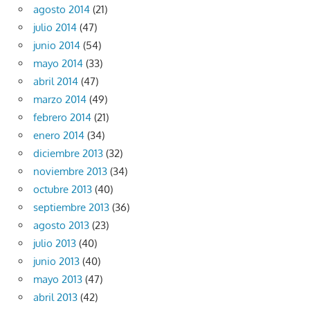
agosto 2014
(21)
julio 2014
(47)
junio 2014
(54)
mayo 2014
(33)
abril 2014
(47)
marzo 2014
(49)
febrero 2014
(21)
enero 2014
(34)
diciembre 2013
(32)
noviembre 2013
(34)
octubre 2013
(40)
septiembre 2013
(36)
agosto 2013
(23)
julio 2013
(40)
junio 2013
(40)
mayo 2013
(47)
abril 2013
(42)