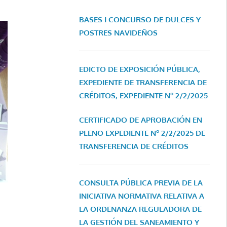
BASES I CONCURSO DE DULCES Y
POSTRES NAVIDEÑOS
EDICTO DE EXPOSICIÓN PÚBLICA,
EXPEDIENTE DE TRANSFERENCIA DE
CRÉDITOS, EXPEDIENTE Nº 2/2/2025
CERTIFICADO DE APROBACIÓN EN
PLENO EXPEDIENTE Nº 2/2/2025 DE
TRANSFERENCIA DE CRÉDITOS
CONSULTA PÚBLICA PREVIA DE LA
INICIATIVA NORMATIVA RELATIVA A
LA ORDENANZA REGULADORA DE
LA GESTIÓN DEL SANEAMIENTO Y