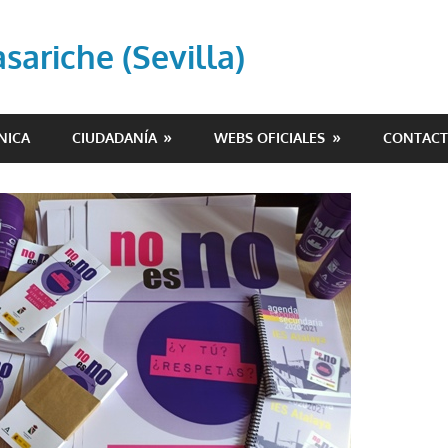
ariche (Sevilla)
NICA
CIUDADANÍA
WEBS OFICIALES
CONTAC