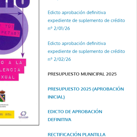
Edicto aprobación definitiva
expediente de suplemento de crédito
nº 2/01/26
Edicto aprobación definitiva
expediente de suplemento de crédito
nº 2/02/26
PRESUPUESTO MUNICIPAL 2025
PRESUPUESTO 2025 (APROBACIÓN
INICIAL)
EDICTO DE APROBACIÓN
DEFINITIVA
RECTIFICACIÓN PLANTILLA