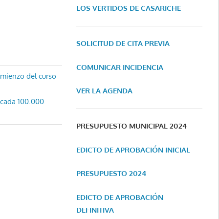
LOS VERTIDOS DE CASARICHE
SOLICITUD DE CITA PREVIA
COMUNICAR INCIDENCIA
comienzo del curso
VER LA AGENDA
 cada 100.000
PRESUPUESTO MUNICIPAL 2024
EDICTO DE APROBACIÓN INICIAL
PRESUPUESTO 2024
EDICTO DE APROBACIÓN
DEFINITIVA