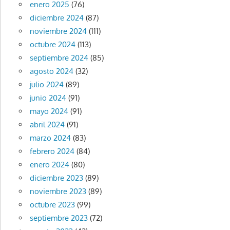
enero 2025
(76)
diciembre 2024
(87)
noviembre 2024
(111)
octubre 2024
(113)
septiembre 2024
(85)
agosto 2024
(32)
julio 2024
(89)
junio 2024
(91)
mayo 2024
(91)
abril 2024
(91)
marzo 2024
(83)
febrero 2024
(84)
enero 2024
(80)
diciembre 2023
(89)
noviembre 2023
(89)
octubre 2023
(99)
septiembre 2023
(72)