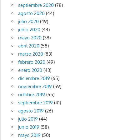
septiembre 2020
(78)
agosto 2020
(44)
julio 2020
(49)
junio 2020
(44)
mayo 2020
(38)
abril 2020
(58)
marzo 2020
(83)
febrero 2020
(49)
enero 2020
(43)
diciembre 2019
(65)
noviembre 2019
(59)
octubre 2019
(55)
septiembre 2019
(41)
agosto 2019
(26)
julio 2019
(44)
junio 2019
(58)
mayo 2019
(50)