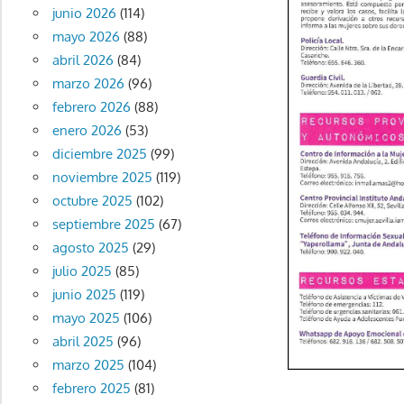
junio 2026
(114)
mayo 2026
(88)
abril 2026
(84)
marzo 2026
(96)
febrero 2026
(88)
enero 2026
(53)
diciembre 2025
(99)
noviembre 2025
(119)
octubre 2025
(102)
septiembre 2025
(67)
agosto 2025
(29)
julio 2025
(85)
junio 2025
(119)
mayo 2025
(106)
abril 2025
(96)
marzo 2025
(104)
febrero 2025
(81)