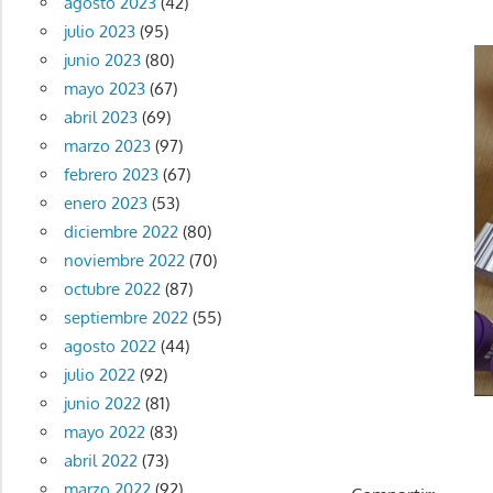
agosto 2023
(42)
julio 2023
(95)
junio 2023
(80)
mayo 2023
(67)
abril 2023
(69)
marzo 2023
(97)
febrero 2023
(67)
enero 2023
(53)
diciembre 2022
(80)
noviembre 2022
(70)
octubre 2022
(87)
septiembre 2022
(55)
agosto 2022
(44)
julio 2022
(92)
junio 2022
(81)
mayo 2022
(83)
abril 2022
(73)
marzo 2022
(92)