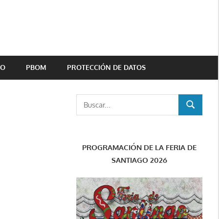
TO
PBOM
PROTECCIÓN DE DATOS
Buscar:
BUSCAR
PROGRAMACIÓN DE LA FERIA DE
SANTIAGO 2026