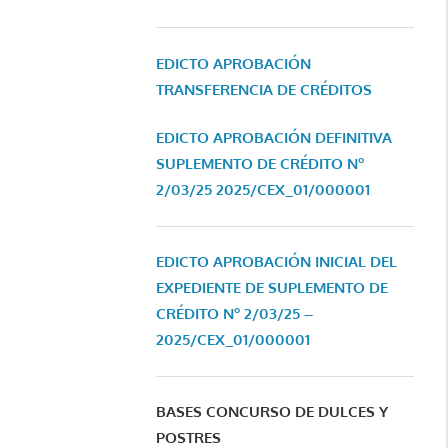
EDICTO APROBACIÓN
TRANSFERENCIA DE CRÉDITOS
EDICTO APROBACIÓN DEFINITIVA
SUPLEMENTO DE CRÉDITO Nº
2/03/25
2025/CEX_01/000001
EDICTO APROBACIÓN INICIAL DEL
EXPEDIENTE DE SUPLEMENTO DE
CRÉDITO Nº 2/03/25 –
2025/CEX_01/000001
BASES CONCURSO DE DULCES Y
POSTRES