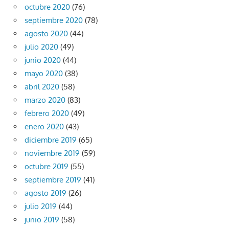
octubre 2020
(76)
septiembre 2020
(78)
agosto 2020
(44)
julio 2020
(49)
junio 2020
(44)
mayo 2020
(38)
abril 2020
(58)
marzo 2020
(83)
febrero 2020
(49)
enero 2020
(43)
diciembre 2019
(65)
noviembre 2019
(59)
octubre 2019
(55)
septiembre 2019
(41)
agosto 2019
(26)
julio 2019
(44)
junio 2019
(58)