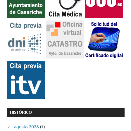
HISTÓRICO
agosto 2026
(7)