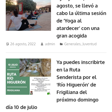
agosto, se llevó a
cabo la última sesión
de ‘Yoga al
atardecer’ con una
gran acogida
26 agosto, 2022
admin
Generales
,
Juventud
Ya puedes inscribirte
en la Ruta
Senderista por el
‘Río Higuerón’ de
Frigiliana del
próximo domingo
día 10 de julio