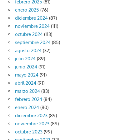
febrero 2025
(81)
enero 2025
(76)
diciembre 2024
(87)
noviembre 2024
(111)
octubre 2024
(113)
septiembre 2024
(85)
agosto 2024
(32)
julio 2024
(89)
junio 2024
(91)
mayo 2024
(91)
abril 2024
(91)
marzo 2024
(83)
febrero 2024
(84)
enero 2024
(80)
diciembre 2023
(89)
noviembre 2023
(89)
octubre 2023
(99)
septiembre 2023
(72)