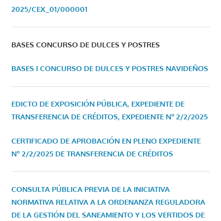
2025/CEX_01/000001
BASES CONCURSO DE DULCES Y POSTRES
BASES I CONCURSO DE DULCES Y POSTRES NAVIDEÑOS
EDICTO DE EXPOSICIÓN PÚBLICA, EXPEDIENTE DE
TRANSFERENCIA DE CRÉDITOS, EXPEDIENTE Nº 2/2/2025
CERTIFICADO DE APROBACIÓN EN PLENO EXPEDIENTE
Nº 2/2/2025 DE TRANSFERENCIA DE CRÉDITOS
CONSULTA PÚBLICA PREVIA DE LA INICIATIVA
NORMATIVA RELATIVA A LA ORDENANZA REGULADORA
DE LA GESTIÓN DEL SANEAMIENTO Y LOS VERTIDOS DE