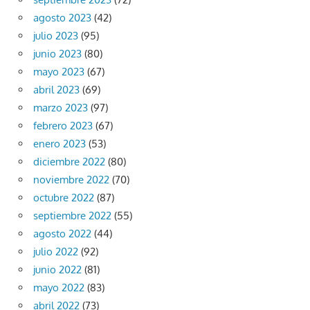
agosto 2023
(42)
julio 2023
(95)
junio 2023
(80)
mayo 2023
(67)
abril 2023
(69)
marzo 2023
(97)
febrero 2023
(67)
enero 2023
(53)
diciembre 2022
(80)
noviembre 2022
(70)
octubre 2022
(87)
septiembre 2022
(55)
agosto 2022
(44)
julio 2022
(92)
junio 2022
(81)
mayo 2022
(83)
abril 2022
(73)