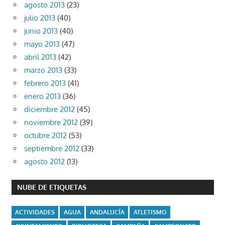
agosto 2013
(23)
julio 2013
(40)
junio 2013
(40)
mayo 2013
(47)
abril 2013
(42)
marzo 2013
(33)
febrero 2013
(41)
enero 2013
(36)
diciembre 2012
(45)
noviembre 2012
(39)
octubre 2012
(53)
septiembre 2012
(33)
agosto 2012
(13)
NUBE DE ETIQUETAS
ACTIVIDADES
AGUA
ANDALUCÍA
ATLETISMO