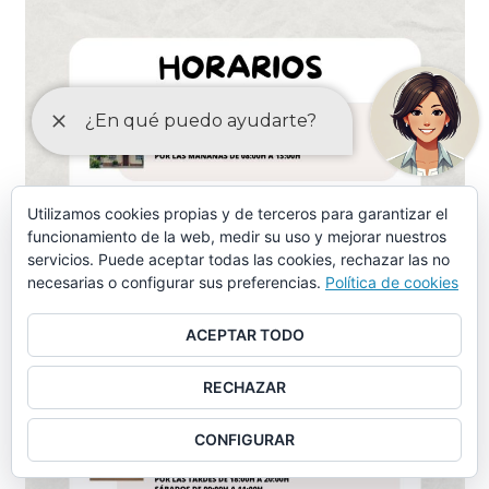
Utilizamos cookies propias y de terceros para garantizar el
funcionamiento de la web, medir su uso y mejorar nuestros
servicios. Puede aceptar todas las cookies, rechazar las no
necesarias o configurar sus preferencias.
Política de cookies
ACEPTAR TODO
RECHAZAR
CONFIGURAR