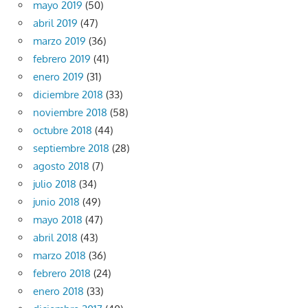
mayo 2019
(50)
abril 2019
(47)
marzo 2019
(36)
febrero 2019
(41)
enero 2019
(31)
diciembre 2018
(33)
noviembre 2018
(58)
octubre 2018
(44)
septiembre 2018
(28)
agosto 2018
(7)
julio 2018
(34)
junio 2018
(49)
mayo 2018
(47)
abril 2018
(43)
marzo 2018
(36)
febrero 2018
(24)
enero 2018
(33)