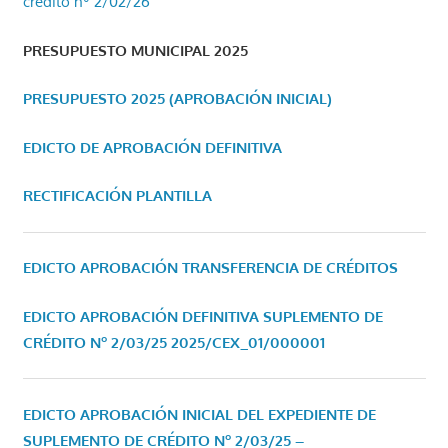
crédito nº 2/02/26
PRESUPUESTO MUNICIPAL 2025
PRESUPUESTO 2025 (APROBACIÓN INICIAL)
EDICTO DE APROBACIÓN DEFINITIVA
RECTIFICACIÓN PLANTILLA
EDICTO APROBACIÓN TRANSFERENCIA DE CRÉDITOS
EDICTO APROBACIÓN DEFINITIVA SUPLEMENTO DE
CRÉDITO Nº 2/03/25
2025/CEX_01/000001
EDICTO APROBACIÓN INICIAL DEL EXPEDIENTE DE
SUPLEMENTO DE CRÉDITO Nº 2/03/25 –