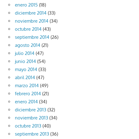
enero 2015
(18)
diciembre 2014
(33)
noviembre 2014
(34)
octubre 2014
(43)
septiembre 2014
(26)
agosto 2014
(21)
julio 2014
(47)
junio 2014
(54)
mayo 2014
(33)
abril 2014
(47)
marzo 2014
(49)
febrero 2014
(21)
enero 2014
(34)
diciembre 2013
(32)
noviembre 2013
(34)
octubre 2013
(40)
septiembre 2013
(36)