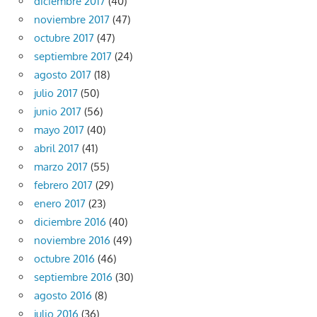
diciembre 2017
(40)
noviembre 2017
(47)
octubre 2017
(47)
septiembre 2017
(24)
agosto 2017
(18)
julio 2017
(50)
junio 2017
(56)
mayo 2017
(40)
abril 2017
(41)
marzo 2017
(55)
febrero 2017
(29)
enero 2017
(23)
diciembre 2016
(40)
noviembre 2016
(49)
octubre 2016
(46)
septiembre 2016
(30)
agosto 2016
(8)
julio 2016
(36)