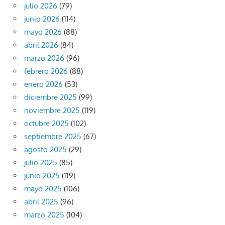
julio 2026
(79)
junio 2026
(114)
mayo 2026
(88)
abril 2026
(84)
marzo 2026
(96)
febrero 2026
(88)
enero 2026
(53)
diciembre 2025
(99)
noviembre 2025
(119)
octubre 2025
(102)
septiembre 2025
(67)
agosto 2025
(29)
julio 2025
(85)
junio 2025
(119)
mayo 2025
(106)
abril 2025
(96)
marzo 2025
(104)