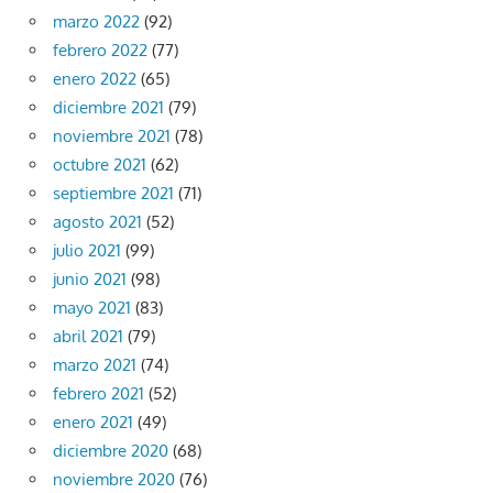
marzo 2022
(92)
febrero 2022
(77)
enero 2022
(65)
diciembre 2021
(79)
noviembre 2021
(78)
octubre 2021
(62)
septiembre 2021
(71)
agosto 2021
(52)
julio 2021
(99)
junio 2021
(98)
mayo 2021
(83)
abril 2021
(79)
marzo 2021
(74)
febrero 2021
(52)
enero 2021
(49)
diciembre 2020
(68)
noviembre 2020
(76)