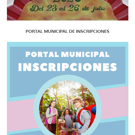
PORTAL MUNICIPAL DE INSCRIPCIONES