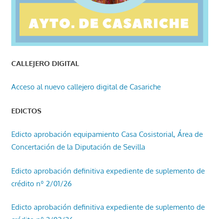
CALLEJERO DIGITAL
Acceso al nuevo callejero digital de Casariche
EDICTOS
Edicto aprobación equipamiento Casa Cosistorial, Área de
Concertación de la Diputación de Sevilla
Edicto aprobación definitiva expediente de suplemento de
crédito nº 2/01/26
Edicto aprobación definitiva expediente de suplemento de