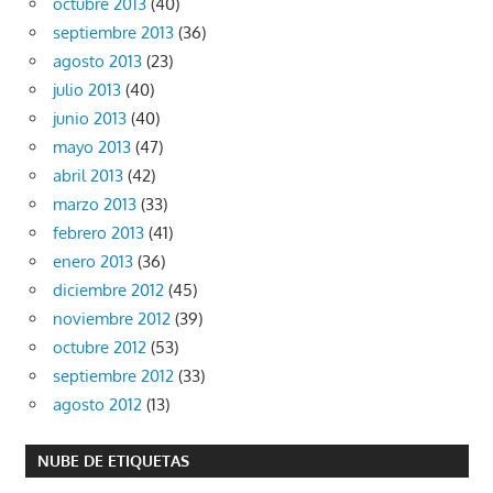
octubre 2013
(40)
septiembre 2013
(36)
agosto 2013
(23)
julio 2013
(40)
junio 2013
(40)
mayo 2013
(47)
abril 2013
(42)
marzo 2013
(33)
febrero 2013
(41)
enero 2013
(36)
diciembre 2012
(45)
noviembre 2012
(39)
octubre 2012
(53)
septiembre 2012
(33)
agosto 2012
(13)
NUBE DE ETIQUETAS