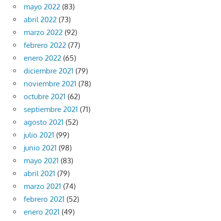
mayo 2022
(83)
abril 2022
(73)
marzo 2022
(92)
febrero 2022
(77)
enero 2022
(65)
diciembre 2021
(79)
noviembre 2021
(78)
octubre 2021
(62)
septiembre 2021
(71)
agosto 2021
(52)
julio 2021
(99)
junio 2021
(98)
mayo 2021
(83)
abril 2021
(79)
marzo 2021
(74)
febrero 2021
(52)
enero 2021
(49)