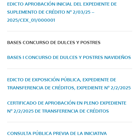
EDICTO APROBACIÓN INICIAL DEL EXPEDIENTE DE
SUPLEMENTO DE CRÉDITO Nº 2/03/25 –
2025/CEX_01/000001
BASES CONCURSO DE DULCES Y POSTRES
BASES I CONCURSO DE DULCES Y POSTRES NAVIDEÑOS
EDICTO DE EXPOSICIÓN PÚBLICA, EXPEDIENTE DE
TRANSFERENCIA DE CRÉDITOS, EXPEDIENTE Nº 2/2/2025
CERTIFICADO DE APROBACIÓN EN PLENO EXPEDIENTE
Nº 2/2/2025 DE TRANSFERENCIA DE CRÉDITOS
CONSULTA PÚBLICA PREVIA DE LA INICIATIVA