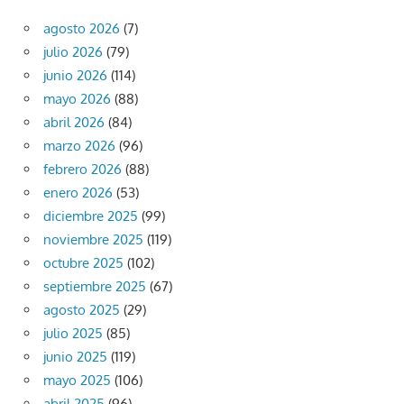
agosto 2026
(7)
julio 2026
(79)
junio 2026
(114)
mayo 2026
(88)
abril 2026
(84)
marzo 2026
(96)
febrero 2026
(88)
enero 2026
(53)
diciembre 2025
(99)
noviembre 2025
(119)
octubre 2025
(102)
septiembre 2025
(67)
agosto 2025
(29)
julio 2025
(85)
junio 2025
(119)
mayo 2025
(106)
abril 2025
(96)