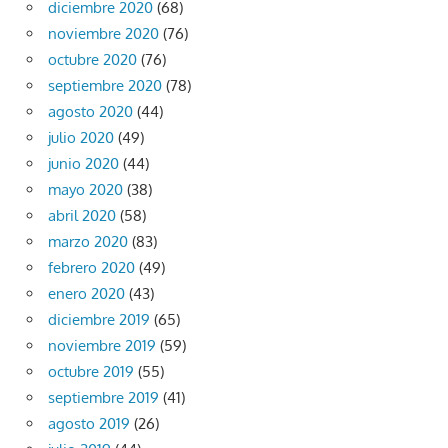
diciembre 2020
(68)
noviembre 2020
(76)
octubre 2020
(76)
septiembre 2020
(78)
agosto 2020
(44)
julio 2020
(49)
junio 2020
(44)
mayo 2020
(38)
abril 2020
(58)
marzo 2020
(83)
febrero 2020
(49)
enero 2020
(43)
diciembre 2019
(65)
noviembre 2019
(59)
octubre 2019
(55)
septiembre 2019
(41)
agosto 2019
(26)