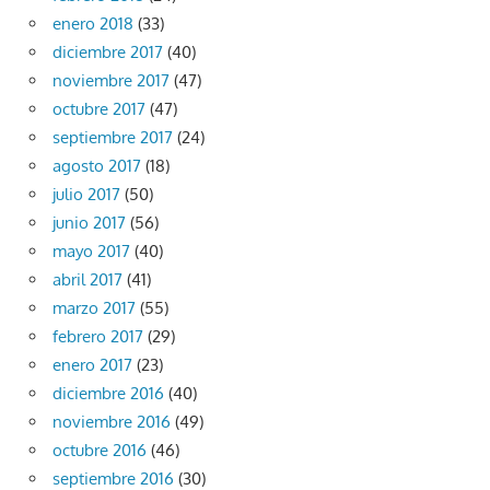
enero 2018
(33)
diciembre 2017
(40)
noviembre 2017
(47)
octubre 2017
(47)
septiembre 2017
(24)
agosto 2017
(18)
julio 2017
(50)
junio 2017
(56)
mayo 2017
(40)
abril 2017
(41)
marzo 2017
(55)
febrero 2017
(29)
enero 2017
(23)
diciembre 2016
(40)
noviembre 2016
(49)
octubre 2016
(46)
septiembre 2016
(30)