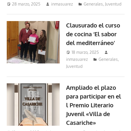
28 marzo, 2025
inmasuarez
Generales
,
Juventud
Clausurado el curso
de cocina ‘El sabor
del mediterráneo’
18 marzo, 2025
inmasuarez
Generales
,
Juventud
Ampliado el plazo
para participar en el
l Premio Literario
Juvenil «Villa de
Casariche»