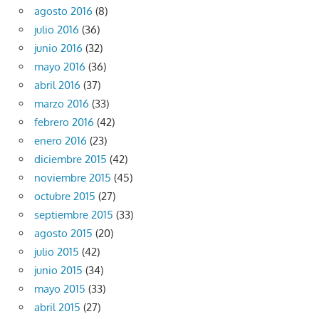
agosto 2016
(8)
julio 2016
(36)
junio 2016
(32)
mayo 2016
(36)
abril 2016
(37)
marzo 2016
(33)
febrero 2016
(42)
enero 2016
(23)
diciembre 2015
(42)
noviembre 2015
(45)
octubre 2015
(27)
septiembre 2015
(33)
agosto 2015
(20)
julio 2015
(42)
junio 2015
(34)
mayo 2015
(33)
abril 2015
(27)