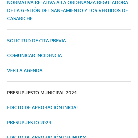
NORMATIVA RELATIVA A LA ORDENANZA REGULADORA
DE LA GESTIÓN DEL SANEAMIENTO Y LOS VERTIDOS DE
CASARICHE
SOLICITUD DE CITA PREVIA
COMUNICAR INCIDENCIA
VER LA AGENDA
PRESUPUESTO MUNICIPAL 2024
EDICTO DE APROBACIÓN INICIAL
PRESUPUESTO 2024
EDICTO DE APROBACIÓN DEFINITIVA