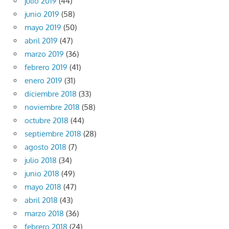
julio 2019
(44)
junio 2019
(58)
mayo 2019
(50)
abril 2019
(47)
marzo 2019
(36)
febrero 2019
(41)
enero 2019
(31)
diciembre 2018
(33)
noviembre 2018
(58)
octubre 2018
(44)
septiembre 2018
(28)
agosto 2018
(7)
julio 2018
(34)
junio 2018
(49)
mayo 2018
(47)
abril 2018
(43)
marzo 2018
(36)
febrero 2018
(24)