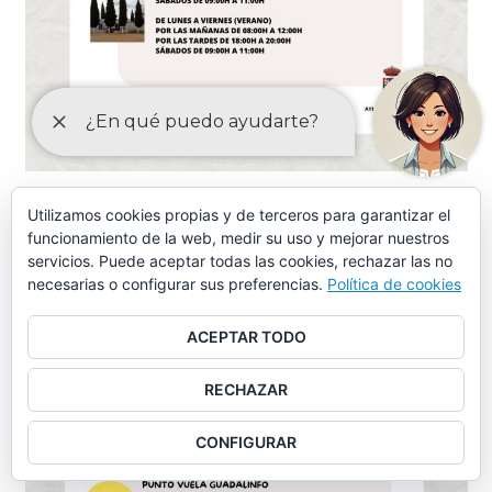
Utilizamos cookies propias y de terceros para garantizar el
funcionamiento de la web, medir su uso y mejorar nuestros
servicios. Puede aceptar todas las cookies, rechazar las no
necesarias o configurar sus preferencias.
Política de cookies
ACEPTAR TODO
RECHAZAR
CONFIGURAR