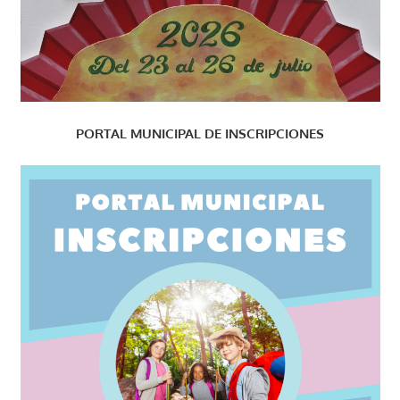
PORTAL MUNICIPAL DE INSCRIPCIONES