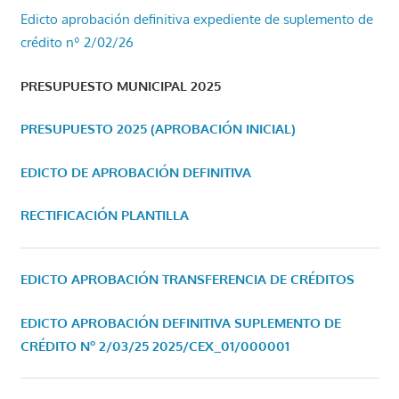
Edicto aprobación definitiva expediente de suplemento de
crédito nº 2/02/26
PRESUPUESTO MUNICIPAL 2025
PRESUPUESTO 2025 (APROBACIÓN INICIAL)
EDICTO DE APROBACIÓN DEFINITIVA
RECTIFICACIÓN PLANTILLA
EDICTO APROBACIÓN TRANSFERENCIA DE CRÉDITOS
EDICTO APROBACIÓN DEFINITIVA SUPLEMENTO DE
CRÉDITO Nº 2/03/25
2025/CEX_01/000001