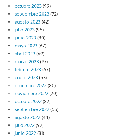
octubre 2023
(99)
septiembre 2023
(72)
agosto 2023
(42)
julio 2023
(95)
junio 2023
(80)
mayo 2023
(67)
abril 2023
(69)
marzo 2023
(97)
febrero 2023
(67)
enero 2023
(53)
diciembre 2022
(80)
noviembre 2022
(70)
octubre 2022
(87)
septiembre 2022
(55)
agosto 2022
(44)
julio 2022
(92)
junio 2022
(81)