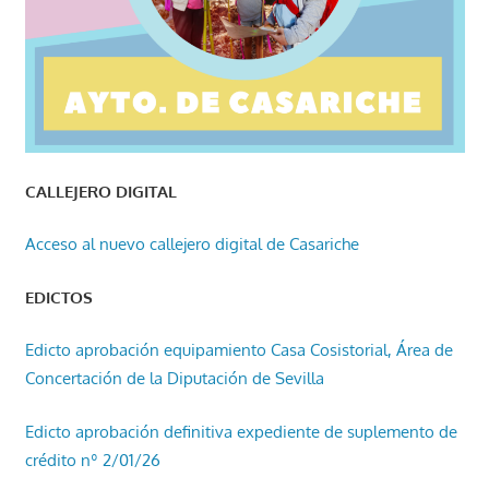
CALLEJERO DIGITAL
Acceso al nuevo callejero digital de Casariche
EDICTOS
Edicto aprobación equipamiento Casa Cosistorial, Área de
Concertación de la Diputación de Sevilla
Edicto aprobación definitiva expediente de suplemento de
crédito nº 2/01/26