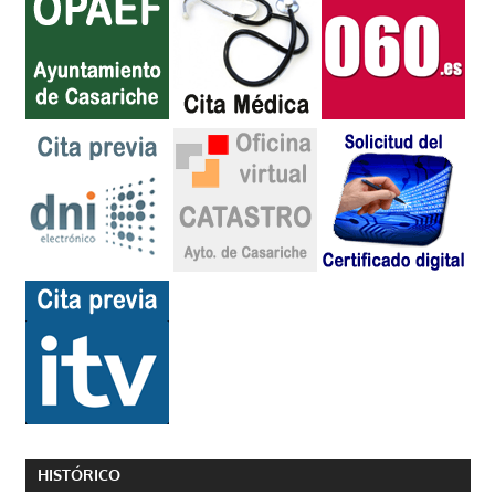
HISTÓRICO