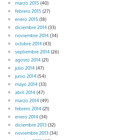
marzo 2015
(40)
febrero 2015
(27)
enero 2015
(18)
diciembre 2014
(33)
noviembre 2014
(34)
octubre 2014
(43)
septiembre 2014
(26)
agosto 2014
(21)
julio 2014
(47)
junio 2014
(54)
mayo 2014
(33)
abril 2014
(47)
marzo 2014
(49)
febrero 2014
(21)
enero 2014
(34)
diciembre 2013
(32)
noviembre 2013
(34)