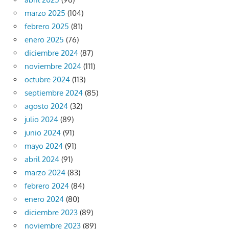
marzo 2025
(104)
febrero 2025
(81)
enero 2025
(76)
diciembre 2024
(87)
noviembre 2024
(111)
octubre 2024
(113)
septiembre 2024
(85)
agosto 2024
(32)
julio 2024
(89)
junio 2024
(91)
mayo 2024
(91)
abril 2024
(91)
marzo 2024
(83)
febrero 2024
(84)
enero 2024
(80)
diciembre 2023
(89)
noviembre 2023
(89)