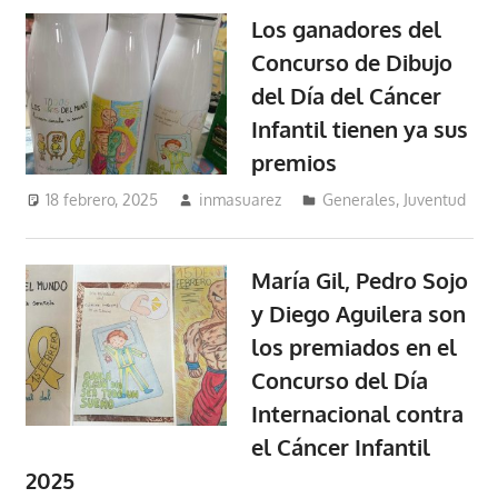
Los ganadores del
Concurso de Dibujo
del Día del Cáncer
Infantil tienen ya sus
premios
18 febrero, 2025
inmasuarez
Generales
,
Juventud
María Gil, Pedro Sojo
y Diego Aguilera son
los premiados en el
Concurso del Día
Internacional contra
el Cáncer Infantil
2025