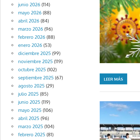
junio 2026
(114)
mayo 2026
(88)
abril 2026
(84)
marzo 2026
(96)
febrero 2026
(88)
enero 2026
(53)
diciembre 2025
(99)
noviembre 2025
(119)
octubre 2025
(102)
septiembre 2025
(67)
LEER MÁS
agosto 2025
(29)
julio 2025
(85)
junio 2025
(119)
mayo 2025
(106)
abril 2025
(96)
marzo 2025
(104)
febrero 2025
(81)