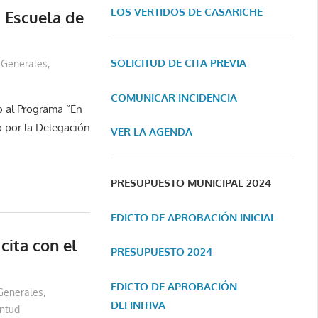
LOS VERTIDOS DE CASARICHE
a Escuela de
SOLICITUD DE CITA PREVIA
Generales
,
COMUNICAR INCIDENCIA
 al Programa “En
 por la Delegación
VER LA AGENDA
PRESUPUESTO MUNICIPAL 2024
EDICTO DE APROBACIÓN INICIAL
cita con el
PRESUPUESTO 2024
EDICTO DE APROBACIÓN
Generales
,
DEFINITIVA
ntud