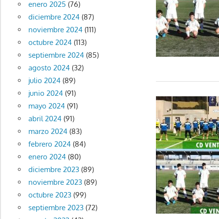
enero 2025
(76)
diciembre 2024
(87)
noviembre 2024
(111)
octubre 2024
(113)
septiembre 2024
(85)
agosto 2024
(32)
julio 2024
(89)
junio 2024
(91)
mayo 2024
(91)
abril 2024
(91)
marzo 2024
(83)
febrero 2024
(84)
enero 2024
(80)
diciembre 2023
(89)
noviembre 2023
(89)
octubre 2023
(99)
septiembre 2023
(72)