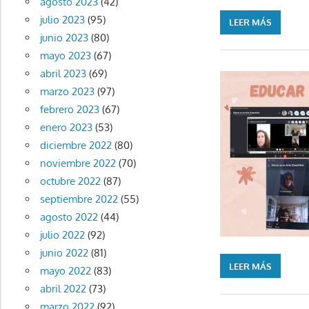
agosto 2023
(42)
julio 2023
(95)
LEER MÁS
junio 2023
(80)
mayo 2023
(67)
abril 2023
(69)
marzo 2023
(97)
febrero 2023
(67)
enero 2023
(53)
diciembre 2022
(80)
noviembre 2022
(70)
octubre 2022
(87)
septiembre 2022
(55)
agosto 2022
(44)
julio 2022
(92)
junio 2022
(81)
LEER MÁS
mayo 2022
(83)
abril 2022
(73)
marzo 2022
(92)