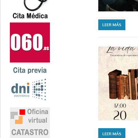
LEER MÁS
LEER MÁS