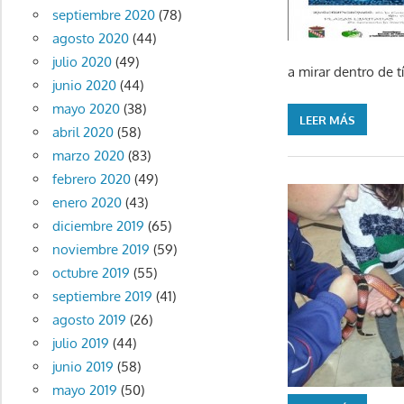
septiembre 2020
(78)
agosto 2020
(44)
julio 2020
(49)
a mirar dentro de tí
junio 2020
(44)
mayo 2020
(38)
LEER MÁS
abril 2020
(58)
marzo 2020
(83)
febrero 2020
(49)
enero 2020
(43)
diciembre 2019
(65)
noviembre 2019
(59)
octubre 2019
(55)
septiembre 2019
(41)
agosto 2019
(26)
julio 2019
(44)
junio 2019
(58)
mayo 2019
(50)