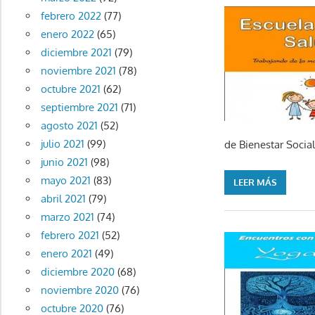
febrero 2022
(77)
enero 2022
(65)
diciembre 2021
(79)
noviembre 2021
(78)
octubre 2021
(62)
septiembre 2021
(71)
agosto 2021
(52)
julio 2021
(99)
de Bienestar Socia
junio 2021
(98)
mayo 2021
(83)
LEER MÁS
abril 2021
(79)
marzo 2021
(74)
febrero 2021
(52)
enero 2021
(49)
diciembre 2020
(68)
noviembre 2020
(76)
octubre 2020
(76)