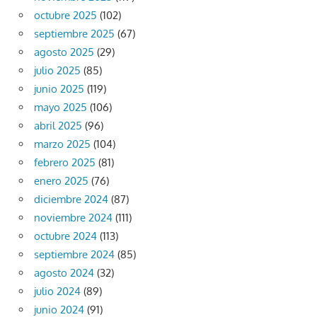
octubre 2025
(102)
septiembre 2025
(67)
agosto 2025
(29)
julio 2025
(85)
junio 2025
(119)
mayo 2025
(106)
abril 2025
(96)
marzo 2025
(104)
febrero 2025
(81)
enero 2025
(76)
diciembre 2024
(87)
noviembre 2024
(111)
octubre 2024
(113)
septiembre 2024
(85)
agosto 2024
(32)
julio 2024
(89)
junio 2024
(91)