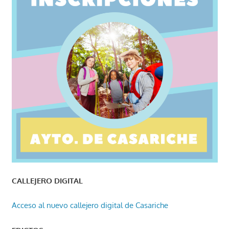
CALLEJERO DIGITAL
Acceso al nuevo callejero digital de Casariche