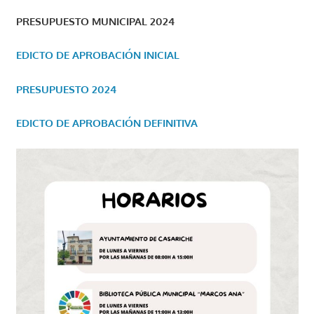
PRESUPUESTO MUNICIPAL 2024
EDICTO DE APROBACIÓN INICIAL
PRESUPUESTO 2024
EDICTO DE APROBACIÓN DEFINITIVA