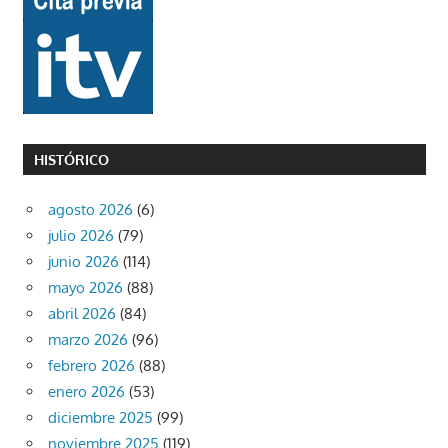
HISTÓRICO
agosto 2026
(6)
julio 2026
(79)
junio 2026
(114)
mayo 2026
(88)
abril 2026
(84)
marzo 2026
(96)
febrero 2026
(88)
enero 2026
(53)
diciembre 2025
(99)
noviembre 2025
(119)