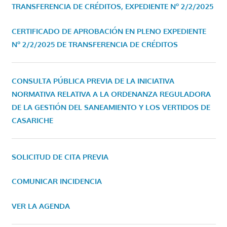
TRANSFERENCIA DE CRÉDITOS, EXPEDIENTE Nº 2/2/2025
CERTIFICADO DE APROBACIÓN EN PLENO EXPEDIENTE
Nº 2/2/2025 DE TRANSFERENCIA DE CRÉDITOS
CONSULTA PÚBLICA PREVIA DE LA INICIATIVA
NORMATIVA RELATIVA A LA ORDENANZA REGULADORA
DE LA GESTIÓN DEL SANEAMIENTO Y LOS VERTIDOS DE
CASARICHE
SOLICITUD DE CITA PREVIA
COMUNICAR INCIDENCIA
VER LA AGENDA