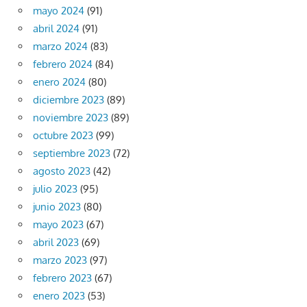
mayo 2024
(91)
abril 2024
(91)
marzo 2024
(83)
febrero 2024
(84)
enero 2024
(80)
diciembre 2023
(89)
noviembre 2023
(89)
octubre 2023
(99)
septiembre 2023
(72)
agosto 2023
(42)
julio 2023
(95)
junio 2023
(80)
mayo 2023
(67)
abril 2023
(69)
marzo 2023
(97)
febrero 2023
(67)
enero 2023
(53)