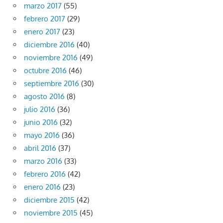
marzo 2017
(55)
febrero 2017
(29)
enero 2017
(23)
diciembre 2016
(40)
noviembre 2016
(49)
octubre 2016
(46)
septiembre 2016
(30)
agosto 2016
(8)
julio 2016
(36)
junio 2016
(32)
mayo 2016
(36)
abril 2016
(37)
marzo 2016
(33)
febrero 2016
(42)
enero 2016
(23)
diciembre 2015
(42)
noviembre 2015
(45)