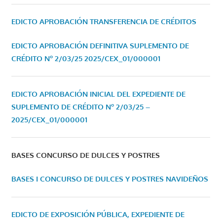
EDICTO APROBACIÓN TRANSFERENCIA DE CRÉDITOS
EDICTO APROBACIÓN DEFINITIVA SUPLEMENTO DE
CRÉDITO Nº 2/03/25
2025/CEX_01/000001
EDICTO APROBACIÓN INICIAL DEL EXPEDIENTE DE
SUPLEMENTO DE CRÉDITO Nº 2/03/25 –
2025/CEX_01/000001
BASES CONCURSO DE DULCES Y POSTRES
BASES I CONCURSO DE DULCES Y POSTRES NAVIDEÑOS
EDICTO DE EXPOSICIÓN PÚBLICA, EXPEDIENTE DE