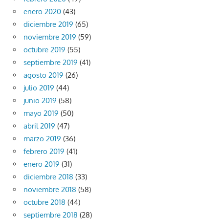
enero 2020
(43)
diciembre 2019
(65)
noviembre 2019
(59)
octubre 2019
(55)
septiembre 2019
(41)
agosto 2019
(26)
julio 2019
(44)
junio 2019
(58)
mayo 2019
(50)
abril 2019
(47)
marzo 2019
(36)
febrero 2019
(41)
enero 2019
(31)
diciembre 2018
(33)
noviembre 2018
(58)
octubre 2018
(44)
septiembre 2018
(28)