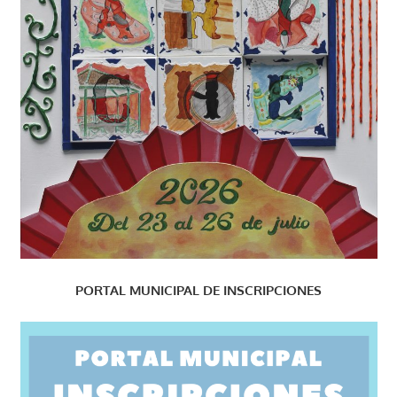
PORTAL MUNICIPAL DE INSCRIPCIONES