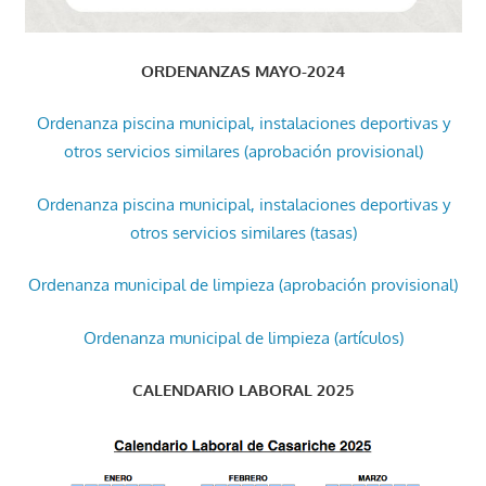
ORDENANZAS MAYO-2024
Ordenanza piscina municipal, instalaciones deportivas y
otros servicios similares (aprobación provisional)
Ordenanza piscina municipal, instalaciones deportivas y
otros servicios similares (tasas)
Ordenanza municipal de limpieza (aprobación provisional)
Ordenanza municipal de limpieza (artículos)
CALENDARIO LABORAL 2025