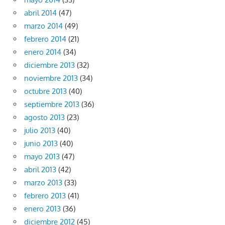
abril 2014
(47)
marzo 2014
(49)
febrero 2014
(21)
enero 2014
(34)
diciembre 2013
(32)
noviembre 2013
(34)
octubre 2013
(40)
septiembre 2013
(36)
agosto 2013
(23)
julio 2013
(40)
junio 2013
(40)
mayo 2013
(47)
abril 2013
(42)
marzo 2013
(33)
febrero 2013
(41)
enero 2013
(36)
diciembre 2012
(45)