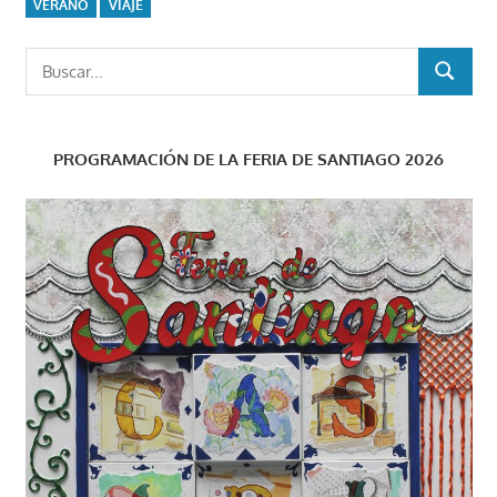
VERANO
VIAJE
Buscar:
BUSCAR
PROGRAMACIÓN DE LA FERIA DE SANTIAGO 2026