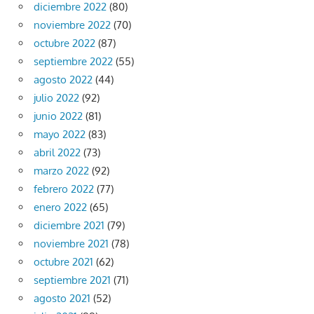
diciembre 2022
(80)
noviembre 2022
(70)
octubre 2022
(87)
septiembre 2022
(55)
agosto 2022
(44)
julio 2022
(92)
junio 2022
(81)
mayo 2022
(83)
abril 2022
(73)
marzo 2022
(92)
febrero 2022
(77)
enero 2022
(65)
diciembre 2021
(79)
noviembre 2021
(78)
octubre 2021
(62)
septiembre 2021
(71)
agosto 2021
(52)