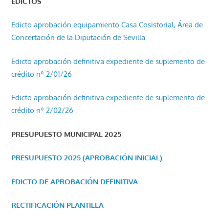
EDICTOS
Edicto aprobación equipamiento Casa Cosistorial, Área de
Concertación de la Diputación de Sevilla
Edicto aprobación definitiva expediente de suplemento de
crédito nº 2/01/26
Edicto aprobación definitiva expediente de suplemento de
crédito nº 2/02/26
PRESUPUESTO MUNICIPAL 2025
PRESUPUESTO 2025 (APROBACIÓN INICIAL)
EDICTO DE APROBACIÓN DEFINITIVA
RECTIFICACIÓN PLANTILLA