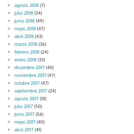
agosto 2018
(7)
julio 2018
(34)
junio 2018
(49)
mayo 2018
(47)
abril 2018
(43)
marzo 2018
(36)
febrero 2018
(24)
enero 2018
(33)
diciembre 2017
(40)
noviembre 2017
(47)
octubre 2017
(47)
septiembre 2017
(24)
agosto 2017
(18)
julio 2017
(50)
junio 2017
(56)
mayo 2017
(40)
abril 2017
(41)