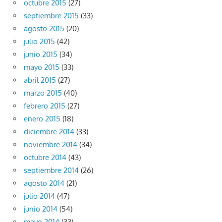
octubre 2015
(27)
septiembre 2015
(33)
agosto 2015
(20)
julio 2015
(42)
junio 2015
(34)
mayo 2015
(33)
abril 2015
(27)
marzo 2015
(40)
febrero 2015
(27)
enero 2015
(18)
diciembre 2014
(33)
noviembre 2014
(34)
octubre 2014
(43)
septiembre 2014
(26)
agosto 2014
(21)
julio 2014
(47)
junio 2014
(54)
mayo 2014
(33)