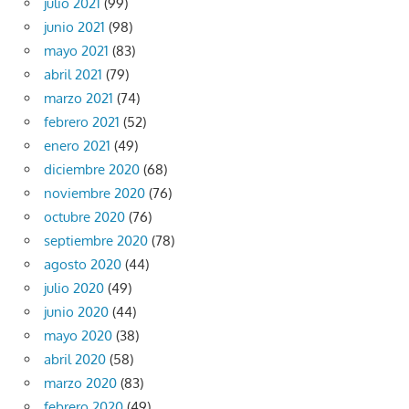
julio 2021
(99)
junio 2021
(98)
mayo 2021
(83)
abril 2021
(79)
marzo 2021
(74)
febrero 2021
(52)
enero 2021
(49)
diciembre 2020
(68)
noviembre 2020
(76)
octubre 2020
(76)
septiembre 2020
(78)
agosto 2020
(44)
julio 2020
(49)
junio 2020
(44)
mayo 2020
(38)
abril 2020
(58)
marzo 2020
(83)
febrero 2020
(49)