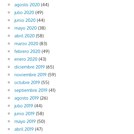
agosto 2020
(44)
julio 2020
(49)
junio 2020
(44)
mayo 2020
(38)
abril 2020
(58)
marzo 2020
(83)
febrero 2020
(49)
enero 2020
(43)
diciembre 2019
(65)
noviembre 2019
(59)
octubre 2019
(55)
septiembre 2019
(41)
agosto 2019
(26)
julio 2019
(44)
junio 2019
(58)
mayo 2019
(50)
abril 2019
(47)