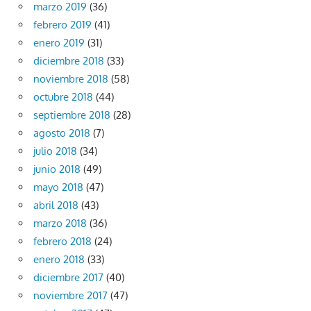
marzo 2019
(36)
febrero 2019
(41)
enero 2019
(31)
diciembre 2018
(33)
noviembre 2018
(58)
octubre 2018
(44)
septiembre 2018
(28)
agosto 2018
(7)
julio 2018
(34)
junio 2018
(49)
mayo 2018
(47)
abril 2018
(43)
marzo 2018
(36)
febrero 2018
(24)
enero 2018
(33)
diciembre 2017
(40)
noviembre 2017
(47)