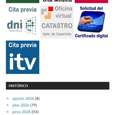
HISTÓRICO
agosto 2026
(8)
julio 2026
(79)
junio 2026
(114)