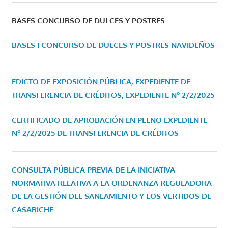
BASES CONCURSO DE DULCES Y POSTRES
BASES I CONCURSO DE DULCES Y POSTRES NAVIDEÑOS
EDICTO DE EXPOSICIÓN PÚBLICA, EXPEDIENTE DE
TRANSFERENCIA DE CRÉDITOS, EXPEDIENTE Nº 2/2/2025
CERTIFICADO DE APROBACIÓN EN PLENO EXPEDIENTE
Nº 2/2/2025 DE TRANSFERENCIA DE CRÉDITOS
CONSULTA PÚBLICA PREVIA DE LA INICIATIVA
NORMATIVA RELATIVA A LA ORDENANZA REGULADORA
DE LA GESTIÓN DEL SANEAMIENTO Y LOS VERTIDOS DE
CASARICHE