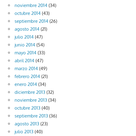
noviembre 2014
(34)
octubre 2014
(43)
septiembre 2014
(26)
agosto 2014
(21)
julio 2014
(47)
junio 2014
(54)
mayo 2014
(33)
abril 2014
(47)
marzo 2014
(49)
febrero 2014
(21)
enero 2014
(34)
diciembre 2013
(32)
noviembre 2013
(34)
octubre 2013
(40)
septiembre 2013
(36)
agosto 2013
(23)
julio 2013
(40)