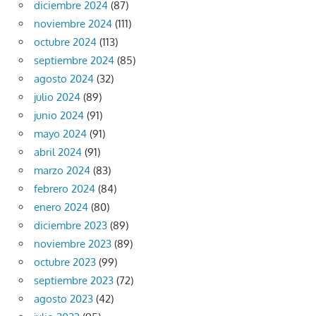
diciembre 2024
(87)
noviembre 2024
(111)
octubre 2024
(113)
septiembre 2024
(85)
agosto 2024
(32)
julio 2024
(89)
junio 2024
(91)
mayo 2024
(91)
abril 2024
(91)
marzo 2024
(83)
febrero 2024
(84)
enero 2024
(80)
diciembre 2023
(89)
noviembre 2023
(89)
octubre 2023
(99)
septiembre 2023
(72)
agosto 2023
(42)