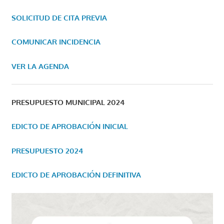
SOLICITUD DE CITA PREVIA
COMUNICAR INCIDENCIA
VER LA AGENDA
PRESUPUESTO MUNICIPAL 2024
EDICTO DE APROBACIÓN INICIAL
PRESUPUESTO 2024
EDICTO DE APROBACIÓN DEFINITIVA