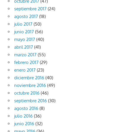
octubre 2017
(47)
septiembre 2017
(24)
agosto 2017
(18)
julio 2017
(50)
junio 2017
(56)
mayo 2017
(40)
abril 2017
(41)
marzo 2017
(55)
febrero 2017
(29)
enero 2017
(23)
diciembre 2016
(40)
noviembre 2016
(49)
octubre 2016
(46)
septiembre 2016
(30)
agosto 2016
(8)
julio 2016
(36)
junio 2016
(32)
mayo 2016
(36)