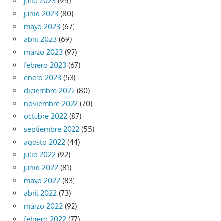
julio 2023
(95)
junio 2023
(80)
mayo 2023
(67)
abril 2023
(69)
marzo 2023
(97)
febrero 2023
(67)
enero 2023
(53)
diciembre 2022
(80)
noviembre 2022
(70)
octubre 2022
(87)
septiembre 2022
(55)
agosto 2022
(44)
julio 2022
(92)
junio 2022
(81)
mayo 2022
(83)
abril 2022
(73)
marzo 2022
(92)
febrero 2022
(77)