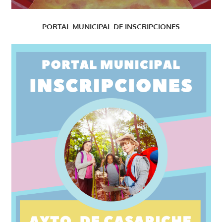
PORTAL MUNICIPAL DE INSCRIPCIONES