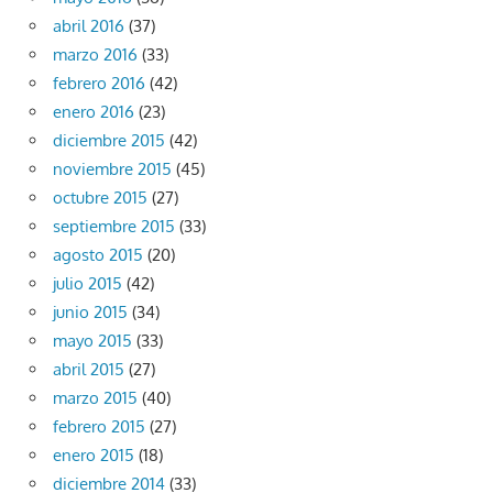
abril 2016
(37)
marzo 2016
(33)
febrero 2016
(42)
enero 2016
(23)
diciembre 2015
(42)
noviembre 2015
(45)
octubre 2015
(27)
septiembre 2015
(33)
agosto 2015
(20)
julio 2015
(42)
junio 2015
(34)
mayo 2015
(33)
abril 2015
(27)
marzo 2015
(40)
febrero 2015
(27)
enero 2015
(18)
diciembre 2014
(33)