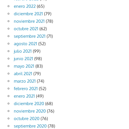
enero 2022
(65)
diciembre 2021
(79)
noviembre 2021
(78)
octubre 2021
(62)
septiembre 2021
(71)
agosto 2021
(52)
julio 2021
(99)
junio 2021
(98)
mayo 2021
(83)
abril 2021
(79)
marzo 2021
(74)
febrero 2021
(52)
enero 2021
(49)
diciembre 2020
(68)
noviembre 2020
(76)
octubre 2020
(76)
septiembre 2020
(78)