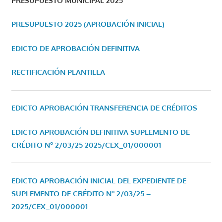
PRESUPUESTO MUNICIPAL 2025
PRESUPUESTO 2025 (APROBACIÓN INICIAL)
EDICTO DE APROBACIÓN DEFINITIVA
RECTIFICACIÓN PLANTILLA
EDICTO APROBACIÓN TRANSFERENCIA DE CRÉDITOS
EDICTO APROBACIÓN DEFINITIVA SUPLEMENTO DE
CRÉDITO Nº 2/03/25
2025/CEX_01/000001
EDICTO APROBACIÓN INICIAL DEL EXPEDIENTE DE
SUPLEMENTO DE CRÉDITO Nº 2/03/25 –
2025/CEX_01/000001