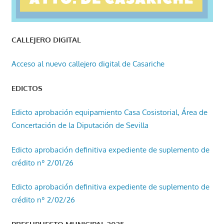
CALLEJERO DIGITAL
Acceso al nuevo callejero digital de Casariche
EDICTOS
Edicto aprobación equipamiento Casa Cosistorial, Área de
Concertación de la Diputación de Sevilla
Edicto aprobación definitiva expediente de suplemento de
crédito nº 2/01/26
Edicto aprobación definitiva expediente de suplemento de
crédito nº 2/02/26