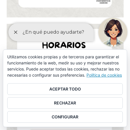
Utilizamos cookies propias y de terceros para garantizar el
funcionamiento de la web, medir su uso y mejorar nuestros
servicios. Puede aceptar todas las cookies, rechazar las no
necesarias o configurar sus preferencias.
Política de cookies
ACEPTAR TODO
RECHAZAR
CONFIGURAR