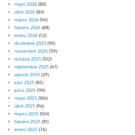
mayo 2026
(88)
abril 2026
(84)
marzo 2026
(96)
febrero 2026
(88)
enero 2026
(53)
diciembre 2025
(99)
noviembre 2025
(119)
octubre 2025
(102)
septiembre 2025
(67)
agosto 2025
(29)
julio 2025
(85)
junio 2025
(119)
mayo 2025
(106)
abril 2025
(96)
marzo 2025
(104)
febrero 2025
(81)
enero 2025
(76)