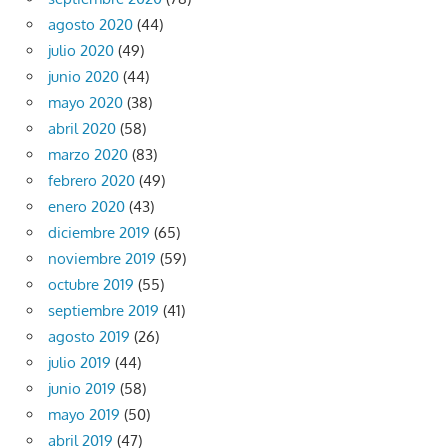
agosto 2020
(44)
julio 2020
(49)
junio 2020
(44)
mayo 2020
(38)
abril 2020
(58)
marzo 2020
(83)
febrero 2020
(49)
enero 2020
(43)
diciembre 2019
(65)
noviembre 2019
(59)
octubre 2019
(55)
septiembre 2019
(41)
agosto 2019
(26)
julio 2019
(44)
junio 2019
(58)
mayo 2019
(50)
abril 2019
(47)