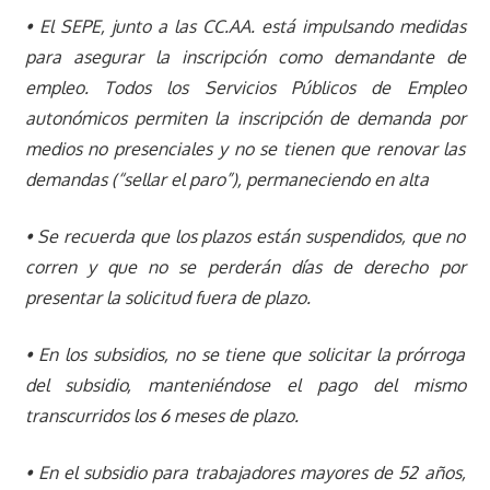
• El SEPE, junto a las CC.AA. está impulsando medidas
para asegurar la inscripción como demandante de
empleo. Todos los Servicios Públicos de Empleo
autonómicos permiten la inscripción de demanda por
medios no presenciales y no se tienen que renovar las
demandas (“sellar el paro”), permaneciendo en alta
• Se recuerda que los plazos están suspendidos, que no
corren y que no se perderán días de derecho por
presentar la solicitud fuera de plazo.
• En los subsidios, no se tiene que solicitar la prórroga
del subsidio, manteniéndose el pago del mismo
transcurridos los 6 meses de plazo.
• En el subsidio para trabajadores mayores de 52 años,