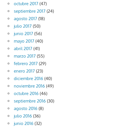
octubre 2017
(47)
septiembre 2017
(24)
agosto 2017
(18)
julio 2017
(50)
junio 2017
(56)
mayo 2017
(40)
abril 2017
(41)
marzo 2017
(55)
febrero 2017
(29)
enero 2017
(23)
diciembre 2016
(40)
noviembre 2016
(49)
octubre 2016
(46)
septiembre 2016
(30)
agosto 2016
(8)
julio 2016
(36)
junio 2016
(32)