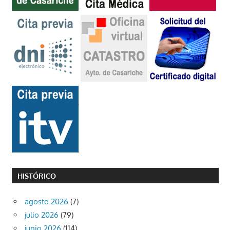
HISTÓRICO
agosto 2026
(7)
julio 2026
(79)
junio 2026
(114)