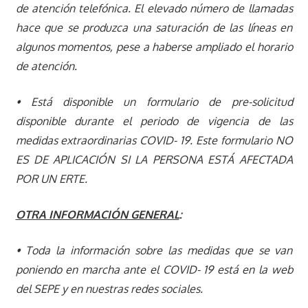
de atención telefónica. El elevado número de llamadas
hace que se produzca una saturación de las líneas en
algunos momentos, pese a haberse ampliado el horario
de atención.
• Está disponible un formulario de pre-solicitud
disponible durante el periodo de vigencia de las
medidas extraordinarias COVID- 19. Este formulario NO
ES DE APLICACIÓN SI LA PERSONA ESTÁ AFECTADA
POR UN ERTE.
OTRA INFORMACIÓN GENERAL
:
• Toda la información sobre las medidas que se van
poniendo en marcha ante el COVID- 19 está en la web
del SEPE y en nuestras redes sociales.