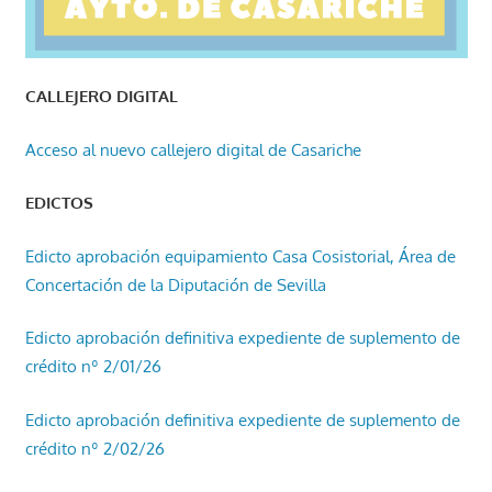
CALLEJERO DIGITAL
Acceso al nuevo callejero digital de Casariche
EDICTOS
Edicto aprobación equipamiento Casa Cosistorial, Área de
Concertación de la Diputación de Sevilla
Edicto aprobación definitiva expediente de suplemento de
crédito nº 2/01/26
Edicto aprobación definitiva expediente de suplemento de
crédito nº 2/02/26