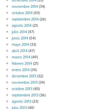
diciembre 2014
(33)
noviembre 2014
(34)
octubre 2014
(43)
septiembre 2014
(26)
agosto 2014
(21)
julio 2014
(47)
junio 2014
(54)
mayo 2014
(33)
abril 2014
(47)
marzo 2014
(49)
febrero 2014
(21)
enero 2014
(34)
diciembre 2013
(32)
noviembre 2013
(34)
octubre 2013
(40)
septiembre 2013
(36)
agosto 2013
(23)
julio 2013
(40)