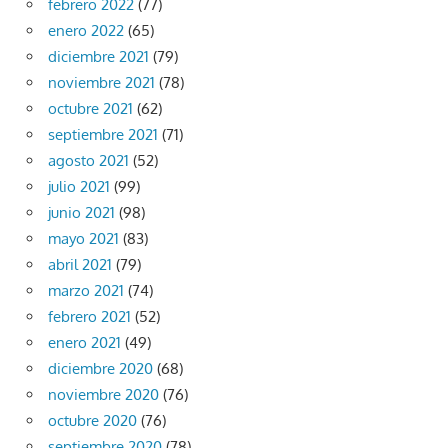
febrero 2022
(77)
enero 2022
(65)
diciembre 2021
(79)
noviembre 2021
(78)
octubre 2021
(62)
septiembre 2021
(71)
agosto 2021
(52)
julio 2021
(99)
junio 2021
(98)
mayo 2021
(83)
abril 2021
(79)
marzo 2021
(74)
febrero 2021
(52)
enero 2021
(49)
diciembre 2020
(68)
noviembre 2020
(76)
octubre 2020
(76)
septiembre 2020
(78)