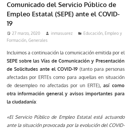
Comunicado del Servicio Público de
Empleo Estatal (SEPE) ante el COVID-
19
27 marzo, 2020
inmasuarez
Educación, Empleo y
Formación
,
Generales
Incluimos a continuación la comunicación emitida por el
SEPE sobre las Vías de Comunicación y Presentación
de Solicitudes ante el COVID-19
(tanto para personas
afectadas por ERTEs como para aquellas en situación
de desempleo no afectadas por un ERTE)
, así como
otra información general y avisos importantes para
la ciudadanía
:
«El Servicio Público de Empleo Estatal está actuando
ante la situación provocada por la evolución del COVID-