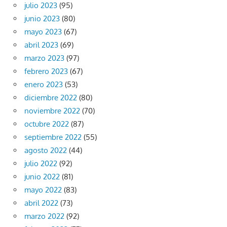
julio 2023
(95)
junio 2023
(80)
mayo 2023
(67)
abril 2023
(69)
marzo 2023
(97)
febrero 2023
(67)
enero 2023
(53)
diciembre 2022
(80)
noviembre 2022
(70)
octubre 2022
(87)
septiembre 2022
(55)
agosto 2022
(44)
julio 2022
(92)
junio 2022
(81)
mayo 2022
(83)
abril 2022
(73)
marzo 2022
(92)