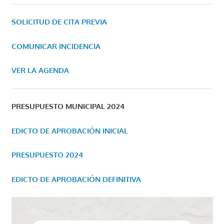
SOLICITUD DE CITA PREVIA
COMUNICAR INCIDENCIA
VER LA AGENDA
PRESUPUESTO MUNICIPAL 2024
EDICTO DE APROBACIÓN INICIAL
PRESUPUESTO 2024
EDICTO DE APROBACIÓN DEFINITIVA