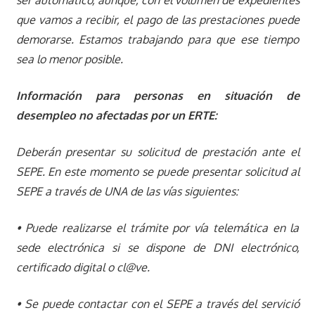
que vamos a recibir, el pago de las prestaciones puede
demorarse. Estamos trabajando para que ese tiempo
sea lo menor posible.
Información para personas en situación de
desempleo no afectadas por un ERTE:
Deberán presentar su solicitud de prestación ante el
SEPE. En este momento se puede presentar solicitud al
SEPE a través de UNA de las vías siguientes:
• Puede realizarse el trámite por vía telemática en la
sede electrónica si se dispone de DNI electrónico,
certificado digital o cl@ve.
• Se puede contactar con el SEPE a través del servició