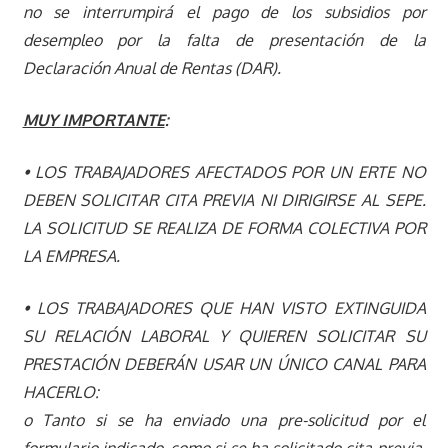
no se interrumpirá el pago de los subsidios por
desempleo por la falta de presentación de la
Declaración Anual de Rentas (DAR).
MUY IMPORTANTE
:
• LOS TRABAJADORES AFECTADOS POR UN ERTE NO
DEBEN SOLICITAR CITA PREVIA NI DIRIGIRSE AL SEPE.
LA SOLICITUD SE REALIZA DE FORMA COLECTIVA POR
LA EMPRESA.
• LOS TRABAJADORES QUE HAN VISTO EXTINGUIDA
SU RELACIÓN LABORAL Y QUIEREN SOLICITAR SU
PRESTACIÓN DEBERÁN USAR UN ÚNICO CANAL PARA
HACERLO:
o Tanto si se ha enviado una pre-solicitud por el
formulario indicado, como si se ha solicitado cita previa,