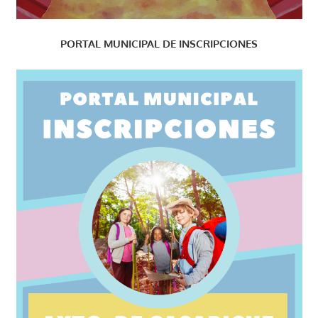
PORTAL MUNICIPAL DE INSCRIPCIONES