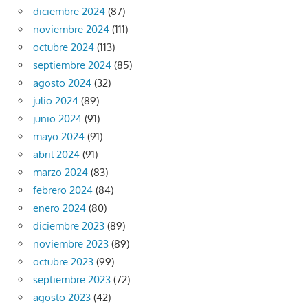
diciembre 2024
(87)
noviembre 2024
(111)
octubre 2024
(113)
septiembre 2024
(85)
agosto 2024
(32)
julio 2024
(89)
junio 2024
(91)
mayo 2024
(91)
abril 2024
(91)
marzo 2024
(83)
febrero 2024
(84)
enero 2024
(80)
diciembre 2023
(89)
noviembre 2023
(89)
octubre 2023
(99)
septiembre 2023
(72)
agosto 2023
(42)