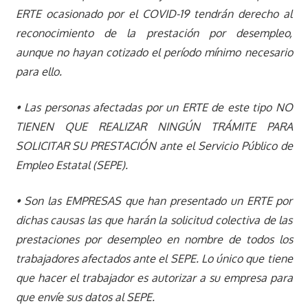
ERTE ocasionado por el COVID-19 tendrán derecho al
reconocimiento de la prestación por desempleo,
aunque no hayan cotizado el período mínimo necesario
para ello.
• Las personas afectadas por un ERTE de este tipo NO
TIENEN QUE REALIZAR NINGÚN TRÁMITE PARA
SOLICITAR SU PRESTACIÓN ante el Servicio Público de
Empleo Estatal (SEPE).
• Son las EMPRESAS que han presentado un ERTE por
dichas causas las que harán la solicitud colectiva de las
prestaciones por desempleo en nombre de todos los
trabajadores afectados ante el SEPE. Lo único que tiene
que hacer el trabajador es autorizar a su empresa para
que envíe sus datos al SEPE.