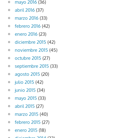
mayo 2016
(36)
abril 2016
(37)
marzo 2016
(33)
febrero 2016
(42)
enero 2016
(23)
diciembre 2015
(42)
noviembre 2015
(45)
octubre 2015
(27)
septiembre 2015
(33)
agosto 2015
(20)
julio 2015
(42)
junio 2015
(34)
mayo 2015
(33)
abril 2015
(27)
marzo 2015
(40)
febrero 2015
(27)
enero 2015
(18)