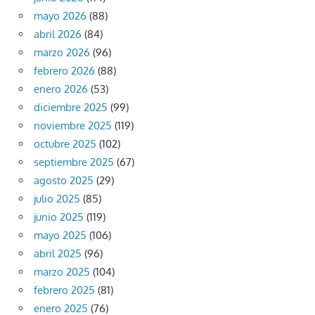
mayo 2026
(88)
abril 2026
(84)
marzo 2026
(96)
febrero 2026
(88)
enero 2026
(53)
diciembre 2025
(99)
noviembre 2025
(119)
octubre 2025
(102)
septiembre 2025
(67)
agosto 2025
(29)
julio 2025
(85)
junio 2025
(119)
mayo 2025
(106)
abril 2025
(96)
marzo 2025
(104)
febrero 2025
(81)
enero 2025
(76)