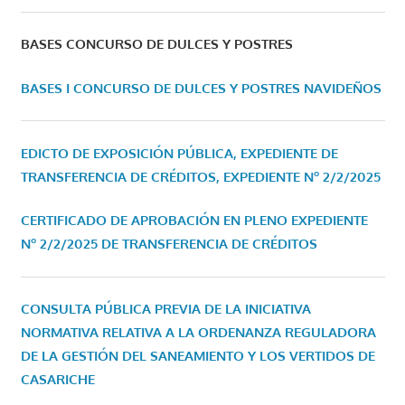
BASES CONCURSO DE DULCES Y POSTRES
BASES I CONCURSO DE DULCES Y POSTRES NAVIDEÑOS
EDICTO DE EXPOSICIÓN PÚBLICA, EXPEDIENTE DE
TRANSFERENCIA DE CRÉDITOS, EXPEDIENTE Nº 2/2/2025
CERTIFICADO DE APROBACIÓN EN PLENO EXPEDIENTE
Nº 2/2/2025 DE TRANSFERENCIA DE CRÉDITOS
CONSULTA PÚBLICA PREVIA DE LA INICIATIVA
NORMATIVA RELATIVA A LA ORDENANZA REGULADORA
DE LA GESTIÓN DEL SANEAMIENTO Y LOS VERTIDOS DE
CASARICHE