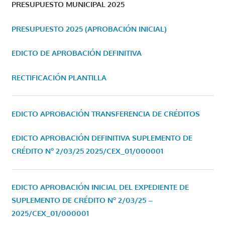
PRESUPUESTO MUNICIPAL 2025
PRESUPUESTO 2025 (APROBACIÓN INICIAL)
EDICTO DE APROBACIÓN DEFINITIVA
RECTIFICACIÓN PLANTILLA
EDICTO APROBACIÓN TRANSFERENCIA DE CRÉDITOS
EDICTO APROBACIÓN DEFINITIVA SUPLEMENTO DE
CRÉDITO Nº 2/03/25
2025/CEX_01/000001
EDICTO APROBACIÓN INICIAL DEL EXPEDIENTE DE
SUPLEMENTO DE CRÉDITO Nº 2/03/25 –
2025/CEX_01/000001