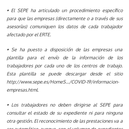
• El SEPE ha articulado un procedimiento específico
para que las empresas (directamente o a través de sus
asesorías) comuniquen los datos de cada trabajador
afectado por el ERTE.
• Se ha puesto a disposición de las empresas una
plantilla para el envío de la información de los
trabajadores por cada uno de los centros de trabajo.
Esta plantilla se puede descargar desde el sitio
http://www.sepe.es/HomeS…/COVID-19/informacion-
empresas.html.
• Los trabajadores no deben dirigirse al SEPE para
consultar el estado de su expediente ni para ninguna
otra gestión. El reconocimiento de las prestaciones va a
ser automático, aunque, con el volumen de expedientes