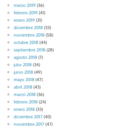
marzo 2019
(36)
febrero 2019
(41)
enero 2019
(31)
diciembre 2018
(33)
noviembre 2018
(58)
octubre 2018
(44)
septiembre 2018
(28)
agosto 2018
(7)
julio 2018
(34)
junio 2018
(49)
mayo 2018
(47)
abril 2018
(43)
marzo 2018
(36)
febrero 2018
(24)
enero 2018
(33)
diciembre 2017
(40)
noviembre 2017
(47)