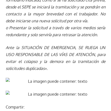
desde el SEPE se iniciará la tramitación y se pondrán en
contacto a la mayor brevedad con el trabajador. No
debe iniciarse una nueva solicitud por otra vía.
o Presentar la solicitud a través de varios medios sería
redundante y solo serviría para retrasar la atención.
Ante la SITUACIÓN DE EMERGENCIA, SE RUEGA UN
USO RESPONSABLE DE LAS VÍAS DE ATENCIÓN, para
evitar el colapso y la demora en la tramitación de
solicitudes duplicadas».
Compartir: