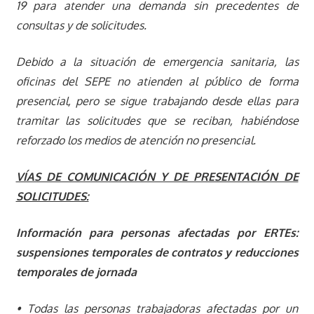
19 para atender una demanda sin precedentes de
consultas y de solicitudes.
Debido a la situación de emergencia sanitaria, las
oficinas del SEPE no atienden al público de forma
presencial, pero se sigue trabajando desde ellas para
tramitar las solicitudes que se reciban, habiéndose
reforzado los medios de atención no presencial.
VÍAS DE COMUNICACIÓN Y DE PRESENTACIÓN DE
SOLICITUDES:
Información para personas afectadas por ERTEs:
suspensiones temporales de contratos y reducciones
temporales de jornada
• Todas las personas trabajadoras afectadas por un