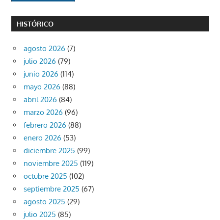
HISTÓRICO
agosto 2026
(7)
julio 2026
(79)
junio 2026
(114)
mayo 2026
(88)
abril 2026
(84)
marzo 2026
(96)
febrero 2026
(88)
enero 2026
(53)
diciembre 2025
(99)
noviembre 2025
(119)
octubre 2025
(102)
septiembre 2025
(67)
agosto 2025
(29)
julio 2025
(85)