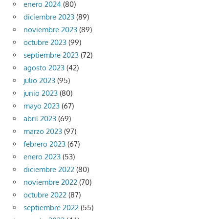
enero 2024
(80)
diciembre 2023
(89)
noviembre 2023
(89)
octubre 2023
(99)
septiembre 2023
(72)
agosto 2023
(42)
julio 2023
(95)
junio 2023
(80)
mayo 2023
(67)
abril 2023
(69)
marzo 2023
(97)
febrero 2023
(67)
enero 2023
(53)
diciembre 2022
(80)
noviembre 2022
(70)
octubre 2022
(87)
septiembre 2022
(55)