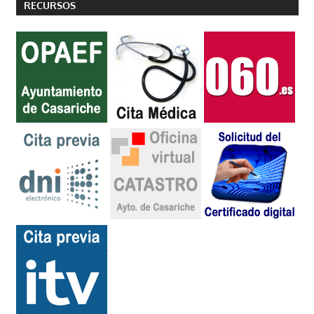
RECURSOS
entradas