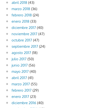
abril 2018
(43)
marzo 2018
(36)
febrero 2018
(24)
enero 2018
(33)
diciembre 2017
(40)
noviembre 2017
(47)
octubre 2017
(47)
septiembre 2017
(24)
agosto 2017
(18)
julio 2017
(50)
junio 2017
(56)
mayo 2017
(40)
abril 2017
(41)
marzo 2017
(55)
febrero 2017
(29)
enero 2017
(23)
diciembre 2016
(40)