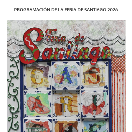
PROGRAMACIÓN DE LA FERIA DE SANTIAGO 2026