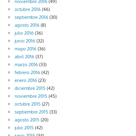
noviembre 2016
(49)
octubre 2016
(46)
septiembre 2016
(30)
agosto 2016
(8)
julio 2016
(36)
junio 2016
(32)
mayo 2016
(36)
abril 2016
(37)
marzo 2016
(33)
febrero 2016
(42)
enero 2016
(23)
diciembre 2015
(42)
noviembre 2015
(45)
octubre 2015
(27)
septiembre 2015
(33)
agosto 2015
(20)
julio 2015
(42)
junio 2015
(34)