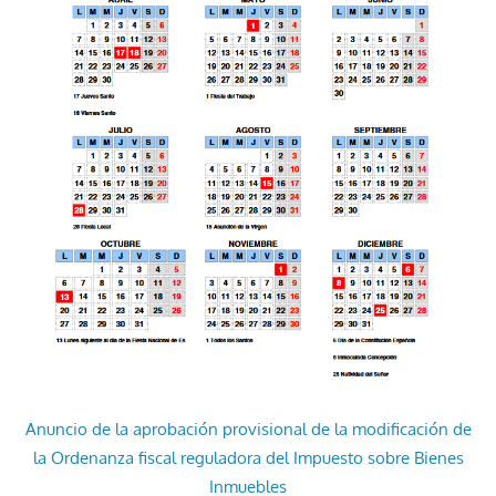
Anuncio de la aprobación provisional de la modificación de
la Ordenanza fiscal reguladora del Impuesto sobre Bienes
Inmuebles