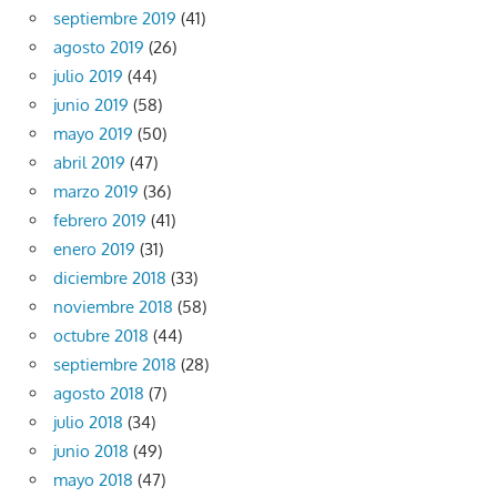
septiembre 2019
(41)
agosto 2019
(26)
julio 2019
(44)
junio 2019
(58)
mayo 2019
(50)
abril 2019
(47)
marzo 2019
(36)
febrero 2019
(41)
enero 2019
(31)
diciembre 2018
(33)
noviembre 2018
(58)
octubre 2018
(44)
septiembre 2018
(28)
agosto 2018
(7)
julio 2018
(34)
junio 2018
(49)
mayo 2018
(47)