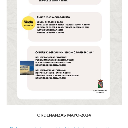
ORDENANZAS MAYO-2024