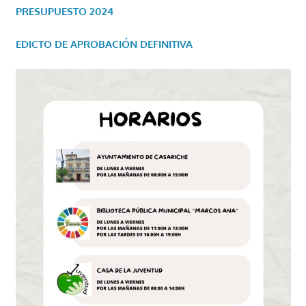
PRESUPUESTO 2024
EDICTO DE APROBACIÓN DEFINITIVA