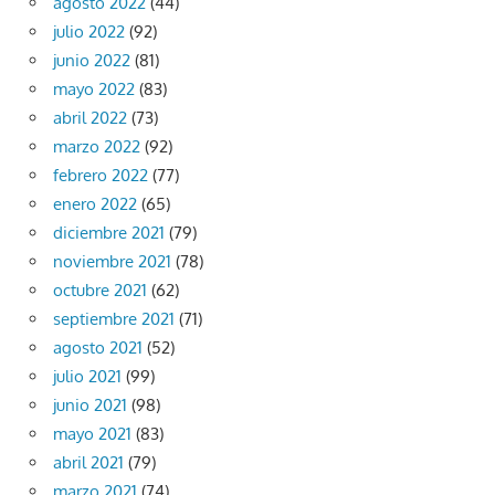
agosto 2022
(44)
julio 2022
(92)
junio 2022
(81)
mayo 2022
(83)
abril 2022
(73)
marzo 2022
(92)
febrero 2022
(77)
enero 2022
(65)
diciembre 2021
(79)
noviembre 2021
(78)
octubre 2021
(62)
septiembre 2021
(71)
agosto 2021
(52)
julio 2021
(99)
junio 2021
(98)
mayo 2021
(83)
abril 2021
(79)
marzo 2021
(74)