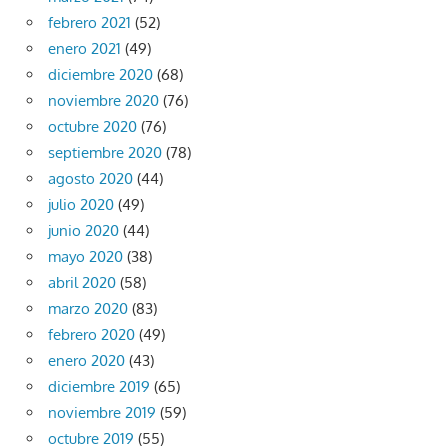
febrero 2021
(52)
enero 2021
(49)
diciembre 2020
(68)
noviembre 2020
(76)
octubre 2020
(76)
septiembre 2020
(78)
agosto 2020
(44)
julio 2020
(49)
junio 2020
(44)
mayo 2020
(38)
abril 2020
(58)
marzo 2020
(83)
febrero 2020
(49)
enero 2020
(43)
diciembre 2019
(65)
noviembre 2019
(59)
octubre 2019
(55)