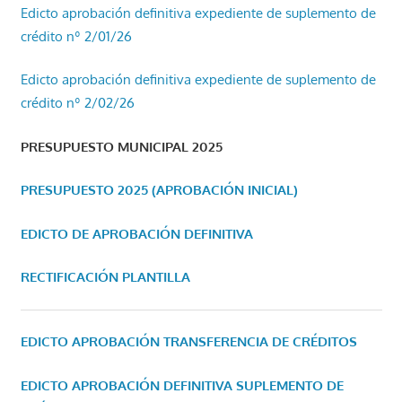
Edicto aprobación definitiva expediente de suplemento de
crédito nº 2/01/26
Edicto aprobación definitiva expediente de suplemento de
crédito nº 2/02/26
PRESUPUESTO MUNICIPAL 2025
PRESUPUESTO 2025 (APROBACIÓN INICIAL)
EDICTO DE APROBACIÓN DEFINITIVA
RECTIFICACIÓN PLANTILLA
EDICTO APROBACIÓN TRANSFERENCIA DE CRÉDITOS
EDICTO APROBACIÓN DEFINITIVA SUPLEMENTO DE