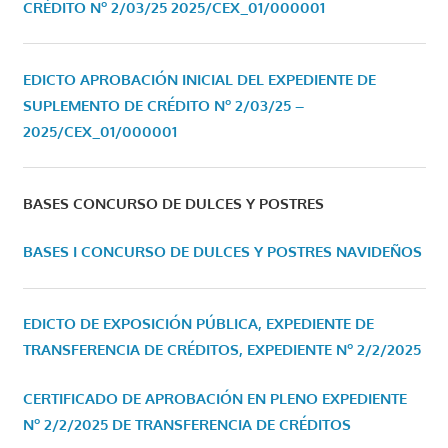
CRÉDITO Nº 2/03/25
2025/CEX_01/000001
EDICTO APROBACIÓN INICIAL DEL EXPEDIENTE DE
SUPLEMENTO DE CRÉDITO Nº 2/03/25 –
2025/CEX_01/000001
BASES CONCURSO DE DULCES Y POSTRES
BASES I CONCURSO DE DULCES Y POSTRES NAVIDEÑOS
EDICTO DE EXPOSICIÓN PÚBLICA, EXPEDIENTE DE
TRANSFERENCIA DE CRÉDITOS, EXPEDIENTE Nº 2/2/2025
CERTIFICADO DE APROBACIÓN EN PLENO EXPEDIENTE
Nº 2/2/2025 DE TRANSFERENCIA DE CRÉDITOS