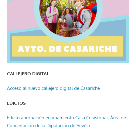
CALLEJERO DIGITAL
Acceso al nuevo callejero digital de Casariche
EDICTOS
Edicto aprobación equipamiento Casa Cosistorial, Área de
Concertación de la Diputación de Sevilla