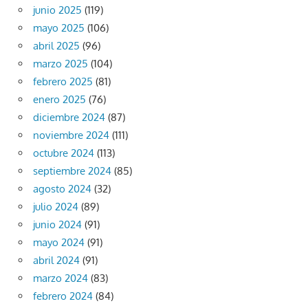
junio 2025
(119)
mayo 2025
(106)
abril 2025
(96)
marzo 2025
(104)
febrero 2025
(81)
enero 2025
(76)
diciembre 2024
(87)
noviembre 2024
(111)
octubre 2024
(113)
septiembre 2024
(85)
agosto 2024
(32)
julio 2024
(89)
junio 2024
(91)
mayo 2024
(91)
abril 2024
(91)
marzo 2024
(83)
febrero 2024
(84)