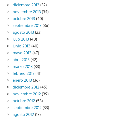
diciembre 2013
(32)
noviembre 2013
(34)
octubre 2013
(40)
septiembre 2013
(36)
agosto 2013
(23)
julio 2013
(40)
junio 2013
(40)
mayo 2013
(47)
abril 2013
(42)
marzo 2013
(33)
febrero 2013
(41)
enero 2013
(36)
diciembre 2012
(45)
noviembre 2012
(39)
octubre 2012
(53)
septiembre 2012
(33)
agosto 2012
(13)