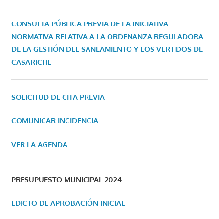
CONSULTA PÚBLICA PREVIA DE LA INICIATIVA
NORMATIVA RELATIVA A LA ORDENANZA REGULADORA
DE LA GESTIÓN DEL SANEAMIENTO Y LOS VERTIDOS DE
CASARICHE
SOLICITUD DE CITA PREVIA
COMUNICAR INCIDENCIA
VER LA AGENDA
PRESUPUESTO MUNICIPAL 2024
EDICTO DE APROBACIÓN INICIAL