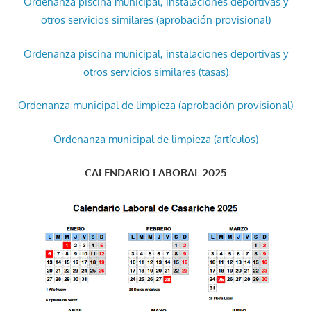
Ordenanza piscina municipal, instalaciones deportivas y
otros servicios similares (aprobación provisional)
Ordenanza piscina municipal, instalaciones deportivas y
otros servicios similares (tasas)
Ordenanza municipal de limpieza (aprobación provisional)
Ordenanza municipal de limpieza (artículos)
CALENDARIO LABORAL 2025