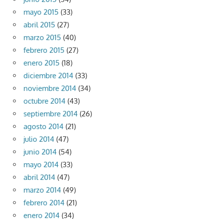
mayo 2015
(33)
abril 2015
(27)
marzo 2015
(40)
febrero 2015
(27)
enero 2015
(18)
diciembre 2014
(33)
noviembre 2014
(34)
octubre 2014
(43)
septiembre 2014
(26)
agosto 2014
(21)
julio 2014
(47)
junio 2014
(54)
mayo 2014
(33)
abril 2014
(47)
marzo 2014
(49)
febrero 2014
(21)
enero 2014
(34)