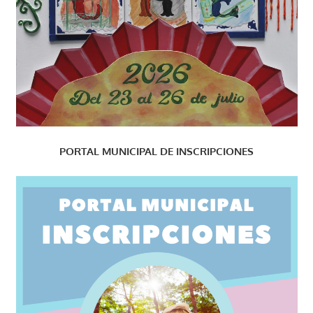
PORTAL MUNICIPAL DE INSCRIPCIONES