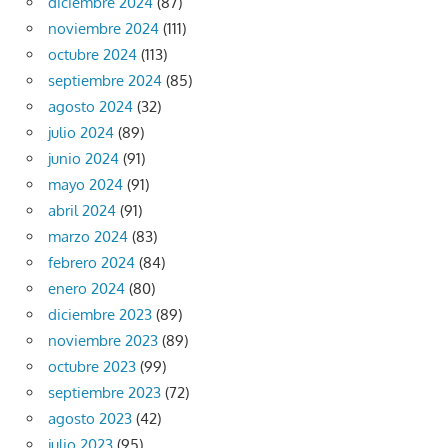
diciembre 2024
(87)
noviembre 2024
(111)
octubre 2024
(113)
septiembre 2024
(85)
agosto 2024
(32)
julio 2024
(89)
junio 2024
(91)
mayo 2024
(91)
abril 2024
(91)
marzo 2024
(83)
febrero 2024
(84)
enero 2024
(80)
diciembre 2023
(89)
noviembre 2023
(89)
octubre 2023
(99)
septiembre 2023
(72)
agosto 2023
(42)
julio 2023
(95)