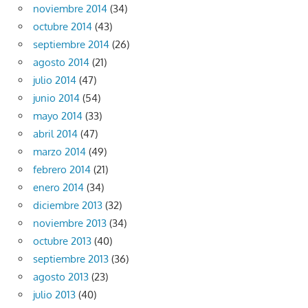
noviembre 2014
(34)
octubre 2014
(43)
septiembre 2014
(26)
agosto 2014
(21)
julio 2014
(47)
junio 2014
(54)
mayo 2014
(33)
abril 2014
(47)
marzo 2014
(49)
febrero 2014
(21)
enero 2014
(34)
diciembre 2013
(32)
noviembre 2013
(34)
octubre 2013
(40)
septiembre 2013
(36)
agosto 2013
(23)
julio 2013
(40)