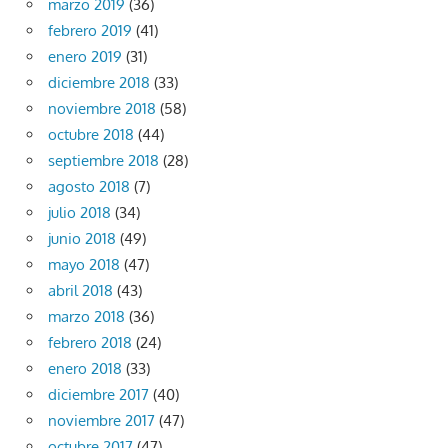
marzo 2019
(36)
febrero 2019
(41)
enero 2019
(31)
diciembre 2018
(33)
noviembre 2018
(58)
octubre 2018
(44)
septiembre 2018
(28)
agosto 2018
(7)
julio 2018
(34)
junio 2018
(49)
mayo 2018
(47)
abril 2018
(43)
marzo 2018
(36)
febrero 2018
(24)
enero 2018
(33)
diciembre 2017
(40)
noviembre 2017
(47)
octubre 2017
(47)