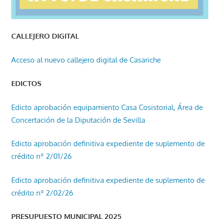
CALLEJERO DIGITAL
Acceso al nuevo callejero digital de Casariche
EDICTOS
Edicto aprobación equipamiento Casa Cosistorial, Área de
Concertación de la Diputación de Sevilla
Edicto aprobación definitiva expediente de suplemento de
crédito nº 2/01/26
Edicto aprobación definitiva expediente de suplemento de
crédito nº 2/02/26
PRESUPUESTO MUNICIPAL 2025