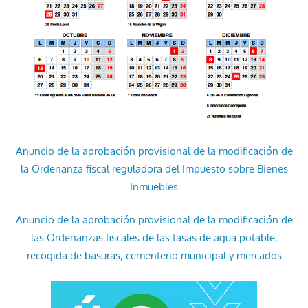
Anuncio de la aprobación provisional de la modificación de
la Ordenanza fiscal reguladora del Impuesto sobre Bienes
Inmuebles
Anuncio de la aprobación provisional de la modificación de
las Ordenanzas fiscales de las tasas de agua potable,
recogida de basuras, cementerio municipal y mercados