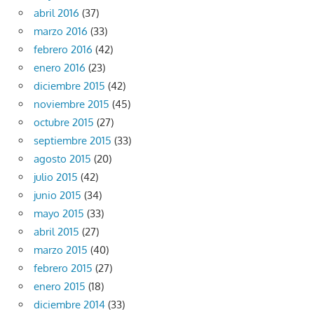
abril 2016
(37)
marzo 2016
(33)
febrero 2016
(42)
enero 2016
(23)
diciembre 2015
(42)
noviembre 2015
(45)
octubre 2015
(27)
septiembre 2015
(33)
agosto 2015
(20)
julio 2015
(42)
junio 2015
(34)
mayo 2015
(33)
abril 2015
(27)
marzo 2015
(40)
febrero 2015
(27)
enero 2015
(18)
diciembre 2014
(33)