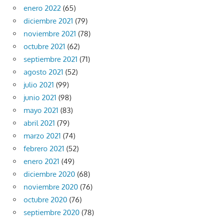
enero 2022
(65)
diciembre 2021
(79)
noviembre 2021
(78)
octubre 2021
(62)
septiembre 2021
(71)
agosto 2021
(52)
julio 2021
(99)
junio 2021
(98)
mayo 2021
(83)
abril 2021
(79)
marzo 2021
(74)
febrero 2021
(52)
enero 2021
(49)
diciembre 2020
(68)
noviembre 2020
(76)
octubre 2020
(76)
septiembre 2020
(78)