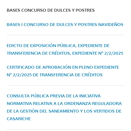
BASES CONCURSO DE DULCES Y POSTRES
BASES I CONCURSO DE DULCES Y POSTRES NAVIDEÑOS
EDICTO DE EXPOSICIÓN PÚBLICA, EXPEDIENTE DE
TRANSFERENCIA DE CRÉDITOS, EXPEDIENTE Nº 2/2/2025
CERTIFICADO DE APROBACIÓN EN PLENO EXPEDIENTE
Nº 2/2/2025 DE TRANSFERENCIA DE CRÉDITOS
CONSULTA PÚBLICA PREVIA DE LA INICIATIVA
NORMATIVA RELATIVA A LA ORDENANZA REGULADORA
DE LA GESTIÓN DEL SANEAMIENTO Y LOS VERTIDOS DE
CASARICHE