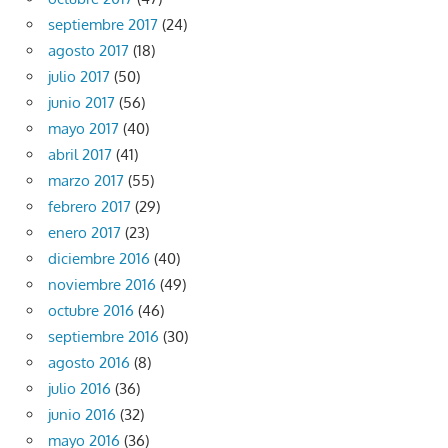
septiembre 2017
(24)
agosto 2017
(18)
julio 2017
(50)
junio 2017
(56)
mayo 2017
(40)
abril 2017
(41)
marzo 2017
(55)
febrero 2017
(29)
enero 2017
(23)
diciembre 2016
(40)
noviembre 2016
(49)
octubre 2016
(46)
septiembre 2016
(30)
agosto 2016
(8)
julio 2016
(36)
junio 2016
(32)
mayo 2016
(36)