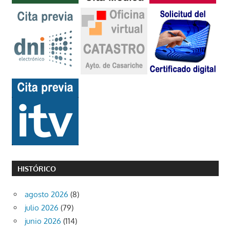
HISTÓRICO
agosto 2026
(8)
julio 2026
(79)
junio 2026
(114)