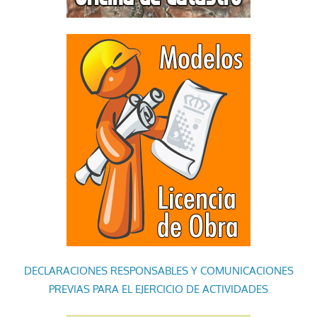
DECLARACIONES RESPONSABLES Y COMUNICACIONES
PREVIAS PARA EL EJERCICIO DE ACTIVIDADES