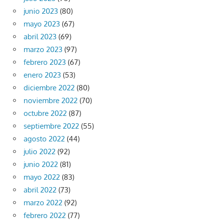
junio 2023
(80)
mayo 2023
(67)
abril 2023
(69)
marzo 2023
(97)
febrero 2023
(67)
enero 2023
(53)
diciembre 2022
(80)
noviembre 2022
(70)
octubre 2022
(87)
septiembre 2022
(55)
agosto 2022
(44)
julio 2022
(92)
junio 2022
(81)
mayo 2022
(83)
abril 2022
(73)
marzo 2022
(92)
febrero 2022
(77)