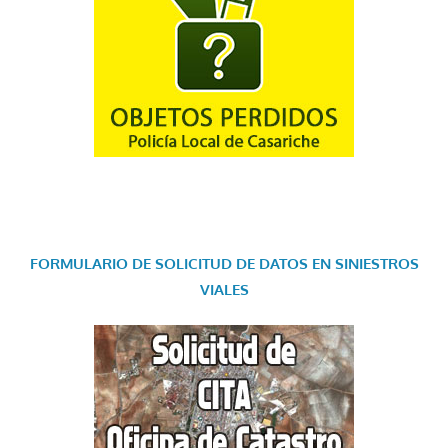
FORMULARIO DE SOLICITUD DE DATOS EN SINIESTROS
VIALES