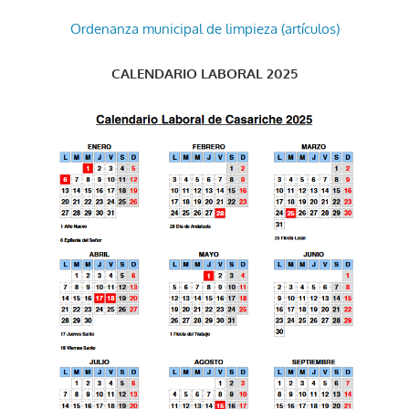
Ordenanza municipal de limpieza (artículos)
CALENDARIO LABORAL 2025