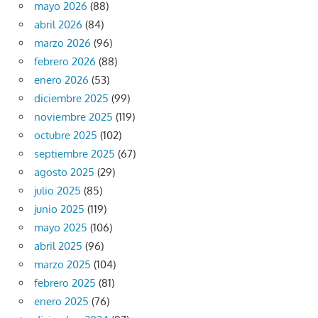
mayo 2026
(88)
abril 2026
(84)
marzo 2026
(96)
febrero 2026
(88)
enero 2026
(53)
diciembre 2025
(99)
noviembre 2025
(119)
octubre 2025
(102)
septiembre 2025
(67)
agosto 2025
(29)
julio 2025
(85)
junio 2025
(119)
mayo 2025
(106)
abril 2025
(96)
marzo 2025
(104)
febrero 2025
(81)
enero 2025
(76)