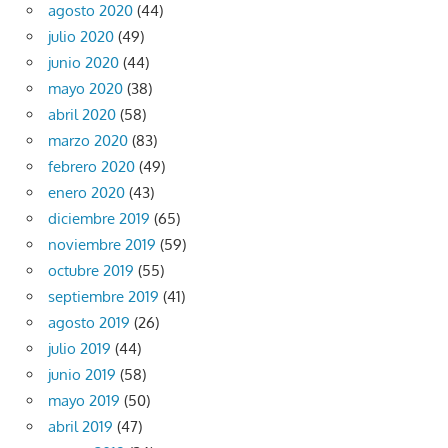
agosto 2020
(44)
julio 2020
(49)
junio 2020
(44)
mayo 2020
(38)
abril 2020
(58)
marzo 2020
(83)
febrero 2020
(49)
enero 2020
(43)
diciembre 2019
(65)
noviembre 2019
(59)
octubre 2019
(55)
septiembre 2019
(41)
agosto 2019
(26)
julio 2019
(44)
junio 2019
(58)
mayo 2019
(50)
abril 2019
(47)