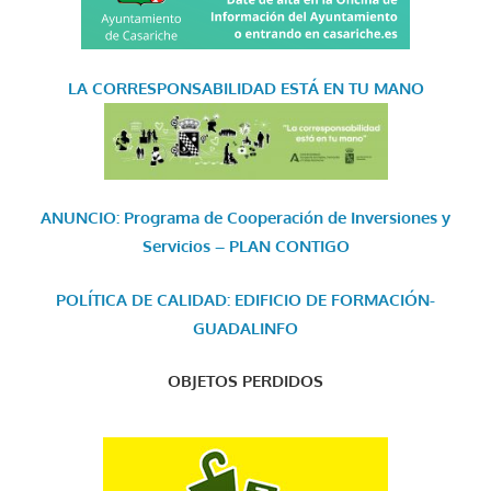
LA CORRESPONSABILIDAD
ESTÁ EN TU MANO
ANUNCIO: Programa de Cooperación de Inversiones y
Servicios – PLAN CONTIGO
POLÍTICA DE CALIDAD: EDIFICIO DE FORMACIÓN-
GUADALINFO
OBJETOS PERDIDOS