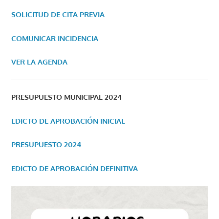
SOLICITUD DE CITA PREVIA
COMUNICAR INCIDENCIA
VER LA AGENDA
PRESUPUESTO MUNICIPAL 2024
EDICTO DE APROBACIÓN INICIAL
PRESUPUESTO 2024
EDICTO DE APROBACIÓN DEFINITIVA