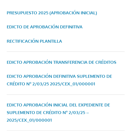
PRESUPUESTO 2025 (APROBACIÓN INICIAL)
EDICTO DE APROBACIÓN DEFINITIVA
RECTIFICACIÓN PLANTILLA
EDICTO APROBACIÓN TRANSFERENCIA DE CRÉDITOS
EDICTO APROBACIÓN DEFINITIVA SUPLEMENTO DE
CRÉDITO Nº 2/03/25
2025/CEX_01/000001
EDICTO APROBACIÓN INICIAL DEL EXPEDIENTE DE
SUPLEMENTO DE CRÉDITO Nº 2/03/25 –
2025/CEX_01/000001