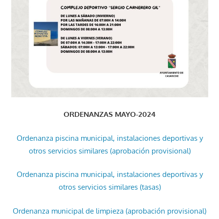
ORDENANZAS MAYO-2024
Ordenanza piscina municipal, instalaciones deportivas y
otros servicios similares (aprobación provisional)
Ordenanza piscina municipal, instalaciones deportivas y
otros servicios similares (tasas)
Ordenanza municipal de limpieza (aprobación provisional)