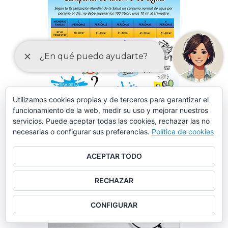
Utilizamos cookies propias y de terceros para garantizar el
funcionamiento de la web, medir su uso y mejorar nuestros
servicios. Puede aceptar todas las cookies, rechazar las no
necesarias o configurar sus preferencias.
Política de cookies
ACEPTAR TODO
RECHAZAR
CONFIGURAR