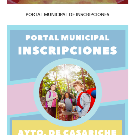
PORTAL MUNICIPAL DE INSCRIPCIONES