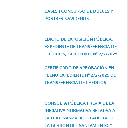
BASES I CONCURSO DE DULCES Y
POSTRES NAVIDEÑOS
EDICTO DE EXPOSICIÓN PÚBLICA,
EXPEDIENTE DE TRANSFERENCIA DE
CRÉDITOS, EXPEDIENTE Nº 2/2/2025
CERTIFICADO DE APROBACIÓN EN
PLENO EXPEDIENTE Nº 2/2/2025 DE
TRANSFERENCIA DE CRÉDITOS
CONSULTA PÚBLICA PREVIA DE LA
INICIATIVA NORMATIVA RELATIVA A
LA ORDENANZA REGULADORA DE
LA GESTIÓN DEL SANEAMIENTO Y