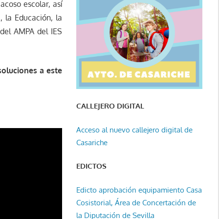
acoso escolar, así
, la Educación, la
 del AMPA del IES
oluciones a este
CALLEJERO DIGITAL
Acceso al nuevo callejero digital de
Casariche
EDICTOS
Edicto aprobación equipamiento Casa
Cosistorial, Área de Concertación de
la Diputación de Sevilla