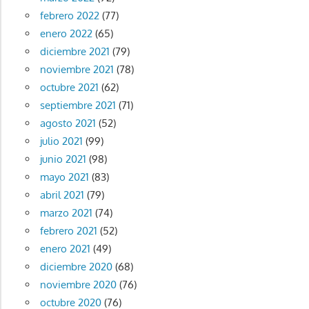
febrero 2022
(77)
enero 2022
(65)
diciembre 2021
(79)
noviembre 2021
(78)
octubre 2021
(62)
septiembre 2021
(71)
agosto 2021
(52)
julio 2021
(99)
junio 2021
(98)
mayo 2021
(83)
abril 2021
(79)
marzo 2021
(74)
febrero 2021
(52)
enero 2021
(49)
diciembre 2020
(68)
noviembre 2020
(76)
octubre 2020
(76)