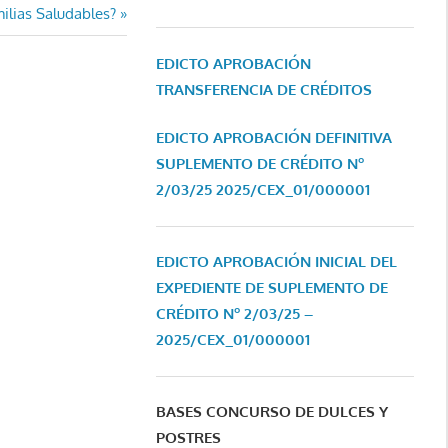
ilias Saludables?
EDICTO APROBACIÓN
TRANSFERENCIA DE CRÉDITOS
EDICTO APROBACIÓN DEFINITIVA
SUPLEMENTO DE CRÉDITO Nº
2/03/25
2025/CEX_01/000001
EDICTO APROBACIÓN INICIAL DEL
EXPEDIENTE DE SUPLEMENTO DE
CRÉDITO Nº 2/03/25 –
2025/CEX_01/000001
BASES CONCURSO DE DULCES Y
POSTRES