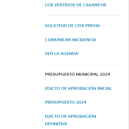
LOS VERTIDOS DE CASARICHE
SOLICITUD DE CITA PREVIA
COMUNICAR INCIDENCIA
VER LA AGENDA
PRESUPUESTO MUNICIPAL 2024
EDICTO DE APROBACIÓN INICIAL
PRESUPUESTO 2024
EDICTO DE APROBACIÓN
DEFINITIVA