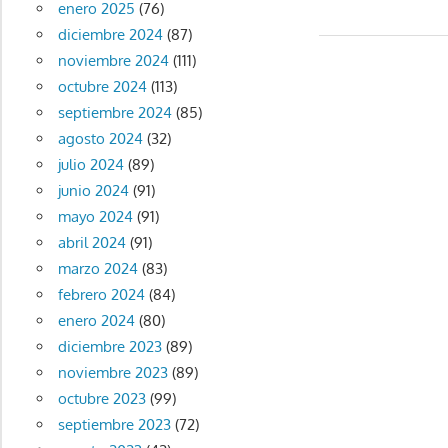
enero 2025
(76)
anterior:
de
diciembre 2024
(87)
noviembre 2024
(111)
entradas
octubre 2024
(113)
septiembre 2024
(85)
agosto 2024
(32)
julio 2024
(89)
junio 2024
(91)
mayo 2024
(91)
abril 2024
(91)
marzo 2024
(83)
febrero 2024
(84)
enero 2024
(80)
diciembre 2023
(89)
noviembre 2023
(89)
octubre 2023
(99)
septiembre 2023
(72)