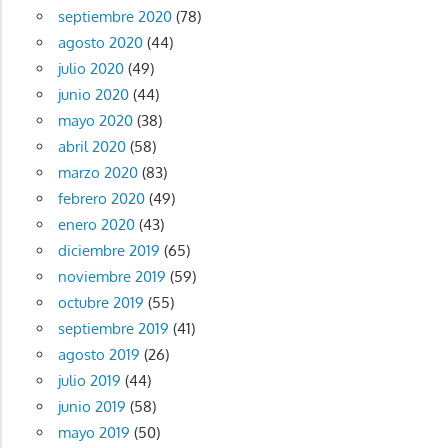
septiembre 2020
(78)
agosto 2020
(44)
julio 2020
(49)
junio 2020
(44)
mayo 2020
(38)
abril 2020
(58)
marzo 2020
(83)
febrero 2020
(49)
enero 2020
(43)
diciembre 2019
(65)
noviembre 2019
(59)
octubre 2019
(55)
septiembre 2019
(41)
agosto 2019
(26)
julio 2019
(44)
junio 2019
(58)
mayo 2019
(50)