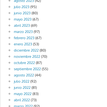
agosto 2023
(42)
julio 2023
(95)
junio 2023
(80)
mayo 2023
(67)
abril 2023
(69)
marzo 2023
(97)
febrero 2023
(67)
enero 2023
(53)
diciembre 2022
(80)
noviembre 2022
(70)
octubre 2022
(87)
septiembre 2022
(55)
agosto 2022
(44)
julio 2022
(92)
junio 2022
(81)
mayo 2022
(83)
abril 2022
(73)
marzo 2022
(92)