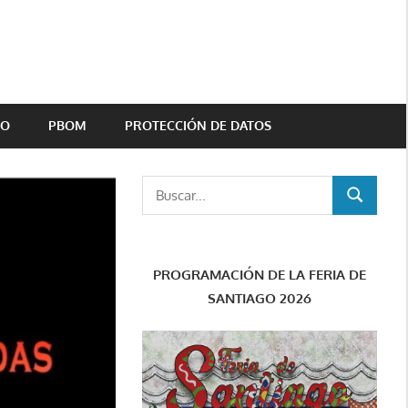
TO
PBOM
PROTECCIÓN DE DATOS
Buscar:
BUSCAR
PROGRAMACIÓN DE LA FERIA DE
SANTIAGO 2026