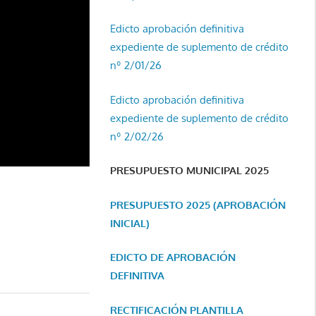
Edicto aprobación definitiva
expediente de suplemento de crédito
nº 2/01/26
Edicto aprobación definitiva
expediente de suplemento de crédito
nº 2/02/26
PRESUPUESTO MUNICIPAL 2025
PRESUPUESTO 2025 (APROBACIÓN
INICIAL)
EDICTO DE APROBACIÓN
DEFINITIVA
RECTIFICACIÓN PLANTILLA