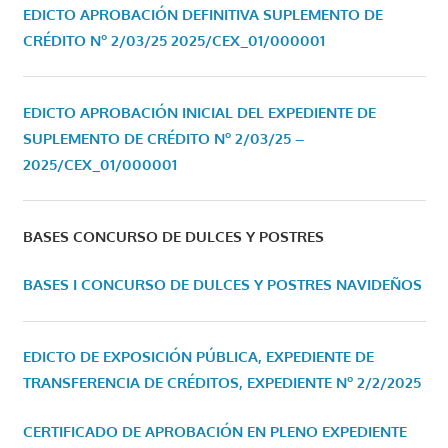
EDICTO APROBACIÓN DEFINITIVA SUPLEMENTO DE
CRÉDITO Nº 2/03/25
2025/CEX_01/000001
EDICTO APROBACIÓN INICIAL DEL EXPEDIENTE DE
SUPLEMENTO DE CRÉDITO Nº 2/03/25 –
2025/CEX_01/000001
BASES CONCURSO DE DULCES Y POSTRES
BASES I CONCURSO DE DULCES Y POSTRES NAVIDEÑOS
EDICTO DE EXPOSICIÓN PÚBLICA, EXPEDIENTE DE
TRANSFERENCIA DE CRÉDITOS, EXPEDIENTE Nº 2/2/2025
CERTIFICADO DE APROBACIÓN EN PLENO EXPEDIENTE