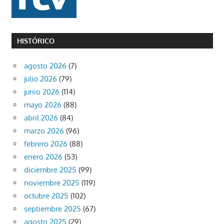
HISTÓRICO
agosto 2026
(7)
julio 2026
(79)
junio 2026
(114)
mayo 2026
(88)
abril 2026
(84)
marzo 2026
(96)
febrero 2026
(88)
enero 2026
(53)
diciembre 2025
(99)
noviembre 2025
(119)
octubre 2025
(102)
septiembre 2025
(67)
agosto 2025
(29)