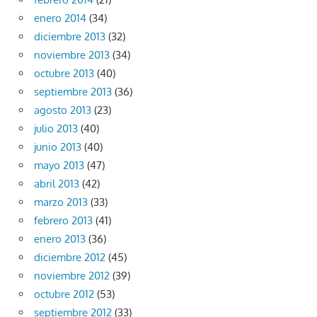
enero 2014
(34)
diciembre 2013
(32)
noviembre 2013
(34)
octubre 2013
(40)
septiembre 2013
(36)
agosto 2013
(23)
julio 2013
(40)
junio 2013
(40)
mayo 2013
(47)
abril 2013
(42)
marzo 2013
(33)
febrero 2013
(41)
enero 2013
(36)
diciembre 2012
(45)
noviembre 2012
(39)
octubre 2012
(53)
septiembre 2012
(33)