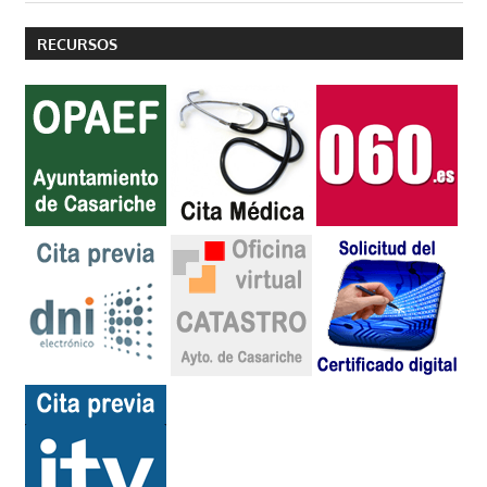
RECURSOS