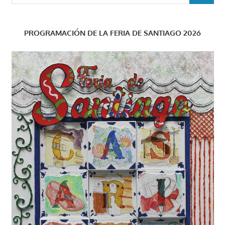
PROGRAMACIÓN DE LA FERIA DE SANTIAGO 2026