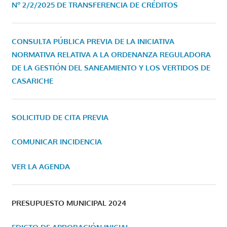
Nº 2/2/2025 DE TRANSFERENCIA DE CRÉDITOS
CONSULTA PÚBLICA PREVIA DE LA INICIATIVA
NORMATIVA RELATIVA A LA ORDENANZA REGULADORA
DE LA GESTIÓN DEL SANEAMIENTO Y LOS VERTIDOS DE
CASARICHE
SOLICITUD DE CITA PREVIA
COMUNICAR INCIDENCIA
VER LA AGENDA
PRESUPUESTO MUNICIPAL 2024