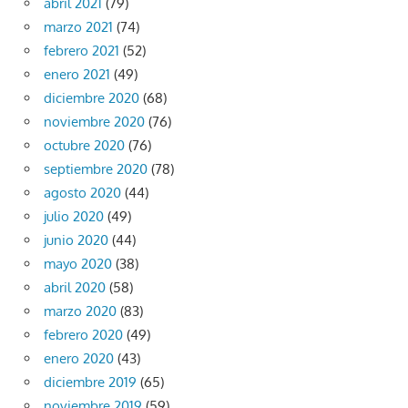
abril 2021
(79)
marzo 2021
(74)
febrero 2021
(52)
enero 2021
(49)
diciembre 2020
(68)
noviembre 2020
(76)
octubre 2020
(76)
septiembre 2020
(78)
agosto 2020
(44)
julio 2020
(49)
junio 2020
(44)
mayo 2020
(38)
abril 2020
(58)
marzo 2020
(83)
febrero 2020
(49)
enero 2020
(43)
diciembre 2019
(65)
noviembre 2019
(59)