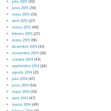
julio 2015
(42)
junio 2015
(34)
mayo 2015
(33)
abril 2015
(27)
marzo 2015
(40)
febrero 2015
(27)
enero 2015
(18)
diciembre 2014
(33)
noviembre 2014
(34)
octubre 2014
(43)
septiembre 2014
(26)
agosto 2014
(21)
julio 2014
(47)
junio 2014
(54)
mayo 2014
(33)
abril 2014
(47)
marzo 2014
(49)
febrero 2014
(21)