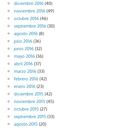
diciembre 2016
(40)
noviembre 2016
(49)
octubre 2016
(46)
septiembre 2016
(30)
agosto 2016
(8)
julio 2016
(36)
junio 2016
(32)
mayo 2016
(36)
abril 2016
(37)
marzo 2016
(33)
febrero 2016
(42)
enero 2016
(23)
diciembre 2015
(42)
noviembre 2015
(45)
octubre 2015
(27)
septiembre 2015
(33)
agosto 2015
(20)