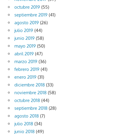
octubre 2019
(55)
septiembre 2019
(41)
agosto 2019
(26)
julio 2019
(44)
junio 2019
(58)
mayo 2019
(50)
abril 2019
(47)
marzo 2019
(36)
febrero 2019
(41)
enero 2019
(31)
diciembre 2018
(33)
noviembre 2018
(58)
octubre 2018
(44)
septiembre 2018
(28)
agosto 2018
(7)
julio 2018
(34)
junio 2018
(49)