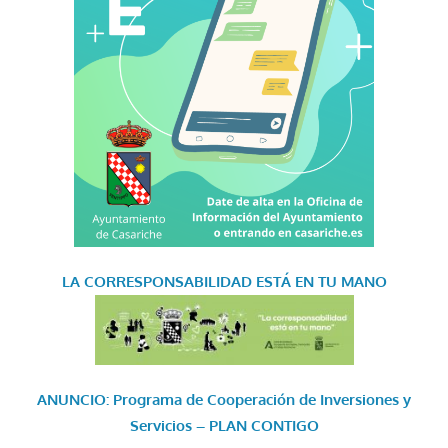
LA CORRESPONSABILIDAD
ESTÁ EN TU MANO
ANUNCIO: Programa de Cooperación de Inversiones y
Servicios – PLAN CONTIGO