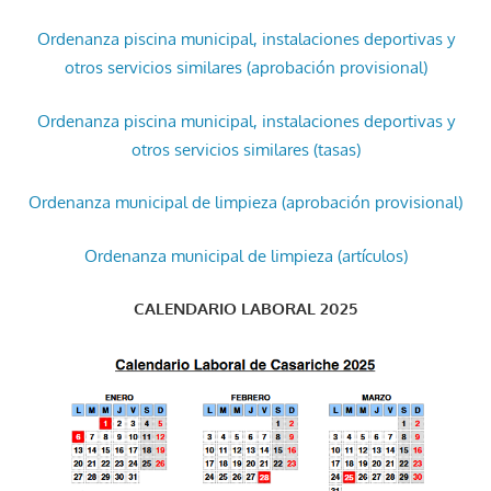
Ordenanza piscina municipal, instalaciones deportivas y
otros servicios similares (aprobación provisional)
Ordenanza piscina municipal, instalaciones deportivas y
otros servicios similares (tasas)
Ordenanza municipal de limpieza (aprobación provisional)
Ordenanza municipal de limpieza (artículos)
CALENDARIO LABORAL 2025