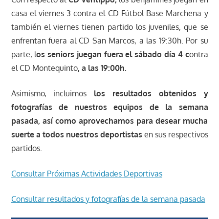
casa el viernes 3 contra el CD Fútbol Base Marchena y
también el viernes tienen partido los juveniles, que se
enfrentan fuera al CD San Marcos, a las 19:30h. Por su
parte, l
os seniors juegan fuera el sábado día 4 c
ontra
el CD Montequinto
, a las 19:00h.
Asimismo, incluimos
los resultados obtenidos y
fotografías de nuestros equipos de la semana
pasada, así como aprovechamos para desear mucha
suerte a todos nuestros deportistas
en sus respectivos
partidos.
Consultar Próximas Actividades Deportivas
Consultar resultados y fotografías de la semana pasada