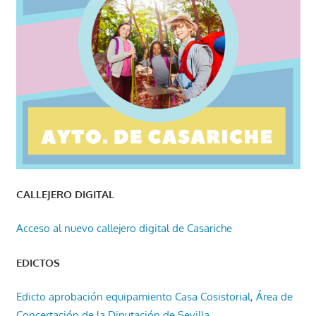
CALLEJERO DIGITAL
Acceso al nuevo callejero digital de Casariche
EDICTOS
Edicto aprobación equipamiento Casa Cosistorial, Área de
Concertación de la Diputación de Sevilla