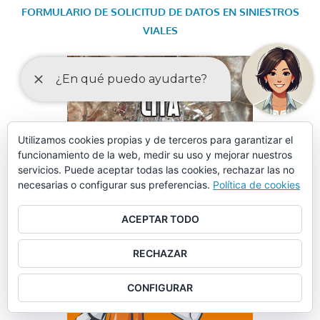
FORMULARIO DE SOLICITUD DE DATOS EN SINIESTROS
VIALES
Utilizamos cookies propias y de terceros para garantizar el
funcionamiento de la web, medir su uso y mejorar nuestros
servicios. Puede aceptar todas las cookies, rechazar las no
necesarias o configurar sus preferencias.
Política de cookies
ACEPTAR TODO
RECHAZAR
CONFIGURAR