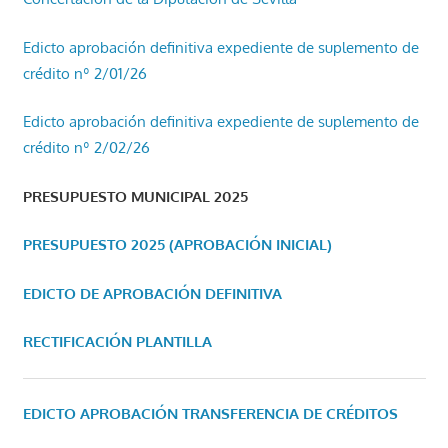
Edicto aprobación definitiva expediente de suplemento de
crédito nº 2/01/26
Edicto aprobación definitiva expediente de suplemento de
crédito nº 2/02/26
PRESUPUESTO MUNICIPAL 2025
PRESUPUESTO 2025 (APROBACIÓN INICIAL)
EDICTO DE APROBACIÓN DEFINITIVA
RECTIFICACIÓN PLANTILLA
EDICTO APROBACIÓN TRANSFERENCIA DE CRÉDITOS