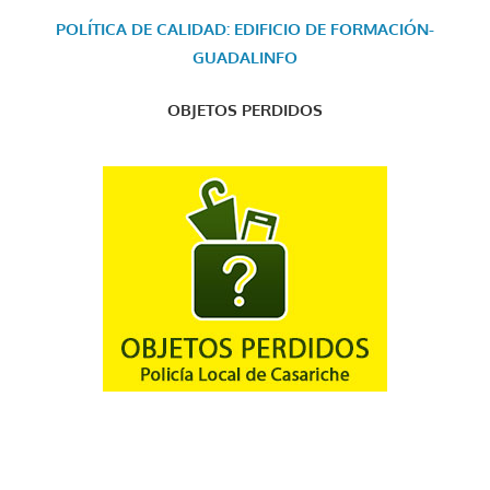
POLÍTICA DE CALIDAD: EDIFICIO DE FORMACIÓN-
GUADALINFO
OBJETOS PERDIDOS