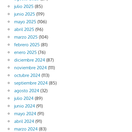
julio 2025
(85)
junio 2025
(119)
mayo 2025
(106)
abril 2025
(96)
marzo 2025
(104)
febrero 2025
(81)
enero 2025
(76)
diciembre 2024
(87)
noviembre 2024
(111)
octubre 2024
(113)
septiembre 2024
(85)
agosto 2024
(32)
julio 2024
(89)
junio 2024
(91)
mayo 2024
(91)
abril 2024
(91)
marzo 2024
(83)