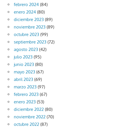
febrero 2024
(84)
enero 2024
(80)
diciembre 2023
(89)
noviembre 2023
(89)
octubre 2023
(99)
septiembre 2023
(72)
agosto 2023
(42)
julio 2023
(95)
junio 2023
(80)
mayo 2023
(67)
abril 2023
(69)
marzo 2023
(97)
febrero 2023
(67)
enero 2023
(53)
diciembre 2022
(80)
noviembre 2022
(70)
octubre 2022
(87)