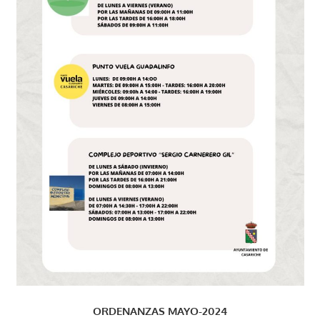
ORDENANZAS MAYO-2024