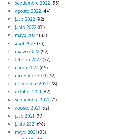
septiembre 2022
(55)
agosto 2022
(44)
julio 2022
(92)
junio 2022
(81)
mayo 2022
(83)
abril 2022
(73)
marzo 2022
(92)
febrero 2022
(77)
enero 2022
(65)
diciembre 2021
(79)
noviembre 2021
(78)
octubre 2021
(62)
septiembre 2021
(71)
agosto 2021
(52)
julio 2021
(99)
junio 2021
(98)
mayo 2021
(83)