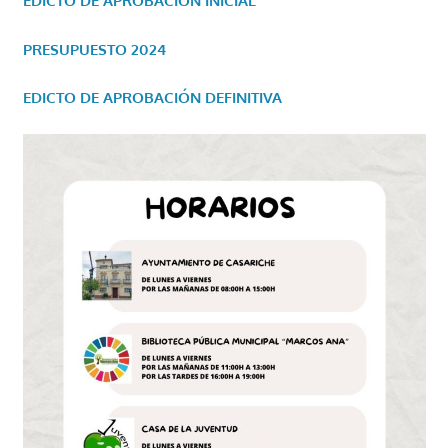
EDICTO DE APROBACIÓN INICIAL
PRESUPUESTO 2024
EDICTO DE APROBACIÓN DEFINITIVA