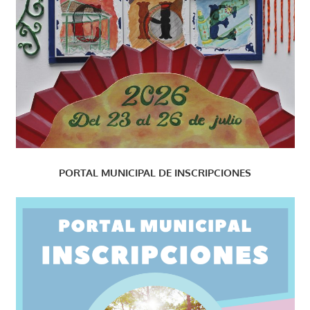
PORTAL MUNICIPAL DE INSCRIPCIONES