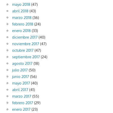
mayo 2018
(47)
abril 2018
(43)
marzo 2018
(36)
febrero 2018
(24)
enero 2018
(33)
diciembre 2017
(40)
noviembre 2017
(47)
octubre 2017
(47)
septiembre 2017
(24)
agosto 2017
(18)
julio 2017
(50)
junio 2017
(56)
mayo 2017
(40)
abril 2017
(41)
marzo 2017
(55)
febrero 2017
(29)
enero 2017
(23)