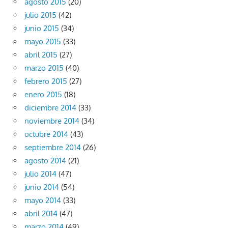
agosto 2015
(20)
julio 2015
(42)
junio 2015
(34)
mayo 2015
(33)
abril 2015
(27)
marzo 2015
(40)
febrero 2015
(27)
enero 2015
(18)
diciembre 2014
(33)
noviembre 2014
(34)
octubre 2014
(43)
septiembre 2014
(26)
agosto 2014
(21)
julio 2014
(47)
junio 2014
(54)
mayo 2014
(33)
abril 2014
(47)
marzo 2014
(49)