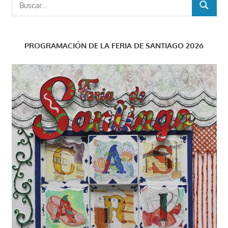
Buscar:
BUSCAR
PROGRAMACIÓN DE LA FERIA DE SANTIAGO 2026