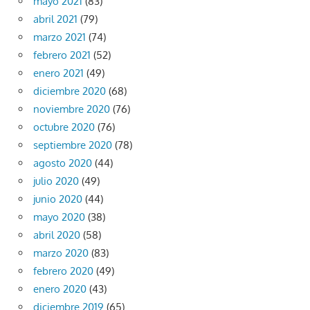
mayo 2021
(83)
abril 2021
(79)
marzo 2021
(74)
febrero 2021
(52)
enero 2021
(49)
diciembre 2020
(68)
noviembre 2020
(76)
octubre 2020
(76)
septiembre 2020
(78)
agosto 2020
(44)
julio 2020
(49)
junio 2020
(44)
mayo 2020
(38)
abril 2020
(58)
marzo 2020
(83)
febrero 2020
(49)
enero 2020
(43)
diciembre 2019
(65)