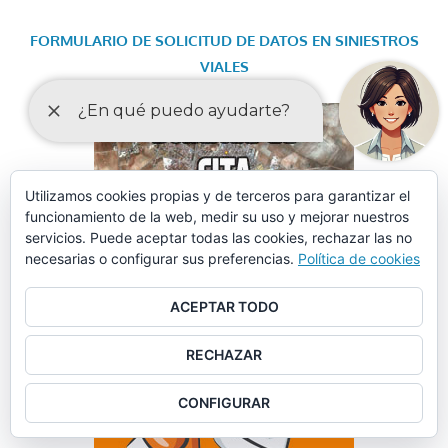
FORMULARIO DE SOLICITUD DE DATOS EN SINIESTROS
VIALES
Utilizamos cookies propias y de terceros para garantizar el
funcionamiento de la web, medir su uso y mejorar nuestros
servicios. Puede aceptar todas las cookies, rechazar las no
necesarias o configurar sus preferencias.
Política de cookies
ACEPTAR TODO
RECHAZAR
CONFIGURAR