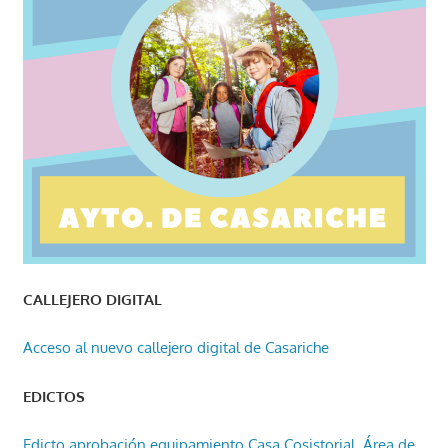
CALLEJERO DIGITAL
Acceso al nuevo callejero digital de Casariche
EDICTOS
Edicto aprobación equipamiento Casa Cosistorial, Área de