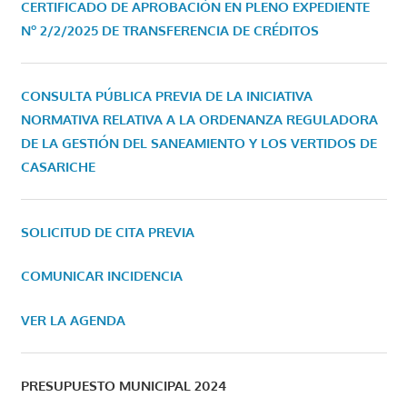
CERTIFICADO DE APROBACIÓN EN PLENO EXPEDIENTE
Nº 2/2/2025 DE TRANSFERENCIA DE CRÉDITOS
CONSULTA PÚBLICA PREVIA DE LA INICIATIVA
NORMATIVA RELATIVA A LA ORDENANZA REGULADORA
DE LA GESTIÓN DEL SANEAMIENTO Y LOS VERTIDOS DE
CASARICHE
SOLICITUD DE CITA PREVIA
COMUNICAR INCIDENCIA
VER LA AGENDA
PRESUPUESTO MUNICIPAL 2024