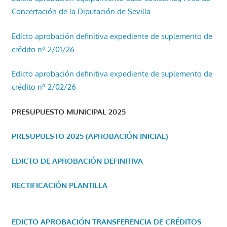
Concertación de la Diputación de Sevilla
Edicto aprobación definitiva expediente de suplemento de
crédito nº 2/01/26
Edicto aprobación definitiva expediente de suplemento de
crédito nº 2/02/26
PRESUPUESTO MUNICIPAL 2025
PRESUPUESTO 2025 (APROBACIÓN INICIAL)
EDICTO DE APROBACIÓN DEFINITIVA
RECTIFICACIÓN PLANTILLA
EDICTO APROBACIÓN TRANSFERENCIA DE CRÉDITOS