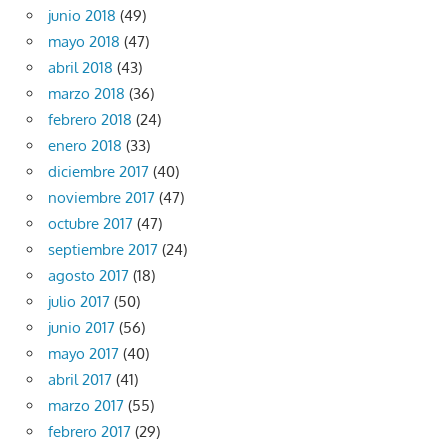
junio 2018
(49)
mayo 2018
(47)
abril 2018
(43)
marzo 2018
(36)
febrero 2018
(24)
enero 2018
(33)
diciembre 2017
(40)
noviembre 2017
(47)
octubre 2017
(47)
septiembre 2017
(24)
agosto 2017
(18)
julio 2017
(50)
junio 2017
(56)
mayo 2017
(40)
abril 2017
(41)
marzo 2017
(55)
febrero 2017
(29)