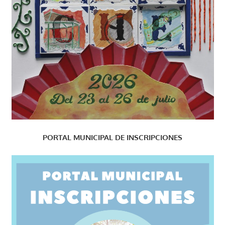
PORTAL MUNICIPAL DE INSCRIPCIONES