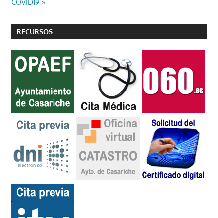
COVID19
RECURSOS