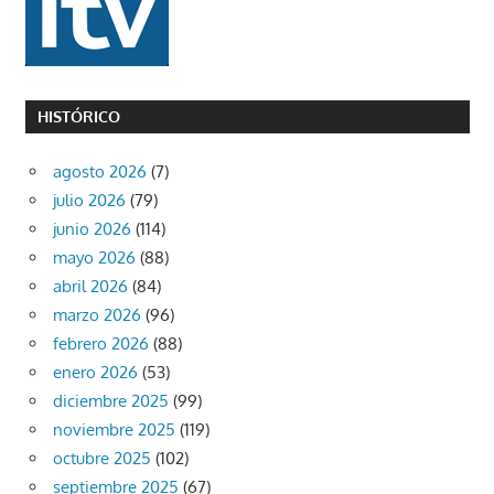
HISTÓRICO
agosto 2026
(7)
julio 2026
(79)
junio 2026
(114)
mayo 2026
(88)
abril 2026
(84)
marzo 2026
(96)
febrero 2026
(88)
enero 2026
(53)
diciembre 2025
(99)
noviembre 2025
(119)
octubre 2025
(102)
septiembre 2025
(67)