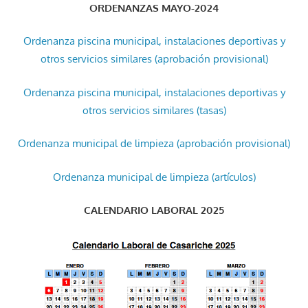
ORDENANZAS MAYO-2024
Ordenanza piscina municipal, instalaciones deportivas y
otros servicios similares (aprobación provisional)
Ordenanza piscina municipal, instalaciones deportivas y
otros servicios similares (tasas)
Ordenanza municipal de limpieza (aprobación provisional)
Ordenanza municipal de limpieza (artículos)
CALENDARIO LABORAL 2025