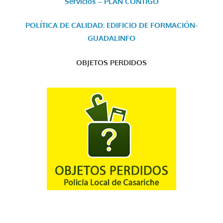
Servicios – PLAN CONTIGO
POLÍTICA DE CALIDAD: EDIFICIO DE FORMACIÓN-
GUADALINFO
OBJETOS PERDIDOS