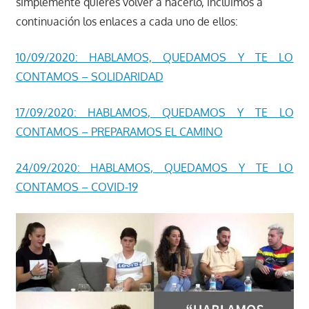
simplemente quieres volver a hacerlo, incluimos a
continuación los enlaces a cada uno de ellos:
10/09/2020: HABLAMOS, QUEDAMOS Y TE LO
CONTAMOS – SOLIDARIDAD
17/09/2020: HABLAMOS, QUEDAMOS Y TE LO
CONTAMOS – PREPARAMOS EL CAMINO
24/09/2020: HABLAMOS, QUEDAMOS Y TE LO
CONTAMOS – COVID-19