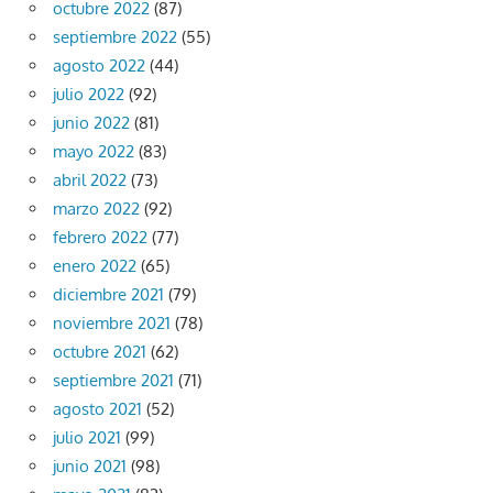
octubre 2022
(87)
septiembre 2022
(55)
agosto 2022
(44)
julio 2022
(92)
junio 2022
(81)
mayo 2022
(83)
abril 2022
(73)
marzo 2022
(92)
febrero 2022
(77)
enero 2022
(65)
diciembre 2021
(79)
noviembre 2021
(78)
octubre 2021
(62)
septiembre 2021
(71)
agosto 2021
(52)
julio 2021
(99)
junio 2021
(98)