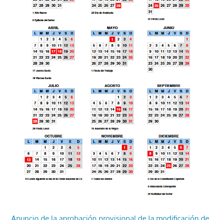
Anuncio de la aprobación provisional de la modificación de