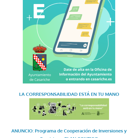
LA CORRESPONSABILIDAD
ESTÁ EN TU MANO
ANUNCIO: Programa de Cooperación de Inversiones y