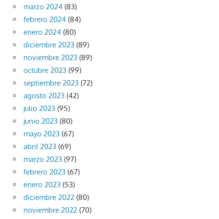
marzo 2024
(83)
febrero 2024
(84)
enero 2024
(80)
diciembre 2023
(89)
noviembre 2023
(89)
octubre 2023
(99)
septiembre 2023
(72)
agosto 2023
(42)
julio 2023
(95)
junio 2023
(80)
mayo 2023
(67)
abril 2023
(69)
marzo 2023
(97)
febrero 2023
(67)
enero 2023
(53)
diciembre 2022
(80)
noviembre 2022
(70)