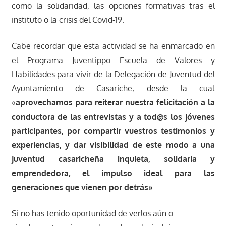
como la solidaridad, las opciones formativas tras el
instituto o la crisis del Covid-19.
Cabe recordar que esta actividad se ha enmarcado en
el Programa Juventippo Escuela de Valores y
Habilidades para vivir de la Delegación de Juventud del
Ayuntamiento de Casariche, desde la cual
«
aprovechamos para reiterar nuestra felicitación a la
conductora de las entrevistas y a tod@s los jóvenes
participantes, por compartir vuestros testimonios y
experiencias, y dar visibilidad de este modo a una
juventud casaricheña inquieta, solidaria y
emprendedora, el impulso ideal para las
generaciones que vienen por detrás»
.
Si no has tenido oportunidad de verlos aún o