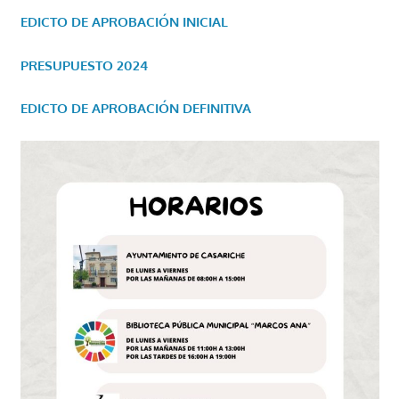
EDICTO DE APROBACIÓN INICIAL
PRESUPUESTO 2024
EDICTO DE APROBACIÓN DEFINITIVA