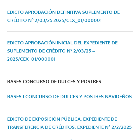
EDICTO APROBACIÓN DEFINITIVA SUPLEMENTO DE
CRÉDITO Nº 2/03/25
2025/CEX_01/000001
EDICTO APROBACIÓN INICIAL DEL EXPEDIENTE DE
SUPLEMENTO DE CRÉDITO Nº 2/03/25 –
2025/CEX_01/000001
BASES CONCURSO DE DULCES Y POSTRES
BASES I CONCURSO DE DULCES Y POSTRES NAVIDEÑOS
EDICTO DE EXPOSICIÓN PÚBLICA, EXPEDIENTE DE
TRANSFERENCIA DE CRÉDITOS, EXPEDIENTE Nº 2/2/2025