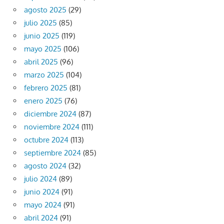
agosto 2025
(29)
julio 2025
(85)
junio 2025
(119)
mayo 2025
(106)
abril 2025
(96)
marzo 2025
(104)
febrero 2025
(81)
enero 2025
(76)
diciembre 2024
(87)
noviembre 2024
(111)
octubre 2024
(113)
septiembre 2024
(85)
agosto 2024
(32)
julio 2024
(89)
junio 2024
(91)
mayo 2024
(91)
abril 2024
(91)