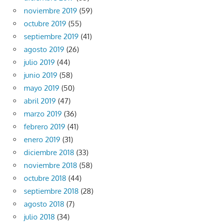
noviembre 2019
(59)
octubre 2019
(55)
septiembre 2019
(41)
agosto 2019
(26)
julio 2019
(44)
junio 2019
(58)
mayo 2019
(50)
abril 2019
(47)
marzo 2019
(36)
febrero 2019
(41)
enero 2019
(31)
diciembre 2018
(33)
noviembre 2018
(58)
octubre 2018
(44)
septiembre 2018
(28)
agosto 2018
(7)
julio 2018
(34)