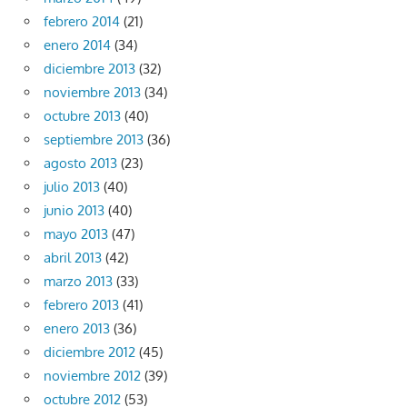
febrero 2014
(21)
enero 2014
(34)
diciembre 2013
(32)
noviembre 2013
(34)
octubre 2013
(40)
septiembre 2013
(36)
agosto 2013
(23)
julio 2013
(40)
junio 2013
(40)
mayo 2013
(47)
abril 2013
(42)
marzo 2013
(33)
febrero 2013
(41)
enero 2013
(36)
diciembre 2012
(45)
noviembre 2012
(39)
octubre 2012
(53)