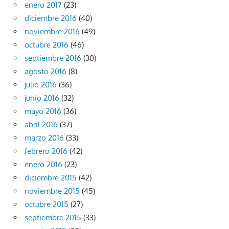
enero 2017
(23)
diciembre 2016
(40)
noviembre 2016
(49)
octubre 2016
(46)
septiembre 2016
(30)
agosto 2016
(8)
julio 2016
(36)
junio 2016
(32)
mayo 2016
(36)
abril 2016
(37)
marzo 2016
(33)
febrero 2016
(42)
enero 2016
(23)
diciembre 2015
(42)
noviembre 2015
(45)
octubre 2015
(27)
septiembre 2015
(33)