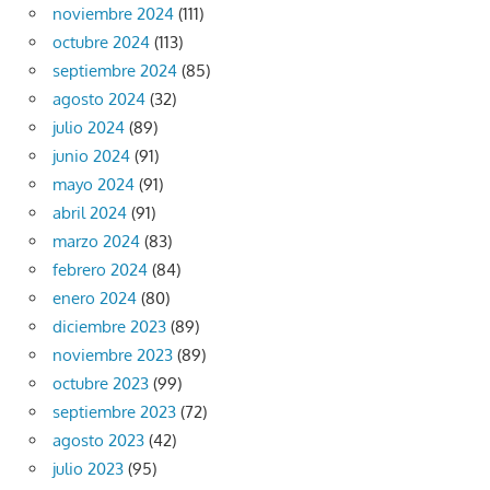
noviembre 2024
(111)
octubre 2024
(113)
septiembre 2024
(85)
agosto 2024
(32)
julio 2024
(89)
junio 2024
(91)
mayo 2024
(91)
abril 2024
(91)
marzo 2024
(83)
febrero 2024
(84)
enero 2024
(80)
diciembre 2023
(89)
noviembre 2023
(89)
octubre 2023
(99)
septiembre 2023
(72)
agosto 2023
(42)
julio 2023
(95)