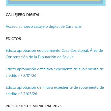
CALLEJERO DIGITAL
Acceso al nuevo callejero digital de Casariche
EDICTOS
Edicto aprobación equipamiento Casa Cosistorial, Área de
Concertación de la Diputación de Sevilla
Edicto aprobación definitiva expediente de suplemento de
crédito nº 2/01/26
Edicto aprobación definitiva expediente de suplemento de
crédito nº 2/02/26
PRESUPUESTO MUNICIPAL 2025