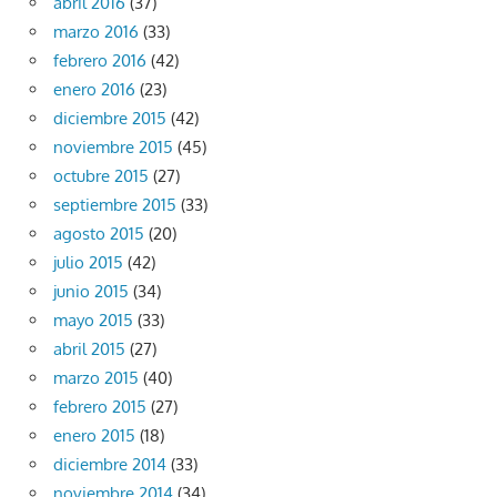
abril 2016
(37)
marzo 2016
(33)
febrero 2016
(42)
enero 2016
(23)
diciembre 2015
(42)
noviembre 2015
(45)
octubre 2015
(27)
septiembre 2015
(33)
agosto 2015
(20)
julio 2015
(42)
junio 2015
(34)
mayo 2015
(33)
abril 2015
(27)
marzo 2015
(40)
febrero 2015
(27)
enero 2015
(18)
diciembre 2014
(33)
noviembre 2014
(34)