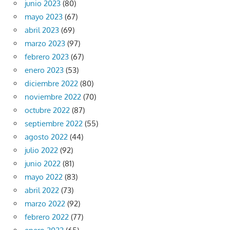
junio 2023
(80)
mayo 2023
(67)
abril 2023
(69)
marzo 2023
(97)
febrero 2023
(67)
enero 2023
(53)
diciembre 2022
(80)
noviembre 2022
(70)
octubre 2022
(87)
septiembre 2022
(55)
agosto 2022
(44)
julio 2022
(92)
junio 2022
(81)
mayo 2022
(83)
abril 2022
(73)
marzo 2022
(92)
febrero 2022
(77)