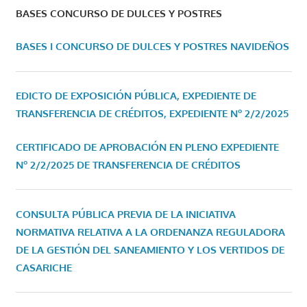
BASES CONCURSO DE DULCES Y POSTRES
BASES I CONCURSO DE DULCES Y POSTRES NAVIDEÑOS
EDICTO DE EXPOSICIÓN PÚBLICA, EXPEDIENTE DE
TRANSFERENCIA DE CRÉDITOS, EXPEDIENTE Nº 2/2/2025
CERTIFICADO DE APROBACIÓN EN PLENO EXPEDIENTE
Nº 2/2/2025 DE TRANSFERENCIA DE CRÉDITOS
CONSULTA PÚBLICA PREVIA DE LA INICIATIVA
NORMATIVA RELATIVA A LA ORDENANZA REGULADORA
DE LA GESTIÓN DEL SANEAMIENTO Y LOS VERTIDOS DE
CASARICHE