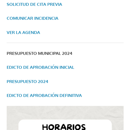
SOLICITUD DE CITA PREVIA
COMUNICAR INCIDENCIA
VER LA AGENDA
PRESUPUESTO MUNICIPAL 2024
EDICTO DE APROBACIÓN INICIAL
PRESUPUESTO 2024
EDICTO DE APROBACIÓN DEFINITIVA