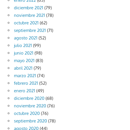
enero 2022
(65)
diciembre 2021
(79)
noviembre 2021
(78)
octubre 2021
(62)
septiembre 2021
(71)
agosto 2021
(52)
julio 2021
(99)
junio 2021
(98)
mayo 2021
(83)
abril 2021
(79)
marzo 2021
(74)
febrero 2021
(52)
enero 2021
(49)
diciembre 2020
(68)
noviembre 2020
(76)
octubre 2020
(76)
septiembre 2020
(78)
agosto 2020
(44)