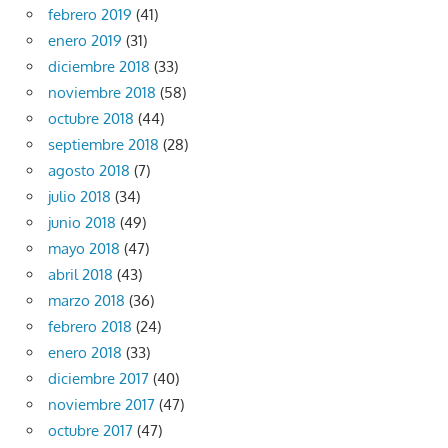
febrero 2019
(41)
enero 2019
(31)
diciembre 2018
(33)
noviembre 2018
(58)
octubre 2018
(44)
septiembre 2018
(28)
agosto 2018
(7)
julio 2018
(34)
junio 2018
(49)
mayo 2018
(47)
abril 2018
(43)
marzo 2018
(36)
febrero 2018
(24)
enero 2018
(33)
diciembre 2017
(40)
noviembre 2017
(47)
octubre 2017
(47)