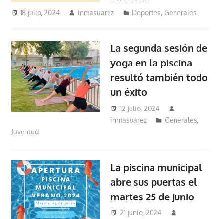
18 julio, 2024
inmasuarez
Deportes
,
Generales
La segunda sesión de
yoga en la piscina
resultó también todo
un éxito
12 julio, 2024
inmasuarez
Generales
,
Juventud
La piscina municipal
abre sus puertas el
martes 25 de junio
21 junio, 2024