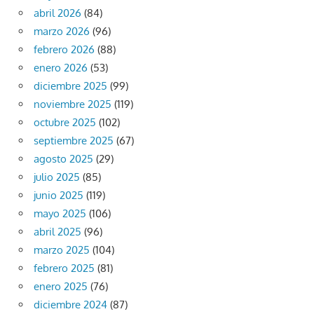
abril 2026
(84)
marzo 2026
(96)
febrero 2026
(88)
enero 2026
(53)
diciembre 2025
(99)
noviembre 2025
(119)
octubre 2025
(102)
septiembre 2025
(67)
agosto 2025
(29)
julio 2025
(85)
junio 2025
(119)
mayo 2025
(106)
abril 2025
(96)
marzo 2025
(104)
febrero 2025
(81)
enero 2025
(76)
diciembre 2024
(87)