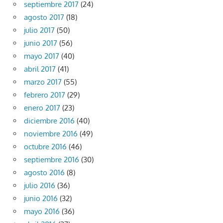
septiembre 2017
(24)
agosto 2017
(18)
julio 2017
(50)
junio 2017
(56)
mayo 2017
(40)
abril 2017
(41)
marzo 2017
(55)
febrero 2017
(29)
enero 2017
(23)
diciembre 2016
(40)
noviembre 2016
(49)
octubre 2016
(46)
septiembre 2016
(30)
agosto 2016
(8)
julio 2016
(36)
junio 2016
(32)
mayo 2016
(36)