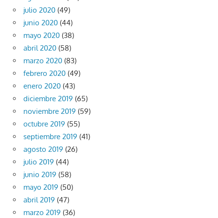
julio 2020
(49)
junio 2020
(44)
mayo 2020
(38)
abril 2020
(58)
marzo 2020
(83)
febrero 2020
(49)
enero 2020
(43)
diciembre 2019
(65)
noviembre 2019
(59)
octubre 2019
(55)
septiembre 2019
(41)
agosto 2019
(26)
julio 2019
(44)
junio 2019
(58)
mayo 2019
(50)
abril 2019
(47)
marzo 2019
(36)