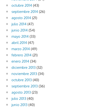
octubre 2014
(43)
septiembre 2014
(26)
agosto 2014
(21)
julio 2014
(47)
junio 2014
(54)
mayo 2014
(33)
abril 2014
(47)
marzo 2014
(49)
febrero 2014
(21)
enero 2014
(34)
diciembre 2013
(32)
noviembre 2013
(34)
octubre 2013
(40)
septiembre 2013
(36)
agosto 2013
(23)
julio 2013
(40)
junio 2013
(40)