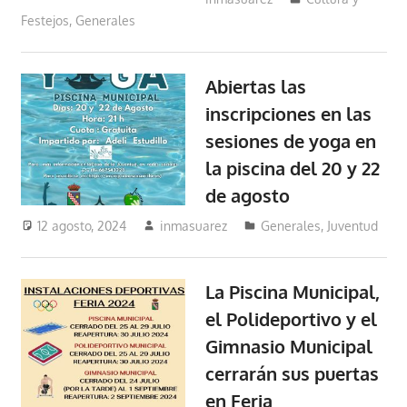
Festejos
,
Generales
Abiertas las
inscripciones en las
sesiones de yoga en
la piscina del 20 y 22
de agosto
12 agosto, 2024
inmasuarez
Generales
,
Juventud
La Piscina Municipal,
el Polideportivo y el
Gimnasio Municipal
cerrarán sus puertas
en Feria