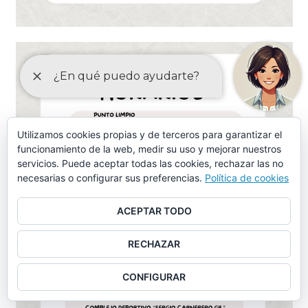
Utilizamos cookies propias y de terceros para garantizar el
funcionamiento de la web, medir su uso y mejorar nuestros
servicios. Puede aceptar todas las cookies, rechazar las no
necesarias o configurar sus preferencias.
Política de cookies
ACEPTAR TODO
RECHAZAR
CONFIGURAR