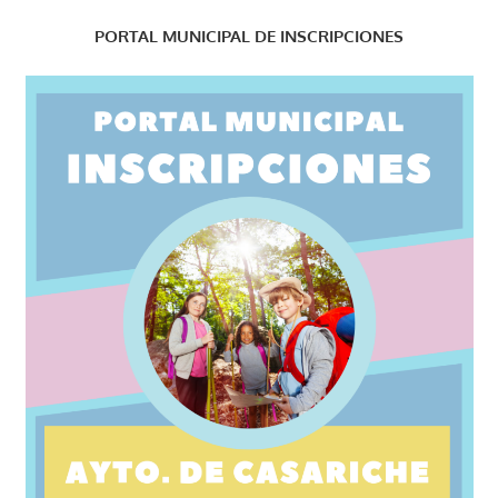
PORTAL MUNICIPAL DE INSCRIPCIONES