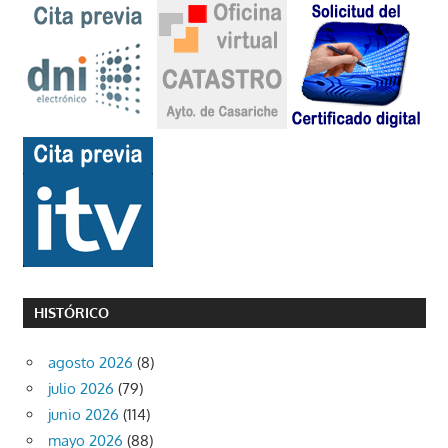
HISTÓRICO
agosto 2026
(8)
julio 2026
(79)
junio 2026
(114)
mayo 2026
(88)