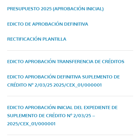
PRESUPUESTO 2025 (APROBACIÓN INICIAL)
EDICTO DE APROBACIÓN DEFINITIVA
RECTIFICACIÓN PLANTILLA
EDICTO APROBACIÓN TRANSFERENCIA DE CRÉDITOS
EDICTO APROBACIÓN DEFINITIVA SUPLEMENTO DE
CRÉDITO Nº 2/03/25
2025/CEX_01/000001
EDICTO APROBACIÓN INICIAL DEL EXPEDIENTE DE
SUPLEMENTO DE CRÉDITO Nº 2/03/25 –
2025/CEX_01/000001