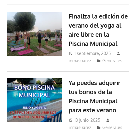
Finaliza la edición de
verano del yoga al
aire libre en la
Piscina Municipal
1 septiembre, 2025
inmasuarez
Generales
Ya puedes adquirir
tus bonos de la
Piscina Municipal
para este verano
13 junio, 2025
inmasuarez
Generales