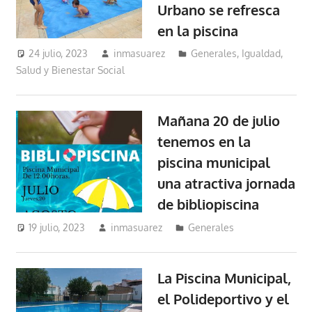
Urbano se refresca
en la piscina
24 julio, 2023
inmasuarez
Generales
,
Igualdad,
Salud y Bienestar Social
Mañana 20 de julio
tenemos en la
piscina municipal
una atractiva jornada
de bibliopiscina
19 julio, 2023
inmasuarez
Generales
La Piscina Municipal,
el Polideportivo y el