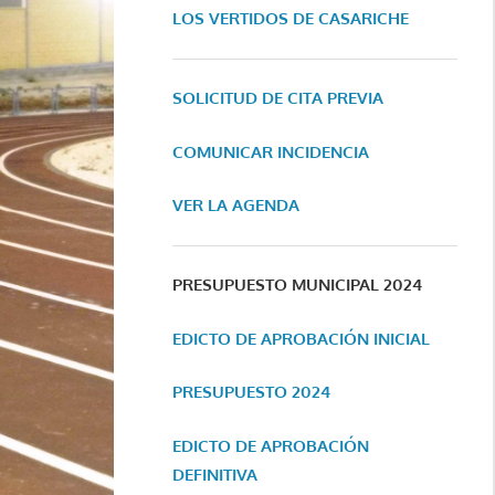
LOS VERTIDOS DE CASARICHE
SOLICITUD DE CITA PREVIA
COMUNICAR INCIDENCIA
VER LA AGENDA
PRESUPUESTO MUNICIPAL 2024
EDICTO DE APROBACIÓN INICIAL
PRESUPUESTO 2024
EDICTO DE APROBACIÓN
DEFINITIVA