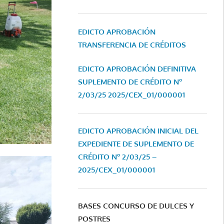
EDICTO APROBACIÓN
TRANSFERENCIA DE CRÉDITOS
EDICTO APROBACIÓN DEFINITIVA
SUPLEMENTO DE CRÉDITO Nº
2/03/25
2025/CEX_01/000001
EDICTO APROBACIÓN INICIAL DEL
EXPEDIENTE DE SUPLEMENTO DE
CRÉDITO Nº 2/03/25 –
2025/CEX_01/000001
BASES CONCURSO DE DULCES Y
POSTRES