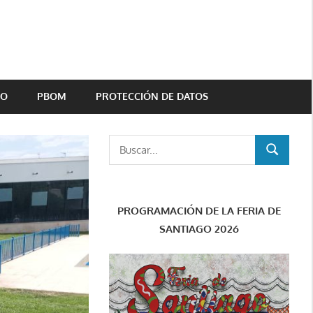
TO
PBOM
PROTECCIÓN DE DATOS
Buscar:
BUSCAR
PROGRAMACIÓN DE LA FERIA DE
SANTIAGO 2026