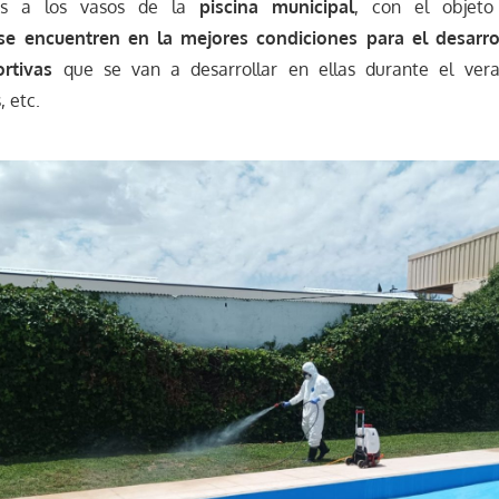
tes a los vasos de la
piscina municipal
, con el obje
 se encuentren en la mejores condiciones para el desarro
rtivas
que se van a desarrollar en ellas durante el ve
, etc.