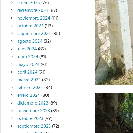
enero 2025
(76)
diciembre 2024
(87)
noviembre 2024
(111)
octubre 2024
(113)
septiembre 2024
(85)
agosto 2024
(32)
julio 2024
(89)
junio 2024
(91)
mayo 2024
(91)
abril 2024
(91)
marzo 2024
(83)
febrero 2024
(84)
enero 2024
(80)
diciembre 2023
(89)
noviembre 2023
(89)
octubre 2023
(99)
septiembre 2023
(72)