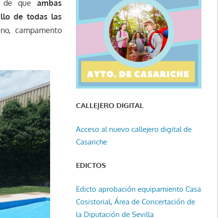
to de que
ambas
llo de todas las
rano, campamento
CALLEJERO DIGITAL
Acceso al nuevo callejero digital de
Casariche
EDICTOS
Edicto aprobación equipamiento Casa
Cosistorial, Área de Concertación de
la Diputación de Sevilla