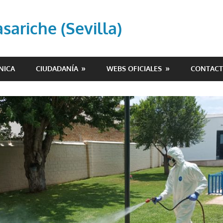
ariche (Sevilla)
NICA
CIUDADANÍA
WEBS OFICIALES
CONTAC