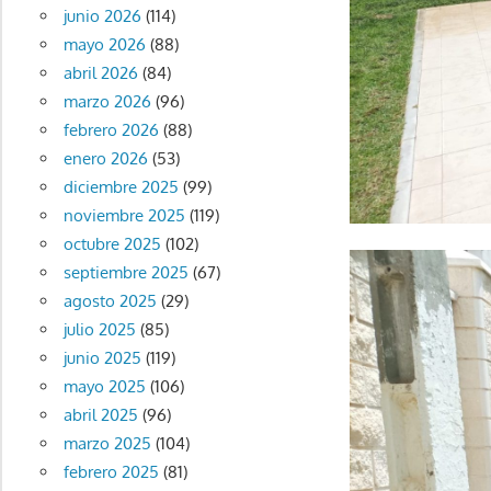
junio 2026
(114)
mayo 2026
(88)
abril 2026
(84)
marzo 2026
(96)
febrero 2026
(88)
enero 2026
(53)
diciembre 2025
(99)
noviembre 2025
(119)
octubre 2025
(102)
septiembre 2025
(67)
agosto 2025
(29)
julio 2025
(85)
junio 2025
(119)
mayo 2025
(106)
abril 2025
(96)
marzo 2025
(104)
febrero 2025
(81)