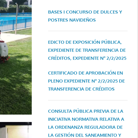
BASES I CONCURSO DE DULCES Y
POSTRES NAVIDEÑOS
EDICTO DE EXPOSICIÓN PÚBLICA,
EXPEDIENTE DE TRANSFERENCIA DE
CRÉDITOS, EXPEDIENTE Nº 2/2/2025
CERTIFICADO DE APROBACIÓN EN
PLENO EXPEDIENTE Nº 2/2/2025 DE
TRANSFERENCIA DE CRÉDITOS
CONSULTA PÚBLICA PREVIA DE LA
INICIATIVA NORMATIVA RELATIVA A
LA ORDENANZA REGULADORA DE
LA GESTIÓN DEL SANEAMIENTO Y