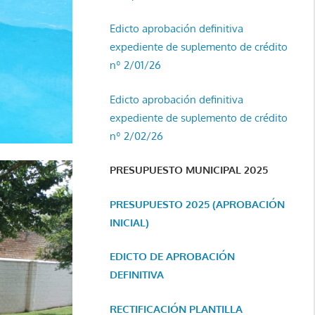
Edicto aprobación definitiva
expediente de suplemento de crédito
nº 2/01/26
Edicto aprobación definitiva
expediente de suplemento de crédito
nº 2/02/26
PRESUPUESTO MUNICIPAL 2025
PRESUPUESTO 2025 (APROBACIÓN
INICIAL)
EDICTO DE APROBACIÓN
DEFINITIVA
RECTIFICACIÓN PLANTILLA