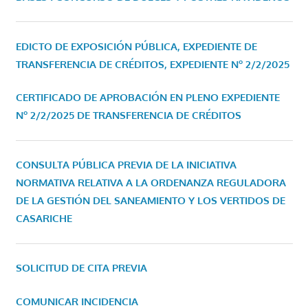
EDICTO DE EXPOSICIÓN PÚBLICA, EXPEDIENTE DE
TRANSFERENCIA DE CRÉDITOS, EXPEDIENTE Nº 2/2/2025
CERTIFICADO DE APROBACIÓN EN PLENO EXPEDIENTE
Nº 2/2/2025 DE TRANSFERENCIA DE CRÉDITOS
CONSULTA PÚBLICA PREVIA DE LA INICIATIVA
NORMATIVA RELATIVA A LA ORDENANZA REGULADORA
DE LA GESTIÓN DEL SANEAMIENTO Y LOS VERTIDOS DE
CASARICHE
SOLICITUD DE CITA PREVIA
COMUNICAR INCIDENCIA