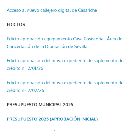
Acceso al nuevo callejero digital de Casariche
EDICTOS
Edicto aprobación equipamiento Casa Cosistorial, Área de
Concertación de la Diputación de Sevilla
Edicto aprobación definitiva expediente de suplemento de
crédito nº 2/01/26
Edicto aprobación definitiva expediente de suplemento de
crédito nº 2/02/26
PRESUPUESTO MUNICIPAL 2025
PRESUPUESTO 2025 (APROBACIÓN INICIAL)