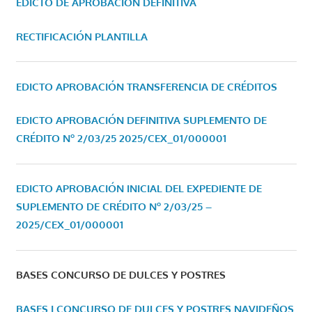
EDICTO DE APROBACIÓN DEFINITIVA
RECTIFICACIÓN PLANTILLA
EDICTO APROBACIÓN TRANSFERENCIA DE CRÉDITOS
EDICTO APROBACIÓN DEFINITIVA SUPLEMENTO DE
CRÉDITO Nº 2/03/25
2025/CEX_01/000001
EDICTO APROBACIÓN INICIAL DEL EXPEDIENTE DE
SUPLEMENTO DE CRÉDITO Nº 2/03/25 –
2025/CEX_01/000001
BASES CONCURSO DE DULCES Y POSTRES
BASES I CONCURSO DE DULCES Y POSTRES NAVIDEÑOS