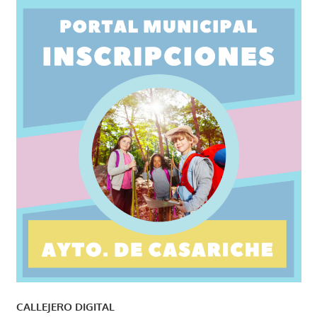
CALLEJERO DIGITAL