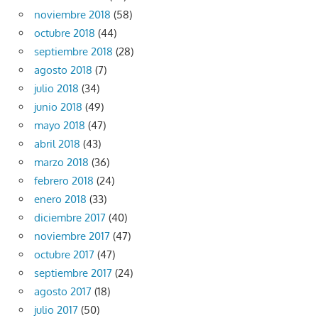
noviembre 2018
(58)
octubre 2018
(44)
septiembre 2018
(28)
agosto 2018
(7)
julio 2018
(34)
junio 2018
(49)
mayo 2018
(47)
abril 2018
(43)
marzo 2018
(36)
febrero 2018
(24)
enero 2018
(33)
diciembre 2017
(40)
noviembre 2017
(47)
octubre 2017
(47)
septiembre 2017
(24)
agosto 2017
(18)
julio 2017
(50)