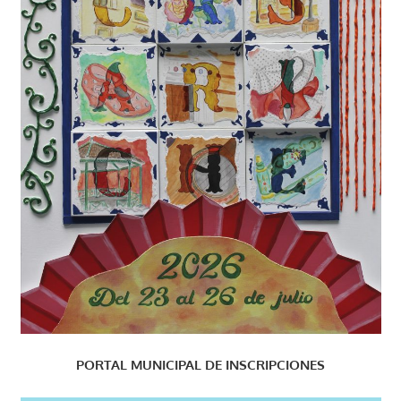
PORTAL MUNICIPAL DE INSCRIPCIONES