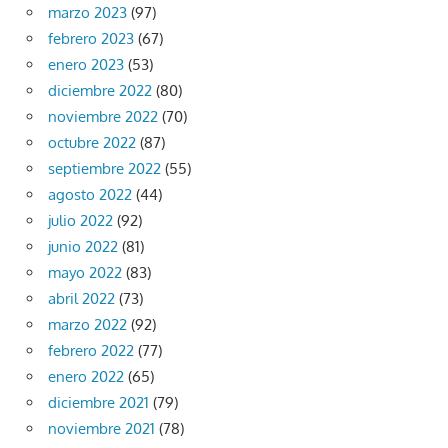
marzo 2023
(97)
febrero 2023
(67)
enero 2023
(53)
diciembre 2022
(80)
noviembre 2022
(70)
octubre 2022
(87)
septiembre 2022
(55)
agosto 2022
(44)
julio 2022
(92)
junio 2022
(81)
mayo 2022
(83)
abril 2022
(73)
marzo 2022
(92)
febrero 2022
(77)
enero 2022
(65)
diciembre 2021
(79)
noviembre 2021
(78)