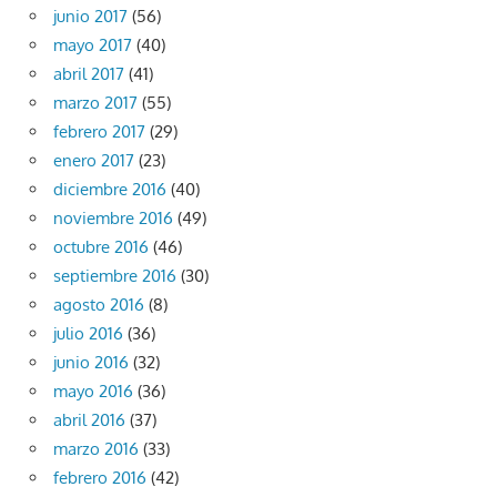
junio 2017
(56)
mayo 2017
(40)
abril 2017
(41)
marzo 2017
(55)
febrero 2017
(29)
enero 2017
(23)
diciembre 2016
(40)
noviembre 2016
(49)
octubre 2016
(46)
septiembre 2016
(30)
agosto 2016
(8)
julio 2016
(36)
junio 2016
(32)
mayo 2016
(36)
abril 2016
(37)
marzo 2016
(33)
febrero 2016
(42)