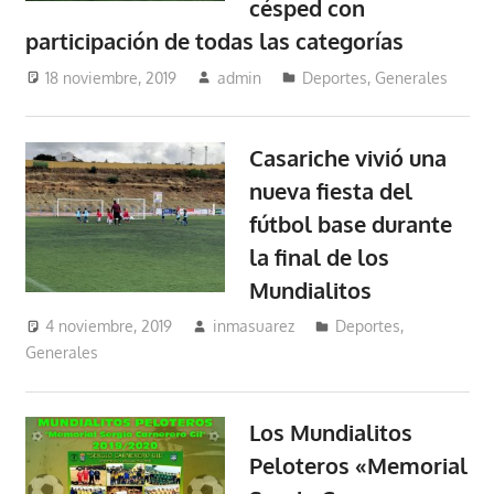
césped con
participación de todas las categorías
18 noviembre, 2019
admin
Deportes
,
Generales
Casariche vivió una
nueva fiesta del
fútbol base durante
la final de los
Mundialitos
4 noviembre, 2019
inmasuarez
Deportes
,
Generales
Los Mundialitos
Peloteros «Memorial