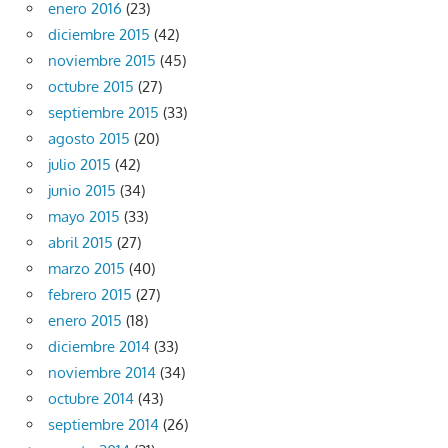
enero 2016
(23)
diciembre 2015
(42)
noviembre 2015
(45)
octubre 2015
(27)
septiembre 2015
(33)
agosto 2015
(20)
julio 2015
(42)
junio 2015
(34)
mayo 2015
(33)
abril 2015
(27)
marzo 2015
(40)
febrero 2015
(27)
enero 2015
(18)
diciembre 2014
(33)
noviembre 2014
(34)
octubre 2014
(43)
septiembre 2014
(26)