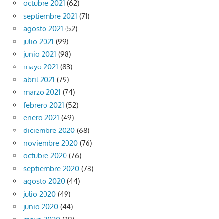
octubre 2021
(62)
septiembre 2021
(71)
agosto 2021
(52)
julio 2021
(99)
junio 2021
(98)
mayo 2021
(83)
abril 2021
(79)
marzo 2021
(74)
febrero 2021
(52)
enero 2021
(49)
diciembre 2020
(68)
noviembre 2020
(76)
octubre 2020
(76)
septiembre 2020
(78)
agosto 2020
(44)
julio 2020
(49)
junio 2020
(44)