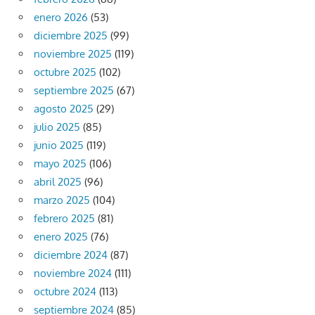
enero 2026
(53)
diciembre 2025
(99)
noviembre 2025
(119)
octubre 2025
(102)
septiembre 2025
(67)
agosto 2025
(29)
julio 2025
(85)
junio 2025
(119)
mayo 2025
(106)
abril 2025
(96)
marzo 2025
(104)
febrero 2025
(81)
enero 2025
(76)
diciembre 2024
(87)
noviembre 2024
(111)
octubre 2024
(113)
septiembre 2024
(85)