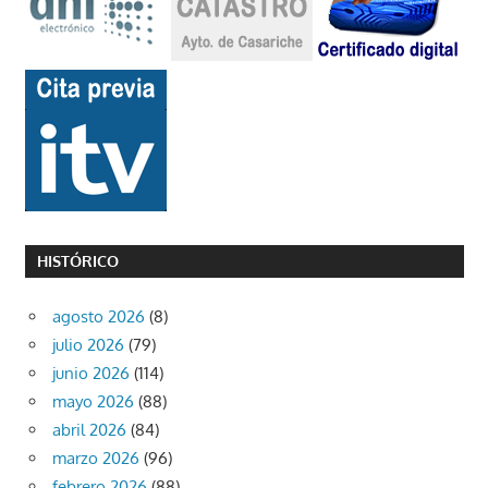
HISTÓRICO
agosto 2026
(8)
julio 2026
(79)
junio 2026
(114)
mayo 2026
(88)
abril 2026
(84)
marzo 2026
(96)
febrero 2026
(88)