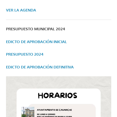
VER LA AGENDA
PRESUPUESTO MUNICIPAL 2024
EDICTO DE APROBACIÓN INICIAL
PRESUPUESTO 2024
EDICTO DE APROBACIÓN DEFINITIVA