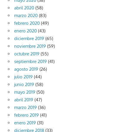
mayo 2020
(38)
abril 2020
(58)
marzo 2020
(83)
febrero 2020
(49)
enero 2020
(43)
diciembre 2019
(65)
noviembre 2019
(59)
octubre 2019
(55)
septiembre 2019
(41)
agosto 2019
(26)
julio 2019
(44)
junio 2019
(58)
mayo 2019
(50)
abril 2019
(47)
marzo 2019
(36)
febrero 2019
(41)
enero 2019
(31)
diciembre 2018
(33)