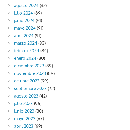
agosto 2024
(32)
julio 2024
(89)
junio 2024
(91)
mayo 2024
(91)
abril 2024
(91)
marzo 2024
(83)
febrero 2024
(84)
enero 2024
(80)
diciembre 2023
(89)
noviembre 2023
(89)
octubre 2023
(99)
septiembre 2023
(72)
agosto 2023
(42)
julio 2023
(95)
junio 2023
(80)
mayo 2023
(67)
abril 2023
(69)