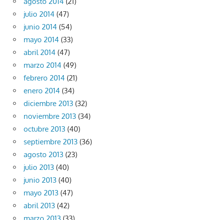
agosto 2014
(21)
julio 2014
(47)
junio 2014
(54)
mayo 2014
(33)
abril 2014
(47)
marzo 2014
(49)
febrero 2014
(21)
enero 2014
(34)
diciembre 2013
(32)
noviembre 2013
(34)
octubre 2013
(40)
septiembre 2013
(36)
agosto 2013
(23)
julio 2013
(40)
junio 2013
(40)
mayo 2013
(47)
abril 2013
(42)
marzo 2013
(33)