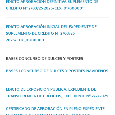
EDICTO APROBACIÓN DEFINITIVA SUPLEMENTO DE
CRÉDITO Nº 2/03/25
2025/CEX_01/000001
EDICTO APROBACIÓN INICIAL DEL EXPEDIENTE DE
SUPLEMENTO DE CRÉDITO Nº 2/03/25 –
2025/CEX_01/000001
BASES CONCURSO DE DULCES Y POSTRES
BASES I CONCURSO DE DULCES Y POSTRES NAVIDEÑOS
EDICTO DE EXPOSICIÓN PÚBLICA, EXPEDIENTE DE
TRANSFERENCIA DE CRÉDITOS, EXPEDIENTE Nº 2/2/2025
CERTIFICADO DE APROBACIÓN EN PLENO EXPEDIENTE