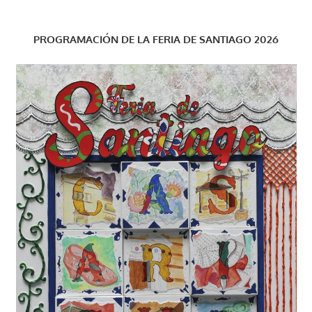
PROGRAMACIÓN DE LA FERIA DE SANTIAGO 2026