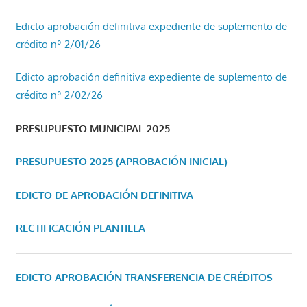
Edicto aprobación definitiva expediente de suplemento de
crédito nº 2/01/26
Edicto aprobación definitiva expediente de suplemento de
crédito nº 2/02/26
PRESUPUESTO MUNICIPAL 2025
PRESUPUESTO 2025 (APROBACIÓN INICIAL)
EDICTO DE APROBACIÓN DEFINITIVA
RECTIFICACIÓN PLANTILLA
EDICTO APROBACIÓN TRANSFERENCIA DE CRÉDITOS