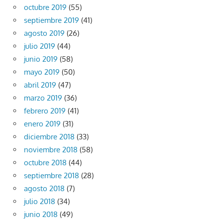
octubre 2019
(55)
septiembre 2019
(41)
agosto 2019
(26)
julio 2019
(44)
junio 2019
(58)
mayo 2019
(50)
abril 2019
(47)
marzo 2019
(36)
febrero 2019
(41)
enero 2019
(31)
diciembre 2018
(33)
noviembre 2018
(58)
octubre 2018
(44)
septiembre 2018
(28)
agosto 2018
(7)
julio 2018
(34)
junio 2018
(49)