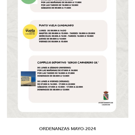
ORDENANZAS MAYO-2024