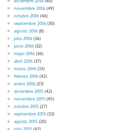
diciembre 2016
(40)
noviembre 2016
(49)
octubre 2016
(46)
septiembre 2016
(30)
agosto 2016
(8)
julio 2016
(36)
junio 2016
(32)
mayo 2016
(36)
abril 2016
(37)
marzo 2016
(33)
febrero 2016
(42)
enero 2016
(23)
diciembre 2015
(42)
noviembre 2015
(45)
octubre 2015
(27)
septiembre 2015
(33)
agosto 2015
(20)
julio 2015
(42)