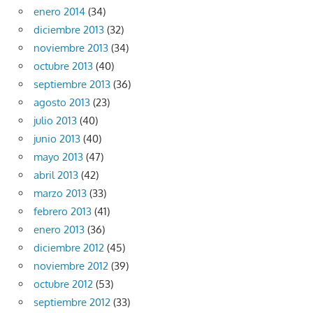
enero 2014
(34)
diciembre 2013
(32)
noviembre 2013
(34)
octubre 2013
(40)
septiembre 2013
(36)
agosto 2013
(23)
julio 2013
(40)
junio 2013
(40)
mayo 2013
(47)
abril 2013
(42)
marzo 2013
(33)
febrero 2013
(41)
enero 2013
(36)
diciembre 2012
(45)
noviembre 2012
(39)
octubre 2012
(53)
septiembre 2012
(33)