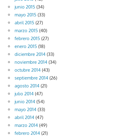
junio 2015
(34)
mayo 2015
(33)
abril 2015
(27)
marzo 2015
(40)
febrero 2015
(27)
enero 2015
(18)
diciembre 2014
(33)
noviembre 2014
(34)
octubre 2014
(43)
septiembre 2014
(26)
agosto 2014
(21)
julio 2014
(47)
junio 2014
(54)
mayo 2014
(33)
abril 2014
(47)
marzo 2014
(49)
febrero 2014
(21)