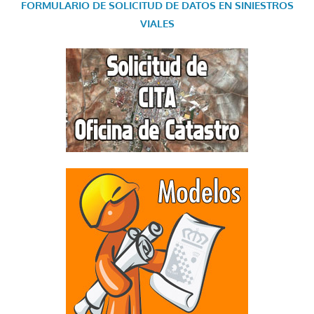
FORMULARIO DE SOLICITUD DE DATOS EN SINIESTROS
VIALES