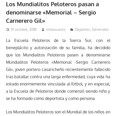
Los Mundialitos Peloteros pasan a
denominarse «Memorial – Sergio
Carnerero Gil»
31 octubre, 2018
inmasuarez
Deportes
,
Generales
La Escuela Peloteros de la Sierra Sur, con el
beneplácito y autorización de su familia, ha decidido
que los Mundialitos Peloteros pasen a denominarse
Mundialitos Peloteros «Memorial -Sergio Carnerero
Gil», joven portero casaricheño recientemente fallecido
tras batallar contra una larga enfermedad, cuya vida ha
estado enormemente vinculada al fútbol, y en especial,
a la Escuela de Peloteros donde comenzó siendo niño y
se ha formado como deportista y como persona.
Los Mundialitos Peloteros son el Mundial de los niños en