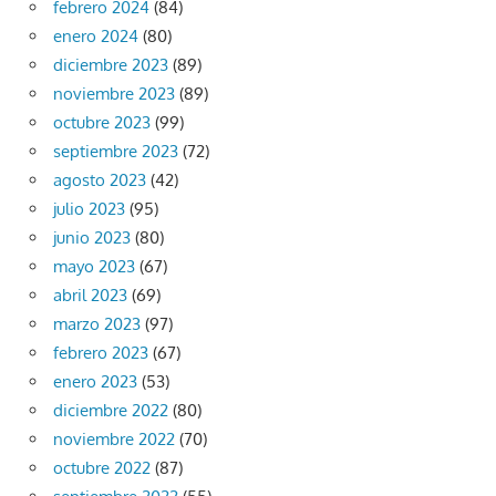
febrero 2024
(84)
enero 2024
(80)
diciembre 2023
(89)
noviembre 2023
(89)
octubre 2023
(99)
septiembre 2023
(72)
agosto 2023
(42)
julio 2023
(95)
junio 2023
(80)
mayo 2023
(67)
abril 2023
(69)
marzo 2023
(97)
febrero 2023
(67)
enero 2023
(53)
diciembre 2022
(80)
noviembre 2022
(70)
octubre 2022
(87)