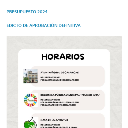
PRESUPUESTO 2024
EDICTO DE APROBACIÓN DEFINITIVA