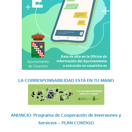
LA CORRESPONSABILIDAD
ESTÁ EN TU MANO
ANUNCIO: Programa de Cooperación de Inversiones y
Servicios – PLAN CONTIGO