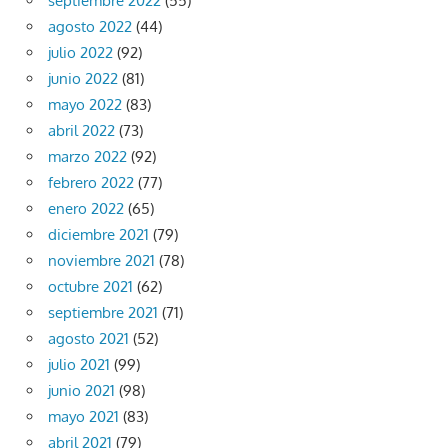
septiembre 2022
(55)
agosto 2022
(44)
julio 2022
(92)
junio 2022
(81)
mayo 2022
(83)
abril 2022
(73)
marzo 2022
(92)
febrero 2022
(77)
enero 2022
(65)
diciembre 2021
(79)
noviembre 2021
(78)
octubre 2021
(62)
septiembre 2021
(71)
agosto 2021
(52)
julio 2021
(99)
junio 2021
(98)
mayo 2021
(83)
abril 2021
(79)