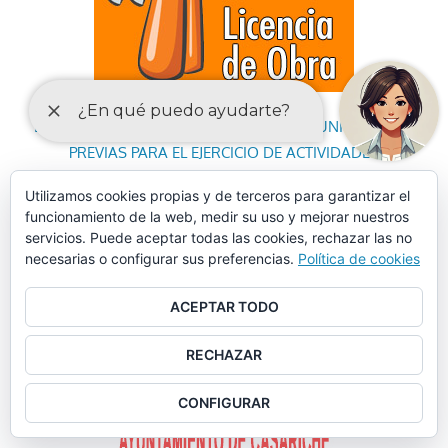
DECLARACIONES RESPONSABLES Y COMUNICACIONES
PREVIAS PARA EL EJERCICIO DE ACTIVIDADES
Utilizamos cookies propias y de terceros para garantizar el
funcionamiento de la web, medir su uso y mejorar nuestros
servicios. Puede aceptar todas las cookies, rechazar las no
necesarias o configurar sus preferencias.
Política de cookies
ACEPTAR TODO
RECHAZAR
CONFIGURAR