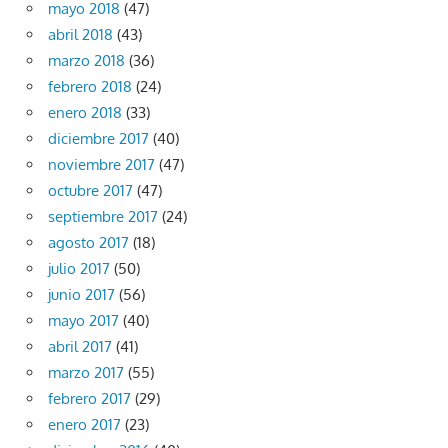
mayo 2018
(47)
abril 2018
(43)
marzo 2018
(36)
febrero 2018
(24)
enero 2018
(33)
diciembre 2017
(40)
noviembre 2017
(47)
octubre 2017
(47)
septiembre 2017
(24)
agosto 2017
(18)
julio 2017
(50)
junio 2017
(56)
mayo 2017
(40)
abril 2017
(41)
marzo 2017
(55)
febrero 2017
(29)
enero 2017
(23)