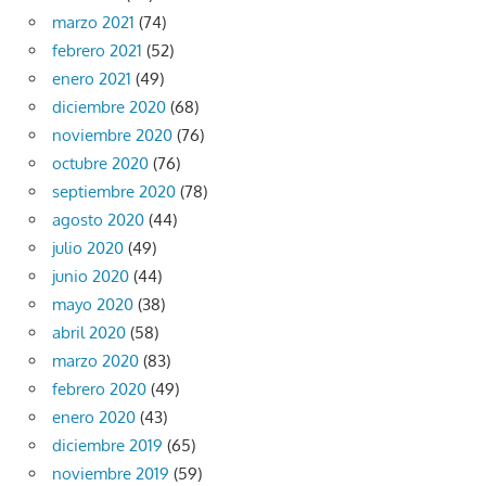
marzo 2021
(74)
febrero 2021
(52)
enero 2021
(49)
diciembre 2020
(68)
noviembre 2020
(76)
octubre 2020
(76)
septiembre 2020
(78)
agosto 2020
(44)
julio 2020
(49)
junio 2020
(44)
mayo 2020
(38)
abril 2020
(58)
marzo 2020
(83)
febrero 2020
(49)
enero 2020
(43)
diciembre 2019
(65)
noviembre 2019
(59)