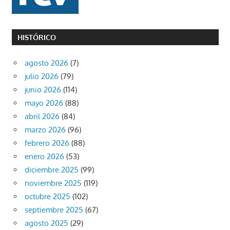
HISTÓRICO
agosto 2026
(7)
julio 2026
(79)
junio 2026
(114)
mayo 2026
(88)
abril 2026
(84)
marzo 2026
(96)
febrero 2026
(88)
enero 2026
(53)
diciembre 2025
(99)
noviembre 2025
(119)
octubre 2025
(102)
septiembre 2025
(67)
agosto 2025
(29)