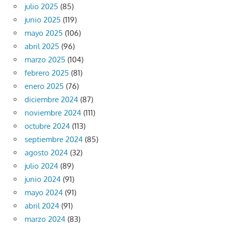
julio 2025
(85)
junio 2025
(119)
mayo 2025
(106)
abril 2025
(96)
marzo 2025
(104)
febrero 2025
(81)
enero 2025
(76)
diciembre 2024
(87)
noviembre 2024
(111)
octubre 2024
(113)
septiembre 2024
(85)
agosto 2024
(32)
julio 2024
(89)
junio 2024
(91)
mayo 2024
(91)
abril 2024
(91)
marzo 2024
(83)