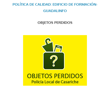
POLÍTICA DE CALIDAD: EDIFICIO DE FORMACIÓN-
GUADALINFO
OBJETOS PERDIDOS