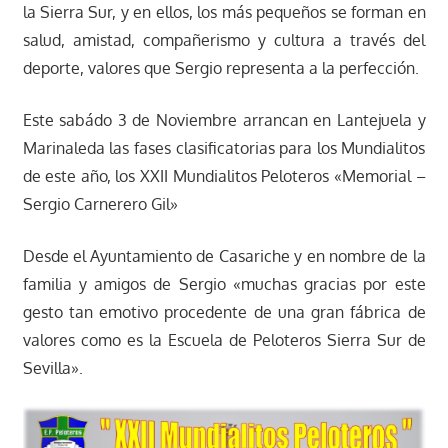
la Sierra Sur, y en ellos, los más pequeños se forman en
salud, amistad, compañerismo y cultura a través del
deporte, valores que Sergio representa a la perfección.
Este sabádo 3 de Noviembre arrancan en Lantejuela y
Marinaleda las fases clasificatorias para los Mundialitos
de este año, los XXII Mundialitos Peloteros «Memorial –
Sergio Carnerero Gil»
Desde el Ayuntamiento de Casariche y en nombre de la
familia y amigos de Sergio «muchas gracias por este
gesto tan emotivo procedente de una gran fábrica de
valores como es la Escuela de Peloteros Sierra Sur de
Sevilla».