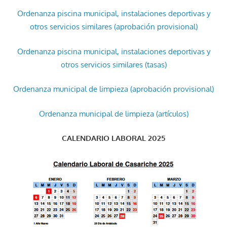
Ordenanza piscina municipal, instalaciones deportivas y
otros servicios similares (aprobación provisional)
Ordenanza piscina municipal, instalaciones deportivas y
otros servicios similares (tasas)
Ordenanza municipal de limpieza (aprobación provisional)
Ordenanza municipal de limpieza (artículos)
CALENDARIO LABORAL 2025