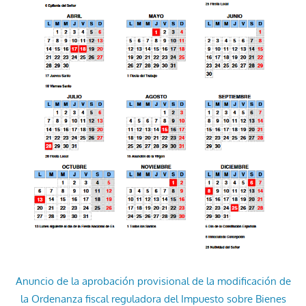
Anuncio de la aprobación provisional de la modificación de
la Ordenanza fiscal reguladora del Impuesto sobre Bienes