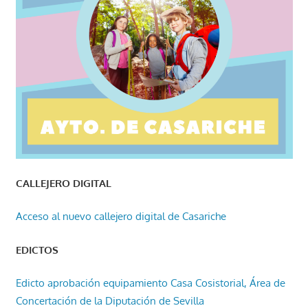
CALLEJERO DIGITAL
Acceso al nuevo callejero digital de Casariche
EDICTOS
Edicto aprobación equipamiento Casa Cosistorial, Área de
Concertación de la Diputación de Sevilla