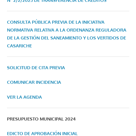
Nº 2/2/2025 DE TRANSFERENCIA DE CRÉDITOS
CONSULTA PÚBLICA PREVIA DE LA INICIATIVA
NORMATIVA RELATIVA A LA ORDENANZA REGULADORA
DE LA GESTIÓN DEL SANEAMIENTO Y LOS VERTIDOS DE
CASARICHE
SOLICITUD DE CITA PREVIA
COMUNICAR INCIDENCIA
VER LA AGENDA
PRESUPUESTO MUNICIPAL 2024
EDICTO DE APROBACIÓN INICIAL