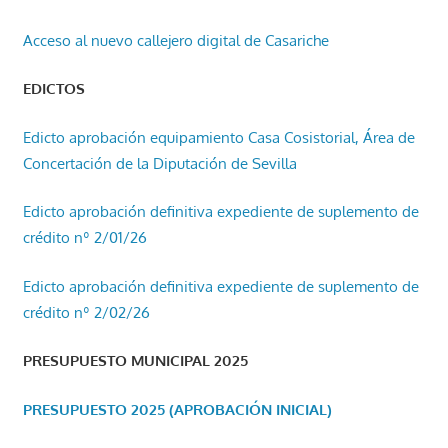
Acceso al nuevo callejero digital de Casariche
EDICTOS
Edicto aprobación equipamiento Casa Cosistorial, Área de
Concertación de la Diputación de Sevilla
Edicto aprobación definitiva expediente de suplemento de
crédito nº 2/01/26
Edicto aprobación definitiva expediente de suplemento de
crédito nº 2/02/26
PRESUPUESTO MUNICIPAL 2025
PRESUPUESTO 2025 (APROBACIÓN INICIAL)