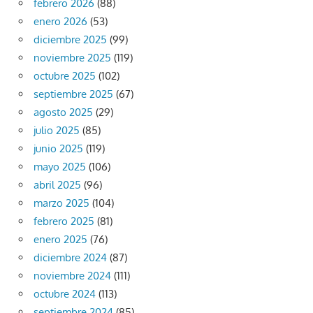
febrero 2026
(88)
enero 2026
(53)
diciembre 2025
(99)
noviembre 2025
(119)
octubre 2025
(102)
septiembre 2025
(67)
agosto 2025
(29)
julio 2025
(85)
junio 2025
(119)
mayo 2025
(106)
abril 2025
(96)
marzo 2025
(104)
febrero 2025
(81)
enero 2025
(76)
diciembre 2024
(87)
noviembre 2024
(111)
octubre 2024
(113)
septiembre 2024
(85)