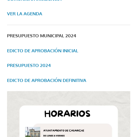
VER LA AGENDA
PRESUPUESTO MUNICIPAL 2024
EDICTO DE APROBACIÓN INICIAL
PRESUPUESTO 2024
EDICTO DE APROBACIÓN DEFINITIVA