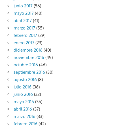
junio 2017
(56)
mayo 2017
(40)
abril 2017
(41)
marzo 2017
(55)
febrero 2017
(29)
enero 2017
(23)
diciembre 2016
(40)
noviembre 2016
(49)
octubre 2016
(46)
septiembre 2016
(30)
agosto 2016
(8)
julio 2016
(36)
junio 2016
(32)
mayo 2016
(36)
abril 2016
(37)
marzo 2016
(33)
febrero 2016
(42)