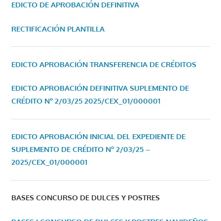
EDICTO DE APROBACIÓN DEFINITIVA
RECTIFICACIÓN PLANTILLA
EDICTO APROBACIÓN TRANSFERENCIA DE CRÉDITOS
EDICTO APROBACIÓN DEFINITIVA SUPLEMENTO DE
CRÉDITO Nº 2/03/25
2025/CEX_01/000001
EDICTO APROBACIÓN INICIAL DEL EXPEDIENTE DE
SUPLEMENTO DE CRÉDITO Nº 2/03/25 –
2025/CEX_01/000001
BASES CONCURSO DE DULCES Y POSTRES