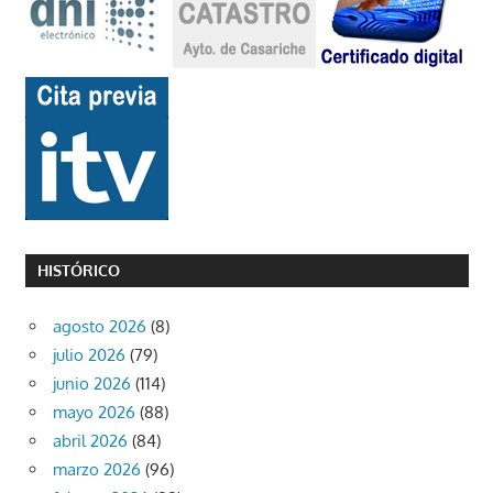
HISTÓRICO
agosto 2026
(8)
julio 2026
(79)
junio 2026
(114)
mayo 2026
(88)
abril 2026
(84)
marzo 2026
(96)