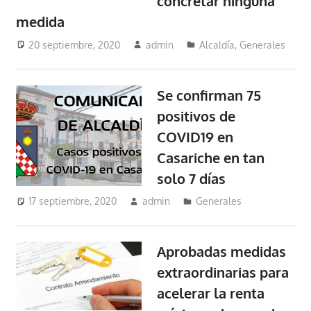
concretar ninguna
medida
20 septiembre, 2020
admin
Alcaldía
,
Generales
Se confirman 75
positivos de
COVID19 en
Casariche en tan
solo 7 días
17 septiembre, 2020
admin
Generales
Aprobadas medidas
extraordinarias para
acelerar la renta