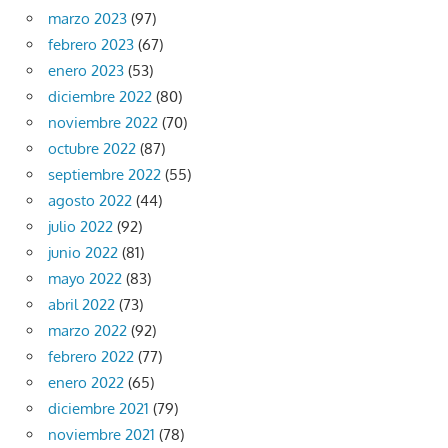
marzo 2023
(97)
febrero 2023
(67)
enero 2023
(53)
diciembre 2022
(80)
noviembre 2022
(70)
octubre 2022
(87)
septiembre 2022
(55)
agosto 2022
(44)
julio 2022
(92)
junio 2022
(81)
mayo 2022
(83)
abril 2022
(73)
marzo 2022
(92)
febrero 2022
(77)
enero 2022
(65)
diciembre 2021
(79)
noviembre 2021
(78)