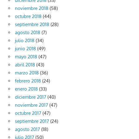
diciembre 2018
(33)
noviembre 2018
(58)
octubre 2018
(44)
septiembre 2018
(28)
agosto 2018
(7)
julio 2018
(34)
junio 2018
(49)
mayo 2018
(47)
abril 2018
(43)
marzo 2018
(36)
febrero 2018
(24)
enero 2018
(33)
diciembre 2017
(40)
noviembre 2017
(47)
octubre 2017
(47)
septiembre 2017
(24)
agosto 2017
(18)
julio 2017
(50)