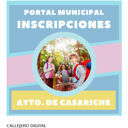
CALLEJERO DIGITAL