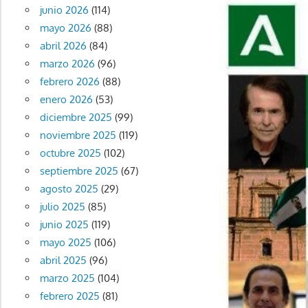
junio 2026
(114)
mayo 2026
(88)
abril 2026
(84)
marzo 2026
(96)
febrero 2026
(88)
enero 2026
(53)
diciembre 2025
(99)
noviembre 2025
(119)
octubre 2025
(102)
septiembre 2025
(67)
agosto 2025
(29)
julio 2025
(85)
junio 2025
(119)
mayo 2025
(106)
abril 2025
(96)
marzo 2025
(104)
febrero 2025
(81)