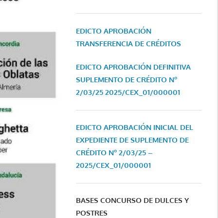
EDICTO APROBACIÓN
TRANSFERENCIA DE CRÉDITOS
EDICTO APROBACIÓN DEFINITIVA
SUPLEMENTO DE CRÉDITO Nº
2/03/25
2025/CEX_01/000001
EDICTO APROBACIÓN INICIAL DEL
EXPEDIENTE DE SUPLEMENTO DE
CRÉDITO Nº 2/03/25 –
2025/CEX_01/000001
BASES CONCURSO DE DULCES Y
POSTRES