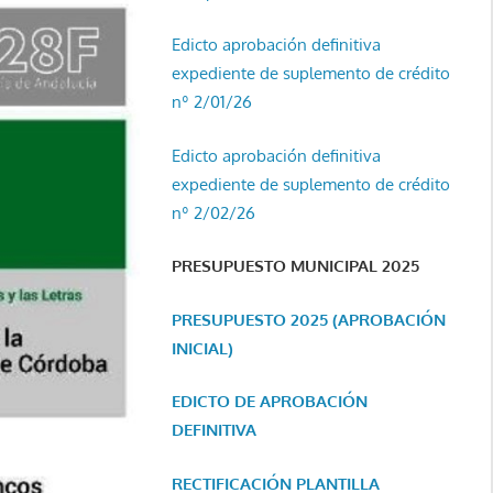
Edicto aprobación definitiva
expediente de suplemento de crédito
nº 2/01/26
Edicto aprobación definitiva
expediente de suplemento de crédito
nº 2/02/26
PRESUPUESTO MUNICIPAL 2025
PRESUPUESTO 2025 (APROBACIÓN
INICIAL)
EDICTO DE APROBACIÓN
DEFINITIVA
RECTIFICACIÓN PLANTILLA