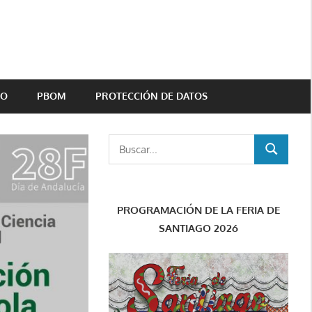
TO
PBOM
PROTECCIÓN DE DATOS
Buscar:
BUSCAR
PROGRAMACIÓN DE LA FERIA DE
SANTIAGO 2026