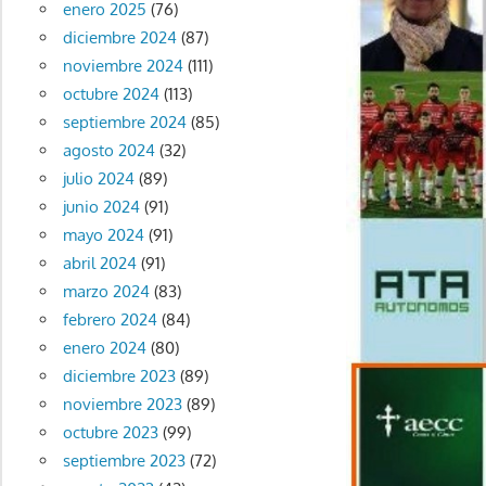
enero 2025
(76)
diciembre 2024
(87)
noviembre 2024
(111)
octubre 2024
(113)
septiembre 2024
(85)
agosto 2024
(32)
julio 2024
(89)
junio 2024
(91)
mayo 2024
(91)
abril 2024
(91)
marzo 2024
(83)
febrero 2024
(84)
enero 2024
(80)
diciembre 2023
(89)
noviembre 2023
(89)
octubre 2023
(99)
septiembre 2023
(72)