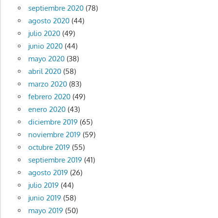
septiembre 2020
(78)
agosto 2020
(44)
julio 2020
(49)
junio 2020
(44)
mayo 2020
(38)
abril 2020
(58)
marzo 2020
(83)
febrero 2020
(49)
enero 2020
(43)
diciembre 2019
(65)
noviembre 2019
(59)
octubre 2019
(55)
septiembre 2019
(41)
agosto 2019
(26)
julio 2019
(44)
junio 2019
(58)
mayo 2019
(50)