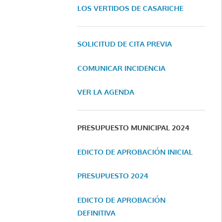
LOS VERTIDOS DE CASARICHE
SOLICITUD DE CITA PREVIA
COMUNICAR INCIDENCIA
VER LA AGENDA
PRESUPUESTO MUNICIPAL 2024
EDICTO DE APROBACIÓN INICIAL
PRESUPUESTO 2024
EDICTO DE APROBACIÓN
DEFINITIVA