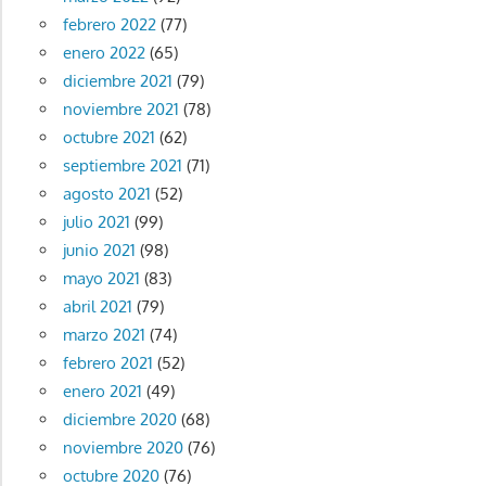
febrero 2022
(77)
enero 2022
(65)
diciembre 2021
(79)
noviembre 2021
(78)
octubre 2021
(62)
septiembre 2021
(71)
agosto 2021
(52)
julio 2021
(99)
junio 2021
(98)
mayo 2021
(83)
abril 2021
(79)
marzo 2021
(74)
febrero 2021
(52)
enero 2021
(49)
diciembre 2020
(68)
noviembre 2020
(76)
octubre 2020
(76)