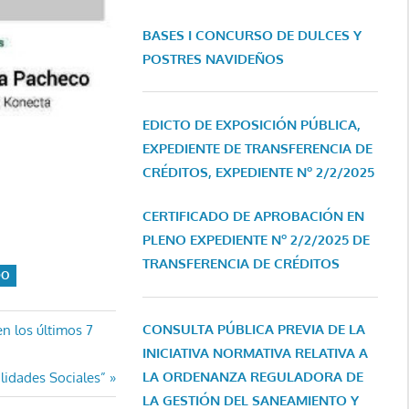
BASES I CONCURSO DE DULCES Y
POSTRES NAVIDEÑOS
EDICTO DE EXPOSICIÓN PÚBLICA,
EXPEDIENTE DE TRANSFERENCIA DE
CRÉDITOS, EXPEDIENTE Nº 2/2/2025
CERTIFICADO DE APROBACIÓN EN
PLENO EXPEDIENTE Nº 2/2/2025 DE
TRANSFERENCIA DE CRÉDITOS
DO
CONSULTA PÚBLICA PREVIA DE LA
en los últimos 7
INICIATIVA NORMATIVA RELATIVA A
LA ORDENANZA REGULADORA DE
ilidades Sociales”
LA GESTIÓN DEL SANEAMIENTO Y