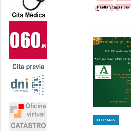
LEER MÁS