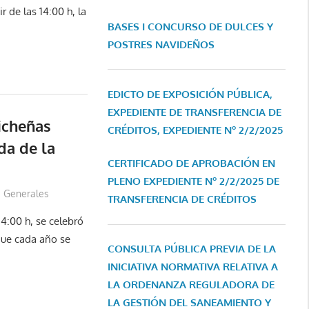
r de las 14:00 h, la
BASES I CONCURSO DE DULCES Y
POSTRES NAVIDEÑOS
EDICTO DE EXPOSICIÓN PÚBLICA,
EXPEDIENTE DE TRANSFERENCIA DE
icheñas
CRÉDITOS, EXPEDIENTE Nº 2/2/2025
da de la
CERTIFICADO DE APROBACIÓN EN
PLENO EXPEDIENTE Nº 2/2/2025 DE
Generales
TRANSFERENCIA DE CRÉDITOS
14:00 h, se celebró
que cada año se
CONSULTA PÚBLICA PREVIA DE LA
INICIATIVA NORMATIVA RELATIVA A
LA ORDENANZA REGULADORA DE
LA GESTIÓN DEL SANEAMIENTO Y