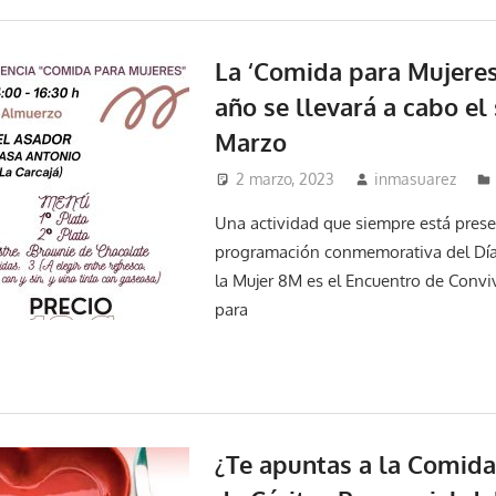
La ‘Comida para Mujeres
año se llevará a cabo el
Marzo
2 marzo, 2023
inmasuarez
Una actividad que siempre está prese
programación conmemorativa del Día 
la Mujer 8M es el Encuentro de Conv
para
¿Te apuntas a la Comida