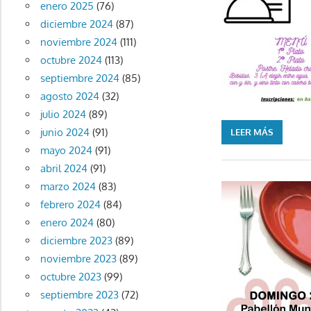
enero 2025
(76)
diciembre 2024
(87)
noviembre 2024
(111)
octubre 2024
(113)
septiembre 2024
(85)
agosto 2024
(32)
julio 2024
(89)
junio 2024
(91)
LEER MÁS
mayo 2024
(91)
abril 2024
(91)
marzo 2024
(83)
febrero 2024
(84)
enero 2024
(80)
diciembre 2023
(89)
noviembre 2023
(89)
octubre 2023
(99)
septiembre 2023
(72)