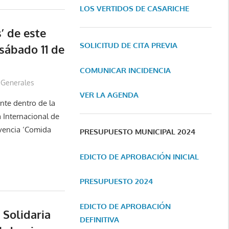
LOS VERTIDOS DE CASARICHE
’ de este
SOLICITUD DE CITA PREVIA
 sábado 11 de
COMUNICAR INCIDENCIA
Generales
VER LA AGENDA
nte dentro de la
Internacional de
ivencia ‘Comida
PRESUPUESTO MUNICIPAL 2024
EDICTO DE APROBACIÓN INICIAL
PRESUPUESTO 2024
EDICTO DE APROBACIÓN
 Solidaria
DEFINITIVA