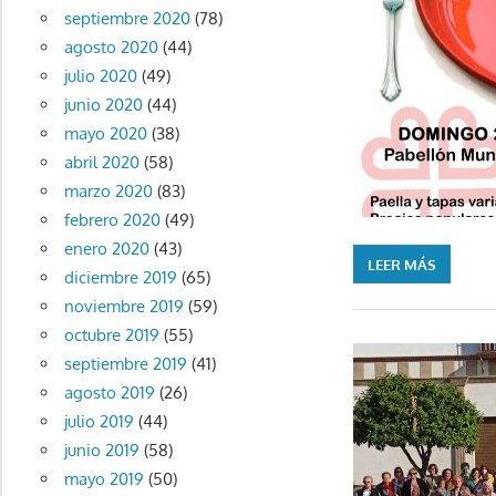
septiembre 2020
(78)
agosto 2020
(44)
julio 2020
(49)
junio 2020
(44)
mayo 2020
(38)
abril 2020
(58)
marzo 2020
(83)
febrero 2020
(49)
enero 2020
(43)
LEER MÁS
diciembre 2019
(65)
noviembre 2019
(59)
octubre 2019
(55)
septiembre 2019
(41)
agosto 2019
(26)
julio 2019
(44)
junio 2019
(58)
mayo 2019
(50)