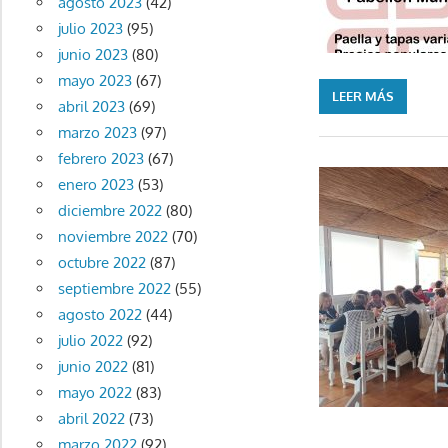
agosto 2023
(42)
julio 2023
(95)
junio 2023
(80)
mayo 2023
(67)
LEER MÁS
abril 2023
(69)
marzo 2023
(97)
febrero 2023
(67)
enero 2023
(53)
diciembre 2022
(80)
noviembre 2022
(70)
octubre 2022
(87)
septiembre 2022
(55)
agosto 2022
(44)
julio 2022
(92)
junio 2022
(81)
mayo 2022
(83)
abril 2022
(73)
marzo 2022
(92)