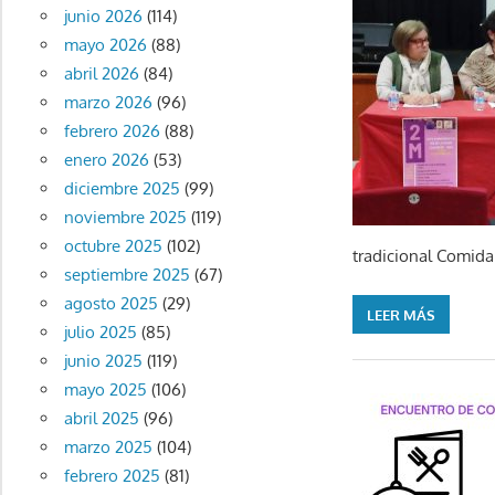
junio 2026
(114)
mayo 2026
(88)
abril 2026
(84)
marzo 2026
(96)
febrero 2026
(88)
enero 2026
(53)
diciembre 2025
(99)
noviembre 2025
(119)
octubre 2025
(102)
tradicional Comida
septiembre 2025
(67)
agosto 2025
(29)
LEER MÁS
julio 2025
(85)
junio 2025
(119)
mayo 2025
(106)
abril 2025
(96)
marzo 2025
(104)
febrero 2025
(81)