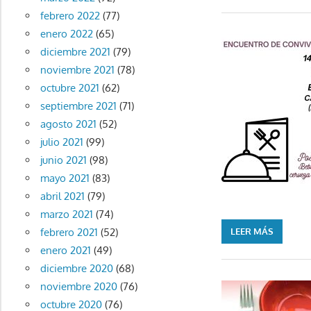
febrero 2022
(77)
enero 2022
(65)
diciembre 2021
(79)
noviembre 2021
(78)
octubre 2021
(62)
septiembre 2021
(71)
agosto 2021
(52)
julio 2021
(99)
junio 2021
(98)
mayo 2021
(83)
abril 2021
(79)
marzo 2021
(74)
febrero 2021
(52)
LEER MÁS
enero 2021
(49)
diciembre 2020
(68)
noviembre 2020
(76)
octubre 2020
(76)