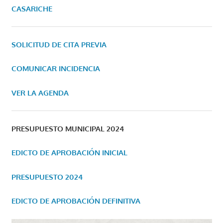
CASARICHE
SOLICITUD DE CITA PREVIA
COMUNICAR INCIDENCIA
VER LA AGENDA
PRESUPUESTO MUNICIPAL 2024
EDICTO DE APROBACIÓN INICIAL
PRESUPUESTO 2024
EDICTO DE APROBACIÓN DEFINITIVA