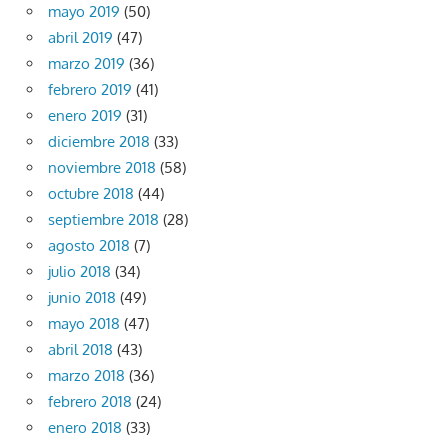
mayo 2019
(50)
abril 2019
(47)
marzo 2019
(36)
febrero 2019
(41)
enero 2019
(31)
diciembre 2018
(33)
noviembre 2018
(58)
octubre 2018
(44)
septiembre 2018
(28)
agosto 2018
(7)
julio 2018
(34)
junio 2018
(49)
mayo 2018
(47)
abril 2018
(43)
marzo 2018
(36)
febrero 2018
(24)
enero 2018
(33)