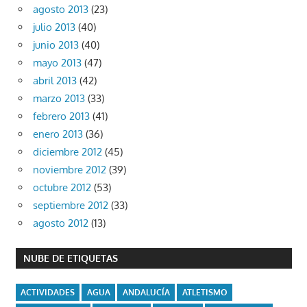
agosto 2013
(23)
julio 2013
(40)
junio 2013
(40)
mayo 2013
(47)
abril 2013
(42)
marzo 2013
(33)
febrero 2013
(41)
enero 2013
(36)
diciembre 2012
(45)
noviembre 2012
(39)
octubre 2012
(53)
septiembre 2012
(33)
agosto 2012
(13)
NUBE DE ETIQUETAS
ACTIVIDADES
AGUA
ANDALUCÍA
ATLETISMO