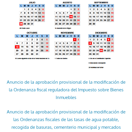
Anuncio de la aprobación provisional de la modificación de
la Ordenanza fiscal reguladora del Impuesto sobre Bienes
Inmuebles
Anuncio de la aprobación provisional de la modificación de
las Ordenanzas fiscales de las tasas de agua potable,
recogida de basuras, cementerio municipal y mercados