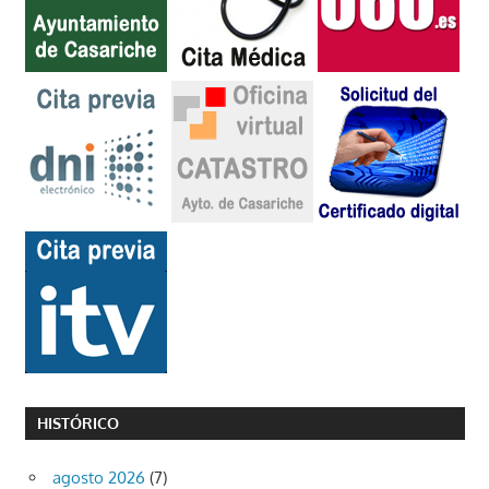
HISTÓRICO
agosto 2026
(7)