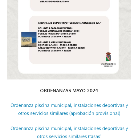
ORDENANZAS MAYO-2024
Ordenanza piscina municipal, instalaciones deportivas y
otros servicios similares (aprobación provisional)
Ordenanza piscina municipal, instalaciones deportivas y
otros servicios similares (tasas)