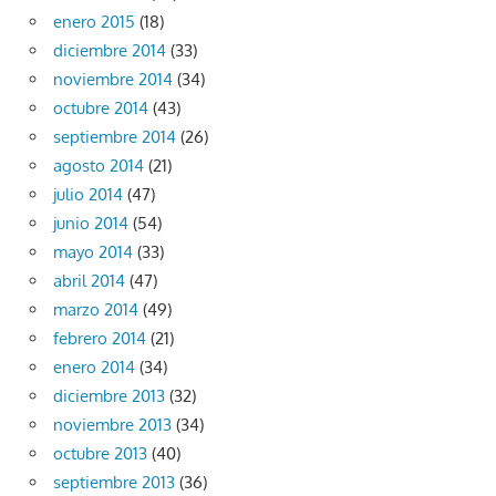
enero 2015
(18)
diciembre 2014
(33)
noviembre 2014
(34)
octubre 2014
(43)
septiembre 2014
(26)
agosto 2014
(21)
julio 2014
(47)
junio 2014
(54)
mayo 2014
(33)
abril 2014
(47)
marzo 2014
(49)
febrero 2014
(21)
enero 2014
(34)
diciembre 2013
(32)
noviembre 2013
(34)
octubre 2013
(40)
septiembre 2013
(36)