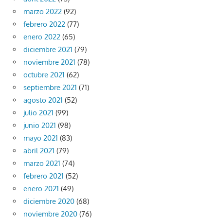
marzo 2022
(92)
febrero 2022
(77)
enero 2022
(65)
diciembre 2021
(79)
noviembre 2021
(78)
octubre 2021
(62)
septiembre 2021
(71)
agosto 2021
(52)
julio 2021
(99)
junio 2021
(98)
mayo 2021
(83)
abril 2021
(79)
marzo 2021
(74)
febrero 2021
(52)
enero 2021
(49)
diciembre 2020
(68)
noviembre 2020
(76)