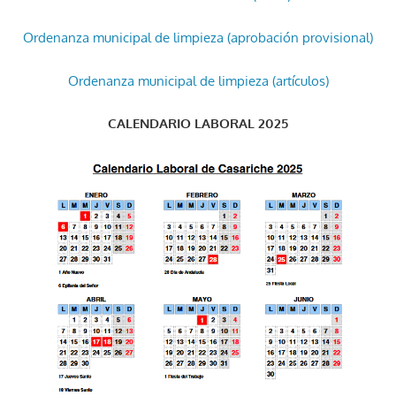
Ordenanza municipal de limpieza (aprobación provisional)
Ordenanza municipal de limpieza (artículos)
CALENDARIO LABORAL 2025