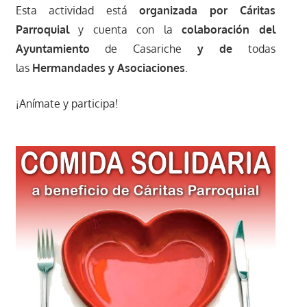
Esta actividad está
organizada por Cáritas
Parroquial
y cuenta con la
colaboración del
Ayuntamiento
de Casariche
y de
todas
las
Hermandades y Asociaciones
.
¡Anímate y participa!