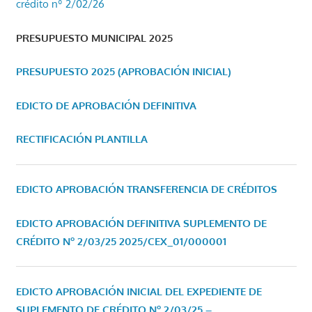
crédito nº 2/02/26
PRESUPUESTO MUNICIPAL 2025
PRESUPUESTO 2025 (APROBACIÓN INICIAL)
EDICTO DE APROBACIÓN DEFINITIVA
RECTIFICACIÓN PLANTILLA
EDICTO APROBACIÓN TRANSFERENCIA DE CRÉDITOS
EDICTO APROBACIÓN DEFINITIVA SUPLEMENTO DE
CRÉDITO Nº 2/03/25
2025/CEX_01/000001
EDICTO APROBACIÓN INICIAL DEL EXPEDIENTE DE
SUPLEMENTO DE CRÉDITO Nº 2/03/25 –