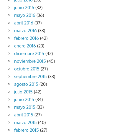
junio 2016
(32)
mayo 2016
(36)
abril 2016
(37)
marzo 2016
(33)
febrero 2016
(42)
enero 2016
(23)
diciembre 2015
(42)
noviembre 2015
(45)
octubre 2015
(27)
septiembre 2015
(33)
agosto 2015
(20)
julio 2015
(42)
junio 2015
(34)
mayo 2015
(33)
abril 2015
(27)
marzo 2015
(40)
febrero 2015
(27)