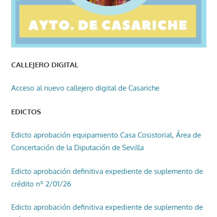
CALLEJERO DIGITAL
Acceso al nuevo callejero digital de Casariche
EDICTOS
Edicto aprobación equipamiento Casa Cosistorial, Área de
Concertación de la Diputación de Sevilla
Edicto aprobación definitiva expediente de suplemento de
crédito nº 2/01/26
Edicto aprobación definitiva expediente de suplemento de