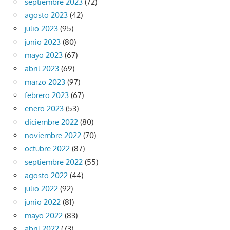
septiembre 2023
(72)
agosto 2023
(42)
julio 2023
(95)
junio 2023
(80)
mayo 2023
(67)
abril 2023
(69)
marzo 2023
(97)
febrero 2023
(67)
enero 2023
(53)
diciembre 2022
(80)
noviembre 2022
(70)
octubre 2022
(87)
septiembre 2022
(55)
agosto 2022
(44)
julio 2022
(92)
junio 2022
(81)
mayo 2022
(83)
abril 2022
(73)