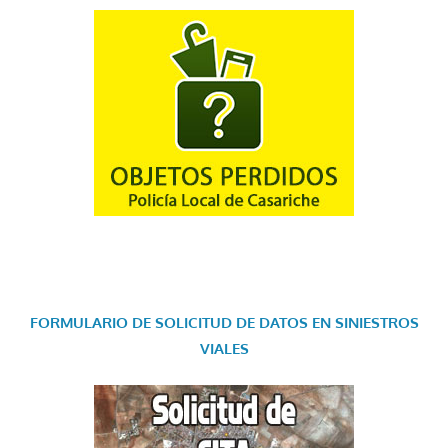
FORMULARIO DE SOLICITUD DE DATOS EN SINIESTROS
VIALES