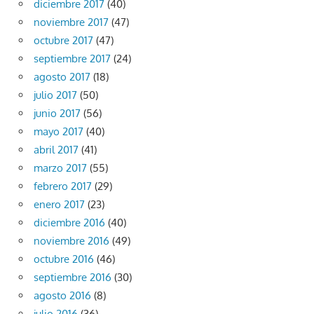
diciembre 2017
(40)
noviembre 2017
(47)
octubre 2017
(47)
septiembre 2017
(24)
agosto 2017
(18)
julio 2017
(50)
junio 2017
(56)
mayo 2017
(40)
abril 2017
(41)
marzo 2017
(55)
febrero 2017
(29)
enero 2017
(23)
diciembre 2016
(40)
noviembre 2016
(49)
octubre 2016
(46)
septiembre 2016
(30)
agosto 2016
(8)
julio 2016
(36)