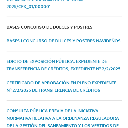
2025/CEX_01/000001
BASES CONCURSO DE DULCES Y POSTRES
BASES I CONCURSO DE DULCES Y POSTRES NAVIDEÑOS
EDICTO DE EXPOSICIÓN PÚBLICA, EXPEDIENTE DE
TRANSFERENCIA DE CRÉDITOS, EXPEDIENTE Nº 2/2/2025
CERTIFICADO DE APROBACIÓN EN PLENO EXPEDIENTE
Nº 2/2/2025 DE TRANSFERENCIA DE CRÉDITOS
CONSULTA PÚBLICA PREVIA DE LA INICIATIVA
NORMATIVA RELATIVA A LA ORDENANZA REGULADORA
DE LA GESTIÓN DEL SANEAMIENTO Y LOS VERTIDOS DE