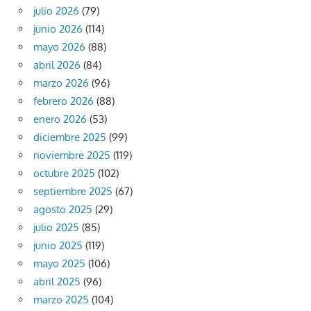
julio 2026
(79)
junio 2026
(114)
mayo 2026
(88)
abril 2026
(84)
marzo 2026
(96)
febrero 2026
(88)
enero 2026
(53)
diciembre 2025
(99)
noviembre 2025
(119)
octubre 2025
(102)
septiembre 2025
(67)
agosto 2025
(29)
julio 2025
(85)
junio 2025
(119)
mayo 2025
(106)
abril 2025
(96)
marzo 2025
(104)