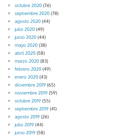
octubre 2020
(76)
septiembre 2020
(78)
agosto 2020
(44)
julio 2020
(49)
junio 2020
(44)
mayo 2020
(38)
abril 2020
(58)
marzo 2020
(83)
febrero 2020
(49)
enero 2020
(43)
diciembre 2019
(65)
noviembre 2019
(59)
octubre 2019
(55)
septiembre 2019
(41)
agosto 2019
(26)
julio 2019
(44)
junio 2019
(58)