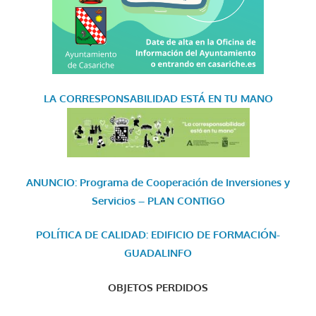
LA CORRESPONSABILIDAD
ESTÁ EN TU MANO
ANUNCIO: Programa de Cooperación de Inversiones y
Servicios – PLAN CONTIGO
POLÍTICA DE CALIDAD: EDIFICIO DE FORMACIÓN-
GUADALINFO
OBJETOS PERDIDOS