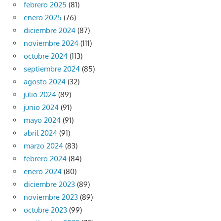
febrero 2025
(81)
enero 2025
(76)
diciembre 2024
(87)
noviembre 2024
(111)
octubre 2024
(113)
septiembre 2024
(85)
agosto 2024
(32)
julio 2024
(89)
junio 2024
(91)
mayo 2024
(91)
abril 2024
(91)
marzo 2024
(83)
febrero 2024
(84)
enero 2024
(80)
diciembre 2023
(89)
noviembre 2023
(89)
octubre 2023
(99)