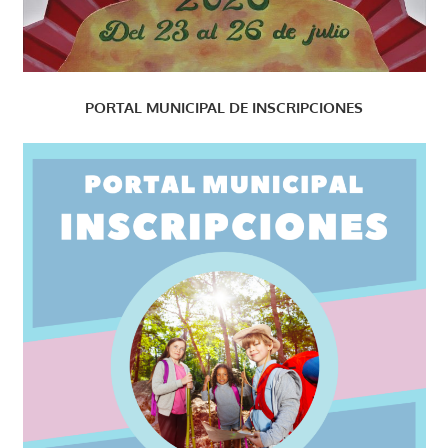
PORTAL MUNICIPAL DE INSCRIPCIONES