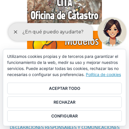
Utilizamos cookies propias y de terceros para garantizar el
funcionamiento de la web, medir su uso y mejorar nuestros
servicios. Puede aceptar todas las cookies, rechazar las no
necesarias o configurar sus preferencias.
Política de cookies
ACEPTAR TODO
RECHAZAR
CONFIGURAR
DECLARACIONES RESPONSABLES Y COMUNICACIONES