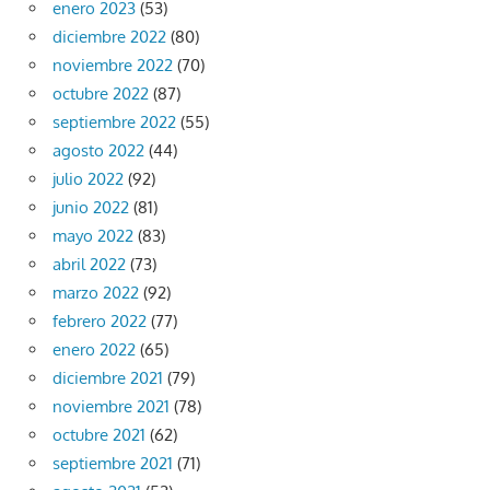
enero 2023
(53)
diciembre 2022
(80)
noviembre 2022
(70)
octubre 2022
(87)
septiembre 2022
(55)
agosto 2022
(44)
julio 2022
(92)
junio 2022
(81)
mayo 2022
(83)
abril 2022
(73)
marzo 2022
(92)
febrero 2022
(77)
enero 2022
(65)
diciembre 2021
(79)
noviembre 2021
(78)
octubre 2021
(62)
septiembre 2021
(71)