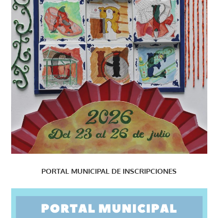
PORTAL MUNICIPAL DE INSCRIPCIONES