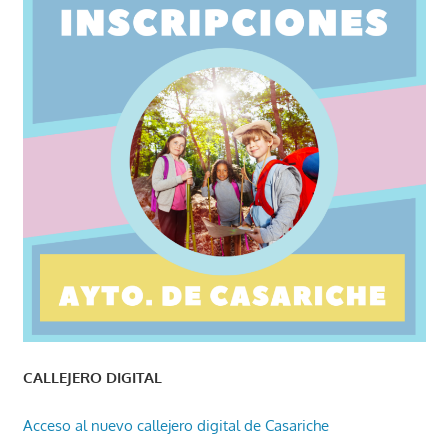
CALLEJERO DIGITAL
Acceso al nuevo callejero digital de Casariche