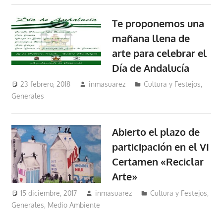
Te proponemos una
mañana llena de
arte para celebrar el
Día de Andalucía
23 febrero, 2018
inmasuarez
Cultura y Festejos
,
Generales
Abierto el plazo de
participación en el VI
Certamen «Reciclar
Arte»
15 diciembre, 2017
inmasuarez
Cultura y Festejos
,
Generales
,
Medio Ambiente