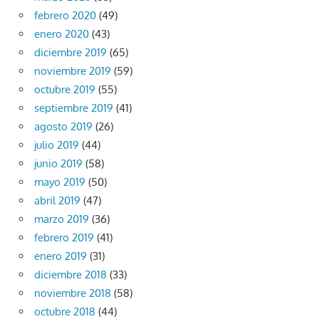
febrero 2020
(49)
enero 2020
(43)
diciembre 2019
(65)
noviembre 2019
(59)
octubre 2019
(55)
septiembre 2019
(41)
agosto 2019
(26)
julio 2019
(44)
junio 2019
(58)
mayo 2019
(50)
abril 2019
(47)
marzo 2019
(36)
febrero 2019
(41)
enero 2019
(31)
diciembre 2018
(33)
noviembre 2018
(58)
octubre 2018
(44)