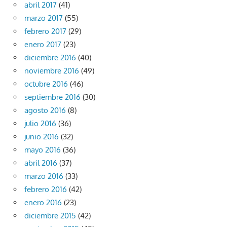
abril 2017
(41)
marzo 2017
(55)
febrero 2017
(29)
enero 2017
(23)
diciembre 2016
(40)
noviembre 2016
(49)
octubre 2016
(46)
septiembre 2016
(30)
agosto 2016
(8)
julio 2016
(36)
junio 2016
(32)
mayo 2016
(36)
abril 2016
(37)
marzo 2016
(33)
febrero 2016
(42)
enero 2016
(23)
diciembre 2015
(42)