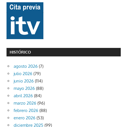
HISTÓRICO
agosto 2026
(7)
julio 2026
(79)
junio 2026
(114)
mayo 2026
(88)
abril 2026
(84)
marzo 2026
(96)
febrero 2026
(88)
enero 2026
(53)
diciembre 2025
(99)