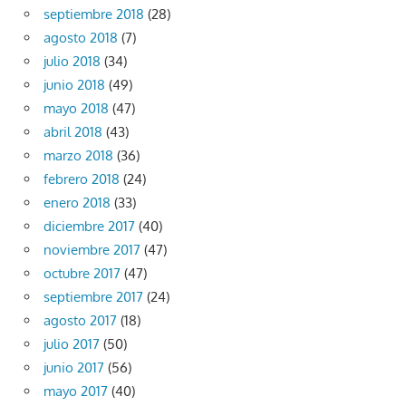
septiembre 2018
(28)
agosto 2018
(7)
julio 2018
(34)
junio 2018
(49)
mayo 2018
(47)
abril 2018
(43)
marzo 2018
(36)
febrero 2018
(24)
enero 2018
(33)
diciembre 2017
(40)
noviembre 2017
(47)
octubre 2017
(47)
septiembre 2017
(24)
agosto 2017
(18)
julio 2017
(50)
junio 2017
(56)
mayo 2017
(40)