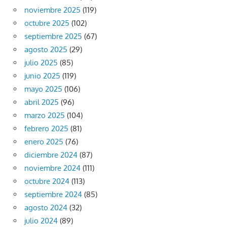
noviembre 2025
(119)
octubre 2025
(102)
septiembre 2025
(67)
agosto 2025
(29)
julio 2025
(85)
junio 2025
(119)
mayo 2025
(106)
abril 2025
(96)
marzo 2025
(104)
febrero 2025
(81)
enero 2025
(76)
diciembre 2024
(87)
noviembre 2024
(111)
octubre 2024
(113)
septiembre 2024
(85)
agosto 2024
(32)
julio 2024
(89)