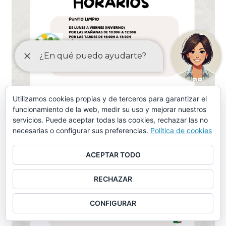
Utilizamos cookies propias y de terceros para garantizar el
funcionamiento de la web, medir su uso y mejorar nuestros
servicios. Puede aceptar todas las cookies, rechazar las no
necesarias o configurar sus preferencias.
Política de cookies
ACEPTAR TODO
RECHAZAR
CONFIGURAR