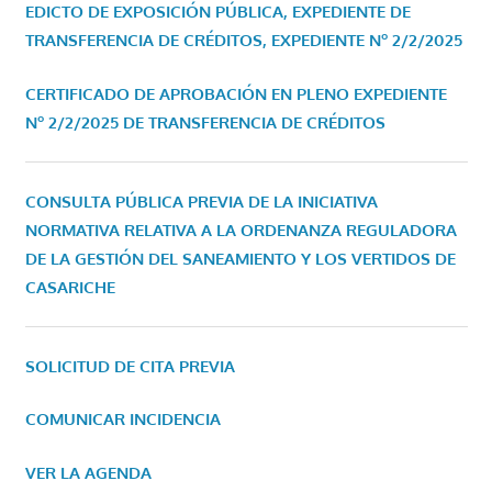
EDICTO DE EXPOSICIÓN PÚBLICA, EXPEDIENTE DE
TRANSFERENCIA DE CRÉDITOS, EXPEDIENTE Nº 2/2/2025
CERTIFICADO DE APROBACIÓN EN PLENO EXPEDIENTE
Nº 2/2/2025 DE TRANSFERENCIA DE CRÉDITOS
CONSULTA PÚBLICA PREVIA DE LA INICIATIVA
NORMATIVA RELATIVA A LA ORDENANZA REGULADORA
DE LA GESTIÓN DEL SANEAMIENTO Y LOS VERTIDOS DE
CASARICHE
SOLICITUD DE CITA PREVIA
COMUNICAR INCIDENCIA
VER LA AGENDA