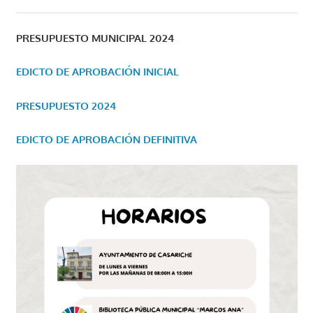
PRESUPUESTO MUNICIPAL 2024
EDICTO DE APROBACIÓN INICIAL
PRESUPUESTO 2024
EDICTO DE APROBACIÓN DEFINITIVA