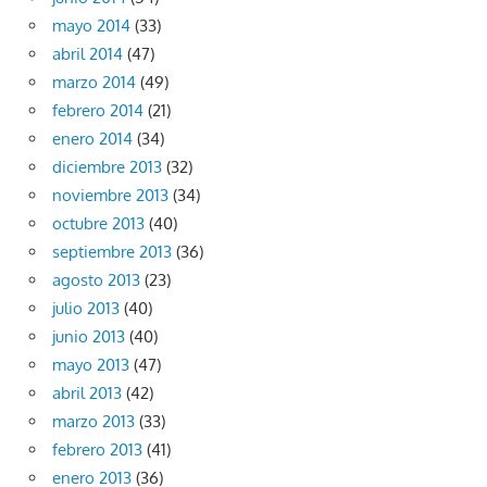
mayo 2014
(33)
abril 2014
(47)
marzo 2014
(49)
febrero 2014
(21)
enero 2014
(34)
diciembre 2013
(32)
noviembre 2013
(34)
octubre 2013
(40)
septiembre 2013
(36)
agosto 2013
(23)
julio 2013
(40)
junio 2013
(40)
mayo 2013
(47)
abril 2013
(42)
marzo 2013
(33)
febrero 2013
(41)
enero 2013
(36)