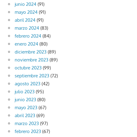
junio 2024
(91)
mayo 2024
(91)
abril 2024
(91)
marzo 2024
(83)
febrero 2024
(84)
enero 2024
(80)
diciembre 2023
(89)
noviembre 2023
(89)
octubre 2023
(99)
septiembre 2023
(72)
agosto 2023
(42)
julio 2023
(95)
junio 2023
(80)
mayo 2023
(67)
abril 2023
(69)
marzo 2023
(97)
febrero 2023
(67)