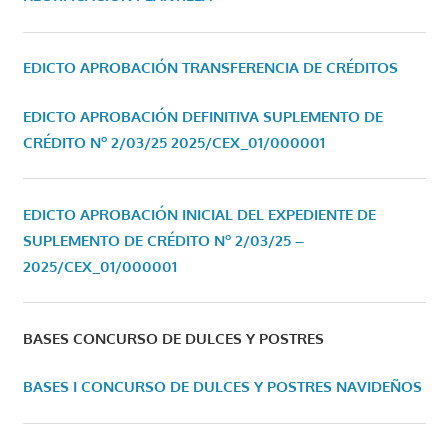
EDICTO APROBACIÓN TRANSFERENCIA DE CRÉDITOS
EDICTO APROBACIÓN DEFINITIVA SUPLEMENTO DE
CRÉDITO Nº 2/03/25
2025/CEX_01/000001
EDICTO APROBACIÓN INICIAL DEL EXPEDIENTE DE
SUPLEMENTO DE CRÉDITO Nº 2/03/25 –
2025/CEX_01/000001
BASES CONCURSO DE DULCES Y POSTRES
BASES I CONCURSO DE DULCES Y POSTRES NAVIDEÑOS