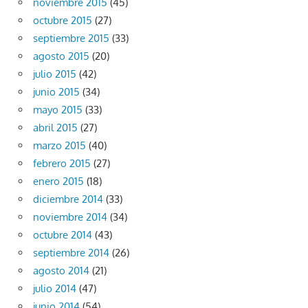
noviembre 2015
(45)
octubre 2015
(27)
septiembre 2015
(33)
agosto 2015
(20)
julio 2015
(42)
junio 2015
(34)
mayo 2015
(33)
abril 2015
(27)
marzo 2015
(40)
febrero 2015
(27)
enero 2015
(18)
diciembre 2014
(33)
noviembre 2014
(34)
octubre 2014
(43)
septiembre 2014
(26)
agosto 2014
(21)
julio 2014
(47)
junio 2014
(54)