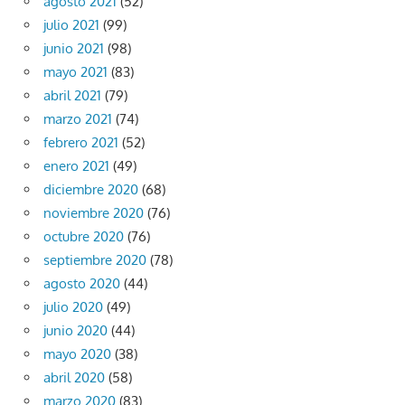
agosto 2021
(52)
julio 2021
(99)
junio 2021
(98)
mayo 2021
(83)
abril 2021
(79)
marzo 2021
(74)
febrero 2021
(52)
enero 2021
(49)
diciembre 2020
(68)
noviembre 2020
(76)
octubre 2020
(76)
septiembre 2020
(78)
agosto 2020
(44)
julio 2020
(49)
junio 2020
(44)
mayo 2020
(38)
abril 2020
(58)
marzo 2020
(83)