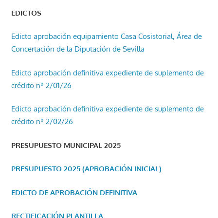
EDICTOS
Edicto aprobación equipamiento Casa Cosistorial, Área de
Concertación de la Diputación de Sevilla
Edicto aprobación definitiva expediente de suplemento de
crédito nº 2/01/26
Edicto aprobación definitiva expediente de suplemento de
crédito nº 2/02/26
PRESUPUESTO MUNICIPAL 2025
PRESUPUESTO 2025 (APROBACIÓN INICIAL)
EDICTO DE APROBACIÓN DEFINITIVA
RECTIFICACIÓN PLANTILLA