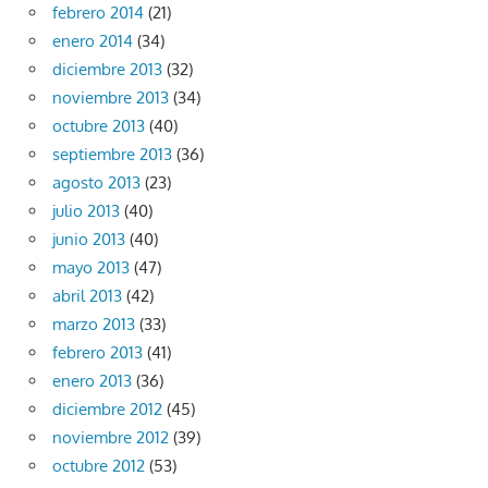
febrero 2014
(21)
enero 2014
(34)
diciembre 2013
(32)
noviembre 2013
(34)
octubre 2013
(40)
septiembre 2013
(36)
agosto 2013
(23)
julio 2013
(40)
junio 2013
(40)
mayo 2013
(47)
abril 2013
(42)
marzo 2013
(33)
febrero 2013
(41)
enero 2013
(36)
diciembre 2012
(45)
noviembre 2012
(39)
octubre 2012
(53)