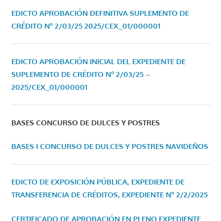
EDICTO APROBACIÓN DEFINITIVA SUPLEMENTO DE
CRÉDITO Nº 2/03/25
2025/CEX_01/000001
EDICTO APROBACIÓN INICIAL DEL EXPEDIENTE DE
SUPLEMENTO DE CRÉDITO Nº 2/03/25 –
2025/CEX_01/000001
BASES CONCURSO DE DULCES Y POSTRES
BASES I CONCURSO DE DULCES Y POSTRES NAVIDEÑOS
EDICTO DE EXPOSICIÓN PÚBLICA, EXPEDIENTE DE
TRANSFERENCIA DE CRÉDITOS, EXPEDIENTE Nº 2/2/2025
CERTIFICADO DE APROBACIÓN EN PLENO EXPEDIENTE