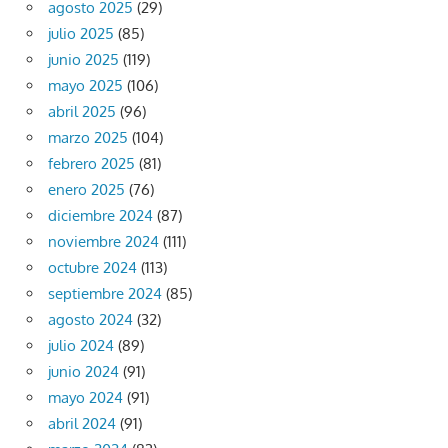
agosto 2025
(29)
julio 2025
(85)
junio 2025
(119)
mayo 2025
(106)
abril 2025
(96)
marzo 2025
(104)
febrero 2025
(81)
enero 2025
(76)
diciembre 2024
(87)
noviembre 2024
(111)
octubre 2024
(113)
septiembre 2024
(85)
agosto 2024
(32)
julio 2024
(89)
junio 2024
(91)
mayo 2024
(91)
abril 2024
(91)