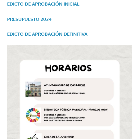
EDICTO DE APROBACIÓN INICIAL
PRESUPUESTO 2024
EDICTO DE APROBACIÓN DEFINITIVA