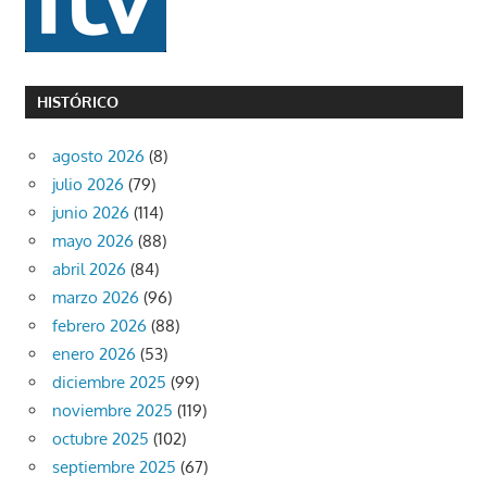
HISTÓRICO
agosto 2026
(8)
julio 2026
(79)
junio 2026
(114)
mayo 2026
(88)
abril 2026
(84)
marzo 2026
(96)
febrero 2026
(88)
enero 2026
(53)
diciembre 2025
(99)
noviembre 2025
(119)
octubre 2025
(102)
septiembre 2025
(67)