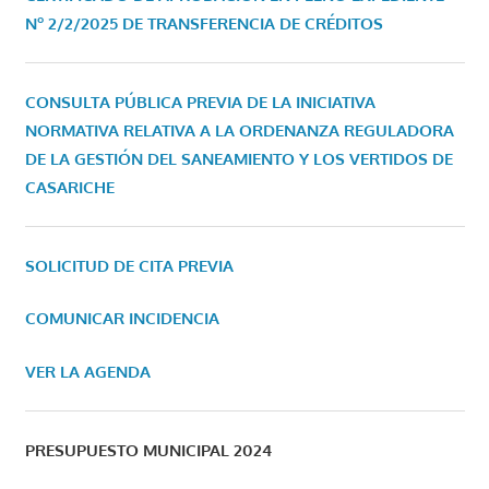
Nº 2/2/2025 DE TRANSFERENCIA DE CRÉDITOS
CONSULTA PÚBLICA PREVIA DE LA INICIATIVA
NORMATIVA RELATIVA A LA ORDENANZA REGULADORA
DE LA GESTIÓN DEL SANEAMIENTO Y LOS VERTIDOS DE
CASARICHE
SOLICITUD DE CITA PREVIA
COMUNICAR INCIDENCIA
VER LA AGENDA
PRESUPUESTO MUNICIPAL 2024