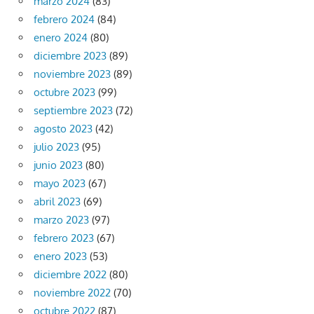
marzo 2024
(83)
febrero 2024
(84)
enero 2024
(80)
diciembre 2023
(89)
noviembre 2023
(89)
octubre 2023
(99)
septiembre 2023
(72)
agosto 2023
(42)
julio 2023
(95)
junio 2023
(80)
mayo 2023
(67)
abril 2023
(69)
marzo 2023
(97)
febrero 2023
(67)
enero 2023
(53)
diciembre 2022
(80)
noviembre 2022
(70)
octubre 2022
(87)