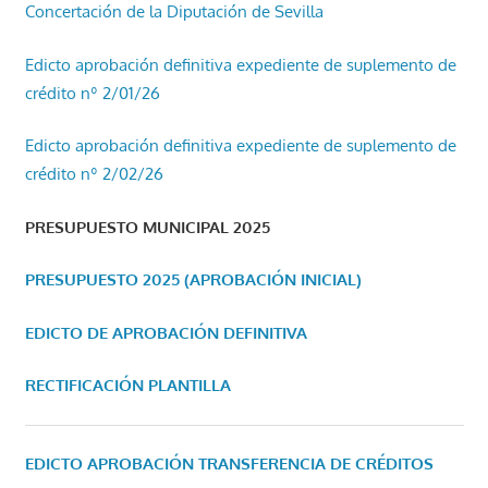
Concertación de la Diputación de Sevilla
Edicto aprobación definitiva expediente de suplemento de
crédito nº 2/01/26
Edicto aprobación definitiva expediente de suplemento de
crédito nº 2/02/26
PRESUPUESTO MUNICIPAL 2025
PRESUPUESTO 2025 (APROBACIÓN INICIAL)
EDICTO DE APROBACIÓN DEFINITIVA
RECTIFICACIÓN PLANTILLA
EDICTO APROBACIÓN TRANSFERENCIA DE CRÉDITOS