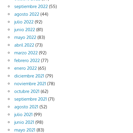
septiembre 2022
(55)
agosto 2022
(44)
julio 2022
(92)
junio 2022
(81)
mayo 2022
(83)
abril 2022
(73)
marzo 2022
(92)
febrero 2022
(77)
enero 2022
(65)
diciembre 2021
(79)
noviembre 2021
(78)
octubre 2021
(62)
septiembre 2021
(71)
agosto 2021
(52)
julio 2021
(99)
junio 2021
(98)
mayo 2021
(83)