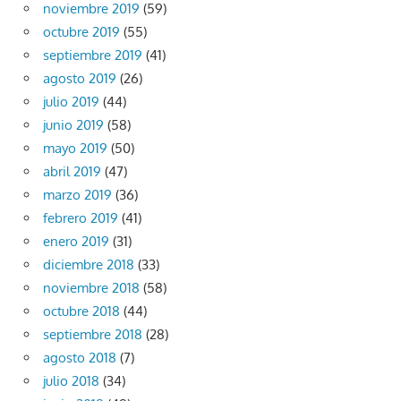
noviembre 2019
(59)
octubre 2019
(55)
septiembre 2019
(41)
agosto 2019
(26)
julio 2019
(44)
junio 2019
(58)
mayo 2019
(50)
abril 2019
(47)
marzo 2019
(36)
febrero 2019
(41)
enero 2019
(31)
diciembre 2018
(33)
noviembre 2018
(58)
octubre 2018
(44)
septiembre 2018
(28)
agosto 2018
(7)
julio 2018
(34)