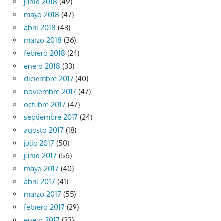
junio 2018
(49)
mayo 2018
(47)
abril 2018
(43)
marzo 2018
(36)
febrero 2018
(24)
enero 2018
(33)
diciembre 2017
(40)
noviembre 2017
(47)
octubre 2017
(47)
septiembre 2017
(24)
agosto 2017
(18)
julio 2017
(50)
junio 2017
(56)
mayo 2017
(40)
abril 2017
(41)
marzo 2017
(55)
febrero 2017
(29)
enero 2017
(23)