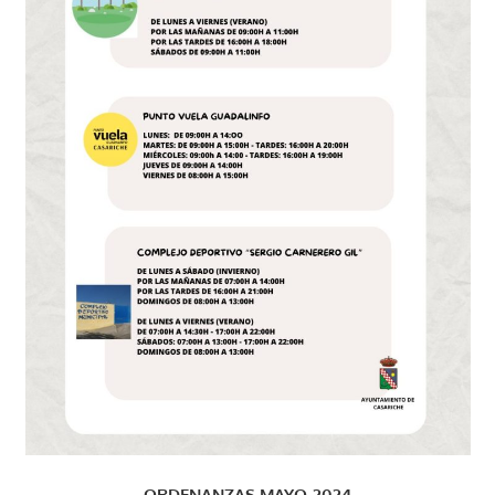
ORDENANZAS MAYO-2024