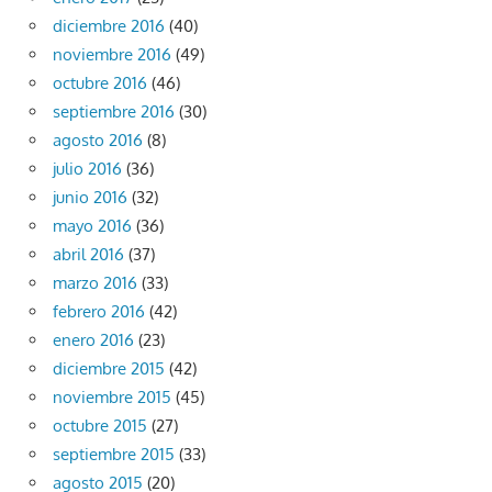
diciembre 2016
(40)
noviembre 2016
(49)
octubre 2016
(46)
septiembre 2016
(30)
agosto 2016
(8)
julio 2016
(36)
junio 2016
(32)
mayo 2016
(36)
abril 2016
(37)
marzo 2016
(33)
febrero 2016
(42)
enero 2016
(23)
diciembre 2015
(42)
noviembre 2015
(45)
octubre 2015
(27)
septiembre 2015
(33)
agosto 2015
(20)