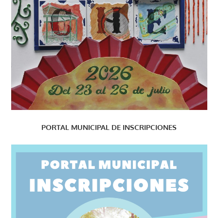
PORTAL MUNICIPAL DE INSCRIPCIONES