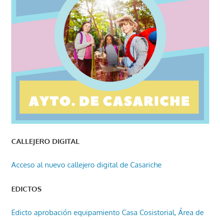
CALLEJERO DIGITAL
Acceso al nuevo callejero digital de Casariche
EDICTOS
Edicto aprobación equipamiento Casa Cosistorial, Área de