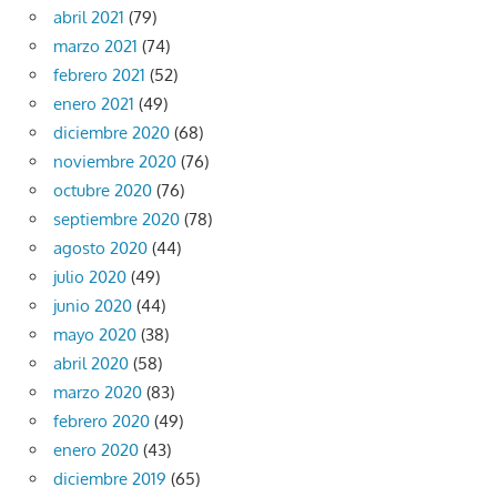
abril 2021
(79)
marzo 2021
(74)
febrero 2021
(52)
enero 2021
(49)
diciembre 2020
(68)
noviembre 2020
(76)
octubre 2020
(76)
septiembre 2020
(78)
agosto 2020
(44)
julio 2020
(49)
junio 2020
(44)
mayo 2020
(38)
abril 2020
(58)
marzo 2020
(83)
febrero 2020
(49)
enero 2020
(43)
diciembre 2019
(65)