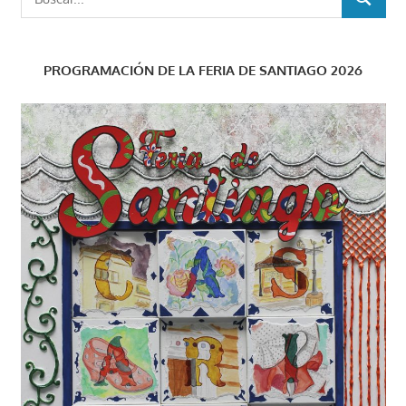
BUSCAR
PROGRAMACIÓN DE LA FERIA DE SANTIAGO 2026