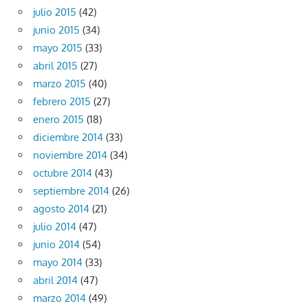
julio 2015
(42)
junio 2015
(34)
mayo 2015
(33)
abril 2015
(27)
marzo 2015
(40)
febrero 2015
(27)
enero 2015
(18)
diciembre 2014
(33)
noviembre 2014
(34)
octubre 2014
(43)
septiembre 2014
(26)
agosto 2014
(21)
julio 2014
(47)
junio 2014
(54)
mayo 2014
(33)
abril 2014
(47)
marzo 2014
(49)