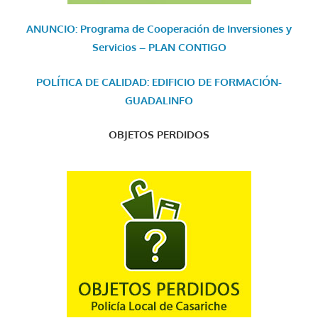
ANUNCIO: Programa de Cooperación de Inversiones y
Servicios – PLAN CONTIGO
POLÍTICA DE CALIDAD: EDIFICIO DE FORMACIÓN-
GUADALINFO
OBJETOS PERDIDOS