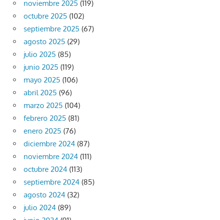
noviembre 2025
(119)
octubre 2025
(102)
septiembre 2025
(67)
agosto 2025
(29)
julio 2025
(85)
junio 2025
(119)
mayo 2025
(106)
abril 2025
(96)
marzo 2025
(104)
febrero 2025
(81)
enero 2025
(76)
diciembre 2024
(87)
noviembre 2024
(111)
octubre 2024
(113)
septiembre 2024
(85)
agosto 2024
(32)
julio 2024
(89)