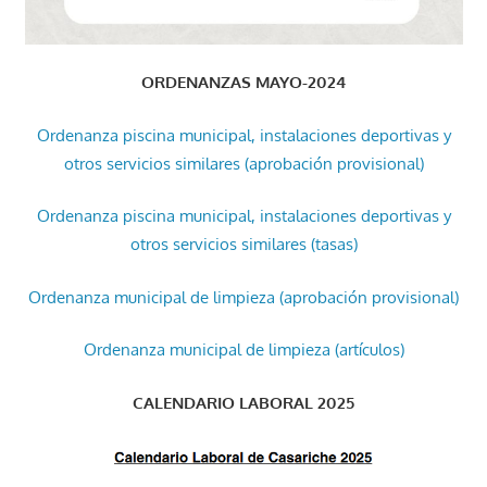
ORDENANZAS MAYO-2024
Ordenanza piscina municipal, instalaciones deportivas y
otros servicios similares (aprobación provisional)
Ordenanza piscina municipal, instalaciones deportivas y
otros servicios similares (tasas)
Ordenanza municipal de limpieza (aprobación provisional)
Ordenanza municipal de limpieza (artículos)
CALENDARIO LABORAL 2025