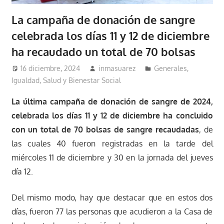
La campaña de donación de sangre
celebrada los días 11 y 12 de diciembre
ha recaudado un total de 70 bolsas
16 diciembre, 2024
inmasuarez
Generales
,
Igualdad, Salud y Bienestar Social
La última campaña de donación de sangre de 2024,
celebrada los días 11 y 12 de diciembre ha concluido
con un total de 70 bolsas de sangre recaudadas
, de
las cuales 40 fueron registradas en la tarde del
miércoles 11 de diciembre y 30 en la jornada del jueves
día 12.
Del mismo modo, hay que destacar que en estos dos
días, fueron 77 las personas que acudieron a la Casa de