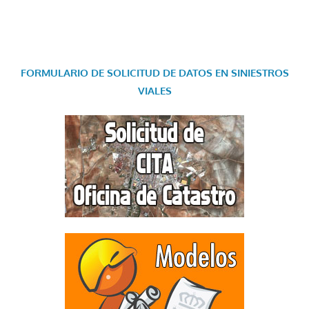
FORMULARIO DE SOLICITUD DE DATOS EN SINIESTROS
VIALES