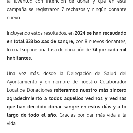
la Juventud con intención de donar y que en esta
campaña se registraron 7 rechazos y ningún donante
nuevo.
Incluyendo estos resultados, en
2024 se han recaudado
en total 333 bolsas de sangre
, con 8 nuevos donantes,
lo cual supone una tasa de donación de
74 por cada mil
habitantes
.
Una vez más, desde la Delegación de Salud del
Ayuntamiento y en nombre de nuestro Colaborador
Local de Donaciones
reiteramos nuestro más sincero
agradecimiento a todos aquellos vecinos y vecinas
que han decidido donar sangre en estos días y a lo
largo de todo el año
. Gracias por dar más vida a la
vida.