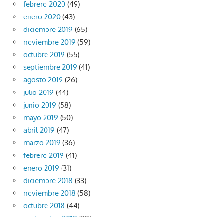
febrero 2020
(49)
enero 2020
(43)
diciembre 2019
(65)
noviembre 2019
(59)
octubre 2019
(55)
septiembre 2019
(41)
agosto 2019
(26)
julio 2019
(44)
junio 2019
(58)
mayo 2019
(50)
abril 2019
(47)
marzo 2019
(36)
febrero 2019
(41)
enero 2019
(31)
diciembre 2018
(33)
noviembre 2018
(58)
octubre 2018
(44)