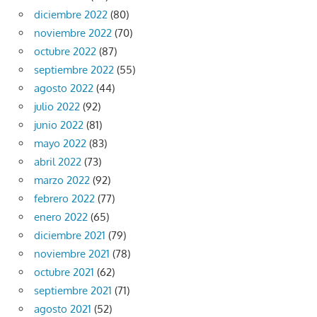
diciembre 2022
(80)
noviembre 2022
(70)
octubre 2022
(87)
septiembre 2022
(55)
agosto 2022
(44)
julio 2022
(92)
junio 2022
(81)
mayo 2022
(83)
abril 2022
(73)
marzo 2022
(92)
febrero 2022
(77)
enero 2022
(65)
diciembre 2021
(79)
noviembre 2021
(78)
octubre 2021
(62)
septiembre 2021
(71)
agosto 2021
(52)