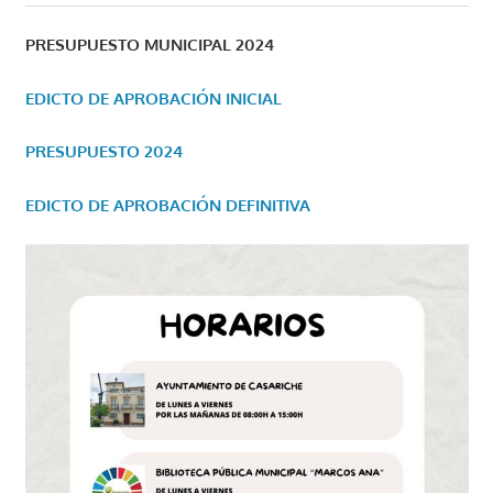
PRESUPUESTO MUNICIPAL 2024
EDICTO DE APROBACIÓN INICIAL
PRESUPUESTO 2024
EDICTO DE APROBACIÓN DEFINITIVA