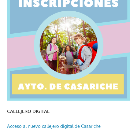
CALLEJERO DIGITAL
Acceso al nuevo callejero digital de Casariche