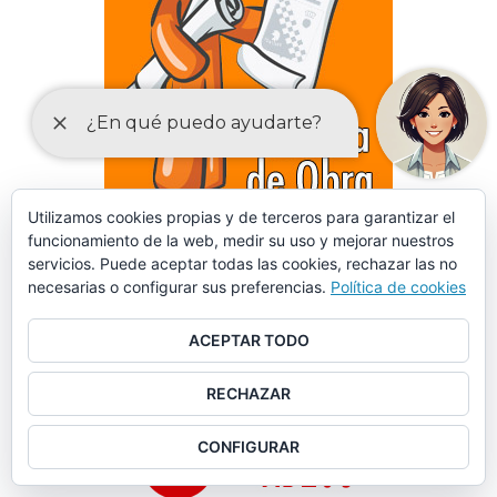
Utilizamos cookies propias y de terceros para garantizar el
funcionamiento de la web, medir su uso y mejorar nuestros
DECLARACIONES RESPONSABLES Y COMUNICACIONES
servicios. Puede aceptar todas las cookies, rechazar las no
PREVIAS PARA EL EJERCICIO DE ACTIVIDADES
necesarias o configurar sus preferencias.
Política de cookies
ACEPTAR TODO
RECHAZAR
CONFIGURAR