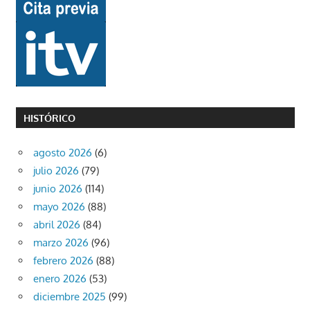
HISTÓRICO
agosto 2026
(6)
julio 2026
(79)
junio 2026
(114)
mayo 2026
(88)
abril 2026
(84)
marzo 2026
(96)
febrero 2026
(88)
enero 2026
(53)
diciembre 2025
(99)