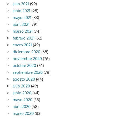
julio 2021
(99)
junio 2021
(98)
mayo 2021
(83)
abril 2021
(79)
marzo 2021
(74)
febrero 2021
(52)
enero 2021
(49)
diciembre 2020
(68)
noviembre 2020
(76)
octubre 2020
(76)
septiembre 2020
(78)
agosto 2020
(44)
julio 2020
(49)
junio 2020
(44)
mayo 2020
(38)
abril 2020
(58)
marzo 2020
(83)