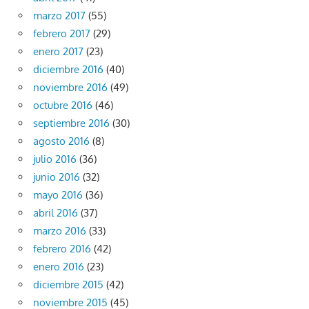
marzo 2017
(55)
febrero 2017
(29)
enero 2017
(23)
diciembre 2016
(40)
noviembre 2016
(49)
octubre 2016
(46)
septiembre 2016
(30)
agosto 2016
(8)
julio 2016
(36)
junio 2016
(32)
mayo 2016
(36)
abril 2016
(37)
marzo 2016
(33)
febrero 2016
(42)
enero 2016
(23)
diciembre 2015
(42)
noviembre 2015
(45)