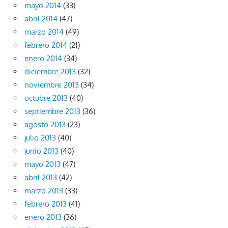
mayo 2014
(33)
abril 2014
(47)
marzo 2014
(49)
febrero 2014
(21)
enero 2014
(34)
diciembre 2013
(32)
noviembre 2013
(34)
octubre 2013
(40)
septiembre 2013
(36)
agosto 2013
(23)
julio 2013
(40)
junio 2013
(40)
mayo 2013
(47)
abril 2013
(42)
marzo 2013
(33)
febrero 2013
(41)
enero 2013
(36)