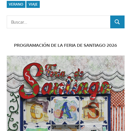
VERANO
VIAJE
Buscar:
BUSCAR
PROGRAMACIÓN DE LA FERIA DE SANTIAGO 2026