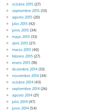
octubre 2015
(27)
septiembre 2015
(33)
agosto 2015
(20)
julio 2015
(42)
junio 2015
(34)
mayo 2015
(33)
abril 2015
(27)
marzo 2015
(40)
febrero 2015
(27)
enero 2015
(18)
diciembre 2014
(33)
noviembre 2014
(34)
octubre 2014
(43)
septiembre 2014
(26)
agosto 2014
(21)
julio 2014
(47)
junio 2014
(54)