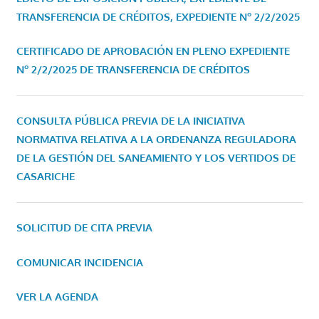
TRANSFERENCIA DE CRÉDITOS, EXPEDIENTE Nº 2/2/2025
CERTIFICADO DE APROBACIÓN EN PLENO EXPEDIENTE
Nº 2/2/2025 DE TRANSFERENCIA DE CRÉDITOS
CONSULTA PÚBLICA PREVIA DE LA INICIATIVA
NORMATIVA RELATIVA A LA ORDENANZA REGULADORA
DE LA GESTIÓN DEL SANEAMIENTO Y LOS VERTIDOS DE
CASARICHE
SOLICITUD DE CITA PREVIA
COMUNICAR INCIDENCIA
VER LA AGENDA