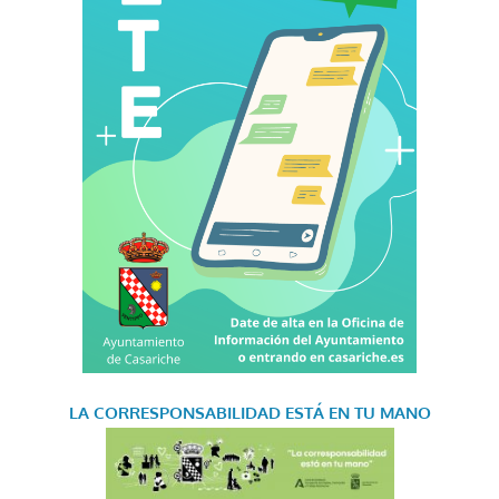
LA CORRESPONSABILIDAD
ESTÁ EN TU MANO