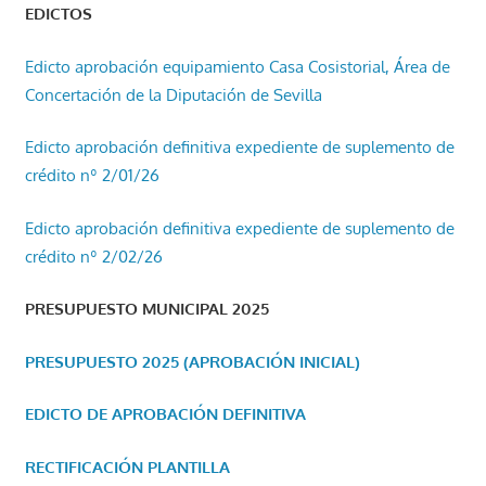
EDICTOS
Edicto aprobación equipamiento Casa Cosistorial, Área de
Concertación de la Diputación de Sevilla
Edicto aprobación definitiva expediente de suplemento de
crédito nº 2/01/26
Edicto aprobación definitiva expediente de suplemento de
crédito nº 2/02/26
PRESUPUESTO MUNICIPAL 2025
PRESUPUESTO 2025 (APROBACIÓN INICIAL)
EDICTO DE APROBACIÓN DEFINITIVA
RECTIFICACIÓN PLANTILLA