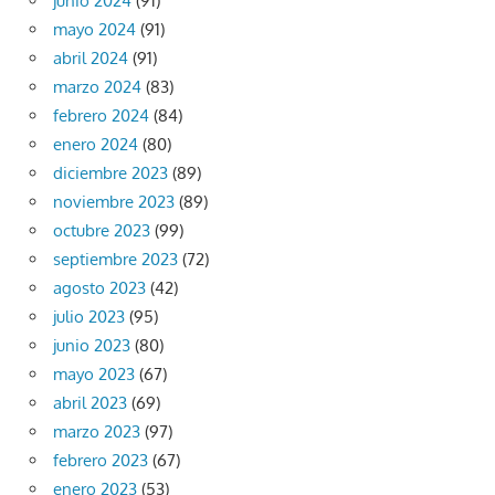
junio 2024
(91)
mayo 2024
(91)
abril 2024
(91)
marzo 2024
(83)
febrero 2024
(84)
enero 2024
(80)
diciembre 2023
(89)
noviembre 2023
(89)
octubre 2023
(99)
septiembre 2023
(72)
agosto 2023
(42)
julio 2023
(95)
junio 2023
(80)
mayo 2023
(67)
abril 2023
(69)
marzo 2023
(97)
febrero 2023
(67)
enero 2023
(53)