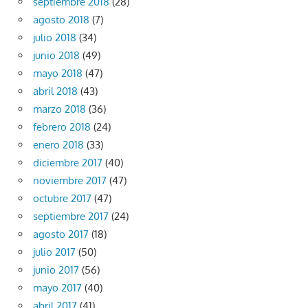
septiembre 2018
(28)
agosto 2018
(7)
julio 2018
(34)
junio 2018
(49)
mayo 2018
(47)
abril 2018
(43)
marzo 2018
(36)
febrero 2018
(24)
enero 2018
(33)
diciembre 2017
(40)
noviembre 2017
(47)
octubre 2017
(47)
septiembre 2017
(24)
agosto 2017
(18)
julio 2017
(50)
junio 2017
(56)
mayo 2017
(40)
abril 2017
(41)