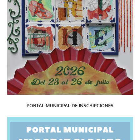
PORTAL MUNICIPAL DE INSCRIPCIONES