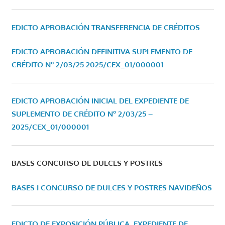
EDICTO APROBACIÓN TRANSFERENCIA DE CRÉDITOS
EDICTO APROBACIÓN DEFINITIVA SUPLEMENTO DE
CRÉDITO Nº 2/03/25
2025/CEX_01/000001
EDICTO APROBACIÓN INICIAL DEL EXPEDIENTE DE
SUPLEMENTO DE CRÉDITO Nº 2/03/25 –
2025/CEX_01/000001
BASES CONCURSO DE DULCES Y POSTRES
BASES I CONCURSO DE DULCES Y POSTRES NAVIDEÑOS
EDICTO DE EXPOSICIÓN PÚBLICA, EXPEDIENTE DE