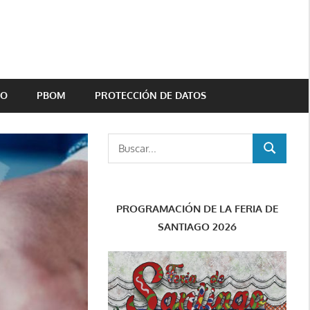
TO
PBOM
PROTECCIÓN DE DATOS
Buscar:
BUSCAR
PROGRAMACIÓN DE LA FERIA DE
SANTIAGO 2026