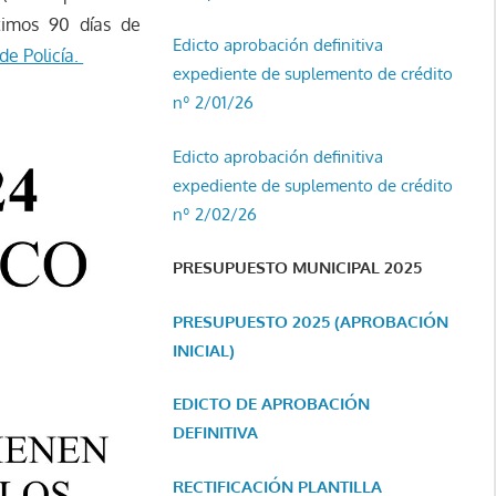
ltimos 90 días de
Edicto aprobación definitiva
de Policía.
expediente de suplemento de crédito
nº 2/01/26
Edicto aprobación definitiva
expediente de suplemento de crédito
nº 2/02/26
PRESUPUESTO MUNICIPAL 2025
PRESUPUESTO 2025 (APROBACIÓN
INICIAL)
EDICTO DE APROBACIÓN
DEFINITIVA
RECTIFICACIÓN PLANTILLA