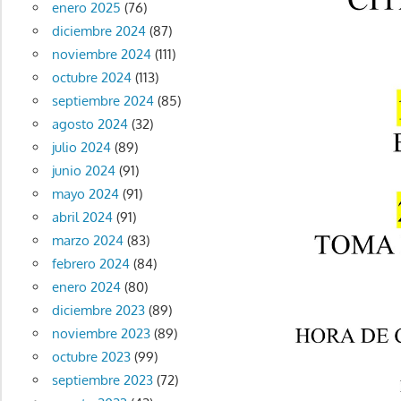
enero 2025
(76)
diciembre 2024
(87)
noviembre 2024
(111)
octubre 2024
(113)
septiembre 2024
(85)
agosto 2024
(32)
julio 2024
(89)
junio 2024
(91)
mayo 2024
(91)
abril 2024
(91)
marzo 2024
(83)
febrero 2024
(84)
enero 2024
(80)
diciembre 2023
(89)
noviembre 2023
(89)
octubre 2023
(99)
septiembre 2023
(72)