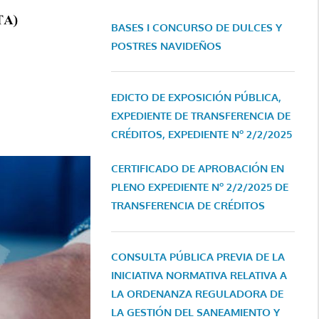
BASES I CONCURSO DE DULCES Y
POSTRES NAVIDEÑOS
EDICTO DE EXPOSICIÓN PÚBLICA,
EXPEDIENTE DE TRANSFERENCIA DE
CRÉDITOS, EXPEDIENTE Nº 2/2/2025
CERTIFICADO DE APROBACIÓN EN
PLENO EXPEDIENTE Nº 2/2/2025 DE
TRANSFERENCIA DE CRÉDITOS
CONSULTA PÚBLICA PREVIA DE LA
INICIATIVA NORMATIVA RELATIVA A
LA ORDENANZA REGULADORA DE
LA GESTIÓN DEL SANEAMIENTO Y