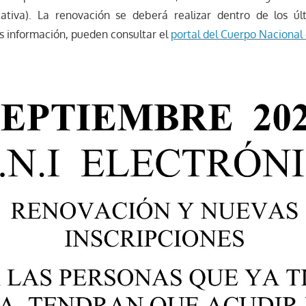
itativa). La renovación se deberá realizar dentro de los ú
s información, pueden consultar el
portal del Cuerpo Nacional 