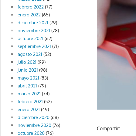
febrero 2022
(77)
enero 2022
(65)
diciembre 2021
(79)
noviembre 2021
(78)
octubre 2021
(62)
septiembre 2021
(71)
agosto 2021
(52)
julio 2021
(99)
junio 2021
(98)
mayo 2021
(83)
abril 2021
(79)
marzo 2021
(74)
febrero 2021
(52)
enero 2021
(49)
diciembre 2020
(68)
noviembre 2020
(76)
Compartir:
octubre 2020
(76)