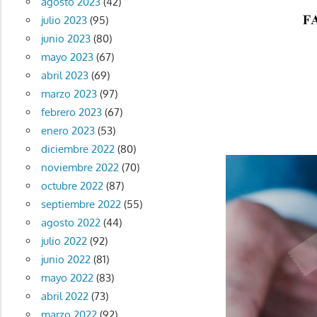
agosto 2023
(42)
julio 2023
(95)
junio 2023
(80)
mayo 2023
(67)
abril 2023
(69)
marzo 2023
(97)
febrero 2023
(67)
enero 2023
(53)
diciembre 2022
(80)
noviembre 2022
(70)
octubre 2022
(87)
septiembre 2022
(55)
agosto 2022
(44)
julio 2022
(92)
junio 2022
(81)
mayo 2022
(83)
abril 2022
(73)
marzo 2022
(92)