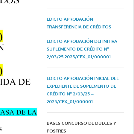
EDICTO APROBACIÓN
TRANSFERENCIA DE CRÉDITOS
EDICTO APROBACIÓN DEFINITIVA
SUPLEMENTO DE CRÉDITO Nº
2/03/25
2025/CEX_01/000001
EDICTO APROBACIÓN INICIAL DEL
EXPEDIENTE DE SUPLEMENTO DE
CRÉDITO Nº 2/03/25 –
2025/CEX_01/000001
BASES CONCURSO DE DULCES Y
POSTRES