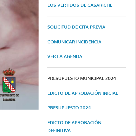
LOS VERTIDOS DE CASARICHE
SOLICITUD DE CITA PREVIA
COMUNICAR INCIDENCIA
VER LA AGENDA
PRESUPUESTO MUNICIPAL 2024
EDICTO DE APROBACIÓN INICIAL
PRESUPUESTO 2024
EDICTO DE APROBACIÓN
DEFINITIVA