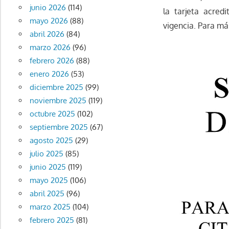
junio 2026
(114)
la tarjeta acred
mayo 2026
(88)
vigencia. Para má
abril 2026
(84)
marzo 2026
(96)
febrero 2026
(88)
enero 2026
(53)
diciembre 2025
(99)
noviembre 2025
(119)
octubre 2025
(102)
septiembre 2025
(67)
agosto 2025
(29)
julio 2025
(85)
junio 2025
(119)
mayo 2025
(106)
abril 2025
(96)
marzo 2025
(104)
febrero 2025
(81)