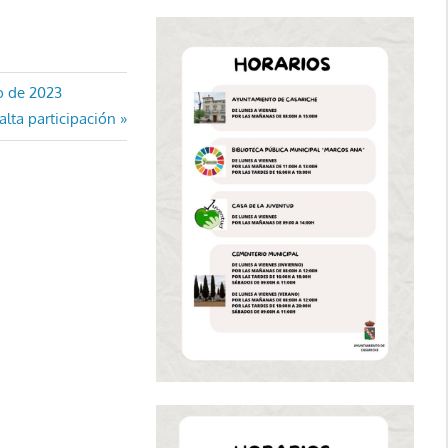
io de 2023
alta participación