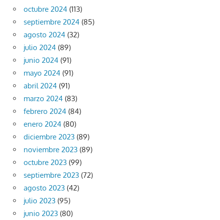
octubre 2024
(113)
septiembre 2024
(85)
agosto 2024
(32)
julio 2024
(89)
junio 2024
(91)
mayo 2024
(91)
abril 2024
(91)
marzo 2024
(83)
febrero 2024
(84)
enero 2024
(80)
diciembre 2023
(89)
noviembre 2023
(89)
octubre 2023
(99)
septiembre 2023
(72)
agosto 2023
(42)
julio 2023
(95)
junio 2023
(80)