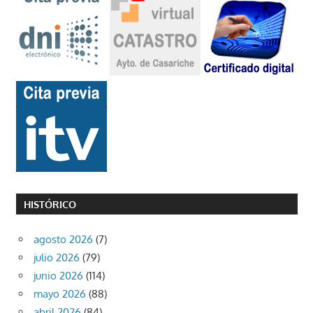
HISTÓRICO
agosto 2026
(7)
julio 2026
(79)
junio 2026
(114)
mayo 2026
(88)
abril 2026
(84)