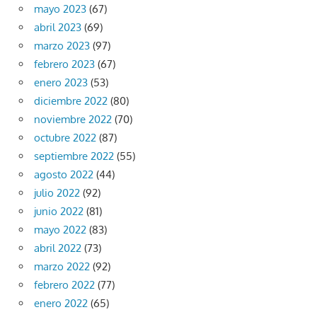
mayo 2023
(67)
abril 2023
(69)
marzo 2023
(97)
febrero 2023
(67)
enero 2023
(53)
diciembre 2022
(80)
noviembre 2022
(70)
octubre 2022
(87)
septiembre 2022
(55)
agosto 2022
(44)
julio 2022
(92)
junio 2022
(81)
mayo 2022
(83)
abril 2022
(73)
marzo 2022
(92)
febrero 2022
(77)
enero 2022
(65)