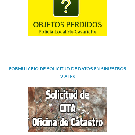
FORMULARIO DE SOLICITUD DE DATOS EN SINIESTROS
VIALES