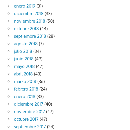
enero 2019
(31)
diciembre 2018
(33)
noviembre 2018
(58)
octubre 2018
(44)
septiembre 2018
(28)
agosto 2018
(7)
julio 2018
(34)
junio 2018
(49)
mayo 2018
(47)
abril 2018
(43)
marzo 2018
(36)
febrero 2018
(24)
enero 2018
(33)
diciembre 2017
(40)
noviembre 2017
(47)
octubre 2017
(47)
septiembre 2017
(24)