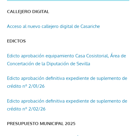
CALLEJERO DIGITAL
Acceso al nuevo callejero digital de Casariche
EDICTOS
Edicto aprobación equipamiento Casa Cosistorial, Área de
Concertación de la Diputación de Sevilla
Edicto aprobación definitiva expediente de suplemento de
crédito nº 2/01/26
Edicto aprobación definitiva expediente de suplemento de
crédito nº 2/02/26
PRESUPUESTO MUNICIPAL 2025