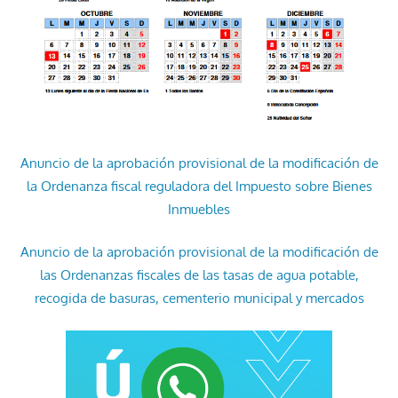
Anuncio de la aprobación provisional de la modificación de
la Ordenanza fiscal reguladora del Impuesto sobre Bienes
Inmuebles
Anuncio de la aprobación provisional de la modificación de
las Ordenanzas fiscales de las tasas de agua potable,
recogida de basuras, cementerio municipal y mercados