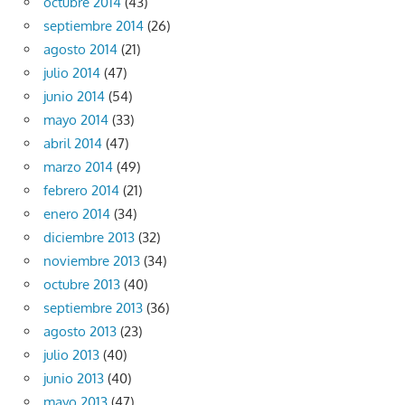
octubre 2014
(43)
septiembre 2014
(26)
agosto 2014
(21)
julio 2014
(47)
junio 2014
(54)
mayo 2014
(33)
abril 2014
(47)
marzo 2014
(49)
febrero 2014
(21)
enero 2014
(34)
diciembre 2013
(32)
noviembre 2013
(34)
octubre 2013
(40)
septiembre 2013
(36)
agosto 2013
(23)
julio 2013
(40)
junio 2013
(40)
mayo 2013
(47)