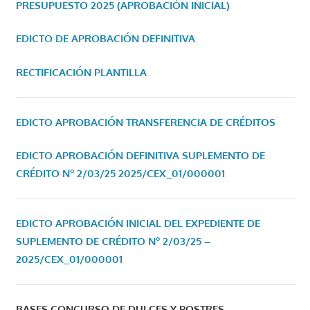
PRESUPUESTO 2025 (APROBACIÓN INICIAL)
EDICTO DE APROBACIÓN DEFINITIVA
RECTIFICACIÓN PLANTILLA
EDICTO APROBACIÓN TRANSFERENCIA DE CRÉDITOS
EDICTO APROBACIÓN DEFINITIVA SUPLEMENTO DE
CRÉDITO Nº 2/03/25
2025/CEX_01/000001
EDICTO APROBACIÓN INICIAL DEL EXPEDIENTE DE
SUPLEMENTO DE CRÉDITO Nº 2/03/25 –
2025/CEX_01/000001
BASES CONCURSO DE DULCES Y POSTRES