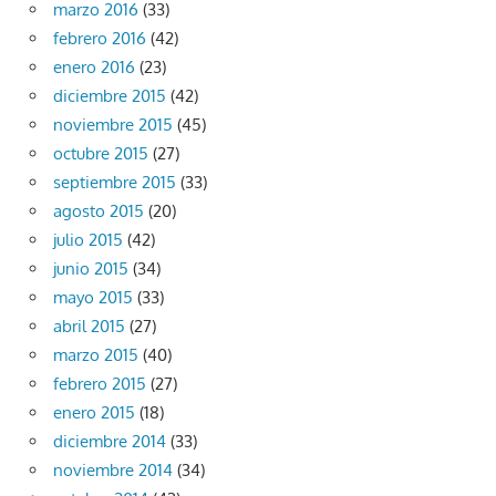
marzo 2016
(33)
febrero 2016
(42)
enero 2016
(23)
diciembre 2015
(42)
noviembre 2015
(45)
octubre 2015
(27)
septiembre 2015
(33)
agosto 2015
(20)
julio 2015
(42)
junio 2015
(34)
mayo 2015
(33)
abril 2015
(27)
marzo 2015
(40)
febrero 2015
(27)
enero 2015
(18)
diciembre 2014
(33)
noviembre 2014
(34)