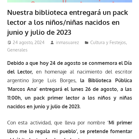
Nuestra biblioteca entregará un pack
lector a los niños/niñas nacidos en
junio y julio de 2023
24 agosto, 2024
inmasuarez
Cultura y Festejos
,
Generales
Debido a que hoy 24 de agosto se conmemora el Día
del Lector,
en homenaje al nacimiento del escritor
argentino Jorge Luis Borges,
la Biblioteca Pública
‘Marcos Ana’ entregará el lunes 26 de agosto, a las
11:00h, un pack primer lector a los niños y niñas
nacidos en junio y julio de 2023.
Con esta actividad, que lleva por nombre ‘
Mi primer
libro me lo regala mi pueblo’, se pretende fomentar