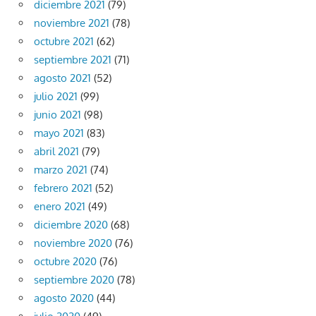
diciembre 2021
(79)
noviembre 2021
(78)
octubre 2021
(62)
septiembre 2021
(71)
agosto 2021
(52)
julio 2021
(99)
junio 2021
(98)
mayo 2021
(83)
abril 2021
(79)
marzo 2021
(74)
febrero 2021
(52)
enero 2021
(49)
diciembre 2020
(68)
noviembre 2020
(76)
octubre 2020
(76)
septiembre 2020
(78)
agosto 2020
(44)