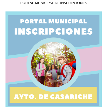
PORTAL MUNICIPAL DE INSCRIPCIONES