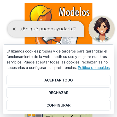
Utilizamos cookies propias y de terceros para garantizar el
funcionamiento de la web, medir su uso y mejorar nuestros
servicios. Puede aceptar todas las cookies, rechazar las no
necesarias o configurar sus preferencias.
Política de cookies
ACEPTAR TODO
DECLARACIONES RESPONSABLES Y COMUNICACIONES
RECHAZAR
PREVIAS PARA EL EJERCICIO DE ACTIVIDADES
CONFIGURAR