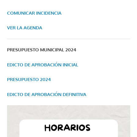
COMUNICAR INCIDENCIA
VER LA AGENDA
PRESUPUESTO MUNICIPAL 2024
EDICTO DE APROBACIÓN INICIAL
PRESUPUESTO 2024
EDICTO DE APROBACIÓN DEFINITIVA