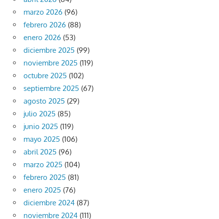
marzo 2026
(96)
febrero 2026
(88)
enero 2026
(53)
diciembre 2025
(99)
noviembre 2025
(119)
octubre 2025
(102)
septiembre 2025
(67)
agosto 2025
(29)
julio 2025
(85)
junio 2025
(119)
mayo 2025
(106)
abril 2025
(96)
marzo 2025
(104)
febrero 2025
(81)
enero 2025
(76)
diciembre 2024
(87)
noviembre 2024
(111)