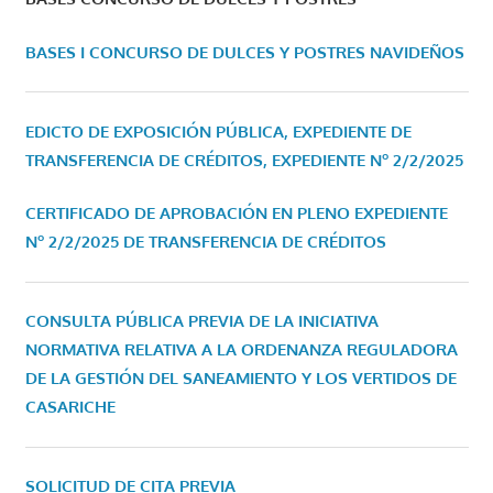
BASES I CONCURSO DE DULCES Y POSTRES NAVIDEÑOS
EDICTO DE EXPOSICIÓN PÚBLICA, EXPEDIENTE DE
TRANSFERENCIA DE CRÉDITOS, EXPEDIENTE Nº 2/2/2025
CERTIFICADO DE APROBACIÓN EN PLENO EXPEDIENTE
Nº 2/2/2025 DE TRANSFERENCIA DE CRÉDITOS
CONSULTA PÚBLICA PREVIA DE LA INICIATIVA
NORMATIVA RELATIVA A LA ORDENANZA REGULADORA
DE LA GESTIÓN DEL SANEAMIENTO Y LOS VERTIDOS DE
CASARICHE
SOLICITUD DE CITA PREVIA