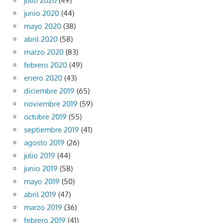
julio 2020
(49)
junio 2020
(44)
mayo 2020
(38)
abril 2020
(58)
marzo 2020
(83)
febrero 2020
(49)
enero 2020
(43)
diciembre 2019
(65)
noviembre 2019
(59)
octubre 2019
(55)
septiembre 2019
(41)
agosto 2019
(26)
julio 2019
(44)
junio 2019
(58)
mayo 2019
(50)
abril 2019
(47)
marzo 2019
(36)
febrero 2019
(41)