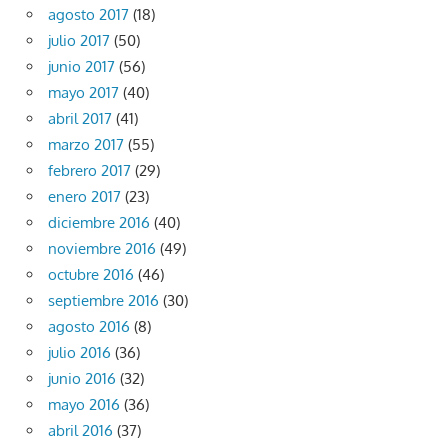
agosto 2017
(18)
julio 2017
(50)
junio 2017
(56)
mayo 2017
(40)
abril 2017
(41)
marzo 2017
(55)
febrero 2017
(29)
enero 2017
(23)
diciembre 2016
(40)
noviembre 2016
(49)
octubre 2016
(46)
septiembre 2016
(30)
agosto 2016
(8)
julio 2016
(36)
junio 2016
(32)
mayo 2016
(36)
abril 2016
(37)