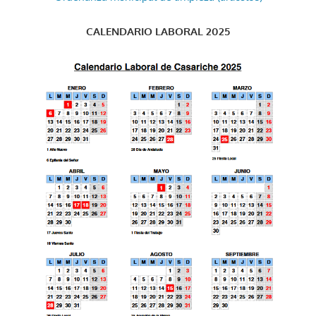
CALENDARIO LABORAL 2025