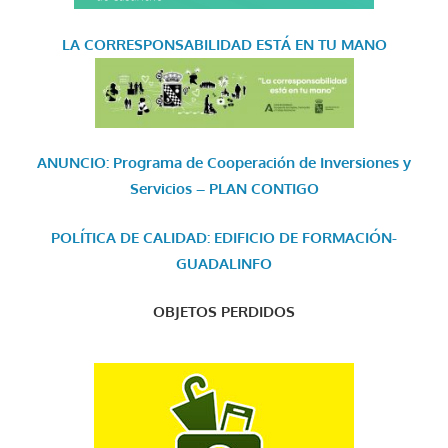
LA CORRESPONSABILIDAD
ESTÁ EN TU MANO
ANUNCIO: Programa de Cooperación de Inversiones y
Servicios – PLAN CONTIGO
POLÍTICA DE CALIDAD: EDIFICIO DE FORMACIÓN-
GUADALINFO
OBJETOS PERDIDOS