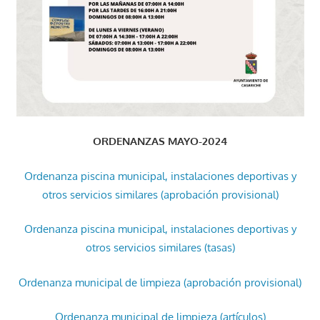
ORDENANZAS MAYO-2024
Ordenanza piscina municipal, instalaciones deportivas y
otros servicios similares (aprobación provisional)
Ordenanza piscina municipal, instalaciones deportivas y
otros servicios similares (tasas)
Ordenanza municipal de limpieza (aprobación provisional)
Ordenanza municipal de limpieza (artículos)