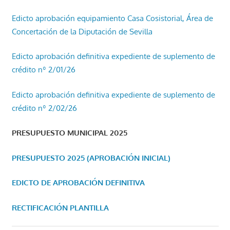
Edicto aprobación equipamiento Casa Cosistorial, Área de
Concertación de la Diputación de Sevilla
Edicto aprobación definitiva expediente de suplemento de
crédito nº 2/01/26
Edicto aprobación definitiva expediente de suplemento de
crédito nº 2/02/26
PRESUPUESTO MUNICIPAL 2025
PRESUPUESTO 2025 (APROBACIÓN INICIAL)
EDICTO DE APROBACIÓN DEFINITIVA
RECTIFICACIÓN PLANTILLA