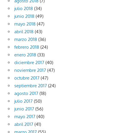
agosto 2018
(7)
julio 2018
(34)
junio 2018
(49)
mayo 2018
(47)
abril 2018
(43)
marzo 2018
(36)
febrero 2018
(24)
enero 2018
(33)
diciembre 2017
(40)
noviembre 2017
(47)
octubre 2017
(47)
septiembre 2017
(24)
agosto 2017
(18)
julio 2017
(50)
junio 2017
(56)
mayo 2017
(40)
abril 2017
(41)
marzo 2017
(55)