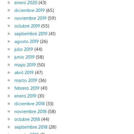
enero 2020
(43)
diciembre 2019
(65)
noviembre 2019
(59)
octubre 2019
(55)
septiembre 2019
(41)
agosto 2019
(26)
julio 2019
(44)
junio 2019
(58)
mayo 2019
(50)
abril 2019
(47)
marzo 2019
(36)
febrero 2019
(41)
enero 2019
(31)
diciembre 2018
(33)
noviembre 2018
(58)
octubre 2018
(44)
septiembre 2018
(28)