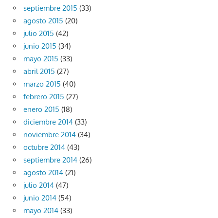
septiembre 2015
(33)
agosto 2015
(20)
julio 2015
(42)
junio 2015
(34)
mayo 2015
(33)
abril 2015
(27)
marzo 2015
(40)
febrero 2015
(27)
enero 2015
(18)
diciembre 2014
(33)
noviembre 2014
(34)
octubre 2014
(43)
septiembre 2014
(26)
agosto 2014
(21)
julio 2014
(47)
junio 2014
(54)
mayo 2014
(33)