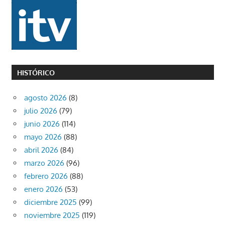
HISTÓRICO
agosto 2026
(8)
julio 2026
(79)
junio 2026
(114)
mayo 2026
(88)
abril 2026
(84)
marzo 2026
(96)
febrero 2026
(88)
enero 2026
(53)
diciembre 2025
(99)
noviembre 2025
(119)