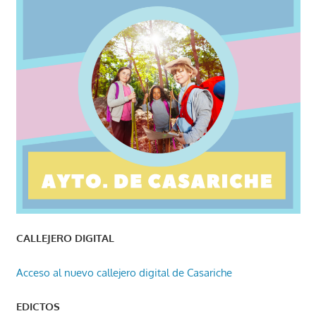
CALLEJERO DIGITAL
Acceso al nuevo callejero digital de Casariche
EDICTOS