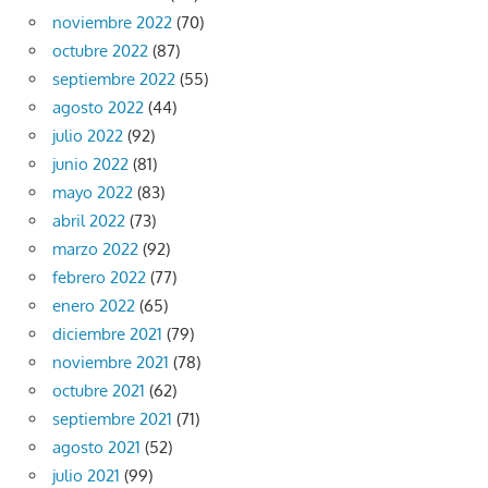
noviembre 2022
(70)
octubre 2022
(87)
septiembre 2022
(55)
agosto 2022
(44)
julio 2022
(92)
junio 2022
(81)
mayo 2022
(83)
abril 2022
(73)
marzo 2022
(92)
febrero 2022
(77)
enero 2022
(65)
diciembre 2021
(79)
noviembre 2021
(78)
octubre 2021
(62)
septiembre 2021
(71)
agosto 2021
(52)
julio 2021
(99)