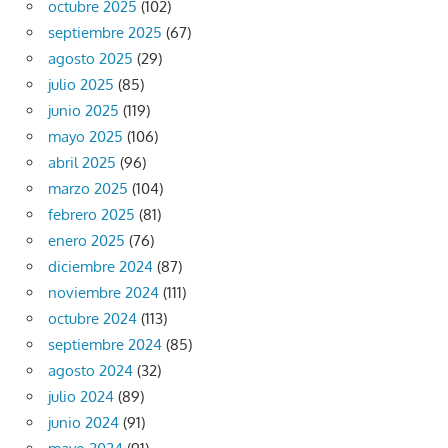
octubre 2025
(102)
septiembre 2025
(67)
agosto 2025
(29)
julio 2025
(85)
junio 2025
(119)
mayo 2025
(106)
abril 2025
(96)
marzo 2025
(104)
febrero 2025
(81)
enero 2025
(76)
diciembre 2024
(87)
noviembre 2024
(111)
octubre 2024
(113)
septiembre 2024
(85)
agosto 2024
(32)
julio 2024
(89)
junio 2024
(91)