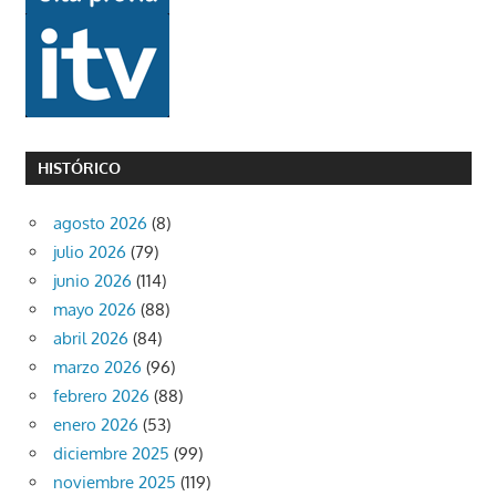
HISTÓRICO
agosto 2026
(8)
julio 2026
(79)
junio 2026
(114)
mayo 2026
(88)
abril 2026
(84)
marzo 2026
(96)
febrero 2026
(88)
enero 2026
(53)
diciembre 2025
(99)
noviembre 2025
(119)