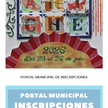
PORTAL MUNICIPAL DE INSCRIPCIONES