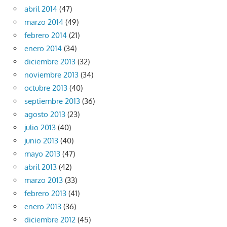
abril 2014
(47)
marzo 2014
(49)
febrero 2014
(21)
enero 2014
(34)
diciembre 2013
(32)
noviembre 2013
(34)
octubre 2013
(40)
septiembre 2013
(36)
agosto 2013
(23)
julio 2013
(40)
junio 2013
(40)
mayo 2013
(47)
abril 2013
(42)
marzo 2013
(33)
febrero 2013
(41)
enero 2013
(36)
diciembre 2012
(45)