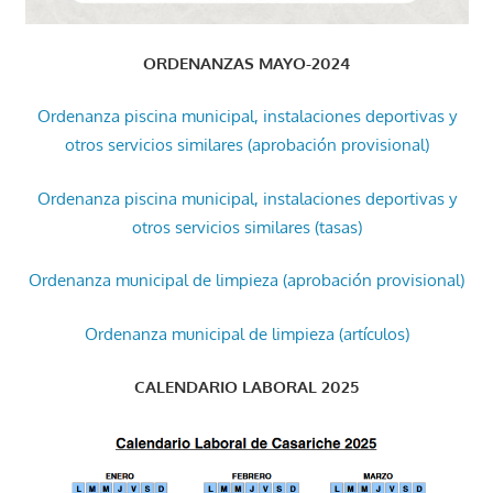
ORDENANZAS MAYO-2024
Ordenanza piscina municipal, instalaciones deportivas y
otros servicios similares (aprobación provisional)
Ordenanza piscina municipal, instalaciones deportivas y
otros servicios similares (tasas)
Ordenanza municipal de limpieza (aprobación provisional)
Ordenanza municipal de limpieza (artículos)
CALENDARIO LABORAL 2025