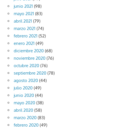
junio 2021
(98)
mayo 2021
(83)
abril 2021
(79)
marzo 2021
(74)
febrero 2021
(52)
enero 2021
(49)
diciembre 2020
(68)
noviembre 2020
(76)
octubre 2020
(76)
septiembre 2020
(78)
agosto 2020
(44)
julio 2020
(49)
junio 2020
(44)
mayo 2020
(38)
abril 2020
(58)
marzo 2020
(83)
febrero 2020
(49)