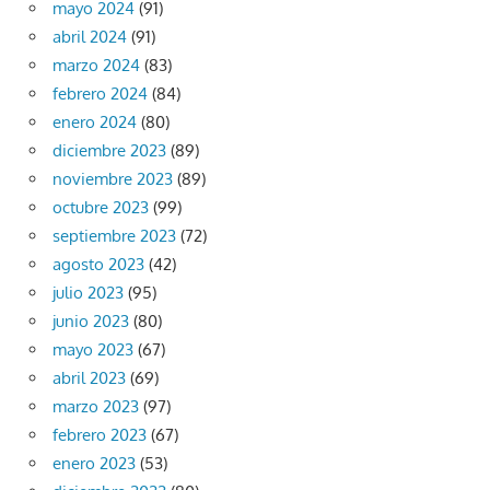
mayo 2024
(91)
abril 2024
(91)
marzo 2024
(83)
febrero 2024
(84)
enero 2024
(80)
diciembre 2023
(89)
noviembre 2023
(89)
octubre 2023
(99)
septiembre 2023
(72)
agosto 2023
(42)
julio 2023
(95)
junio 2023
(80)
mayo 2023
(67)
abril 2023
(69)
marzo 2023
(97)
febrero 2023
(67)
enero 2023
(53)