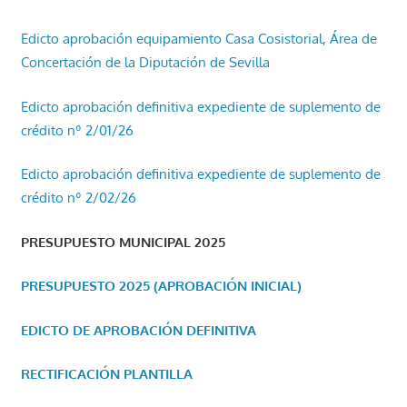
Edicto aprobación equipamiento Casa Cosistorial, Área de
Concertación de la Diputación de Sevilla
Edicto aprobación definitiva expediente de suplemento de
crédito nº 2/01/26
Edicto aprobación definitiva expediente de suplemento de
crédito nº 2/02/26
PRESUPUESTO MUNICIPAL 2025
PRESUPUESTO 2025 (APROBACIÓN INICIAL)
EDICTO DE APROBACIÓN DEFINITIVA
RECTIFICACIÓN PLANTILLA