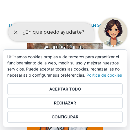
FORMULARIO DE SOLICITUD DE DATOS EN SINIESTROS
VIALES
Utilizamos cookies propias y de terceros para garantizar el
funcionamiento de la web, medir su uso y mejorar nuestros
servicios. Puede aceptar todas las cookies, rechazar las no
necesarias o configurar sus preferencias.
Política de cookies
ACEPTAR TODO
RECHAZAR
CONFIGURAR