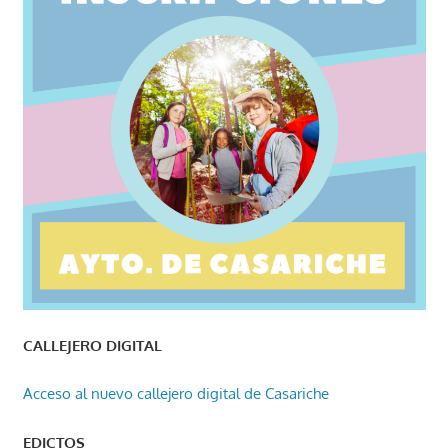
CALLEJERO DIGITAL
Acceso al nuevo callejero digital de Casariche
EDICTOS