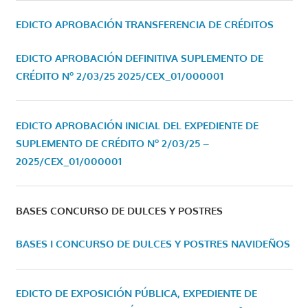
EDICTO APROBACIÓN TRANSFERENCIA DE CRÉDITOS
EDICTO APROBACIÓN DEFINITIVA SUPLEMENTO DE
CRÉDITO Nº 2/03/25
2025/CEX_01/000001
EDICTO APROBACIÓN INICIAL DEL EXPEDIENTE DE
SUPLEMENTO DE CRÉDITO Nº 2/03/25 –
2025/CEX_01/000001
BASES CONCURSO DE DULCES Y POSTRES
BASES I CONCURSO DE DULCES Y POSTRES NAVIDEÑOS
EDICTO DE EXPOSICIÓN PÚBLICA, EXPEDIENTE DE