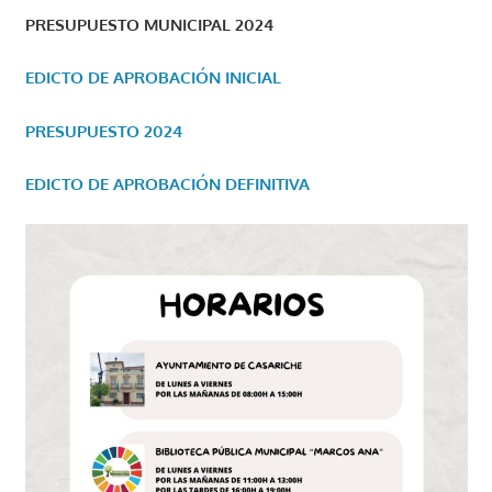
PRESUPUESTO MUNICIPAL 2024
EDICTO DE APROBACIÓN INICIAL
PRESUPUESTO 2024
EDICTO DE APROBACIÓN DEFINITIVA