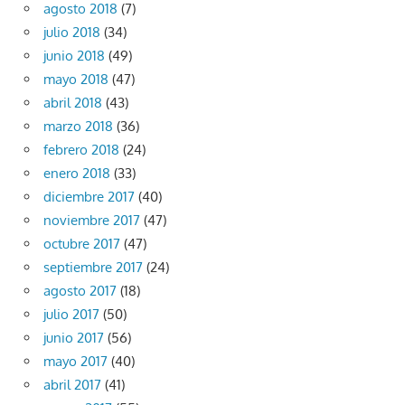
agosto 2018
(7)
julio 2018
(34)
junio 2018
(49)
mayo 2018
(47)
abril 2018
(43)
marzo 2018
(36)
febrero 2018
(24)
enero 2018
(33)
diciembre 2017
(40)
noviembre 2017
(47)
octubre 2017
(47)
septiembre 2017
(24)
agosto 2017
(18)
julio 2017
(50)
junio 2017
(56)
mayo 2017
(40)
abril 2017
(41)