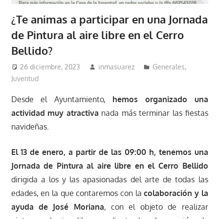
¿Te animas a participar en una Jornada
de Pintura al aire libre en el Cerro
Bellido?
26 diciembre, 2023
inmasuarez
Generales
,
Juventud
Desde el Ayuntamiento,
hemos organizado una
actividad muy atractiva
nada más terminar las fiestas
navideñas.
El
13 de enero, a partir de las 09:00 h, tenemos una
Jornada de Pintura al aire libre en el Cerro Bellido
dirigida a los y las apasionadas del arte de todas las
edades, en la que contaremos con la
colaboración y la
ayuda de José Moriana
, con el objeto de realizar