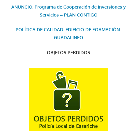
ANUNCIO: Programa de Cooperación de Inversiones y
Servicios – PLAN CONTIGO
POLÍTICA DE CALIDAD: EDIFICIO DE FORMACIÓN-
GUADALINFO
OBJETOS PERDIDOS