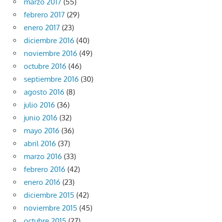
marzo 2017
(55)
febrero 2017
(29)
enero 2017
(23)
diciembre 2016
(40)
noviembre 2016
(49)
octubre 2016
(46)
septiembre 2016
(30)
agosto 2016
(8)
julio 2016
(36)
junio 2016
(32)
mayo 2016
(36)
abril 2016
(37)
marzo 2016
(33)
febrero 2016
(42)
enero 2016
(23)
diciembre 2015
(42)
noviembre 2015
(45)
octubre 2015
(27)