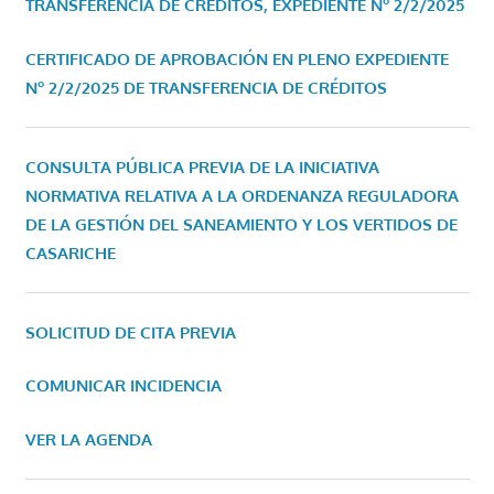
TRANSFERENCIA DE CRÉDITOS, EXPEDIENTE Nº 2/2/2025
CERTIFICADO DE APROBACIÓN EN PLENO EXPEDIENTE
Nº 2/2/2025 DE TRANSFERENCIA DE CRÉDITOS
CONSULTA PÚBLICA PREVIA DE LA INICIATIVA
NORMATIVA RELATIVA A LA ORDENANZA REGULADORA
DE LA GESTIÓN DEL SANEAMIENTO Y LOS VERTIDOS DE
CASARICHE
SOLICITUD DE CITA PREVIA
COMUNICAR INCIDENCIA
VER LA AGENDA