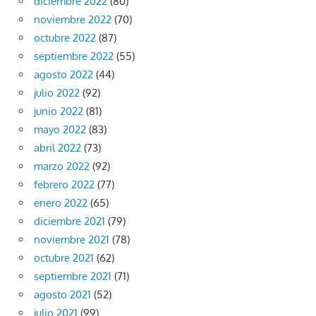
diciembre 2022
(80)
noviembre 2022
(70)
octubre 2022
(87)
septiembre 2022
(55)
agosto 2022
(44)
julio 2022
(92)
junio 2022
(81)
mayo 2022
(83)
abril 2022
(73)
marzo 2022
(92)
febrero 2022
(77)
enero 2022
(65)
diciembre 2021
(79)
noviembre 2021
(78)
octubre 2021
(62)
septiembre 2021
(71)
agosto 2021
(52)
julio 2021
(99)