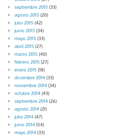
septiembre 2015
(33)
agosto 2015
(20)
julio 2015
(42)
junio 2015
(34)
mayo 2015
(33)
abril 2015
(27)
marzo 2015
(40)
febrero 2015
(27)
enero 2015
(18)
diciembre 2014
(33)
noviembre 2014
(34)
octubre 2014
(43)
septiembre 2014
(26)
agosto 2014
(21)
julio 2014
(47)
junio 2014
(54)
mayo 2014
(33)