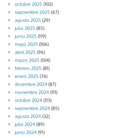
octubre 2025
(102)
septiembre 2025
(67)
agosto 2025
(29)
julio 2025
(85)
junio 2025
(119)
mayo 2025
(106)
abril 2025
(96)
marzo 2025
(104)
febrero 2025
(81)
enero 2025
(76)
diciembre 2024
(87)
noviembre 2024
(111)
octubre 2024
(113)
septiembre 2024
(85)
agosto 2024
(32)
julio 2024
(89)
junio 2024
(91)