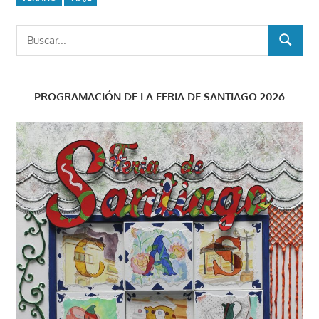
Buscar:
BUSCAR
PROGRAMACIÓN DE LA FERIA DE SANTIAGO 2026