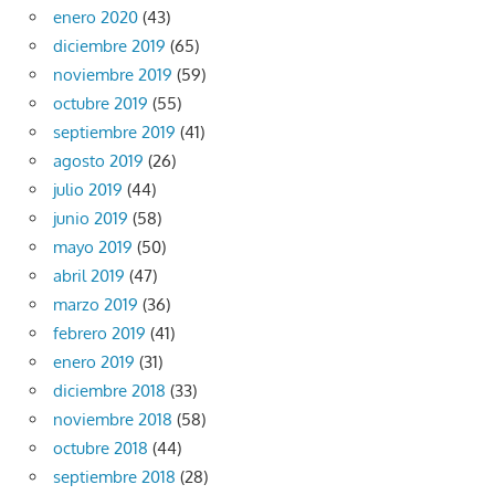
enero 2020
(43)
diciembre 2019
(65)
noviembre 2019
(59)
octubre 2019
(55)
septiembre 2019
(41)
agosto 2019
(26)
julio 2019
(44)
junio 2019
(58)
mayo 2019
(50)
abril 2019
(47)
marzo 2019
(36)
febrero 2019
(41)
enero 2019
(31)
diciembre 2018
(33)
noviembre 2018
(58)
octubre 2018
(44)
septiembre 2018
(28)