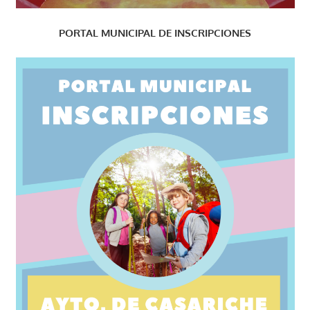
PORTAL MUNICIPAL DE INSCRIPCIONES