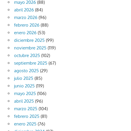
mayo 2026
(88)
abril 2026
(84)
marzo 2026
(96)
febrero 2026
(88)
enero 2026
(53)
diciembre 2025
(99)
noviembre 2025
(119)
octubre 2025
(102)
septiembre 2025
(67)
agosto 2025
(29)
julio 2025
(85)
junio 2025
(119)
mayo 2025
(106)
abril 2025
(96)
marzo 2025
(104)
febrero 2025
(81)
enero 2025
(76)