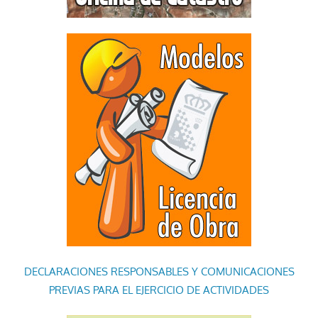
DECLARACIONES RESPONSABLES Y COMUNICACIONES
PREVIAS PARA EL EJERCICIO DE ACTIVIDADES