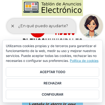
Utilizamos cookies propias y de terceros para garantizar el
funcionamiento de la web, medir su uso y mejorar nuestros
servicios. Puede aceptar todas las cookies, rechazar las no
necesarias o configurar sus preferencias.
Política de cookies
ACEPTAR TODO
RECHAZAR
CONFIGURAR