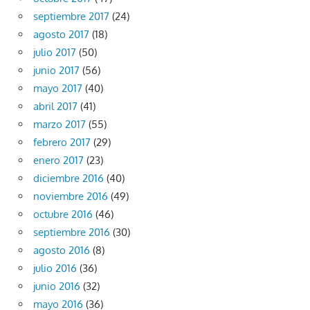
septiembre 2017
(24)
agosto 2017
(18)
julio 2017
(50)
junio 2017
(56)
mayo 2017
(40)
abril 2017
(41)
marzo 2017
(55)
febrero 2017
(29)
enero 2017
(23)
diciembre 2016
(40)
noviembre 2016
(49)
octubre 2016
(46)
septiembre 2016
(30)
agosto 2016
(8)
julio 2016
(36)
junio 2016
(32)
mayo 2016
(36)