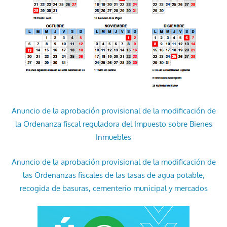
Anuncio de la aprobación provisional de la modificación de
la Ordenanza fiscal reguladora del Impuesto sobre Bienes
Inmuebles
Anuncio de la aprobación provisional de la modificación de
las Ordenanzas fiscales de las tasas de agua potable,
recogida de basuras, cementerio municipal y mercados