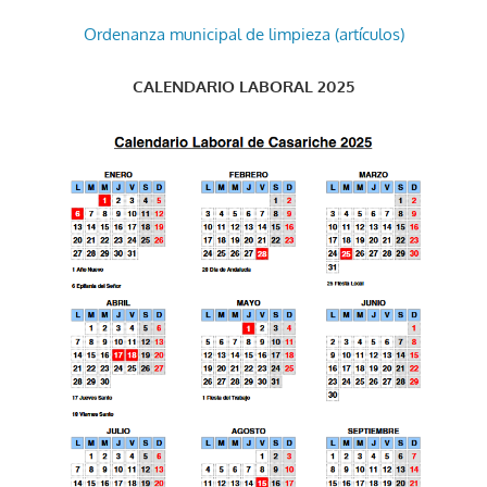
Ordenanza municipal de limpieza (artículos)
CALENDARIO LABORAL 2025