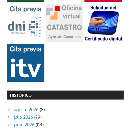
HISTÓRICO
agosto 2026
(8)
julio 2026
(79)
junio 2026
(114)