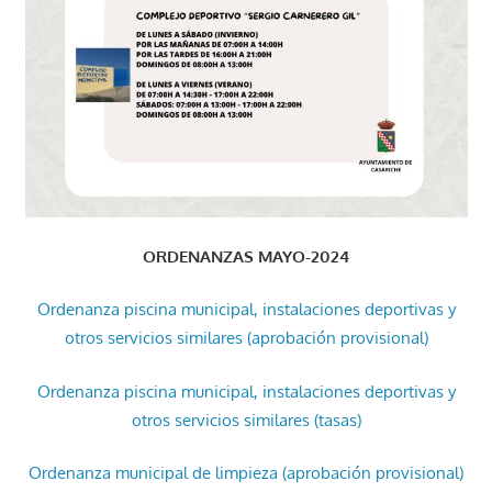
ORDENANZAS MAYO-2024
Ordenanza piscina municipal, instalaciones deportivas y
otros servicios similares (aprobación provisional)
Ordenanza piscina municipal, instalaciones deportivas y
otros servicios similares (tasas)
Ordenanza municipal de limpieza (aprobación provisional)