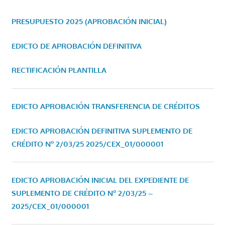
PRESUPUESTO 2025 (APROBACIÓN INICIAL)
EDICTO DE APROBACIÓN DEFINITIVA
RECTIFICACIÓN PLANTILLA
EDICTO APROBACIÓN TRANSFERENCIA DE CRÉDITOS
EDICTO APROBACIÓN DEFINITIVA SUPLEMENTO DE
CRÉDITO Nº 2/03/25
2025/CEX_01/000001
EDICTO APROBACIÓN INICIAL DEL EXPEDIENTE DE
SUPLEMENTO DE CRÉDITO Nº 2/03/25 –
2025/CEX_01/000001