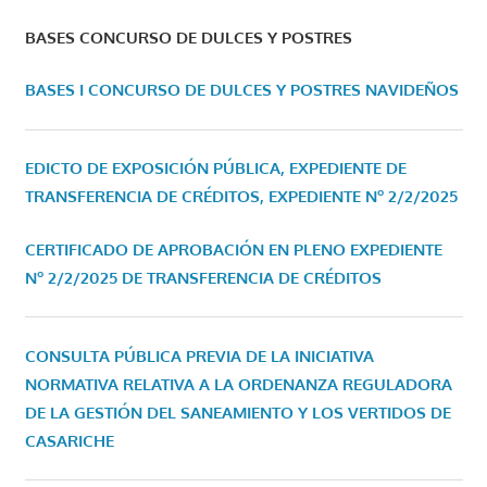
BASES CONCURSO DE DULCES Y POSTRES
BASES I CONCURSO DE DULCES Y POSTRES NAVIDEÑOS
EDICTO DE EXPOSICIÓN PÚBLICA, EXPEDIENTE DE
TRANSFERENCIA DE CRÉDITOS, EXPEDIENTE Nº 2/2/2025
CERTIFICADO DE APROBACIÓN EN PLENO EXPEDIENTE
Nº 2/2/2025 DE TRANSFERENCIA DE CRÉDITOS
CONSULTA PÚBLICA PREVIA DE LA INICIATIVA
NORMATIVA RELATIVA A LA ORDENANZA REGULADORA
DE LA GESTIÓN DEL SANEAMIENTO Y LOS VERTIDOS DE
CASARICHE