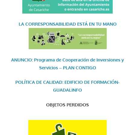
LA CORRESPONSABILIDAD
ESTÁ EN TU MANO
ANUNCIO: Programa de Cooperación de Inversiones y
Servicios – PLAN CONTIGO
POLÍTICA DE CALIDAD: EDIFICIO DE FORMACIÓN-
GUADALINFO
OBJETOS PERDIDOS