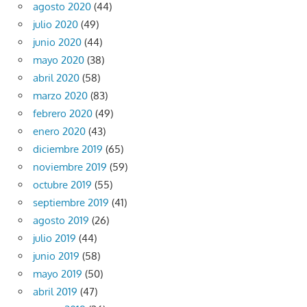
agosto 2020
(44)
julio 2020
(49)
junio 2020
(44)
mayo 2020
(38)
abril 2020
(58)
marzo 2020
(83)
febrero 2020
(49)
enero 2020
(43)
diciembre 2019
(65)
noviembre 2019
(59)
octubre 2019
(55)
septiembre 2019
(41)
agosto 2019
(26)
julio 2019
(44)
junio 2019
(58)
mayo 2019
(50)
abril 2019
(47)