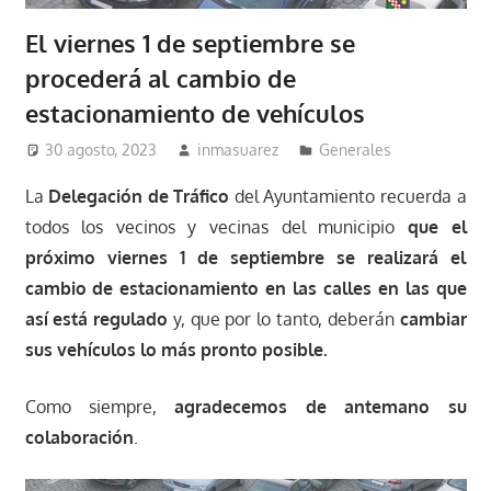
El viernes 1 de septiembre se
procederá al cambio de
estacionamiento de vehículos
30 agosto, 2023
inmasuarez
Generales
La
Delegación de Tráfico
del Ayuntamiento recuerda a
todos los vecinos y vecinas del municipio
que el
próximo viernes 1 de septiembre se realizará el
cambio de estacionamiento en las calles en las que
así está regulado
y, que por lo tanto, deberán
cambiar
sus vehículos lo más pronto posible.
Como siempre,
agradecemos de antemano su
colaboración
.