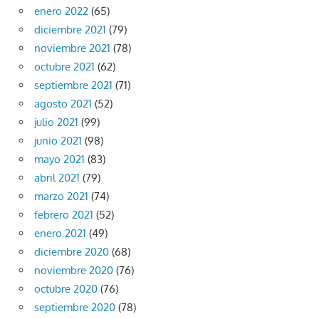
enero 2022
(65)
diciembre 2021
(79)
noviembre 2021
(78)
octubre 2021
(62)
septiembre 2021
(71)
agosto 2021
(52)
julio 2021
(99)
junio 2021
(98)
mayo 2021
(83)
abril 2021
(79)
marzo 2021
(74)
febrero 2021
(52)
enero 2021
(49)
diciembre 2020
(68)
noviembre 2020
(76)
octubre 2020
(76)
septiembre 2020
(78)