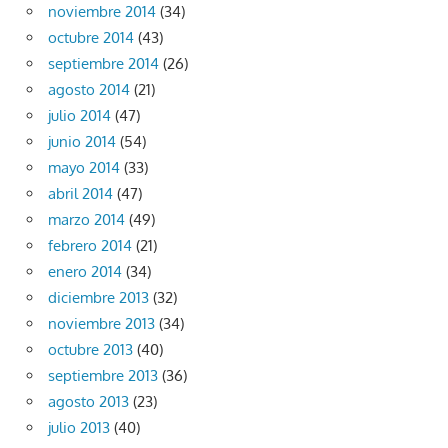
noviembre 2014
(34)
octubre 2014
(43)
septiembre 2014
(26)
agosto 2014
(21)
julio 2014
(47)
junio 2014
(54)
mayo 2014
(33)
abril 2014
(47)
marzo 2014
(49)
febrero 2014
(21)
enero 2014
(34)
diciembre 2013
(32)
noviembre 2013
(34)
octubre 2013
(40)
septiembre 2013
(36)
agosto 2013
(23)
julio 2013
(40)