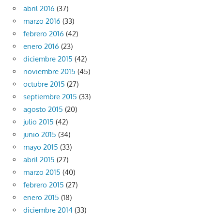
abril 2016
(37)
marzo 2016
(33)
febrero 2016
(42)
enero 2016
(23)
diciembre 2015
(42)
noviembre 2015
(45)
octubre 2015
(27)
septiembre 2015
(33)
agosto 2015
(20)
julio 2015
(42)
junio 2015
(34)
mayo 2015
(33)
abril 2015
(27)
marzo 2015
(40)
febrero 2015
(27)
enero 2015
(18)
diciembre 2014
(33)