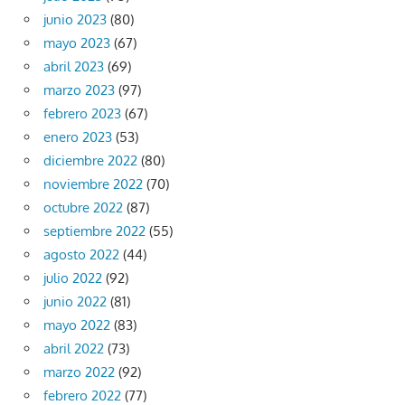
junio 2023
(80)
mayo 2023
(67)
abril 2023
(69)
marzo 2023
(97)
febrero 2023
(67)
enero 2023
(53)
diciembre 2022
(80)
noviembre 2022
(70)
octubre 2022
(87)
septiembre 2022
(55)
agosto 2022
(44)
julio 2022
(92)
junio 2022
(81)
mayo 2022
(83)
abril 2022
(73)
marzo 2022
(92)
febrero 2022
(77)