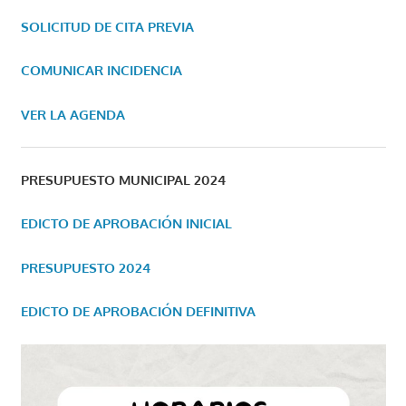
SOLICITUD DE CITA PREVIA
COMUNICAR INCIDENCIA
VER LA AGENDA
PRESUPUESTO MUNICIPAL 2024
EDICTO DE APROBACIÓN INICIAL
PRESUPUESTO 2024
EDICTO DE APROBACIÓN DEFINITIVA