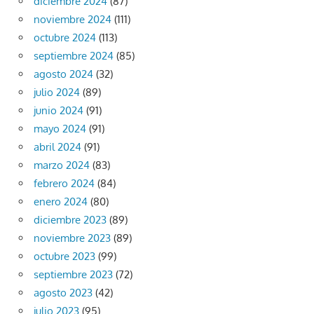
diciembre 2024
(87)
noviembre 2024
(111)
octubre 2024
(113)
septiembre 2024
(85)
agosto 2024
(32)
julio 2024
(89)
junio 2024
(91)
mayo 2024
(91)
abril 2024
(91)
marzo 2024
(83)
febrero 2024
(84)
enero 2024
(80)
diciembre 2023
(89)
noviembre 2023
(89)
octubre 2023
(99)
septiembre 2023
(72)
agosto 2023
(42)
julio 2023
(95)