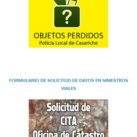
FORMULARIO DE SOLICITUD DE DATOS EN SINIESTROS
VIALES