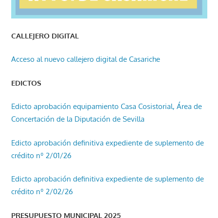
CALLEJERO DIGITAL
Acceso al nuevo callejero digital de Casariche
EDICTOS
Edicto aprobación equipamiento Casa Cosistorial, Área de
Concertación de la Diputación de Sevilla
Edicto aprobación definitiva expediente de suplemento de
crédito nº 2/01/26
Edicto aprobación definitiva expediente de suplemento de
crédito nº 2/02/26
PRESUPUESTO MUNICIPAL 2025