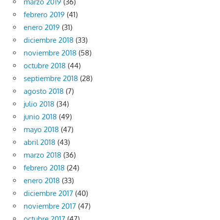
marzo 2019
(36)
febrero 2019
(41)
enero 2019
(31)
diciembre 2018
(33)
noviembre 2018
(58)
octubre 2018
(44)
septiembre 2018
(28)
agosto 2018
(7)
julio 2018
(34)
junio 2018
(49)
mayo 2018
(47)
abril 2018
(43)
marzo 2018
(36)
febrero 2018
(24)
enero 2018
(33)
diciembre 2017
(40)
noviembre 2017
(47)
octubre 2017
(47)