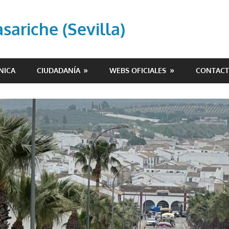
ariche (Sevilla)
NICA
CIUDADANÍA
WEBS OFICIALES
CONTAC