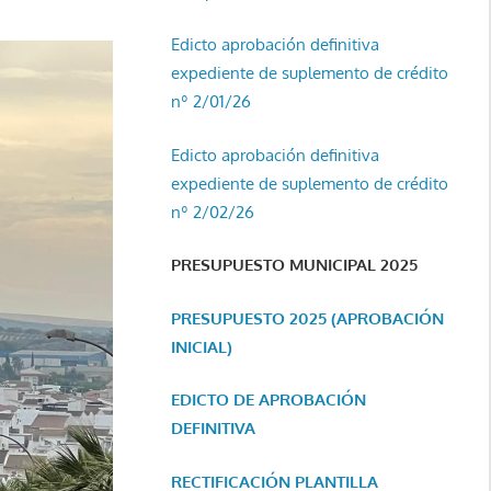
Edicto aprobación definitiva
expediente de suplemento de crédito
nº 2/01/26
Edicto aprobación definitiva
expediente de suplemento de crédito
nº 2/02/26
PRESUPUESTO MUNICIPAL 2025
PRESUPUESTO 2025 (APROBACIÓN
INICIAL)
EDICTO DE APROBACIÓN
DEFINITIVA
RECTIFICACIÓN PLANTILLA