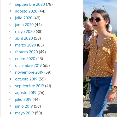
septiembre 2020
(78)
agosto 2020
(44)
julio 2020
(49)
junio 2020
(44)
mayo 2020
(38)
abril 2020
(58)
marzo 2020
(83)
febrero 2020
(49)
enero 2020
(43)
diciembre 2019
(65)
noviembre 2019
(59)
octubre 2019
(55)
septiembre 2019
(41)
agosto 2019
(26)
julio 2019
(44)
junio 2019
(58)
mayo 2019
(50)