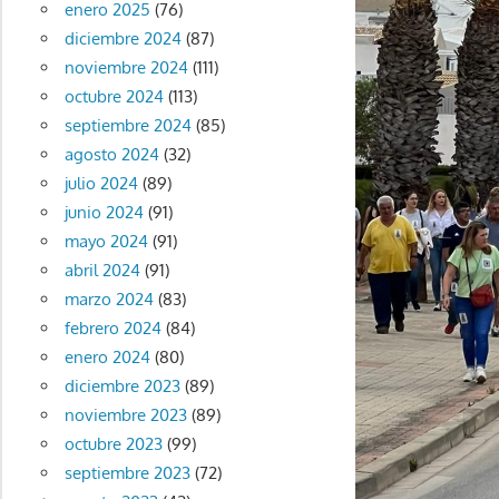
enero 2025
(76)
diciembre 2024
(87)
noviembre 2024
(111)
octubre 2024
(113)
septiembre 2024
(85)
agosto 2024
(32)
julio 2024
(89)
junio 2024
(91)
mayo 2024
(91)
abril 2024
(91)
marzo 2024
(83)
febrero 2024
(84)
enero 2024
(80)
diciembre 2023
(89)
noviembre 2023
(89)
octubre 2023
(99)
septiembre 2023
(72)