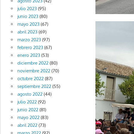
agosto 2023
(42)
julio 2023
(95)
junio 2023
(80)
mayo 2023
(67)
abril 2023
(69)
marzo 2023
(97)
febrero 2023
(67)
enero 2023
(53)
diciembre 2022
(80)
noviembre 2022
(70)
octubre 2022
(87)
septiembre 2022
(55)
agosto 2022
(44)
julio 2022
(92)
junio 2022
(81)
mayo 2022
(83)
abril 2022
(73)
marzo 2022
(92)