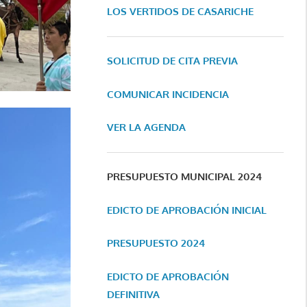
LOS VERTIDOS DE CASARICHE
SOLICITUD DE CITA PREVIA
COMUNICAR INCIDENCIA
VER LA AGENDA
PRESUPUESTO MUNICIPAL 2024
EDICTO DE APROBACIÓN INICIAL
PRESUPUESTO 2024
EDICTO DE APROBACIÓN
DEFINITIVA