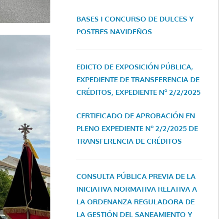
BASES I CONCURSO DE DULCES Y
POSTRES NAVIDEÑOS
EDICTO DE EXPOSICIÓN PÚBLICA,
EXPEDIENTE DE TRANSFERENCIA DE
CRÉDITOS, EXPEDIENTE Nº 2/2/2025
CERTIFICADO DE APROBACIÓN EN
PLENO EXPEDIENTE Nº 2/2/2025 DE
TRANSFERENCIA DE CRÉDITOS
CONSULTA PÚBLICA PREVIA DE LA
INICIATIVA NORMATIVA RELATIVA A
LA ORDENANZA REGULADORA DE
LA GESTIÓN DEL SANEAMIENTO Y