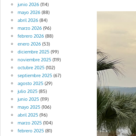
junio 2026
(114)
mayo 2026
(88)
abril 2026
(84)
marzo 2026
(96)
febrero 2026
(88)
enero 2026
(53)
diciembre 2025
(99)
noviembre 2025
(119)
octubre 2025
(102)
septiembre 2025
(67)
agosto 2025
(29)
julio 2025
(85)
junio 2025
(119)
mayo 2025
(106)
abril 2025
(96)
marzo 2025
(104)
febrero 2025
(81)