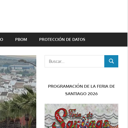
TO
PBOM
PROTECCIÓN DE DATOS
Buscar:
BUSCAR
PROGRAMACIÓN DE LA FERIA DE
SANTIAGO 2026