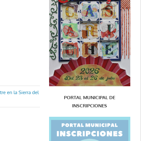
e en la Sierra del
PORTAL MUNICIPAL DE
INSCRIPCIONES