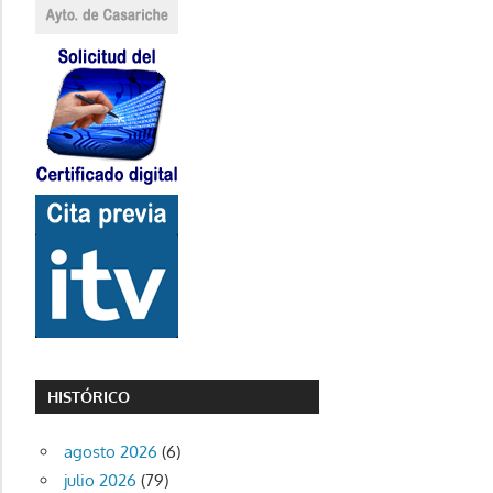
HISTÓRICO
agosto 2026
(6)
julio 2026
(79)