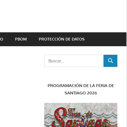
TO
PBOM
PROTECCIÓN DE DATOS
Buscar:
BUSCAR
PROGRAMACIÓN DE LA FERIA DE
SANTIAGO 2026