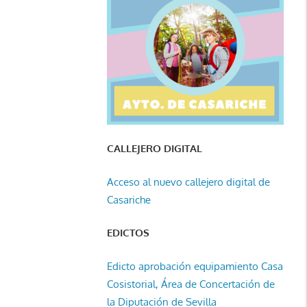
CALLEJERO DIGITAL
Acceso al nuevo callejero digital de
Casariche
EDICTOS
Edicto aprobación equipamiento Casa
Cosistorial, Área de Concertación de
la Diputación de Sevilla