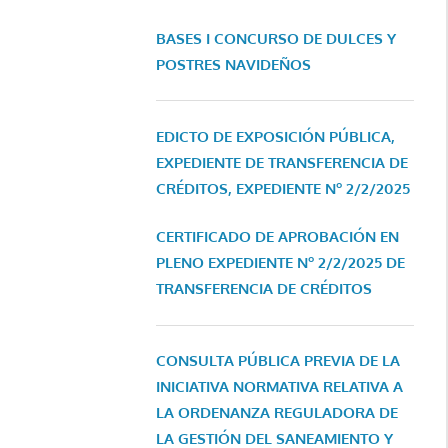
BASES I CONCURSO DE DULCES Y
POSTRES NAVIDEÑOS
EDICTO DE EXPOSICIÓN PÚBLICA,
EXPEDIENTE DE TRANSFERENCIA DE
CRÉDITOS, EXPEDIENTE Nº 2/2/2025
CERTIFICADO DE APROBACIÓN EN
PLENO EXPEDIENTE Nº 2/2/2025 DE
TRANSFERENCIA DE CRÉDITOS
CONSULTA PÚBLICA PREVIA DE LA
INICIATIVA NORMATIVA RELATIVA A
LA ORDENANZA REGULADORA DE
LA GESTIÓN DEL SANEAMIENTO Y