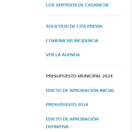
LOS VERTIDOS DE CASARICHE
SOLICITUD DE CITA PREVIA
COMUNICAR INCIDENCIA
VER LA AGENDA
PRESUPUESTO MUNICIPAL 2024
EDICTO DE APROBACIÓN INICIAL
PRESUPUESTO 2024
EDICTO DE APROBACIÓN
DEFINITIVA