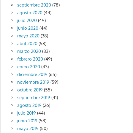
septiembre 2020
(78)
agosto 2020
(44)
julio 2020
(49)
junio 2020
(44)
mayo 2020
(38)
abril 2020
(58)
marzo 2020
(83)
febrero 2020
(49)
enero 2020
(43)
diciembre 2019
(65)
noviembre 2019
(59)
octubre 2019
(55)
septiembre 2019
(41)
agosto 2019
(26)
julio 2019
(44)
junio 2019
(58)
mayo 2019
(50)