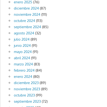
enero 2025
(76)
diciembre 2024
(87)
noviembre 2024
(111)
octubre 2024
(113)
septiembre 2024
(85)
agosto 2024
(32)
julio 2024
(89)
junio 2024
(91)
mayo 2024
(91)
abril 2024
(91)
marzo 2024
(83)
febrero 2024
(84)
enero 2024
(80)
diciembre 2023
(89)
noviembre 2023
(89)
octubre 2023
(99)
septiembre 2023
(72)