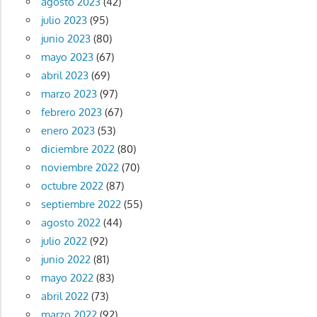
agosto 2023
(42)
julio 2023
(95)
junio 2023
(80)
mayo 2023
(67)
abril 2023
(69)
marzo 2023
(97)
febrero 2023
(67)
enero 2023
(53)
diciembre 2022
(80)
noviembre 2022
(70)
octubre 2022
(87)
septiembre 2022
(55)
agosto 2022
(44)
julio 2022
(92)
junio 2022
(81)
mayo 2022
(83)
abril 2022
(73)
marzo 2022
(92)