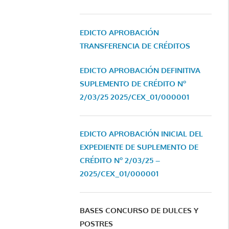
EDICTO APROBACIÓN
TRANSFERENCIA DE CRÉDITOS
EDICTO APROBACIÓN DEFINITIVA
SUPLEMENTO DE CRÉDITO Nº
2/03/25
2025/CEX_01/000001
EDICTO APROBACIÓN INICIAL DEL
EXPEDIENTE DE SUPLEMENTO DE
CRÉDITO Nº 2/03/25 –
2025/CEX_01/000001
BASES CONCURSO DE DULCES Y
POSTRES