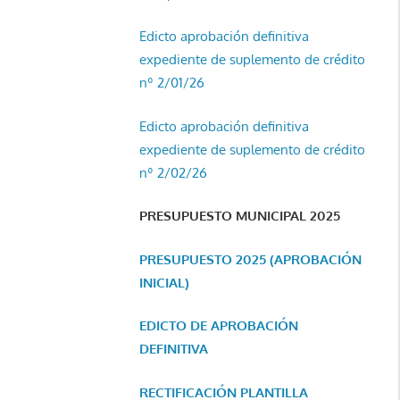
Edicto aprobación definitiva
expediente de suplemento de crédito
nº 2/01/26
Edicto aprobación definitiva
expediente de suplemento de crédito
nº 2/02/26
PRESUPUESTO MUNICIPAL 2025
PRESUPUESTO 2025 (APROBACIÓN
INICIAL)
EDICTO DE APROBACIÓN
DEFINITIVA
RECTIFICACIÓN PLANTILLA