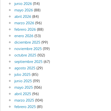
junio 2026
(114)
mayo 2026
(88)
abril 2026
(84)
marzo 2026
(96)
febrero 2026
(88)
enero 2026
(53)
diciembre 2025
(99)
noviembre 2025
(119)
octubre 2025
(102)
septiembre 2025
(67)
agosto 2025
(29)
julio 2025
(85)
junio 2025
(119)
mayo 2025
(106)
abril 2025
(96)
marzo 2025
(104)
febrero 2025
(81)