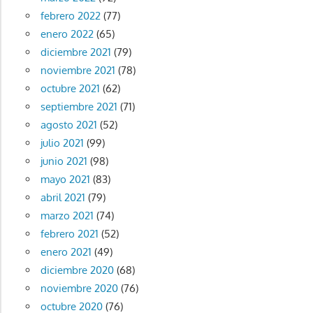
febrero 2022
(77)
enero 2022
(65)
diciembre 2021
(79)
noviembre 2021
(78)
octubre 2021
(62)
septiembre 2021
(71)
agosto 2021
(52)
julio 2021
(99)
junio 2021
(98)
mayo 2021
(83)
abril 2021
(79)
marzo 2021
(74)
febrero 2021
(52)
enero 2021
(49)
diciembre 2020
(68)
noviembre 2020
(76)
octubre 2020
(76)