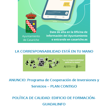
LA CORRESPONSABILIDAD
ESTÁ EN TU MANO
ANUNCIO: Programa de Cooperación de Inversiones y
Servicios – PLAN CONTIGO
POLÍTICA DE CALIDAD: EDIFICIO DE FORMACIÓN-
GUADALINFO