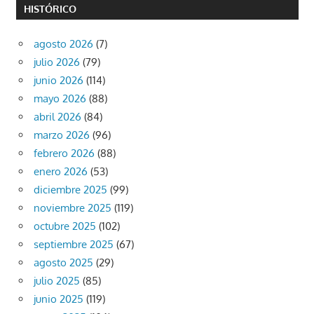
HISTÓRICO
agosto 2026
(7)
julio 2026
(79)
junio 2026
(114)
mayo 2026
(88)
abril 2026
(84)
marzo 2026
(96)
febrero 2026
(88)
enero 2026
(53)
diciembre 2025
(99)
noviembre 2025
(119)
octubre 2025
(102)
septiembre 2025
(67)
agosto 2025
(29)
julio 2025
(85)
junio 2025
(119)