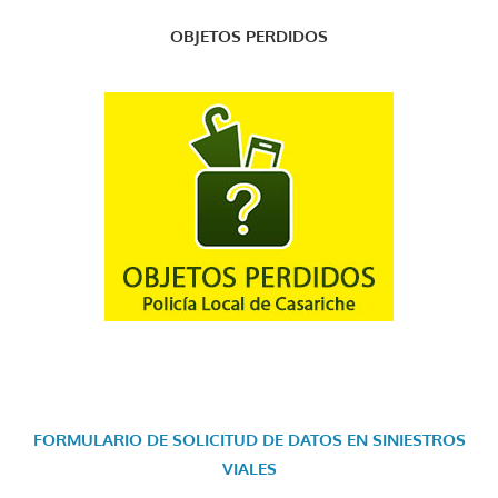
OBJETOS PERDIDOS
FORMULARIO DE SOLICITUD DE DATOS EN SINIESTROS
VIALES