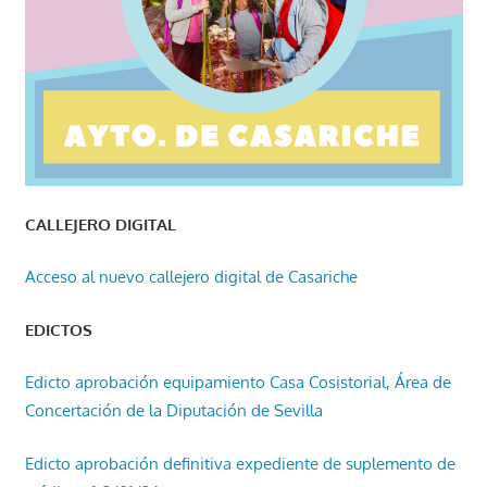
CALLEJERO DIGITAL
Acceso al nuevo callejero digital de Casariche
EDICTOS
Edicto aprobación equipamiento Casa Cosistorial, Área de
Concertación de la Diputación de Sevilla
Edicto aprobación definitiva expediente de suplemento de