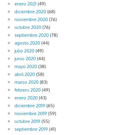
enero 2021
(49)
diciembre 2020
(68)
noviembre 2020
(76)
octubre 2020
(76)
septiembre 2020
(78)
agosto 2020
(44)
julio 2020
(49)
junio 2020
(44)
mayo 2020
(38)
abril 2020
(58)
marzo 2020
(83)
febrero 2020
(49)
enero 2020
(43)
diciembre 2019
(65)
noviembre 2019
(59)
octubre 2019
(55)
septiembre 2019
(41)