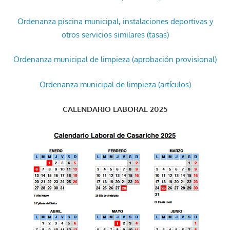
Ordenanza piscina municipal, instalaciones deportivas y
otros servicios similares (tasas)
Ordenanza municipal de limpieza (aprobación provisional)
Ordenanza municipal de limpieza (artículos)
CALENDARIO LABORAL 2025