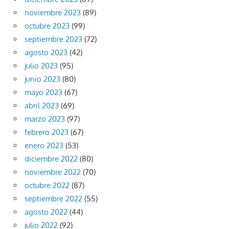
noviembre 2023
(89)
octubre 2023
(99)
septiembre 2023
(72)
agosto 2023
(42)
julio 2023
(95)
junio 2023
(80)
mayo 2023
(67)
abril 2023
(69)
marzo 2023
(97)
febrero 2023
(67)
enero 2023
(53)
diciembre 2022
(80)
noviembre 2022
(70)
octubre 2022
(87)
septiembre 2022
(55)
agosto 2022
(44)
julio 2022
(92)