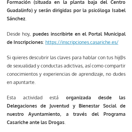
Formación (situada en la planta baja del Centro
Guadalinfo) y serán dirigidas por la psicóloga Isabel
Sánchez
.
Desde hoy,
puedes inscribirte en el Portal Municipal
de Inscripciones
:
https://inscripciones.casariche.es/
Si quieres descubrir las claves para hablar con tus hij@s
de sexualidad y conductas adictivas, así como compartir
conocimientos y experiencias de aprendizaje, no dudes
en apuntarte.
Esta actividad está
organizada desde las
Delegaciones de Juventud y Bienestar Social de
nuestro Ayuntamiento, a través del Programa
Casariche ante las Drogas
.