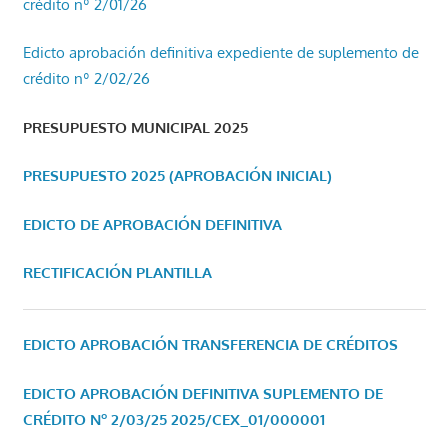
crédito nº 2/01/26
Edicto aprobación definitiva expediente de suplemento de
crédito nº 2/02/26
PRESUPUESTO MUNICIPAL 2025
PRESUPUESTO 2025 (APROBACIÓN INICIAL)
EDICTO DE APROBACIÓN DEFINITIVA
RECTIFICACIÓN PLANTILLA
EDICTO APROBACIÓN TRANSFERENCIA DE CRÉDITOS
EDICTO APROBACIÓN DEFINITIVA SUPLEMENTO DE
CRÉDITO Nº 2/03/25
2025/CEX_01/000001