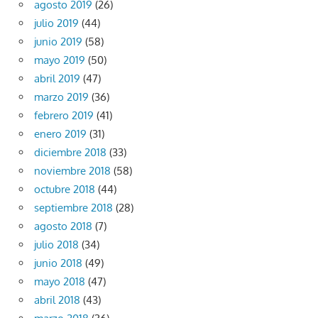
agosto 2019
(26)
julio 2019
(44)
junio 2019
(58)
mayo 2019
(50)
abril 2019
(47)
marzo 2019
(36)
febrero 2019
(41)
enero 2019
(31)
diciembre 2018
(33)
noviembre 2018
(58)
octubre 2018
(44)
septiembre 2018
(28)
agosto 2018
(7)
julio 2018
(34)
junio 2018
(49)
mayo 2018
(47)
abril 2018
(43)