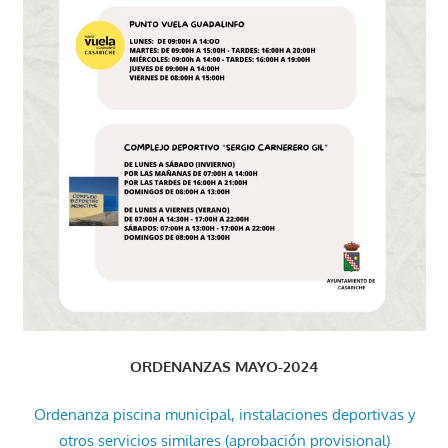
ORDENANZAS MAYO-2024
Ordenanza piscina municipal, instalaciones deportivas y
otros servicios similares (aprobación provisional)