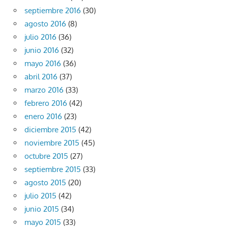
septiembre 2016
(30)
agosto 2016
(8)
julio 2016
(36)
junio 2016
(32)
mayo 2016
(36)
abril 2016
(37)
marzo 2016
(33)
febrero 2016
(42)
enero 2016
(23)
diciembre 2015
(42)
noviembre 2015
(45)
octubre 2015
(27)
septiembre 2015
(33)
agosto 2015
(20)
julio 2015
(42)
junio 2015
(34)
mayo 2015
(33)