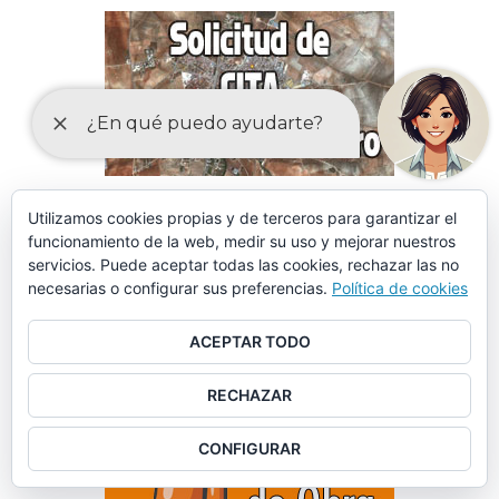
Utilizamos cookies propias y de terceros para garantizar el
funcionamiento de la web, medir su uso y mejorar nuestros
servicios. Puede aceptar todas las cookies, rechazar las no
necesarias o configurar sus preferencias.
Política de cookies
ACEPTAR TODO
RECHAZAR
CONFIGURAR