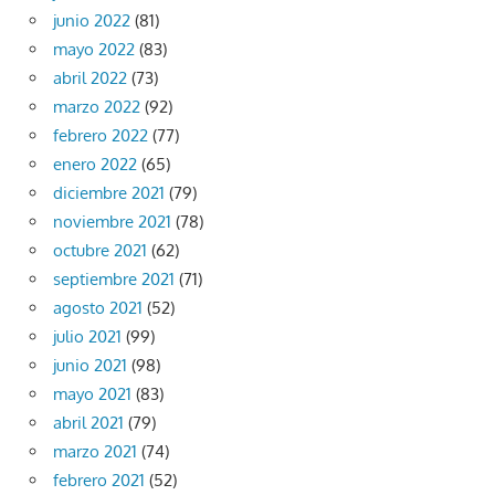
junio 2022
(81)
mayo 2022
(83)
abril 2022
(73)
marzo 2022
(92)
febrero 2022
(77)
enero 2022
(65)
diciembre 2021
(79)
noviembre 2021
(78)
octubre 2021
(62)
septiembre 2021
(71)
agosto 2021
(52)
julio 2021
(99)
junio 2021
(98)
mayo 2021
(83)
abril 2021
(79)
marzo 2021
(74)
febrero 2021
(52)