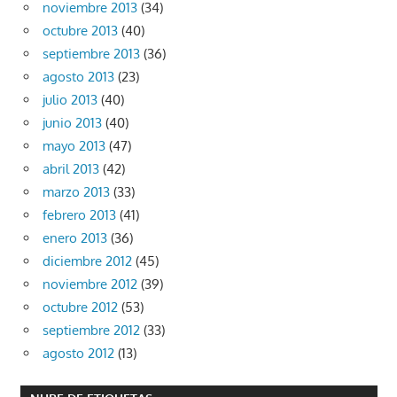
noviembre 2013
(34)
octubre 2013
(40)
septiembre 2013
(36)
agosto 2013
(23)
julio 2013
(40)
junio 2013
(40)
mayo 2013
(47)
abril 2013
(42)
marzo 2013
(33)
febrero 2013
(41)
enero 2013
(36)
diciembre 2012
(45)
noviembre 2012
(39)
octubre 2012
(53)
septiembre 2012
(33)
agosto 2012
(13)