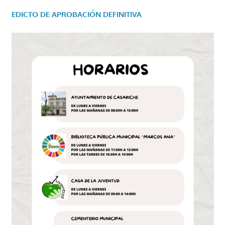
EDICTO DE APROBACIÓN DEFINITIVA