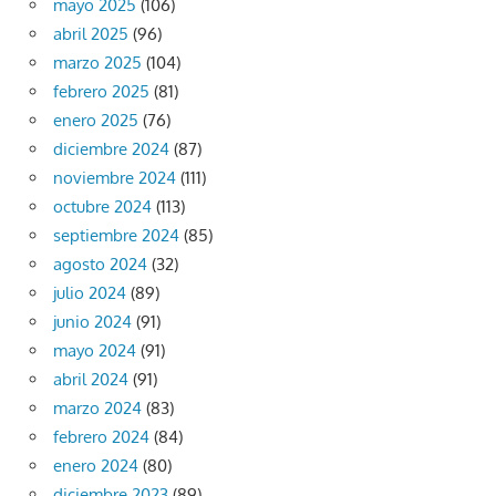
mayo 2025
(106)
abril 2025
(96)
marzo 2025
(104)
febrero 2025
(81)
enero 2025
(76)
diciembre 2024
(87)
noviembre 2024
(111)
octubre 2024
(113)
septiembre 2024
(85)
agosto 2024
(32)
julio 2024
(89)
junio 2024
(91)
mayo 2024
(91)
abril 2024
(91)
marzo 2024
(83)
febrero 2024
(84)
enero 2024
(80)
diciembre 2023
(89)