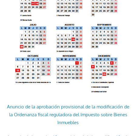
Anuncio de la aprobación provisional de la modificación de
la Ordenanza fiscal reguladora del Impuesto sobre Bienes
Inmuebles