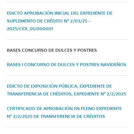
EDICTO APROBACIÓN INICIAL DEL EXPEDIENTE DE
SUPLEMENTO DE CRÉDITO Nº 2/03/25 –
2025/CEX_01/000001
BASES CONCURSO DE DULCES Y POSTRES
BASES I CONCURSO DE DULCES Y POSTRES NAVIDEÑOS
EDICTO DE EXPOSICIÓN PÚBLICA, EXPEDIENTE DE
TRANSFERENCIA DE CRÉDITOS, EXPEDIENTE Nº 2/2/2025
CERTIFICADO DE APROBACIÓN EN PLENO EXPEDIENTE
Nº 2/2/2025 DE TRANSFERENCIA DE CRÉDITOS