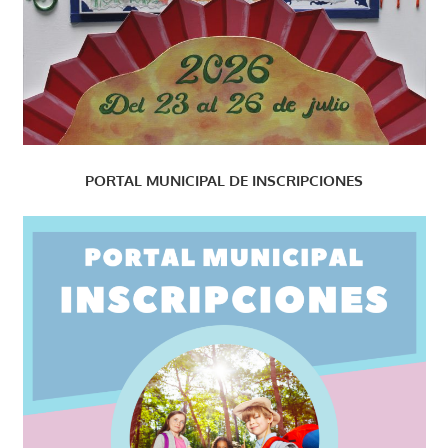
PORTAL MUNICIPAL DE INSCRIPCIONES