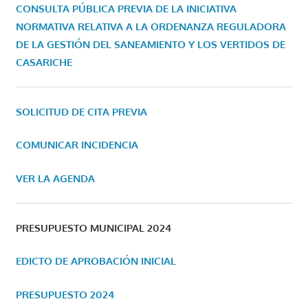
CONSULTA PÚBLICA PREVIA DE LA INICIATIVA
NORMATIVA RELATIVA A LA ORDENANZA REGULADORA
DE LA GESTIÓN DEL SANEAMIENTO Y LOS VERTIDOS DE
CASARICHE
SOLICITUD DE CITA PREVIA
COMUNICAR INCIDENCIA
VER LA AGENDA
PRESUPUESTO MUNICIPAL 2024
EDICTO DE APROBACIÓN INICIAL
PRESUPUESTO 2024