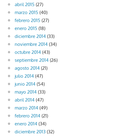
abril 2015
(27)
marzo 2015
(40)
febrero 2015
(27)
enero 2015
(18)
diciembre 2014
(33)
noviembre 2014
(34)
octubre 2014
(43)
septiembre 2014
(26)
agosto 2014
(21)
julio 2014
(47)
junio 2014
(54)
mayo 2014
(33)
abril 2014
(47)
marzo 2014
(49)
febrero 2014
(21)
enero 2014
(34)
diciembre 2013
(32)