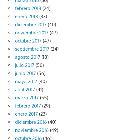
marzo 2018
(36)
febrero 2018
(24)
enero 2018
(33)
diciembre 2017
(40)
noviembre 2017
(47)
octubre 2017
(47)
septiembre 2017
(24)
agosto 2017
(18)
julio 2017
(50)
junio 2017
(56)
mayo 2017
(40)
abril 2017
(41)
marzo 2017
(55)
febrero 2017
(29)
enero 2017
(23)
diciembre 2016
(40)
noviembre 2016
(49)
octubre 2016
(46)