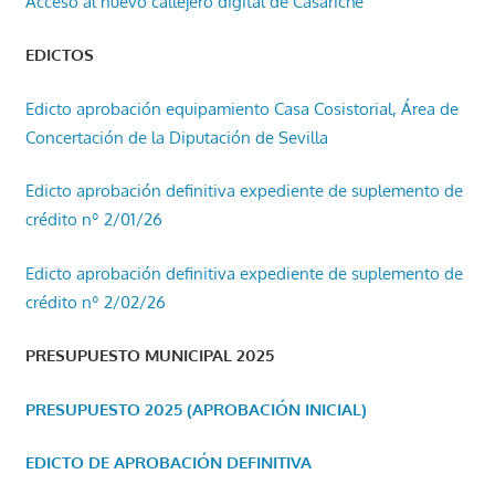
Acceso al nuevo callejero digital de Casariche
EDICTOS
Edicto aprobación equipamiento Casa Cosistorial, Área de
Concertación de la Diputación de Sevilla
Edicto aprobación definitiva expediente de suplemento de
crédito nº 2/01/26
Edicto aprobación definitiva expediente de suplemento de
crédito nº 2/02/26
PRESUPUESTO MUNICIPAL 2025
PRESUPUESTO 2025 (APROBACIÓN INICIAL)
EDICTO DE APROBACIÓN DEFINITIVA