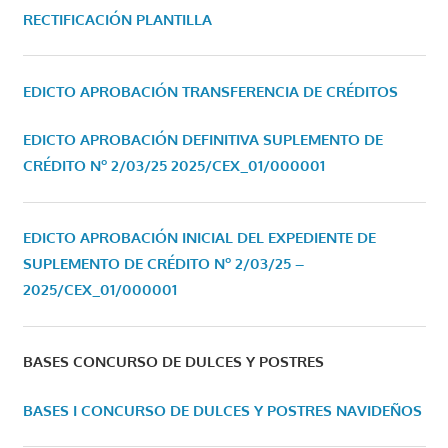
RECTIFICACIÓN PLANTILLA
EDICTO APROBACIÓN TRANSFERENCIA DE CRÉDITOS
EDICTO APROBACIÓN DEFINITIVA SUPLEMENTO DE
CRÉDITO Nº 2/03/25
2025/CEX_01/000001
EDICTO APROBACIÓN INICIAL DEL EXPEDIENTE DE
SUPLEMENTO DE CRÉDITO Nº 2/03/25 –
2025/CEX_01/000001
BASES CONCURSO DE DULCES Y POSTRES
BASES I CONCURSO DE DULCES Y POSTRES NAVIDEÑOS