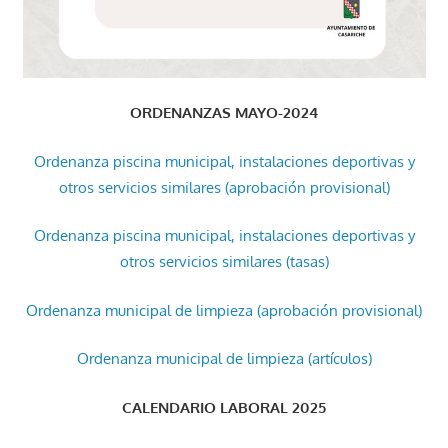
ORDENANZAS MAYO-2024
Ordenanza piscina municipal, instalaciones deportivas y
otros servicios similares (aprobación provisional)
Ordenanza piscina municipal, instalaciones deportivas y
otros servicios similares (tasas)
Ordenanza municipal de limpieza (aprobación provisional)
Ordenanza municipal de limpieza (artículos)
CALENDARIO LABORAL 2025