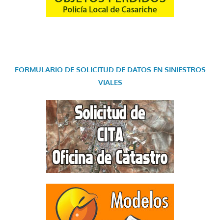
FORMULARIO DE SOLICITUD DE DATOS EN SINIESTROS
VIALES