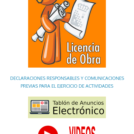
DECLARACIONES RESPONSABLES Y COMUNICACIONES
PREVIAS PARA EL EJERCICIO DE ACTIVIDADES