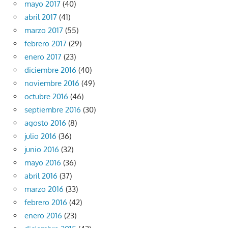
mayo 2017
(40)
abril 2017
(41)
marzo 2017
(55)
febrero 2017
(29)
enero 2017
(23)
diciembre 2016
(40)
noviembre 2016
(49)
octubre 2016
(46)
septiembre 2016
(30)
agosto 2016
(8)
julio 2016
(36)
junio 2016
(32)
mayo 2016
(36)
abril 2016
(37)
marzo 2016
(33)
febrero 2016
(42)
enero 2016
(23)