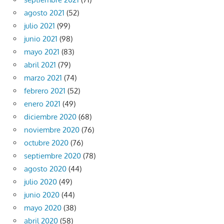
agosto 2021
(52)
julio 2021
(99)
junio 2021
(98)
mayo 2021
(83)
abril 2021
(79)
marzo 2021
(74)
febrero 2021
(52)
enero 2021
(49)
diciembre 2020
(68)
noviembre 2020
(76)
octubre 2020
(76)
septiembre 2020
(78)
agosto 2020
(44)
julio 2020
(49)
junio 2020
(44)
mayo 2020
(38)
abril 2020
(58)