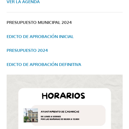
VER LA AGENDA
PRESUPUESTO MUNICIPAL 2024
EDICTO DE APROBACIÓN INICIAL
PRESUPUESTO 2024
EDICTO DE APROBACIÓN DEFINITIVA