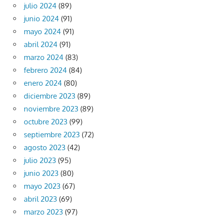
julio 2024
(89)
junio 2024
(91)
mayo 2024
(91)
abril 2024
(91)
marzo 2024
(83)
febrero 2024
(84)
enero 2024
(80)
diciembre 2023
(89)
noviembre 2023
(89)
octubre 2023
(99)
septiembre 2023
(72)
agosto 2023
(42)
julio 2023
(95)
junio 2023
(80)
mayo 2023
(67)
abril 2023
(69)
marzo 2023
(97)