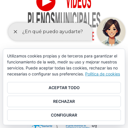
Utilizamos cookies propias y de terceros para garantizar el
funcionamiento de la web, medir su uso y mejorar nuestros
servicios. Puede aceptar todas las cookies, rechazar las no
necesarias o configurar sus preferencias.
Política de cookies
ACEPTAR TODO
RECHAZAR
CONFIGURAR