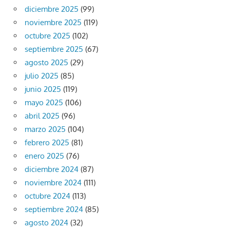
diciembre 2025
(99)
noviembre 2025
(119)
octubre 2025
(102)
septiembre 2025
(67)
agosto 2025
(29)
julio 2025
(85)
junio 2025
(119)
mayo 2025
(106)
abril 2025
(96)
marzo 2025
(104)
febrero 2025
(81)
enero 2025
(76)
diciembre 2024
(87)
noviembre 2024
(111)
octubre 2024
(113)
septiembre 2024
(85)
agosto 2024
(32)