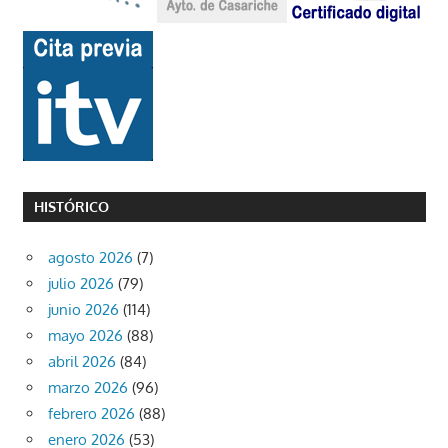
HISTÓRICO
agosto 2026
(7)
julio 2026
(79)
junio 2026
(114)
mayo 2026
(88)
abril 2026
(84)
marzo 2026
(96)
febrero 2026
(88)
enero 2026
(53)