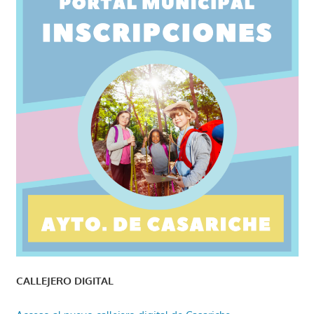
CALLEJERO DIGITAL