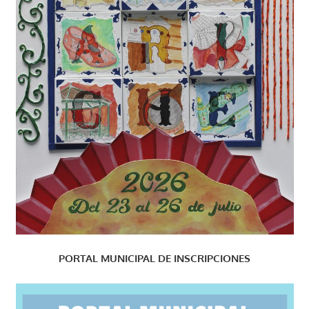
PORTAL MUNICIPAL DE INSCRIPCIONES