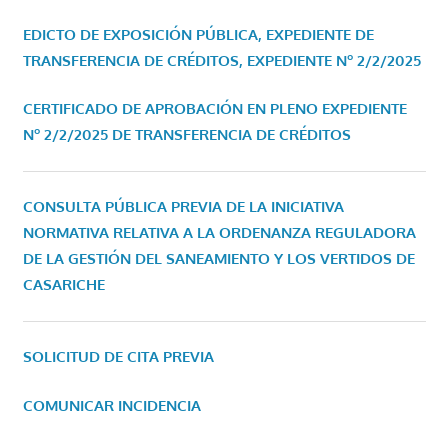
EDICTO DE EXPOSICIÓN PÚBLICA, EXPEDIENTE DE
TRANSFERENCIA DE CRÉDITOS, EXPEDIENTE Nº 2/2/2025
CERTIFICADO DE APROBACIÓN EN PLENO EXPEDIENTE
Nº 2/2/2025 DE TRANSFERENCIA DE CRÉDITOS
CONSULTA PÚBLICA PREVIA DE LA INICIATIVA
NORMATIVA RELATIVA A LA ORDENANZA REGULADORA
DE LA GESTIÓN DEL SANEAMIENTO Y LOS VERTIDOS DE
CASARICHE
SOLICITUD DE CITA PREVIA
COMUNICAR INCIDENCIA