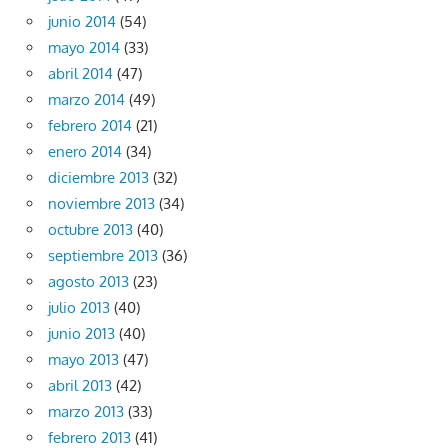
junio 2014
(54)
mayo 2014
(33)
abril 2014
(47)
marzo 2014
(49)
febrero 2014
(21)
enero 2014
(34)
diciembre 2013
(32)
noviembre 2013
(34)
octubre 2013
(40)
septiembre 2013
(36)
agosto 2013
(23)
julio 2013
(40)
junio 2013
(40)
mayo 2013
(47)
abril 2013
(42)
marzo 2013
(33)
febrero 2013
(41)