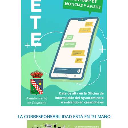
LA CORRESPONSABILIDAD
ESTÁ EN TU MANO