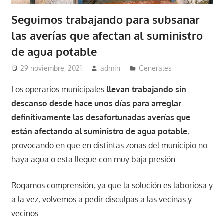
Seguimos trabajando para subsanar
las averías que afectan al suministro
de agua potable
29 noviembre, 2021
admin
Generales
Los operarios municipales
llevan trabajando sin
descanso desde hace unos días para arreglar
definitivamente las desafortunadas averías que
están afectando al suministro de agua potable
,
provocando en que en distintas zonas del municipio no
haya agua o esta llegue con muy baja presión.
Rogamos comprensión, ya que la solución es laboriosa y
a la vez, volvemos a pedir disculpas a las vecinas y
vecinos.