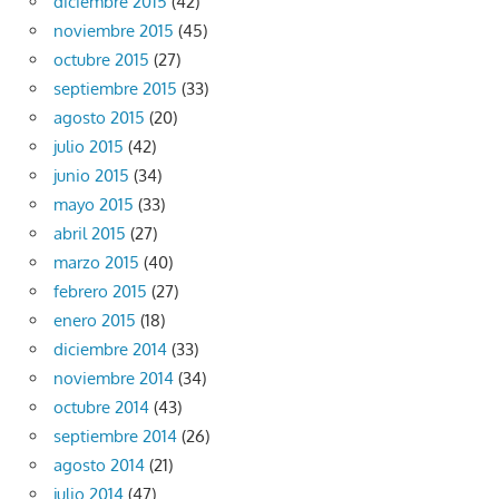
diciembre 2015
(42)
noviembre 2015
(45)
octubre 2015
(27)
septiembre 2015
(33)
agosto 2015
(20)
julio 2015
(42)
junio 2015
(34)
mayo 2015
(33)
abril 2015
(27)
marzo 2015
(40)
febrero 2015
(27)
enero 2015
(18)
diciembre 2014
(33)
noviembre 2014
(34)
octubre 2014
(43)
septiembre 2014
(26)
agosto 2014
(21)
julio 2014
(47)