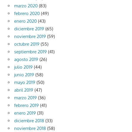
marzo 2020
(83)
febrero 2020
(49)
enero 2020
(43)
diciembre 2019
(65)
noviembre 2019
(59)
octubre 2019
(55)
septiembre 2019
(41)
agosto 2019
(26)
julio 2019
(44)
junio 2019
(58)
mayo 2019
(50)
abril 2019
(47)
marzo 2019
(36)
febrero 2019
(41)
enero 2019
(31)
diciembre 2018
(33)
noviembre 2018
(58)