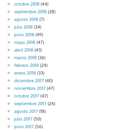
octubre 2018
(44)
septiembre 2018
(28)
agosto 2018
(7)
julio 2018
(34)
junio 2018
(49)
mayo 2018
(47)
abril 2018
(43)
marzo 2018
(36)
febrero 2018
(24)
enero 2018
(33)
diciembre 2017
(40)
noviembre 2017
(47)
octubre 2017
(47)
septiembre 2017
(24)
agosto 2017
(18)
julio 2017
(50)
junio 2017
(56)