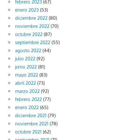
febrero 2023
(67)
enero 2023
(53)
diciembre 2022
(80)
noviembre 2022
(70)
octubre 2022
(87)
septiembre 2022
(55)
agosto 2022
(44)
julio 2022
(92)
junio 2022
(81)
mayo 2022
(83)
abril 2022
(73)
marzo 2022
(92)
febrero 2022
(77)
enero 2022
(65)
diciembre 2021
(79)
noviembre 2021
(78)
octubre 2021
(62)
septiembre 2021
(71)