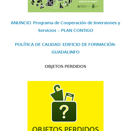
ANUNCIO: Programa de Cooperación de Inversiones y
Servicios – PLAN CONTIGO
POLÍTICA DE CALIDAD: EDIFICIO DE FORMACIÓN-
GUADALINFO
OBJETOS PERDIDOS