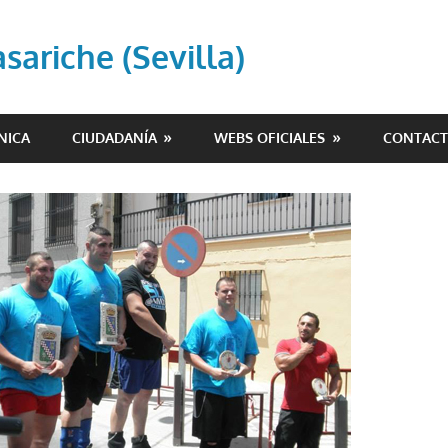
ariche (Sevilla)
NICA
CIUDADANÍA
WEBS OFICIALES
CONTAC