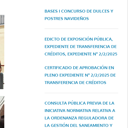
BASES I CONCURSO DE DULCES Y
POSTRES NAVIDEÑOS
EDICTO DE EXPOSICIÓN PÚBLICA,
EXPEDIENTE DE TRANSFERENCIA DE
CRÉDITOS, EXPEDIENTE Nº 2/2/2025
CERTIFICADO DE APROBACIÓN EN
PLENO EXPEDIENTE Nº 2/2/2025 DE
TRANSFERENCIA DE CRÉDITOS
CONSULTA PÚBLICA PREVIA DE LA
INICIATIVA NORMATIVA RELATIVA A
LA ORDENANZA REGULADORA DE
LA GESTIÓN DEL SANEAMIENTO Y