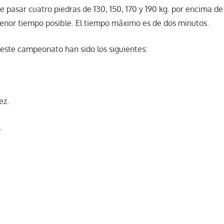
e pasar cuatro piedras de 130, 150, 170 y 190 kg. por encima de 
enor tiempo posible. El tiempo máximo es de dos minutos.
 este campeonato han sido los siguientes:
ez.
.
.