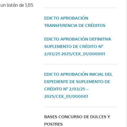
un listón de 1,05
EDICTO APROBACIÓN
TRANSFERENCIA DE CRÉDITOS
EDICTO APROBACIÓN DEFINITIVA
SUPLEMENTO DE CRÉDITO Nº
2/03/25
2025/CEX_01/000001
EDICTO APROBACIÓN INICIAL DEL
EXPEDIENTE DE SUPLEMENTO DE
CRÉDITO Nº 2/03/25 –
2025/CEX_01/000001
BASES CONCURSO DE DULCES Y
POSTRES