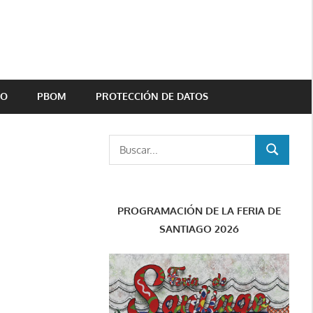
TO
PBOM
PROTECCIÓN DE DATOS
Buscar:
BUSCAR
PROGRAMACIÓN DE LA FERIA DE
SANTIAGO 2026