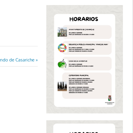
ondo de Casariche