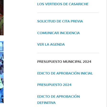
LOS VERTIDOS DE CASARICHE
SOLICITUD DE CITA PREVIA
COMUNICAR INCIDENCIA
VER LA AGENDA
PRESUPUESTO MUNICIPAL 2024
EDICTO DE APROBACIÓN INICIAL
PRESUPUESTO 2024
EDICTO DE APROBACIÓN
DEFINITIVA