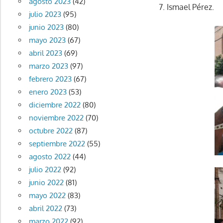
agosto 2023
(42)
7. Ismael Pérez.
julio 2023
(95)
junio 2023
(80)
mayo 2023
(67)
abril 2023
(69)
marzo 2023
(97)
febrero 2023
(67)
enero 2023
(53)
diciembre 2022
(80)
noviembre 2022
(70)
octubre 2022
(87)
septiembre 2022
(55)
agosto 2022
(44)
julio 2022
(92)
junio 2022
(81)
mayo 2022
(83)
abril 2022
(73)
marzo 2022
(92)