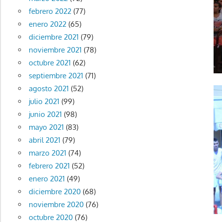
febrero 2022
(77)
enero 2022
(65)
diciembre 2021
(79)
noviembre 2021
(78)
octubre 2021
(62)
septiembre 2021
(71)
agosto 2021
(52)
julio 2021
(99)
junio 2021
(98)
mayo 2021
(83)
abril 2021
(79)
marzo 2021
(74)
febrero 2021
(52)
enero 2021
(49)
diciembre 2020
(68)
noviembre 2020
(76)
octubre 2020
(76)