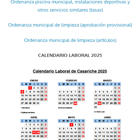
Ordenanza piscina municipal, instalaciones deportivas y
otros servicios similares (tasas)
Ordenanza municipal de limpieza (aprobación provisional)
Ordenanza municipal de limpieza (artículos)
CALENDARIO LABORAL 2025