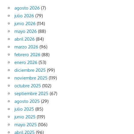
agosto 2026
(7)
julio 2026
(79)
junio 2026
(114)
mayo 2026
(88)
abril 2026
(84)
marzo 2026
(96)
febrero 2026
(88)
enero 2026
(53)
diciembre 2025
(99)
noviembre 2025
(119)
octubre 2025
(102)
septiembre 2025
(67)
agosto 2025
(29)
julio 2025
(85)
junio 2025
(119)
mayo 2025
(106)
abril 2025
(96)