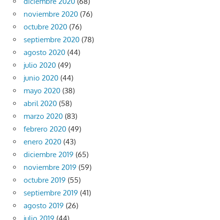
diciembre 2020
(68)
noviembre 2020
(76)
octubre 2020
(76)
septiembre 2020
(78)
agosto 2020
(44)
julio 2020
(49)
junio 2020
(44)
mayo 2020
(38)
abril 2020
(58)
marzo 2020
(83)
febrero 2020
(49)
enero 2020
(43)
diciembre 2019
(65)
noviembre 2019
(59)
octubre 2019
(55)
septiembre 2019
(41)
agosto 2019
(26)
julio 2019
(44)