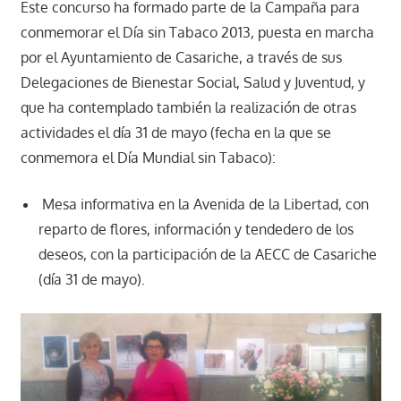
Este concurso ha formado parte de la Campaña para
conmemorar el Día sin Tabaco 2013, puesta en marcha
por el Ayuntamiento de Casariche, a través de sus
Delegaciones de Bienestar Social, Salud y Juventud, y
que ha contemplado también la realización de otras
actividades el día 31 de mayo (fecha en la que se
conmemora el Día Mundial sin Tabaco):
Mesa informativa en la Avenida de la Libertad, con
reparto de flores, información y tendedero de los
deseos, con la participación de la AECC de Casariche
(día 31 de mayo).