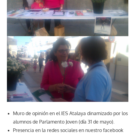
Muro de opinión en el IES Atalaya dinamizado por los
alumnos de Parlamento Joven (día 31 de mayo).
Presencia en la redes sociales en nuestro facebook