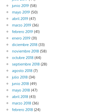
junio 2019
(58)
mayo 2019
(50)
abril 2019
(47)
marzo 2019
(36)
febrero 2019
(41)
enero 2019
(31)
diciembre 2018
(33)
noviembre 2018
(58)
octubre 2018
(44)
septiembre 2018
(28)
agosto 2018
(7)
julio 2018
(34)
junio 2018
(49)
mayo 2018
(47)
abril 2018
(43)
marzo 2018
(36)
febrero 2018
(24)