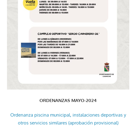
ORDENANZAS MAYO-2024
Ordenanza piscina municipal, instalaciones deportivas y
otros servicios similares (aprobación provisional)