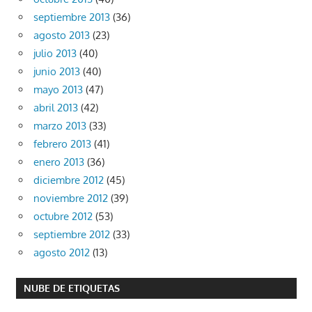
septiembre 2013
(36)
agosto 2013
(23)
julio 2013
(40)
junio 2013
(40)
mayo 2013
(47)
abril 2013
(42)
marzo 2013
(33)
febrero 2013
(41)
enero 2013
(36)
diciembre 2012
(45)
noviembre 2012
(39)
octubre 2012
(53)
septiembre 2012
(33)
agosto 2012
(13)
NUBE DE ETIQUETAS