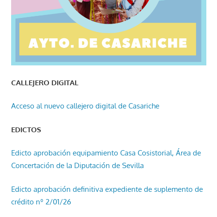
CALLEJERO DIGITAL
Acceso al nuevo callejero digital de Casariche
EDICTOS
Edicto aprobación equipamiento Casa Cosistorial, Área de
Concertación de la Diputación de Sevilla
Edicto aprobación definitiva expediente de suplemento de
crédito nº 2/01/26