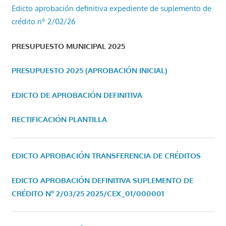
Edicto aprobación definitiva expediente de suplemento de
crédito nº 2/02/26
PRESUPUESTO MUNICIPAL 2025
PRESUPUESTO 2025 (APROBACIÓN INICIAL)
EDICTO DE APROBACIÓN DEFINITIVA
RECTIFICACIÓN PLANTILLA
EDICTO APROBACIÓN TRANSFERENCIA DE CRÉDITOS
EDICTO APROBACIÓN DEFINITIVA SUPLEMENTO DE
CRÉDITO Nº 2/03/25
2025/CEX_01/000001