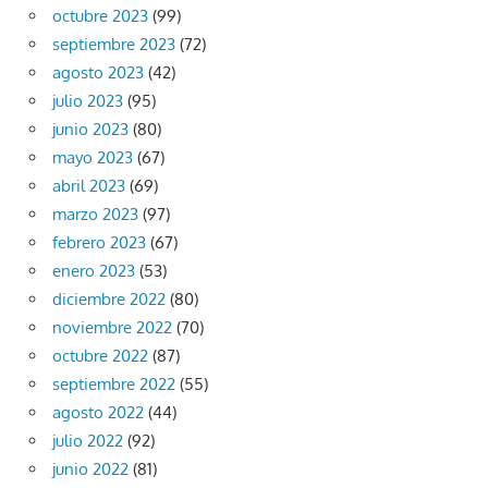
octubre 2023
(99)
septiembre 2023
(72)
agosto 2023
(42)
julio 2023
(95)
junio 2023
(80)
mayo 2023
(67)
abril 2023
(69)
marzo 2023
(97)
febrero 2023
(67)
enero 2023
(53)
diciembre 2022
(80)
noviembre 2022
(70)
octubre 2022
(87)
septiembre 2022
(55)
agosto 2022
(44)
julio 2022
(92)
junio 2022
(81)