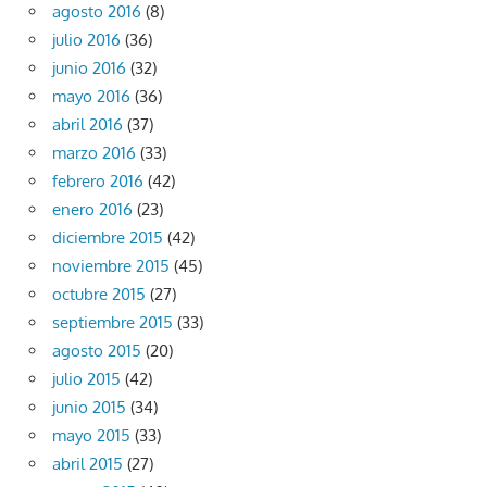
agosto 2016
(8)
julio 2016
(36)
junio 2016
(32)
mayo 2016
(36)
abril 2016
(37)
marzo 2016
(33)
febrero 2016
(42)
enero 2016
(23)
diciembre 2015
(42)
noviembre 2015
(45)
octubre 2015
(27)
septiembre 2015
(33)
agosto 2015
(20)
julio 2015
(42)
junio 2015
(34)
mayo 2015
(33)
abril 2015
(27)