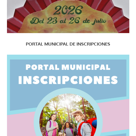
PORTAL MUNICIPAL DE INSCRIPCIONES