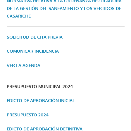
NORMATIVA RELATIVA A LA ORDENANZA REGULADORA
DE LA GESTIÓN DEL SANEAMIENTO Y LOS VERTIDOS DE
CASARICHE
SOLICITUD DE CITA PREVIA
COMUNICAR INCIDENCIA
VER LA AGENDA
PRESUPUESTO MUNICIPAL 2024
EDICTO DE APROBACIÓN INICIAL
PRESUPUESTO 2024
EDICTO DE APROBACIÓN DEFINITIVA