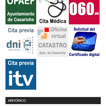
HISTÓRICO