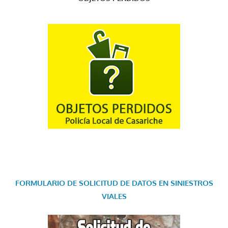
FORMULARIO DE SOLICITUD DE DATOS EN SINIESTROS
VIALES