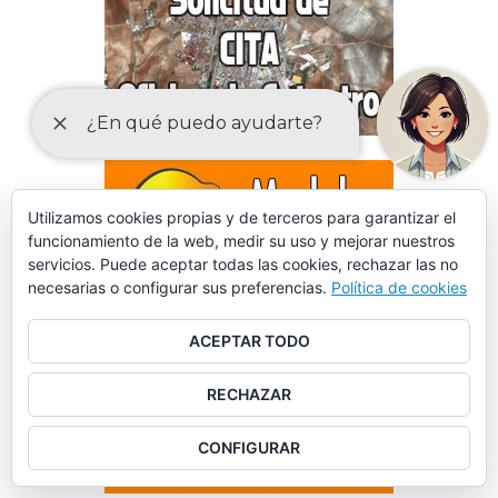
Utilizamos cookies propias y de terceros para garantizar el
funcionamiento de la web, medir su uso y mejorar nuestros
servicios. Puede aceptar todas las cookies, rechazar las no
necesarias o configurar sus preferencias.
Política de cookies
ACEPTAR TODO
RECHAZAR
CONFIGURAR