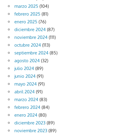
marzo 2025
(104)
febrero 2025
(81)
enero 2025
(76)
diciembre 2024
(87)
noviembre 2024
(111)
octubre 2024
(113)
septiembre 2024
(85)
agosto 2024
(32)
julio 2024
(89)
junio 2024
(91)
mayo 2024
(91)
abril 2024
(91)
marzo 2024
(83)
febrero 2024
(84)
enero 2024
(80)
diciembre 2023
(89)
noviembre 2023
(89)