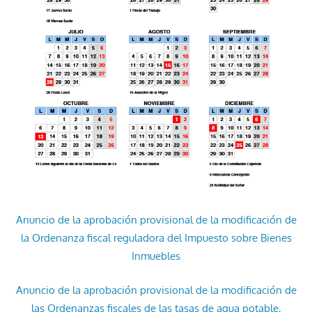
Anuncio de la aprobación provisional de la modificación de
la Ordenanza fiscal reguladora del Impuesto sobre Bienes
Inmuebles
Anuncio de la aprobación provisional de la modificación de
las Ordenanzas fiscales de las tasas de agua potable,