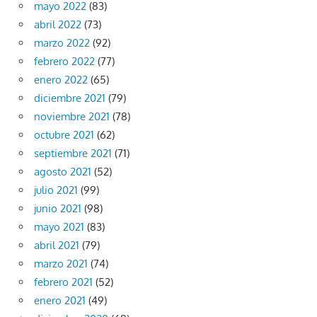
mayo 2022
(83)
abril 2022
(73)
marzo 2022
(92)
febrero 2022
(77)
enero 2022
(65)
diciembre 2021
(79)
noviembre 2021
(78)
octubre 2021
(62)
septiembre 2021
(71)
agosto 2021
(52)
julio 2021
(99)
junio 2021
(98)
mayo 2021
(83)
abril 2021
(79)
marzo 2021
(74)
febrero 2021
(52)
enero 2021
(49)