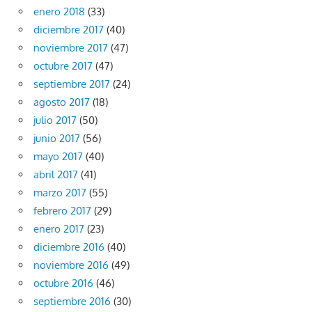
enero 2018
(33)
diciembre 2017
(40)
noviembre 2017
(47)
octubre 2017
(47)
septiembre 2017
(24)
agosto 2017
(18)
julio 2017
(50)
junio 2017
(56)
mayo 2017
(40)
abril 2017
(41)
marzo 2017
(55)
febrero 2017
(29)
enero 2017
(23)
diciembre 2016
(40)
noviembre 2016
(49)
octubre 2016
(46)
septiembre 2016
(30)