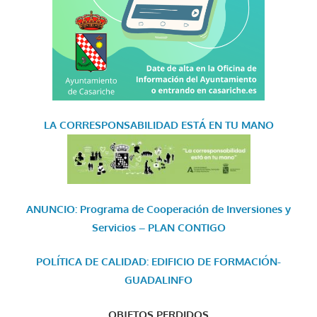
LA CORRESPONSABILIDAD
ESTÁ EN TU MANO
ANUNCIO: Programa de Cooperación de Inversiones y
Servicios – PLAN CONTIGO
POLÍTICA DE CALIDAD: EDIFICIO DE FORMACIÓN-
GUADALINFO
OBJETOS PERDIDOS