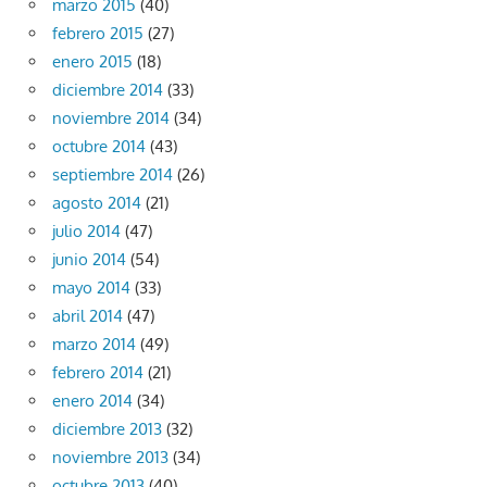
marzo 2015
(40)
febrero 2015
(27)
enero 2015
(18)
diciembre 2014
(33)
noviembre 2014
(34)
octubre 2014
(43)
septiembre 2014
(26)
agosto 2014
(21)
julio 2014
(47)
junio 2014
(54)
mayo 2014
(33)
abril 2014
(47)
marzo 2014
(49)
febrero 2014
(21)
enero 2014
(34)
diciembre 2013
(32)
noviembre 2013
(34)
octubre 2013
(40)