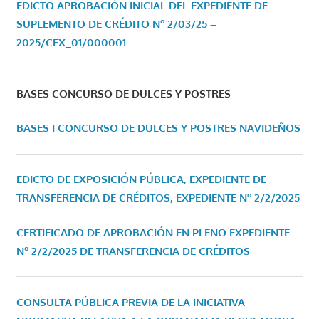
EDICTO APROBACIÓN INICIAL DEL EXPEDIENTE DE
SUPLEMENTO DE CRÉDITO Nº 2/03/25 –
2025/CEX_01/000001
BASES CONCURSO DE DULCES Y POSTRES
BASES I CONCURSO DE DULCES Y POSTRES NAVIDEÑOS
EDICTO DE EXPOSICIÓN PÚBLICA, EXPEDIENTE DE
TRANSFERENCIA DE CRÉDITOS, EXPEDIENTE Nº 2/2/2025
CERTIFICADO DE APROBACIÓN EN PLENO EXPEDIENTE
Nº 2/2/2025 DE TRANSFERENCIA DE CRÉDITOS
CONSULTA PÚBLICA PREVIA DE LA INICIATIVA