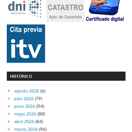
HISTÓRICO
agosto 2026
(6)
julio 2026
(79)
junio 2026
(114)
mayo 2026
(88)
abril 2026
(84)
marzo 2026
(96)