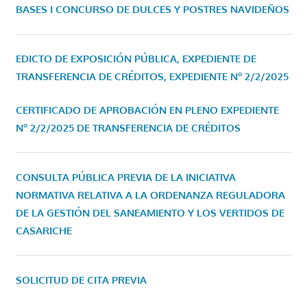
BASES I CONCURSO DE DULCES Y POSTRES NAVIDEÑOS
EDICTO DE EXPOSICIÓN PÚBLICA, EXPEDIENTE DE
TRANSFERENCIA DE CRÉDITOS, EXPEDIENTE Nº 2/2/2025
CERTIFICADO DE APROBACIÓN EN PLENO EXPEDIENTE
Nº 2/2/2025 DE TRANSFERENCIA DE CRÉDITOS
CONSULTA PÚBLICA PREVIA DE LA INICIATIVA
NORMATIVA RELATIVA A LA ORDENANZA REGULADORA
DE LA GESTIÓN DEL SANEAMIENTO Y LOS VERTIDOS DE
CASARICHE
SOLICITUD DE CITA PREVIA