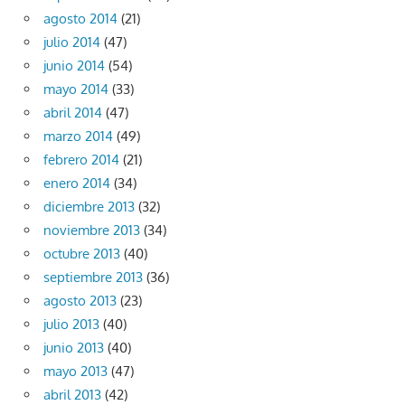
agosto 2014
(21)
julio 2014
(47)
junio 2014
(54)
mayo 2014
(33)
abril 2014
(47)
marzo 2014
(49)
febrero 2014
(21)
enero 2014
(34)
diciembre 2013
(32)
noviembre 2013
(34)
octubre 2013
(40)
septiembre 2013
(36)
agosto 2013
(23)
julio 2013
(40)
junio 2013
(40)
mayo 2013
(47)
abril 2013
(42)