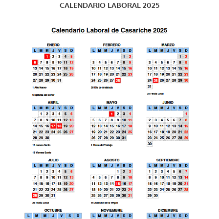
CALENDARIO LABORAL 2025