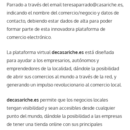
Parrado a través del email teresaparrado@casariche.es,
indicando el nombre del comercio/negocio y datos de
contacto, debiendo estar dados de alta para poder
formar parte de esta innovadora plataforma de
comercio electrónico.
La plataforma virtual
decasariche.es
está diseñada
para ayudar a los empresarios, autónomos y
emprendedores de la localidad, dándole la posibilidad
de abrir sus comercios al mundo a través de la red, y
generando un impulso revolucionario al comercio local.
decasariche.es
permite que los negocios locales
tengan visibilidad y sean accesibles desde cualquier
punto del mundo, dándole la posibilidad a las empresas
de tener una tienda online con sus principales