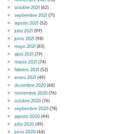
octubre 2021
(62)
septiembre 2021
(71)
agosto 2021
(52)
julio 2021
(99)
junio 2021
(98)
mayo 2021
(83)
abril 2021
(79)
marzo 2021
(74)
febrero 2021
(52)
enero 2021
(49)
diciembre 2020
(68)
noviembre 2020
(76)
octubre 2020
(76)
septiembre 2020
(78)
agosto 2020
(44)
julio 2020
(49)
junio 2020
(44)