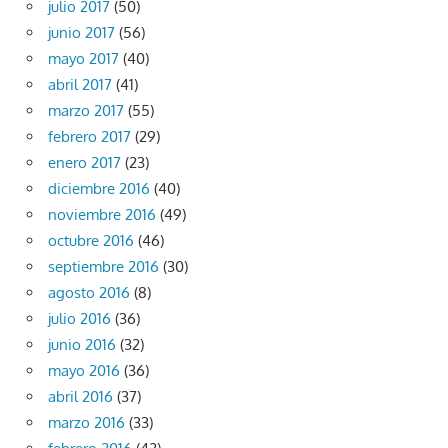
julio 2017
(50)
junio 2017
(56)
mayo 2017
(40)
abril 2017
(41)
marzo 2017
(55)
febrero 2017
(29)
enero 2017
(23)
diciembre 2016
(40)
noviembre 2016
(49)
octubre 2016
(46)
septiembre 2016
(30)
agosto 2016
(8)
julio 2016
(36)
junio 2016
(32)
mayo 2016
(36)
abril 2016
(37)
marzo 2016
(33)