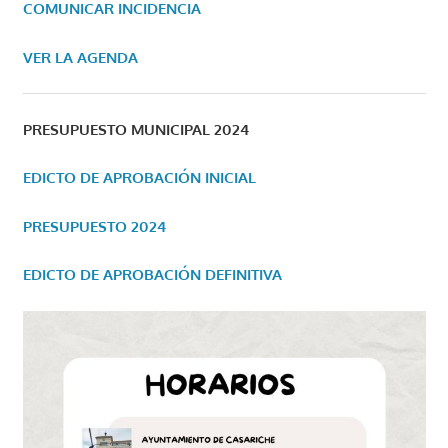
COMUNICAR INCIDENCIA
VER LA AGENDA
PRESUPUESTO MUNICIPAL 2024
EDICTO DE APROBACIÓN INICIAL
PRESUPUESTO 2024
EDICTO DE APROBACIÓN DEFINITIVA