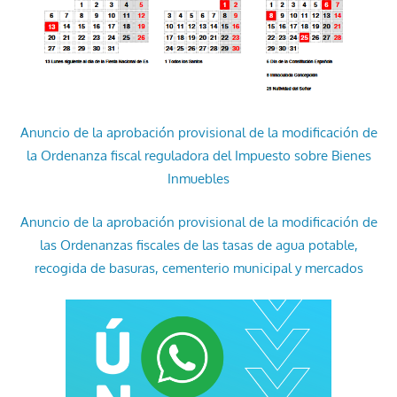
Anuncio de la aprobación provisional de la modificación de
la Ordenanza fiscal reguladora del Impuesto sobre Bienes
Inmuebles
Anuncio de la aprobación provisional de la modificación de
las Ordenanzas fiscales de las tasas de agua potable,
recogida de basuras, cementerio municipal y mercados