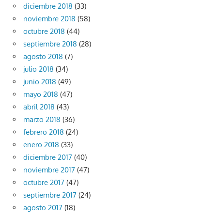
diciembre 2018
(33)
noviembre 2018
(58)
octubre 2018
(44)
septiembre 2018
(28)
agosto 2018
(7)
julio 2018
(34)
junio 2018
(49)
mayo 2018
(47)
abril 2018
(43)
marzo 2018
(36)
febrero 2018
(24)
enero 2018
(33)
diciembre 2017
(40)
noviembre 2017
(47)
octubre 2017
(47)
septiembre 2017
(24)
agosto 2017
(18)