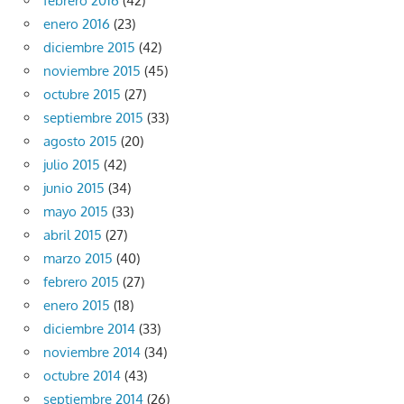
febrero 2016
(42)
enero 2016
(23)
diciembre 2015
(42)
noviembre 2015
(45)
octubre 2015
(27)
septiembre 2015
(33)
agosto 2015
(20)
julio 2015
(42)
junio 2015
(34)
mayo 2015
(33)
abril 2015
(27)
marzo 2015
(40)
febrero 2015
(27)
enero 2015
(18)
diciembre 2014
(33)
noviembre 2014
(34)
octubre 2014
(43)
septiembre 2014
(26)