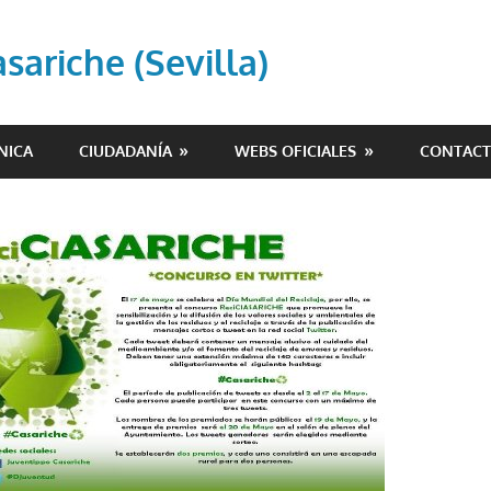
ariche (Sevilla)
NICA
CIUDADANÍA
WEBS OFICIALES
CONTAC