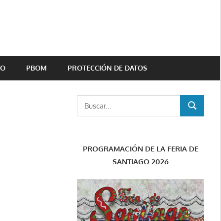
TO
PBOM
PROTECCIÓN DE DATOS
Buscar:
BUSCAR
PROGRAMACIÓN DE LA FERIA DE
SANTIAGO 2026