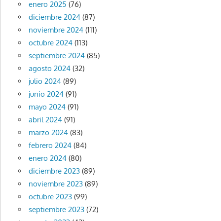
enero 2025
(76)
diciembre 2024
(87)
noviembre 2024
(111)
octubre 2024
(113)
septiembre 2024
(85)
agosto 2024
(32)
julio 2024
(89)
junio 2024
(91)
mayo 2024
(91)
abril 2024
(91)
marzo 2024
(83)
febrero 2024
(84)
enero 2024
(80)
diciembre 2023
(89)
noviembre 2023
(89)
octubre 2023
(99)
septiembre 2023
(72)