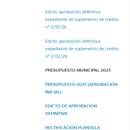
Edicto aprobación definitiva
expediente de suplemento de crédito
nº 2/01/26
Edicto aprobación definitiva
expediente de suplemento de crédito
nº 2/02/26
PRESUPUESTO MUNICIPAL 2025
PRESUPUESTO 2025 (APROBACIÓN
INICIAL)
EDICTO DE APROBACIÓN
DEFINITIVA
RECTIFICACIÓN PLANTILLA