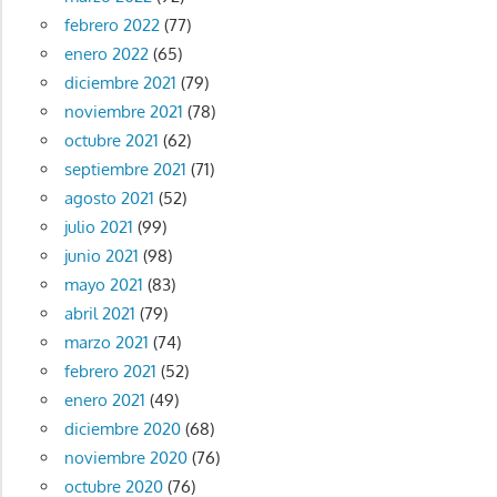
febrero 2022
(77)
enero 2022
(65)
diciembre 2021
(79)
noviembre 2021
(78)
octubre 2021
(62)
septiembre 2021
(71)
agosto 2021
(52)
julio 2021
(99)
junio 2021
(98)
mayo 2021
(83)
abril 2021
(79)
marzo 2021
(74)
febrero 2021
(52)
enero 2021
(49)
diciembre 2020
(68)
noviembre 2020
(76)
octubre 2020
(76)