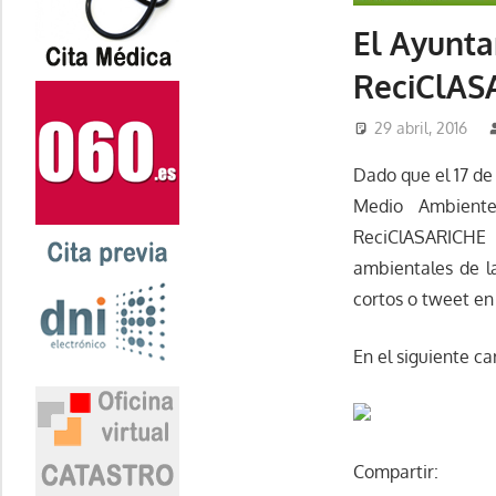
El Ayunta
ReciClAS
29 abril, 2016
Dado que el 17 de
Medio Ambiente
ReciClASARICHE 
ambientales de la
cortos o tweet en 
En el siguiente ca
Compartir: