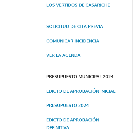
LOS VERTIDOS DE CASARICHE
SOLICITUD DE CITA PREVIA
COMUNICAR INCIDENCIA
VER LA AGENDA
PRESUPUESTO MUNICIPAL 2024
EDICTO DE APROBACIÓN INICIAL
PRESUPUESTO 2024
EDICTO DE APROBACIÓN
DEFINITIVA