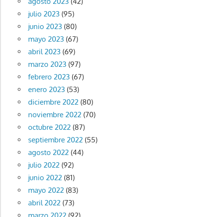
agosto 2023
(42)
julio 2023
(95)
junio 2023
(80)
mayo 2023
(67)
abril 2023
(69)
marzo 2023
(97)
febrero 2023
(67)
enero 2023
(53)
diciembre 2022
(80)
noviembre 2022
(70)
octubre 2022
(87)
septiembre 2022
(55)
agosto 2022
(44)
julio 2022
(92)
junio 2022
(81)
mayo 2022
(83)
abril 2022
(73)
marzo 2022
(92)