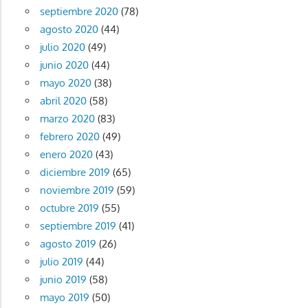
septiembre 2020
(78)
agosto 2020
(44)
julio 2020
(49)
junio 2020
(44)
mayo 2020
(38)
abril 2020
(58)
marzo 2020
(83)
febrero 2020
(49)
enero 2020
(43)
diciembre 2019
(65)
noviembre 2019
(59)
octubre 2019
(55)
septiembre 2019
(41)
agosto 2019
(26)
julio 2019
(44)
junio 2019
(58)
mayo 2019
(50)