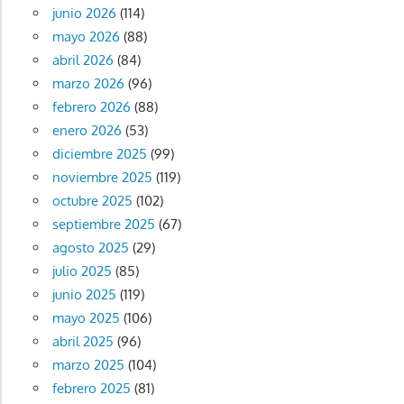
junio 2026
(114)
mayo 2026
(88)
abril 2026
(84)
marzo 2026
(96)
febrero 2026
(88)
enero 2026
(53)
diciembre 2025
(99)
noviembre 2025
(119)
octubre 2025
(102)
septiembre 2025
(67)
agosto 2025
(29)
julio 2025
(85)
junio 2025
(119)
mayo 2025
(106)
abril 2025
(96)
marzo 2025
(104)
febrero 2025
(81)