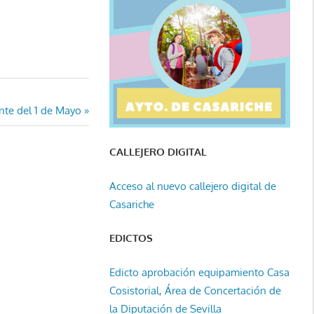
nte del 1 de Mayo
CALLEJERO DIGITAL
Acceso al nuevo callejero digital de
Casariche
EDICTOS
Edicto aprobación equipamiento Casa
Cosistorial, Área de Concertación de
la Diputación de Sevilla