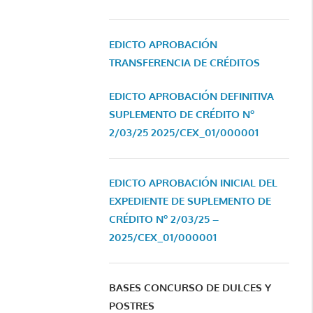
EDICTO APROBACIÓN
TRANSFERENCIA DE CRÉDITOS
EDICTO APROBACIÓN DEFINITIVA
SUPLEMENTO DE CRÉDITO Nº
2/03/25
2025/CEX_01/000001
EDICTO APROBACIÓN INICIAL DEL
EXPEDIENTE DE SUPLEMENTO DE
CRÉDITO Nº 2/03/25 –
2025/CEX_01/000001
BASES CONCURSO DE DULCES Y
POSTRES