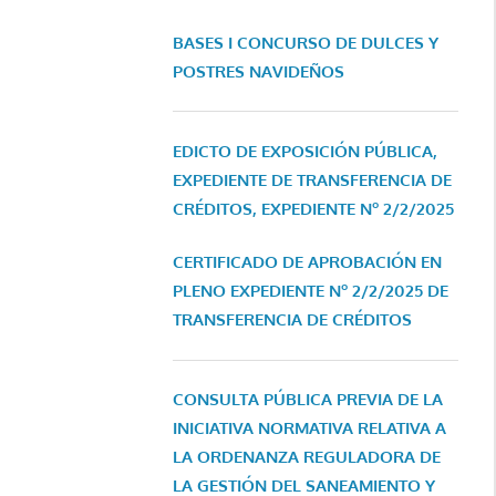
BASES I CONCURSO DE DULCES Y
POSTRES NAVIDEÑOS
EDICTO DE EXPOSICIÓN PÚBLICA,
EXPEDIENTE DE TRANSFERENCIA DE
CRÉDITOS, EXPEDIENTE Nº 2/2/2025
CERTIFICADO DE APROBACIÓN EN
PLENO EXPEDIENTE Nº 2/2/2025 DE
TRANSFERENCIA DE CRÉDITOS
CONSULTA PÚBLICA PREVIA DE LA
INICIATIVA NORMATIVA RELATIVA A
LA ORDENANZA REGULADORA DE
LA GESTIÓN DEL SANEAMIENTO Y