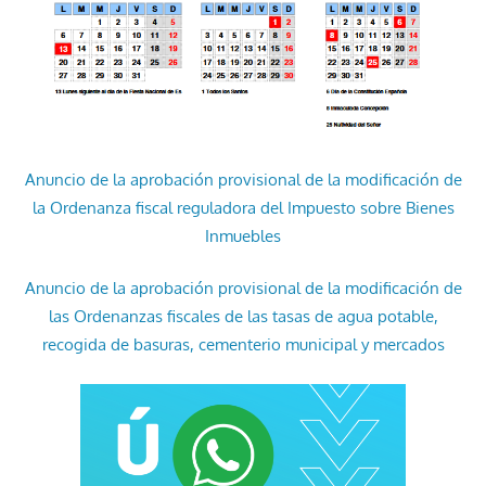
Anuncio de la aprobación provisional de la modificación de
la Ordenanza fiscal reguladora del Impuesto sobre Bienes
Inmuebles
Anuncio de la aprobación provisional de la modificación de
las Ordenanzas fiscales de las tasas de agua potable,
recogida de basuras, cementerio municipal y mercados