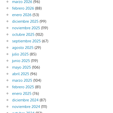
marzo 2026
(96)
febrero 2026
(88)
enero 2026
(53)
diciembre 2025
(99)
noviembre 2025
(119)
octubre 2025
(102)
septiembre 2025
(67)
agosto 2025
(29)
julio 2025
(85)
junio 2025
(119)
mayo 2025
(106)
abril 2025
(96)
marzo 2025
(104)
febrero 2025
(81)
enero 2025
(76)
diciembre 2024
(87)
noviembre 2024
(111)