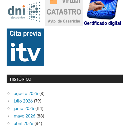
HISTÓRICO
agosto 2026
(8)
julio 2026
(79)
junio 2026
(114)
mayo 2026
(88)
abril 2026
(84)