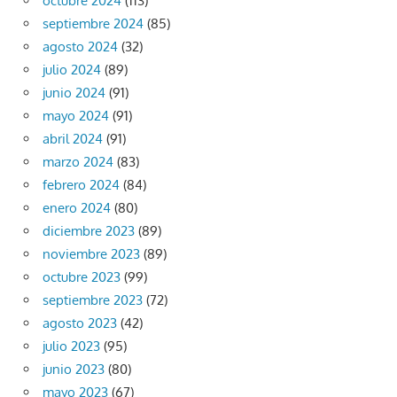
octubre 2024
(113)
septiembre 2024
(85)
agosto 2024
(32)
julio 2024
(89)
junio 2024
(91)
mayo 2024
(91)
abril 2024
(91)
marzo 2024
(83)
febrero 2024
(84)
enero 2024
(80)
diciembre 2023
(89)
noviembre 2023
(89)
octubre 2023
(99)
septiembre 2023
(72)
agosto 2023
(42)
julio 2023
(95)
junio 2023
(80)
mayo 2023
(67)