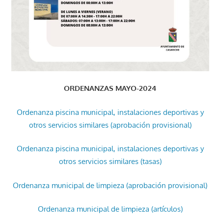
ORDENANZAS MAYO-2024
Ordenanza piscina municipal, instalaciones deportivas y
otros servicios similares (aprobación provisional)
Ordenanza piscina municipal, instalaciones deportivas y
otros servicios similares (tasas)
Ordenanza municipal de limpieza (aprobación provisional)
Ordenanza municipal de limpieza (artículos)