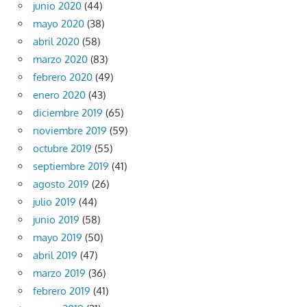
junio 2020
(44)
mayo 2020
(38)
abril 2020
(58)
marzo 2020
(83)
febrero 2020
(49)
enero 2020
(43)
diciembre 2019
(65)
noviembre 2019
(59)
octubre 2019
(55)
septiembre 2019
(41)
agosto 2019
(26)
julio 2019
(44)
junio 2019
(58)
mayo 2019
(50)
abril 2019
(47)
marzo 2019
(36)
febrero 2019
(41)