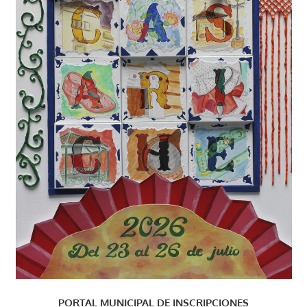
PORTAL MUNICIPAL DE INSCRIPCIONES