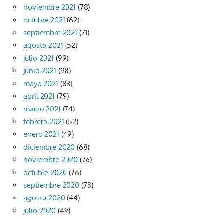
noviembre 2021
(78)
octubre 2021
(62)
septiembre 2021
(71)
agosto 2021
(52)
julio 2021
(99)
junio 2021
(98)
mayo 2021
(83)
abril 2021
(79)
marzo 2021
(74)
febrero 2021
(52)
enero 2021
(49)
diciembre 2020
(68)
noviembre 2020
(76)
octubre 2020
(76)
septiembre 2020
(78)
agosto 2020
(44)
julio 2020
(49)