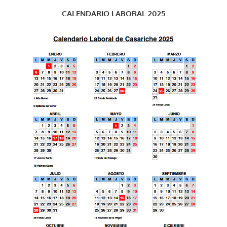
CALENDARIO LABORAL 2025