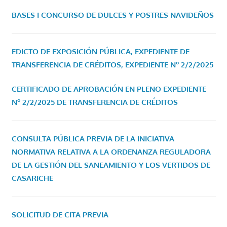
BASES I CONCURSO DE DULCES Y POSTRES NAVIDEÑOS
EDICTO DE EXPOSICIÓN PÚBLICA, EXPEDIENTE DE
TRANSFERENCIA DE CRÉDITOS, EXPEDIENTE Nº 2/2/2025
CERTIFICADO DE APROBACIÓN EN PLENO EXPEDIENTE
Nº 2/2/2025 DE TRANSFERENCIA DE CRÉDITOS
CONSULTA PÚBLICA PREVIA DE LA INICIATIVA
NORMATIVA RELATIVA A LA ORDENANZA REGULADORA
DE LA GESTIÓN DEL SANEAMIENTO Y LOS VERTIDOS DE
CASARICHE
SOLICITUD DE CITA PREVIA