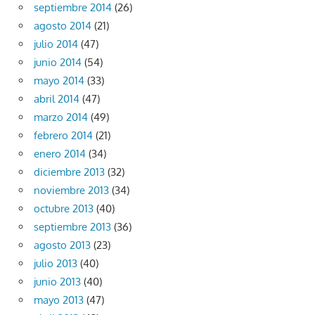
septiembre 2014
(26)
agosto 2014
(21)
julio 2014
(47)
junio 2014
(54)
mayo 2014
(33)
abril 2014
(47)
marzo 2014
(49)
febrero 2014
(21)
enero 2014
(34)
diciembre 2013
(32)
noviembre 2013
(34)
octubre 2013
(40)
septiembre 2013
(36)
agosto 2013
(23)
julio 2013
(40)
junio 2013
(40)
mayo 2013
(47)