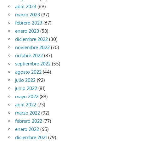
abril 2023
(69)
marzo 2023
(97)
febrero 2023
(67)
enero 2023
(53)
diciembre 2022
(80)
noviembre 2022
(70)
octubre 2022
(87)
septiembre 2022
(55)
agosto 2022
(44)
julio 2022
(92)
junio 2022
(81)
mayo 2022
(83)
abril 2022
(73)
marzo 2022
(92)
febrero 2022
(77)
enero 2022
(65)
diciembre 2021
(79)