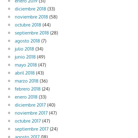
enero 2019
(31)
diciembre 2018
(33)
noviembre 2018
(58)
octubre 2018
(44)
septiembre 2018
(28)
agosto 2018
(7)
julio 2018
(34)
junio 2018
(49)
mayo 2018
(47)
abril 2018
(43)
marzo 2018
(36)
febrero 2018
(24)
enero 2018
(33)
diciembre 2017
(40)
noviembre 2017
(47)
octubre 2017
(47)
septiembre 2017
(24)
agosto 2017
(18)