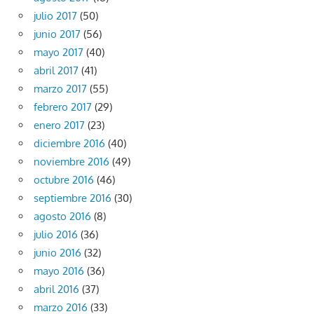
julio 2017
(50)
junio 2017
(56)
mayo 2017
(40)
abril 2017
(41)
marzo 2017
(55)
febrero 2017
(29)
enero 2017
(23)
diciembre 2016
(40)
noviembre 2016
(49)
octubre 2016
(46)
septiembre 2016
(30)
agosto 2016
(8)
julio 2016
(36)
junio 2016
(32)
mayo 2016
(36)
abril 2016
(37)
marzo 2016
(33)