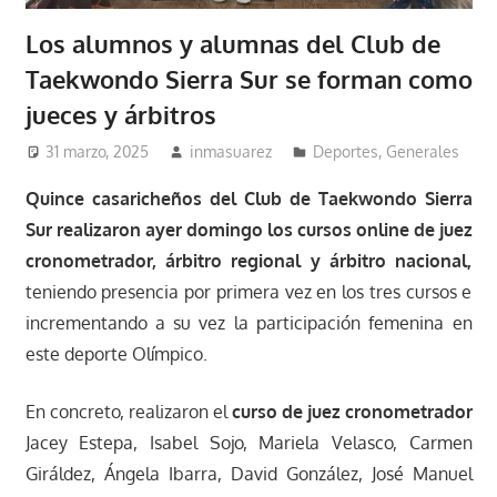
Los alumnos y alumnas del Club de
Taekwondo Sierra Sur se forman como
jueces y árbitros
31 marzo, 2025
inmasuarez
Deportes
,
Generales
Quince casaricheños del Club de Taekwondo Sierra
Sur realizaron ayer domingo los cursos online de juez
cronometrador, árbitro regional y árbitro nacional,
teniendo presencia por primera vez en los tres cursos e
incrementando a su vez la participación femenina en
este deporte Olímpico.
En concreto, realizaron el
curso de juez cronometrador
Jacey Estepa, Isabel Sojo, Mariela Velasco, Carmen
Giráldez, Ángela Ibarra, David González, José Manuel