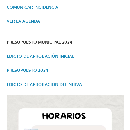
COMUNICAR INCIDENCIA
VER LA AGENDA
PRESUPUESTO MUNICIPAL 2024
EDICTO DE APROBACIÓN INICIAL
PRESUPUESTO 2024
EDICTO DE APROBACIÓN DEFINITIVA