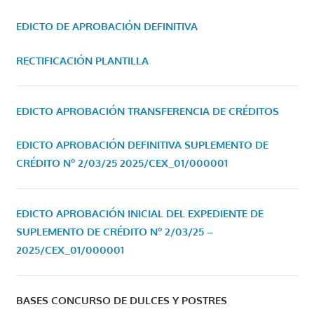
EDICTO DE APROBACIÓN DEFINITIVA
RECTIFICACIÓN PLANTILLA
EDICTO APROBACIÓN TRANSFERENCIA DE CRÉDITOS
EDICTO APROBACIÓN DEFINITIVA SUPLEMENTO DE
CRÉDITO Nº 2/03/25
2025/CEX_01/000001
EDICTO APROBACIÓN INICIAL DEL EXPEDIENTE DE
SUPLEMENTO DE CRÉDITO Nº 2/03/25 –
2025/CEX_01/000001
BASES CONCURSO DE DULCES Y POSTRES