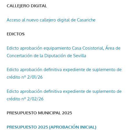
CALLEJERO DIGITAL
Acceso al nuevo callejero digital de Casariche
EDICTOS
Edicto aprobación equipamiento Casa Cosistorial, Área de
Concertación de la Diputación de Sevilla
Edicto aprobación definitiva expediente de suplemento de
crédito nº 2/01/26
Edicto aprobación definitiva expediente de suplemento de
crédito nº 2/02/26
PRESUPUESTO MUNICIPAL 2025
PRESUPUESTO 2025 (APROBACIÓN INICIAL)