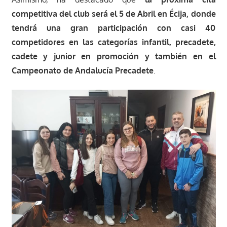
competitiva del club será el 5 de Abril en Écija, donde
tendrá una gran participación con casi 40
competidores en las categorías infantil, precadete,
cadete y junior en promoción y también en el
Campeonato de Andalucía Precadete
.