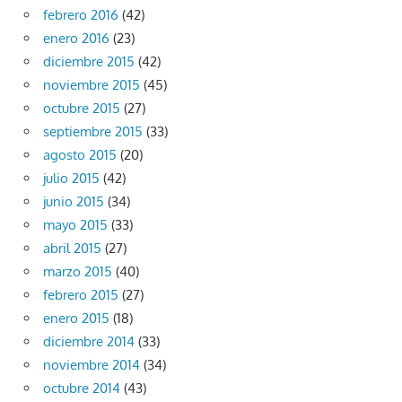
febrero 2016
(42)
enero 2016
(23)
diciembre 2015
(42)
noviembre 2015
(45)
octubre 2015
(27)
septiembre 2015
(33)
agosto 2015
(20)
julio 2015
(42)
junio 2015
(34)
mayo 2015
(33)
abril 2015
(27)
marzo 2015
(40)
febrero 2015
(27)
enero 2015
(18)
diciembre 2014
(33)
noviembre 2014
(34)
octubre 2014
(43)