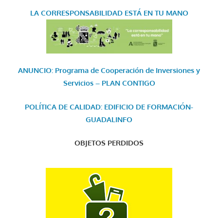
LA CORRESPONSABILIDAD
ESTÁ EN TU MANO
ANUNCIO: Programa de Cooperación de Inversiones y
Servicios – PLAN CONTIGO
POLÍTICA DE CALIDAD: EDIFICIO DE FORMACIÓN-
GUADALINFO
OBJETOS PERDIDOS